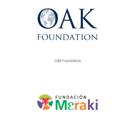
OAK Foundation