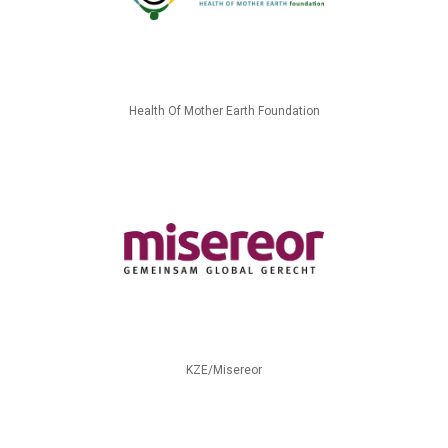
Health Of Mother Earth Foundation
KZE/Misereor