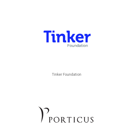
Tinker Foundation