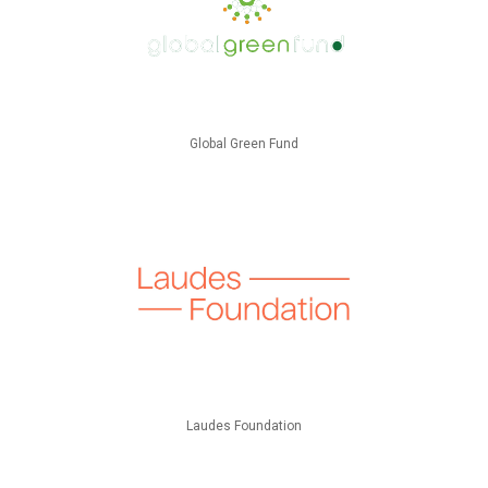
Global Green Fund
Laudes Foundation