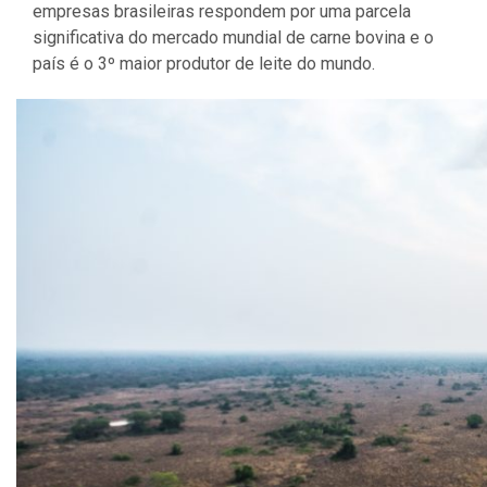
empresas brasileiras respondem por uma parcela
significativa do mercado mundial de carne bovina e o
país é o 3º maior produtor de leite do mundo.