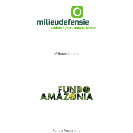
Milieudefensie
Fundo Amazônia