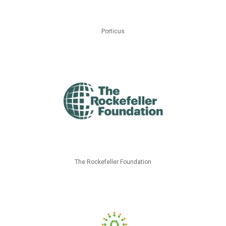
Porticus
The Rockefeller Foundation