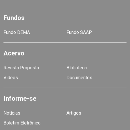
Fundos
Fundo DEMA
Fundo SAAP
Acervo
Revista Proposta
Biblioteca
Vídeos
Documentos
Informe-se
Notícias
Artigos
Boletim Eletrônico