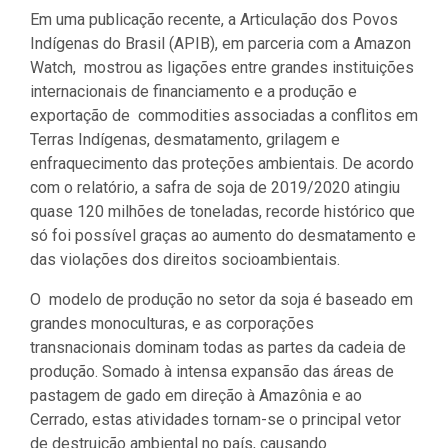
Em uma publicação recente, a Articulação dos Povos
Indígenas do Brasil (APIB), em parceria com a Amazon
Watch, mostrou as ligações entre grandes instituições
internacionais de financiamento e a produção e
exportação de commodities associadas a conflitos em
Terras Indígenas, desmatamento, grilagem e
enfraquecimento das proteções ambientais. De acordo
com o relatório, a safra de soja de 2019/2020 atingiu
quase 120 milhões de toneladas, recorde histórico que
só foi possível graças ao aumento do desmatamento e
das violações dos direitos socioambientais.
O modelo de produção no setor da soja é baseado em
grandes monoculturas, e as corporações
transnacionais dominam todas as partes da cadeia de
produção. Somado à intensa expansão das áreas de
pastagem de gado em direção à Amazônia e ao
Cerrado, estas atividades tornam-se o principal vetor
de destruição ambiental no país, causando