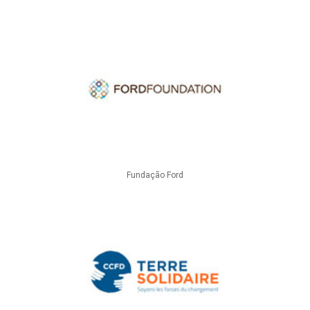
Fundação Ford