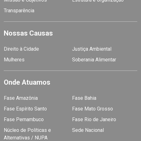
Transparência
Nossas Causas
Direito à Cidade
Justiça Ambiental
Mulheres
Soberania Alimentar
Onde Atuamos
Fase Amazônia
Fase Bahia
Fase Espírito Santo
Fase Mato Grosso
Fase Pernambuco
Fase Rio de Janeiro
Núcleo de Políticas e
Sede Nacional
Alternativas / NUPA