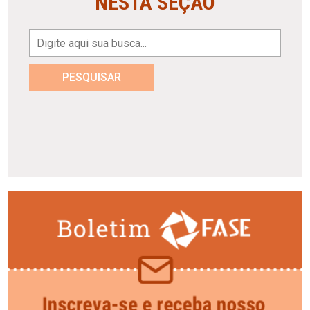
NESTA SEÇÃO
PESQUISAR