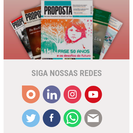
SIGA NOSSAS REDES