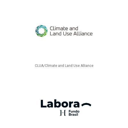
CLUA/Climate and Land Use Alliance