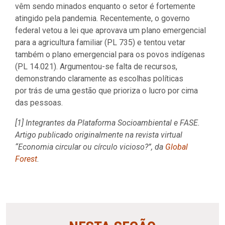
vêm sendo minados enquanto o setor é fortemente
atingido pela pandemia. Recentemente, o governo
federal vetou a lei que aprovava um plano emergencial
para a agricultura familiar (PL 735) e tentou vetar
também o plano emergencial para os povos indígenas
(PL 14.021). Argumentou-se falta de recursos,
demonstrando claramente as escolhas políticas
por trás de uma gestão que prioriza o lucro por cima
das pessoas.
[1] Integrantes da Plataforma Socioambiental e FASE.
Artigo publicado originalmente na revista virtual
“Economia circular ou círculo vicioso?”, da
Global
Forest
.