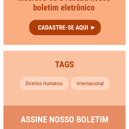
TAGS
Direitos Humanos
Internacional
ASSINE NOSSO BOLETIM