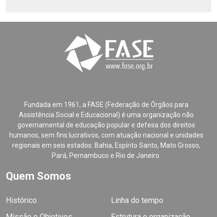
Fundada em 1961, a FASE (Federação de Órgãos para
Assistência Social e Educacional) é uma organização não
governamental de educação popular e defesa dos direitos
humanos, sem fins lucrativos, com atuação nacional e unidades
regionais em seis estados: Bahia, Espírito Santo, Mato Grosso,
Pará, Pernambuco e Rio de Janeiro.
Quem Somos
Histórico
Linha do tempo
Missão e Objetivos
Estrutura e organização