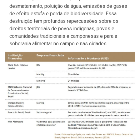
desmatamento, poluição da água, emissões de gases
de efeito estufa e perda de biodiversidade. Essa
destruição tem profundas repercussões sobre os
direitos territoriais de povos indígenas, povos e
comunidades tradicionais e camponesas e para a
soberania alimentar no campo e nas cidades.