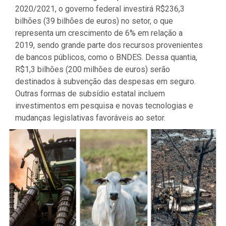
2020/2021, o governo federal investirá R$236,3
bilhões (39 bilhões de euros) no setor, o que
representa um crescimento de 6% em relação a
2019, sendo grande parte dos recursos provenientes
de bancos públicos, como o BNDES. Dessa quantia,
R$1,3 bilhões (200 milhões de euros) serão
destinados à subvenção das despesas em seguro.
Outras formas de subsídio estatal incluem
investimentos em pesquisa e novas tecnologias e
mudanças legislativas favoráveis ao setor.