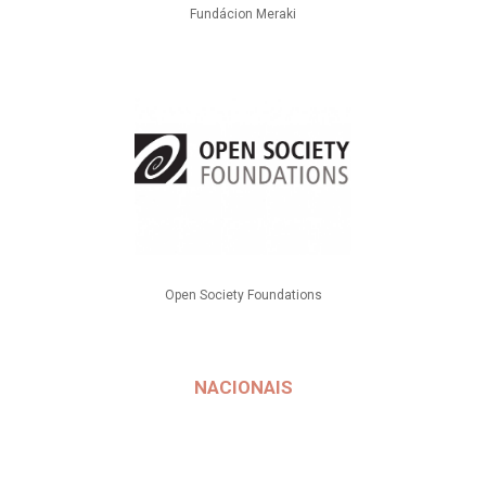
Fundácion Meraki
Open Society Foundations
NACIONAIS