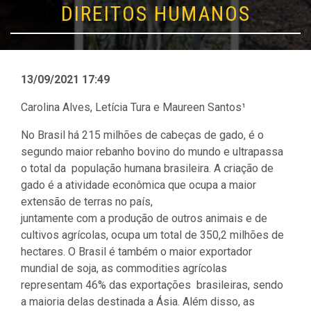
DIREITOS HUMANOS
13/09/2021 17:49
Carolina Alves, Letícia Tura e Maureen Santos¹
No Brasil há 215 milhões de cabeças de gado, é o
segundo maior rebanho bovino do mundo e ultrapassa
o total da população humana brasileira. A criação de
gado é a atividade econômica que ocupa a maior
extensão de terras no país,
juntamente com a produção de outros animais e de
cultivos agrícolas, ocupa um total de 350,2 milhões de
hectares. O Brasil é também o maior exportador
mundial de soja, as commodities agrícolas
representam 46% das exportações brasileiras, sendo
a maioria delas destinada a Ásia. Além disso, as