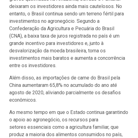
deixaram os investidores ainda mais cautelosos. No
entanto, o Brasil continua sendo um terreno fértil para
investimentos no agronegócio. Segundo a
Confederação da Agricultura e Pecuária do Brasil
(CNA), a baixa taxa de juros registrada no país é um
grande incentivo para investidores e, junto à
desvalorização da moeda brasileira, torna os
investimentos mais baratos e aumenta a concorrência
entre os investidores.
Além disso, as importações de carne do Brasil pela
China aumentaram 65,8% no acumulado do ano até
agosto de 2020, aliviando parcialmente os desafios
econômicos.
Ao mesmo tempo em que o Estado continua garantindo
o apoio ao agronegócio, os recursos para
setores essenciais como a agricultura familiar, que
produz a maioria dos alimentos consumidos no país,