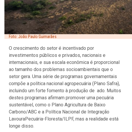
Foto: João Paulo Guimarães
O crescimento do setor é incentivado por
investimentos públicos e privados, nacionais e
internacionais, e sua escala econômica é proporcional
ao tamanho dos problemas socioambientais que o
setor gera. Uma série de programas governamentais
compõe a política nacional agropecuária (Plano Safra),
incluindo um forte fomento à produção de ado. Muitos
destes programas afirmam promover uma pecuária
sustentável, como o Plano Agricultura de Baixo
Carbono/ABC e a Política Nacional de Integração
LavouraPecuária-Floresta/ILPF, mas a realidade está
longe disso.