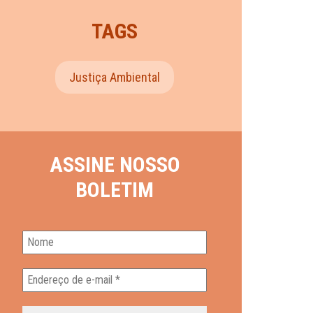
TAGS
Justiça Ambiental
ASSINE NOSSO
BOLETIM