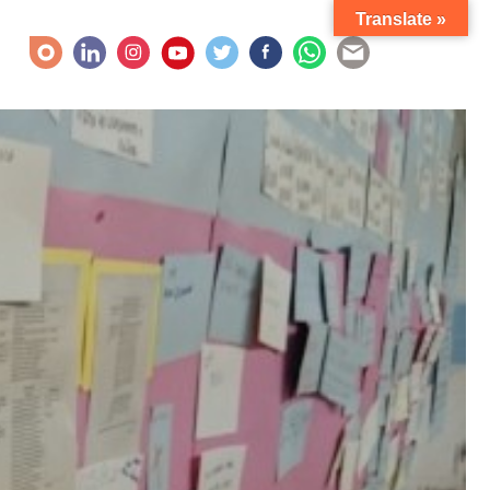
Translate »