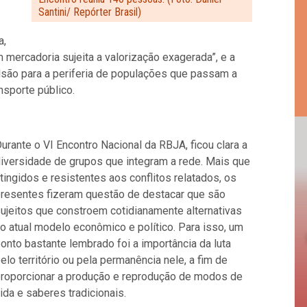
Santini/ Repórter Brasil)
a,
mercadoria sujeita a valorização exagerada”, e a
são para a periferia de populações que passam a
nsporte público.
urante o VI Encontro Nacional da RBJA, ficou clara a
iversidade de grupos que integram a rede. Mais que
tingidos e resistentes aos conflitos relatados, os
resentes fizeram questão de destacar que são
ujeitos que constroem cotidianamente alternativas
o atual modelo econômico e político. Para isso, um
onto bastante lembrado foi a importância da luta
elo território ou pela permanência nele, a fim de
roporcionar a produção e reprodução de modos de
ida e saberes tradicionais.