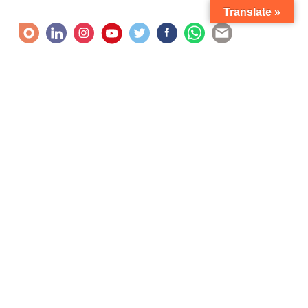
Translate »