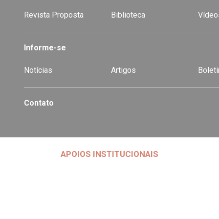
Revista Proposta
Biblioteca
Vídeo
Informe-se
Notícias
Artigos
Boleti
Contato
APOIOS INSTITUCIONAIS