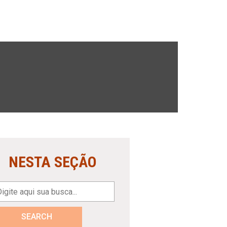
NESTA SEÇÃO
SEARCH