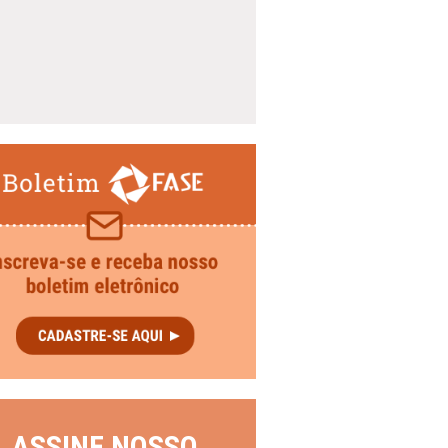
ASSINE NOSSO