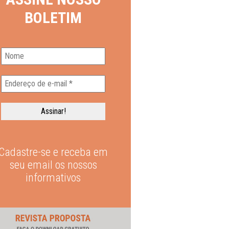
BOLETIM
Cadastre-se e receba em
seu email os nossos
informativos