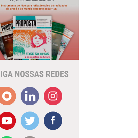
IGA NOSSAS REDES