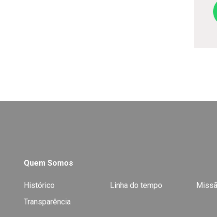
Quem Somos
Histórico
Linha do tempo
Missã
Transparência