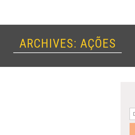
ARCHIVES:
AÇÕES