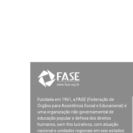
Fundada em 1961, a FASE (Federação de
Órgãos para Assistência Social e Educacional) é
uma organização não governamental de
educação popular e defesa dos direitos
humanos, sem fins lucrativos, com atuação
nacional e unidades regionais em seis estados: