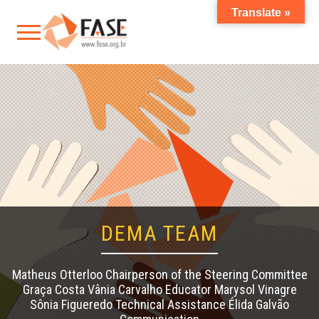
Translate »
DEMA TEAM
Matheus Otterloo Chairperson of the Steering Committee
Graça Costa Vânia Carvalho Educator Marysol Vinagre
Sônia Figueredo Technical Assistance Élida Galvão