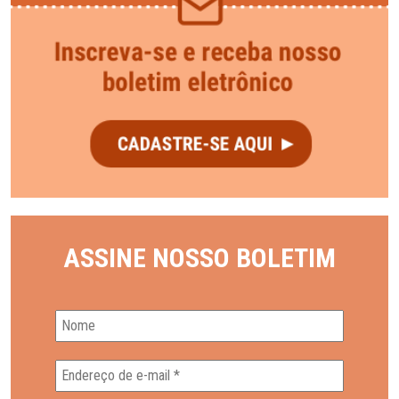
ASSINE NOSSO BOLETIM