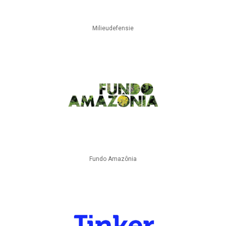
Milieudefensie
Fundo Amazônia