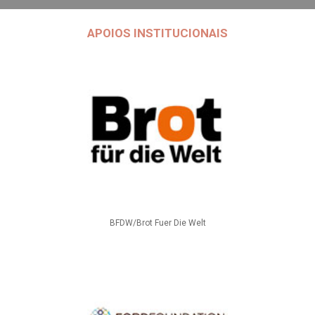
APOIOS INSTITUCIONAIS
BFDW/Brot Fuer Die Welt