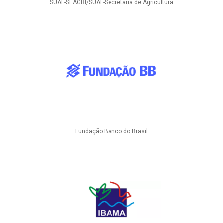
SUAF-SEAGRI/SUAF-Secretaria de Agricultura
Fundação Banco do Brasil