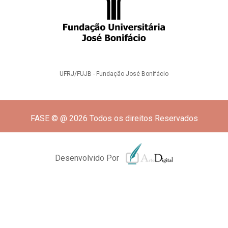
UFRJ/FUJB - Fundação José Bonifácio
FASE © @ 2026 Todos os direitos Reservados
Desenvolvido Por