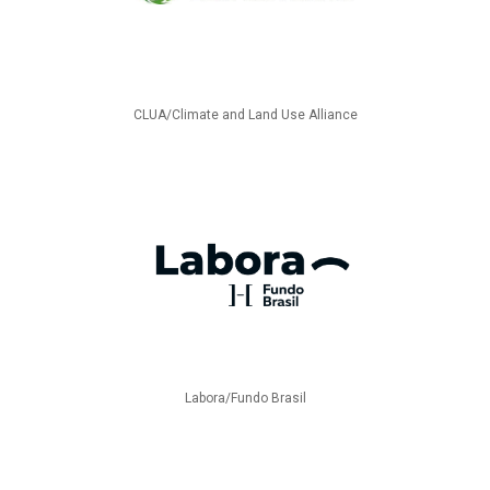
CLUA/Climate and Land Use Alliance
Labora/Fundo Brasil