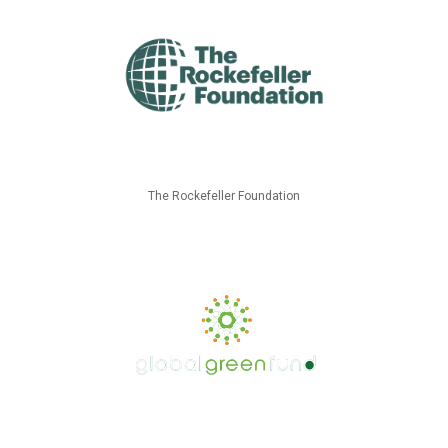
The Rockefeller Foundation