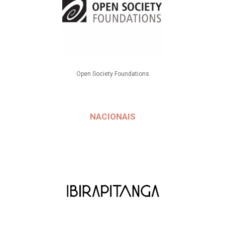
Open Society Foundations
NACIONAIS