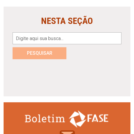
NESTA SEÇÃO
PESQUISAR