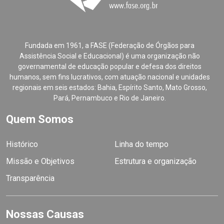
Fundada em 1961, a FASE (Federação de Órgãos para
Assistência Social e Educacional) é uma organização não
governamental de educação popular e defesa dos direitos
humanos, sem fins lucrativos, com atuação nacional e unidades
regionais em seis estados: Bahia, Espírito Santo, Mato Grosso,
Pará, Pernambuco e Rio de Janeiro.
Quem Somos
Histórico
Linha do tempo
Missão e Objetivos
Estrutura e organização
Transparência
Nossas Causas