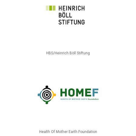
HBS/Heinrich Böll Stiftung
Health Of Mother Earth Foundation