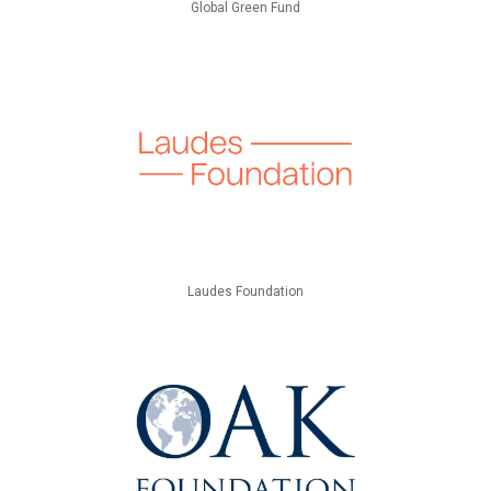
Global Green Fund
Laudes Foundation