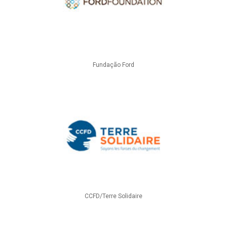
Fundação Ford
CCFD/Terre Solidaire