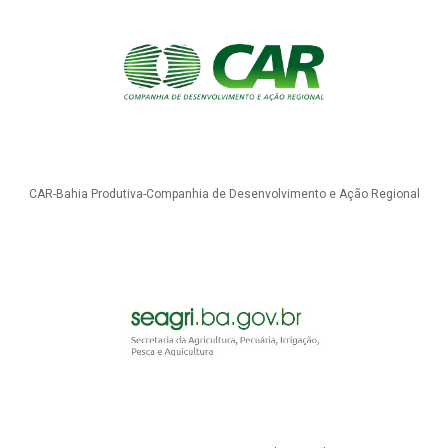
CAR-Bahia Produtiva-Companhia de Desenvolvimento e Ação Regional