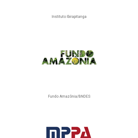
Instituto Ibirapitanga
Fundo Amazônia/BNDES