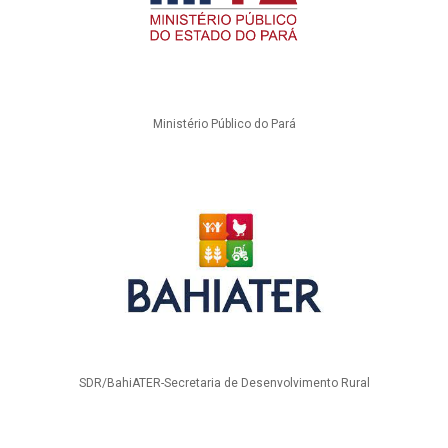
Ministério Público do Pará
SDR/BahiATER-Secretaria de Desenvolvimento Rural