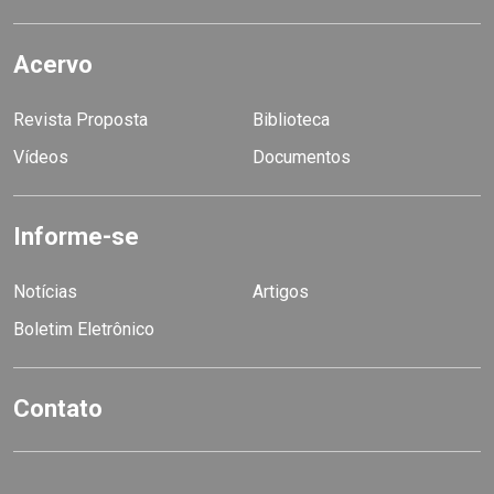
Acervo
Revista Proposta
Biblioteca
Vídeos
Documentos
Informe-se
Notícias
Artigos
Boletim Eletrônico
Contato