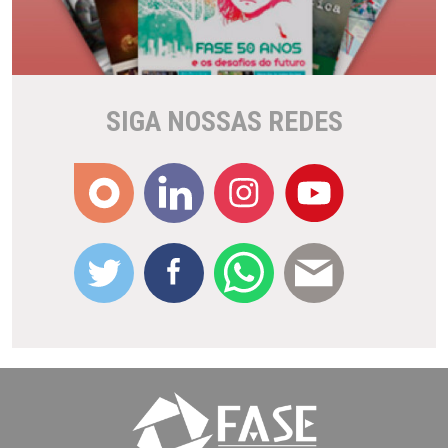
SIGA NOSSAS REDES