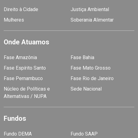
Direito à Cidade
Justiça Ambiental
Mulheres
Soberania Alimentar
Onde Atuamos
Fase Amazônia
Fase Bahia
Fase Espírito Santo
Fase Mato Grosso
Fase Pernambuco
Fase Rio de Janeiro
Núcleo de Políticas e
Sede Nacional
Alternativas / NUPA
Fundos
Fundo DEMA
Fundo SAAP