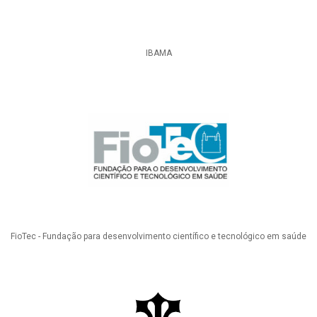
IBAMA
FioTec - Fundação para desenvolvimento científico e tecnológico em saúde