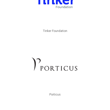
Tinker Foundation
Porticus