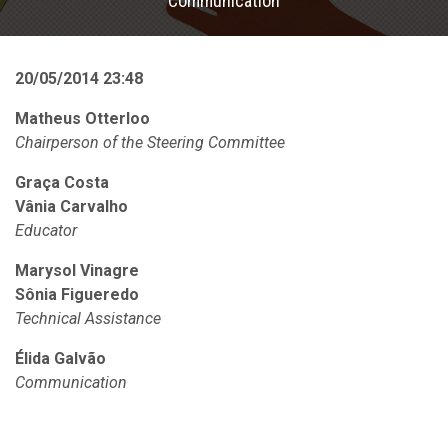
Communication
20/05/2014 23:48
Matheus Otterloo
Chairperson of the Steering Committee
Graça Costa
Vânia Carvalho
Educator
Marysol Vinagre
Sônia Figueredo
Technical Assistance
Élida Galvão
Communication