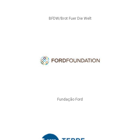
BFDW/Brot Fuer Die Welt
Fundação Ford