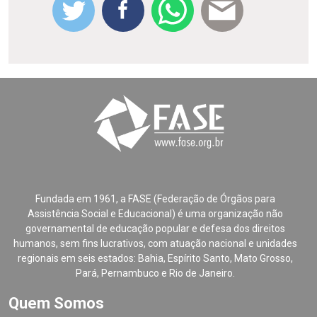
Fundada em 1961, a FASE (Federação de Órgãos para
Assistência Social e Educacional) é uma organização não
governamental de educação popular e defesa dos direitos
humanos, sem fins lucrativos, com atuação nacional e unidades
regionais em seis estados: Bahia, Espírito Santo, Mato Grosso,
Pará, Pernambuco e Rio de Janeiro.
Quem Somos