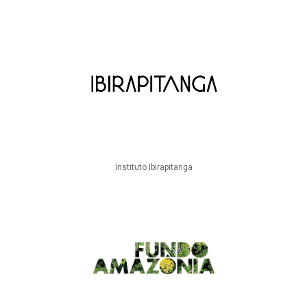
Instituto Ibirapitanga