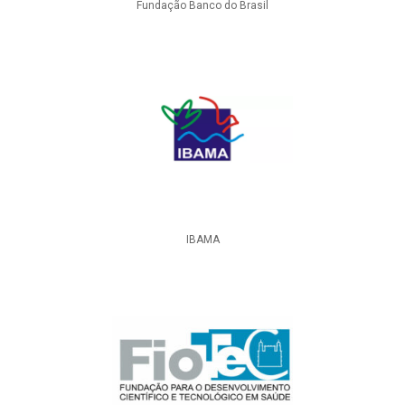
Fundação Banco do Brasil
IBAMA