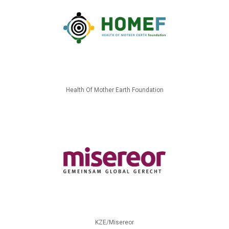
Health Of Mother Earth Foundation
KZE/Misereor