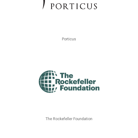
Porticus
The Rockefeller Foundation