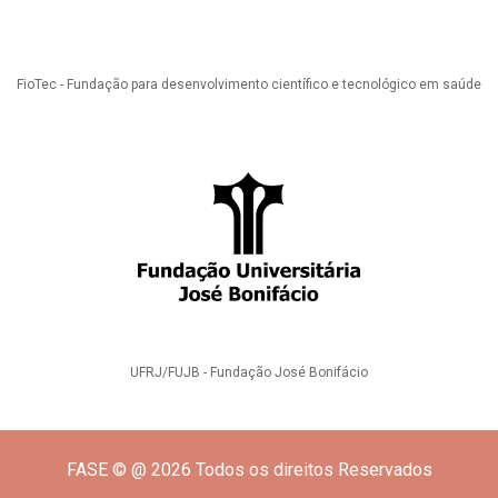
FioTec - Fundação para desenvolvimento científico e tecnológico em saúde
UFRJ/FUJB - Fundação José Bonifácio
FASE © @ 2026 Todos os direitos Reservados