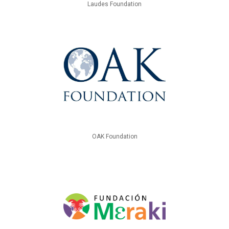
Laudes Foundation
OAK Foundation