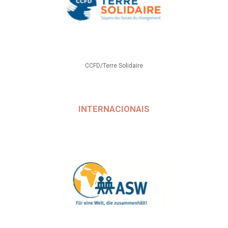
CCFD/Terre Solidaire
INTERNACIONAIS