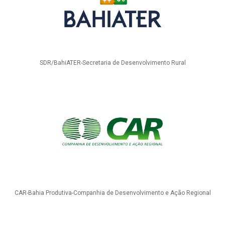
SDR/BahiATER-Secretaria de Desenvolvimento Rural
CAR-Bahia Produtiva-Companhia de Desenvolvimento e Ação Regional