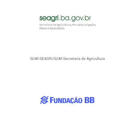
SUAF-SEAGRI/SUAF-Secretaria de Agricultura