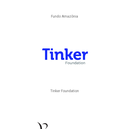
Fundo Amazônia
Tinker Foundation