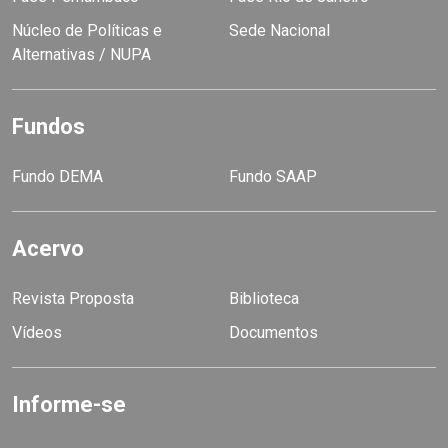
Núcleo de Políticas e
Sede Nacional
Alternativas / NUPA
Fundos
Fundo DEMA
Fundo SAAP
Acervo
Revista Proposta
Biblioteca
Vídeos
Documentos
Informe-se