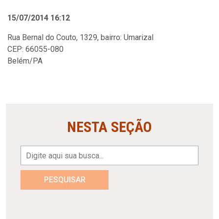
15/07/2014 16:12
Rua Bernal do Couto, 1329, bairro: Umarizal
CEP: 66055-080
Belém/PA
NESTA SEÇÃO
PESQUISAR