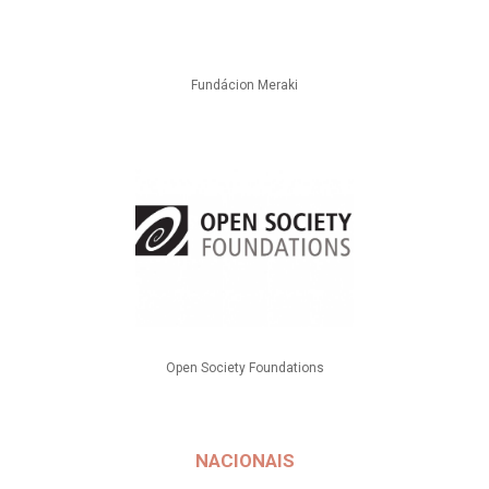
Fundácion Meraki
Open Society Foundations
NACIONAIS