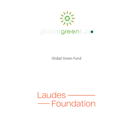
Global Green Fund