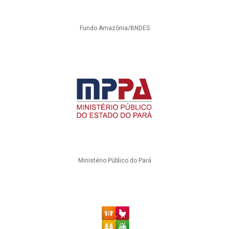
Fundo Amazônia/BNDES
Ministério Público do Pará