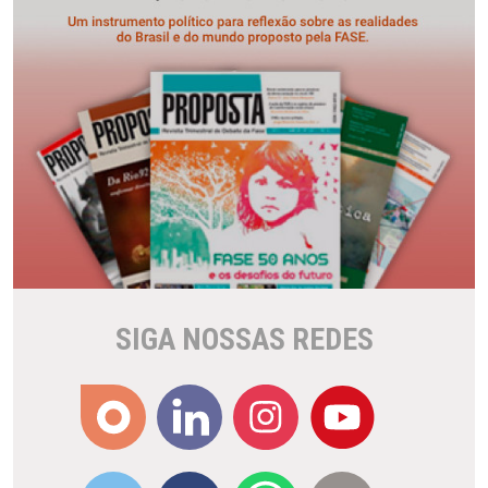
SIGA NOSSAS REDES