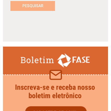
PESQUISAR