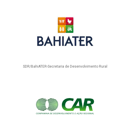
SDR/BahiATER-Secretaria de Desenvolvimento Rural