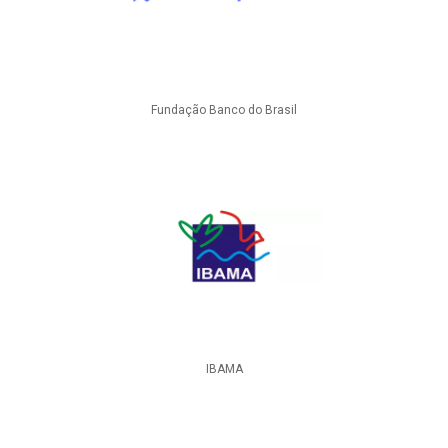
Fundação Banco do Brasil
IBAMA