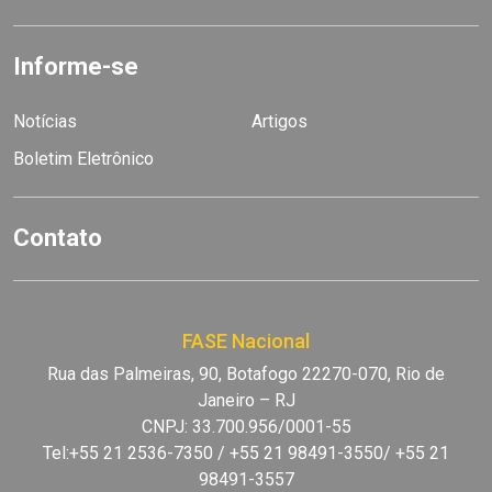
Informe-se
Notícias
Artigos
Boletim Eletrônico
Contato
FASE Nacional
Rua das Palmeiras, 90, Botafogo 22270-070, Rio de
Janeiro – RJ
CNPJ: 33.700.956/0001-55
Tel:+55 21 2536-7350 / +55 21 98491-3550/ +55 21
98491-3557