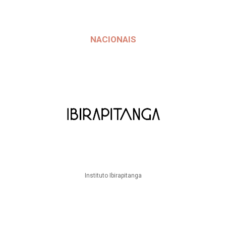
NACIONAIS
Instituto Ibirapitanga