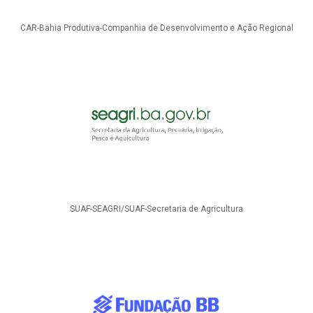
CAR-Bahia Produtiva-Companhia de Desenvolvimento e Ação Regional
SUAF-SEAGRI/SUAF-Secretaria de Agricultura