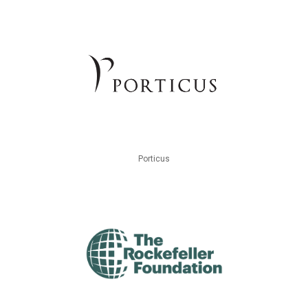
Porticus