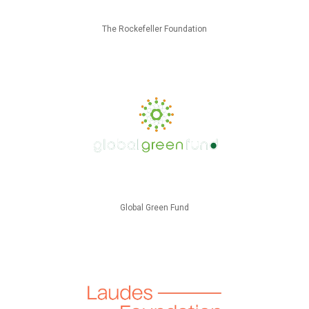
The Rockefeller Foundation
Global Green Fund