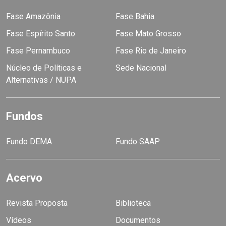
Fase Amazônia
Fase Bahia
Fase Espírito Santo
Fase Mato Grosso
Fase Pernambuco
Fase Rio de Janeiro
Núcleo de Políticas e
Sede Nacional
Alternativas / NUPA
Fundos
Fundo DEMA
Fundo SAAP
Acervo
Revista Proposta
Biblioteca
Vídeos
Documentos