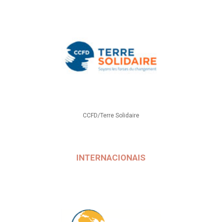
CCFD/Terre Solidaire
INTERNACIONAIS