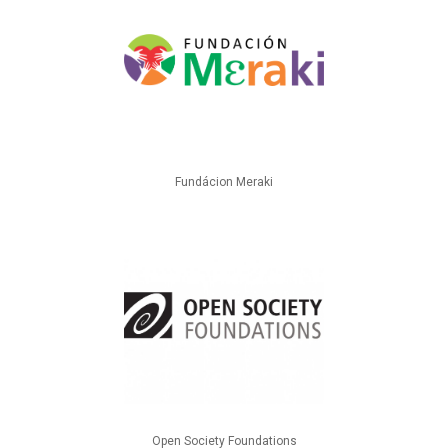
Fundácion Meraki
Open Society Foundations