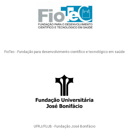
FioTec - Fundação para desenvolvimento científico e tecnológico em saúde
UFRJ/FUJB - Fundação José Bonifácio