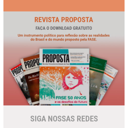
SIGA NOSSAS REDES