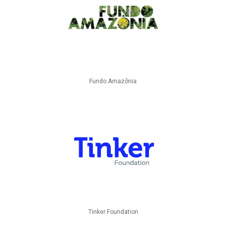
Fundo Amazônia
Tinker Foundation