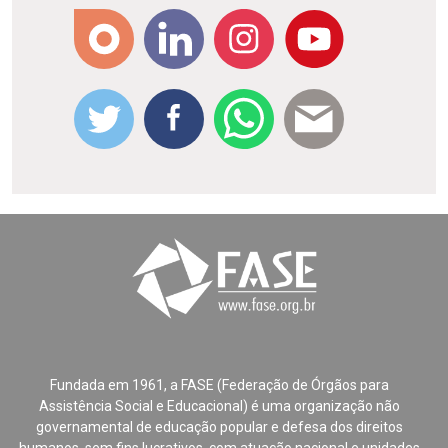
Fundada em 1961, a FASE (Federação de Órgãos para
Assistência Social e Educacional) é uma organização não
governamental de educação popular e defesa dos direitos