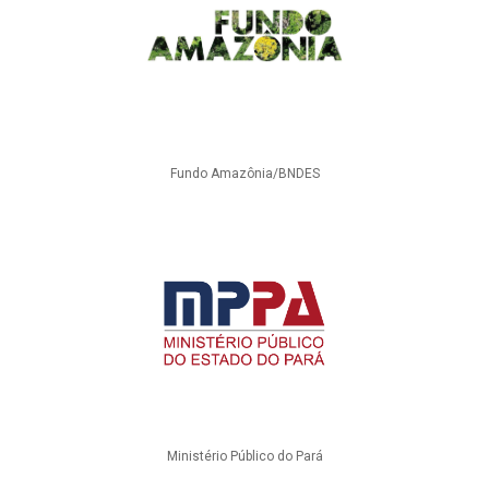
Fundo Amazônia/BNDES
Ministério Público do Pará