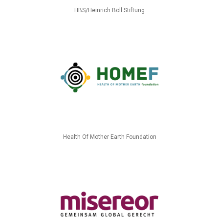
HBS/Heinrich Böll Stiftung
Health Of Mother Earth Foundation