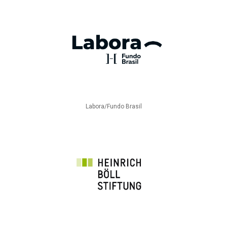
Labora/Fundo Brasil