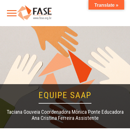
Translate »
EQUIPE SAAP
Taciana Gouveia Coordenadora Mônica Ponte Educadora
Ana Cristina Ferreira Assistente