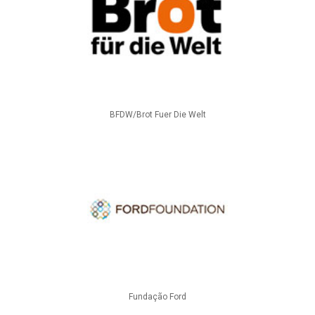
BFDW/Brot Fuer Die Welt
Fundação Ford