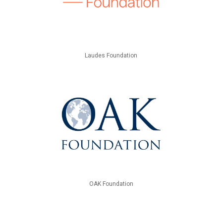
Laudes Foundation
OAK Foundation