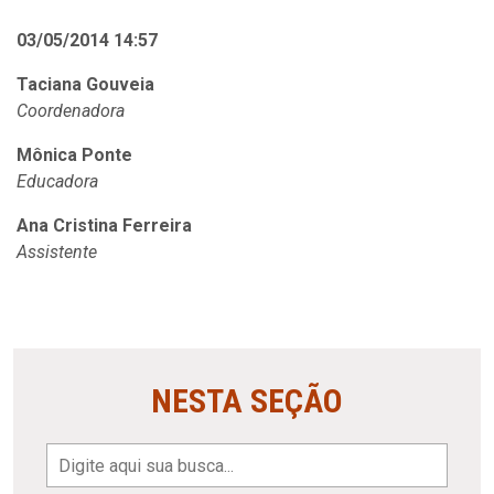
03/05/2014 14:57
Taciana Gouveia
Coordenadora
Mônica Ponte
Educadora
Ana Cristina Ferreira
Assistente
NESTA SEÇÃO