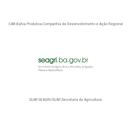
CAR-Bahia Produtiva-Companhia de Desenvolvimento e Ação Regional
SUAF-SEAGRI/SUAF-Secretaria de Agricultura