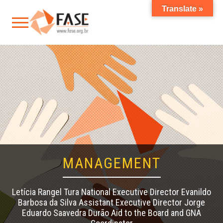
Translate »
MANAGEMENT
Letícia Rangel Tura National Executive Director Evanildo
Barbosa da Silva Assistant Executive Director Jorge
Eduardo Saavedra Durão Aid to the Board and GNA