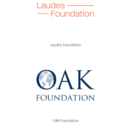
Laudes Foundation
OAK Foundation