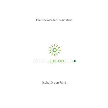
The Rockefeller Foundation
Global Green Fund