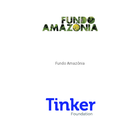
Fundo Amazônia