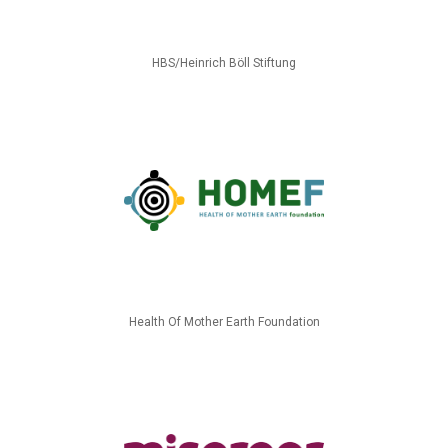
HBS/Heinrich Böll Stiftung
Health Of Mother Earth Foundation