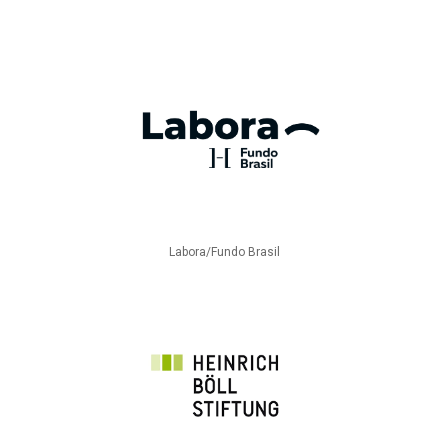
Labora/Fundo Brasil