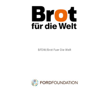
BFDW/Brot Fuer Die Welt