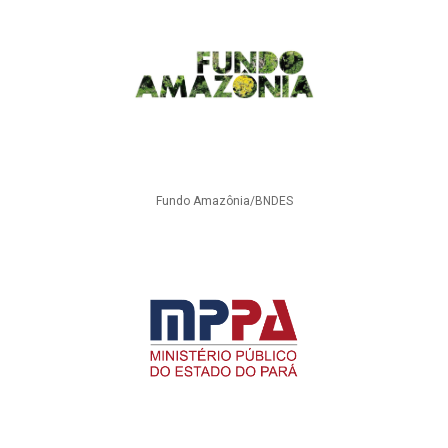
Fundo Amazônia/BNDES