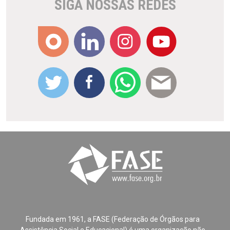
SIGA NOSSAS REDES
Fundada em 1961, a FASE (Federação de Órgãos para