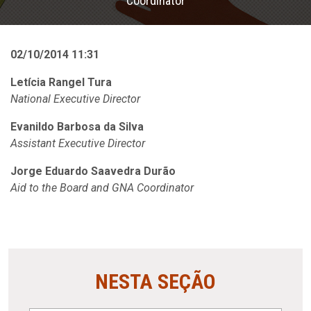
Coordinator
02/10/2014 11:31
Letícia Rangel Tura
National Executive Director
Evanildo Barbosa da Silva
Assistant Executive Director
Jorge Eduardo Saavedra Durão
Aid to the Board and GNA Coordinator
NESTA SEÇÃO