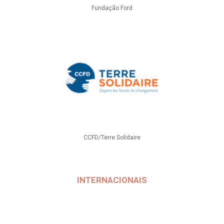
Fundação Ford
CCFD/Terre Solidaire
INTERNACIONAIS