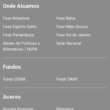
Onde Atuamos
Fase Amazônia
Fase Bahia
Fase Espírito Santo
Fase Mato Grosso
Fase Pernambuco
Fase Rio de Janeiro
Núcleo de Políticas e
Sede Nacional
Alternativas / NUPA
Fundos
Fundo DEMA
Fundo SAAP
Acervo
Revista Proposta
Biblioteca