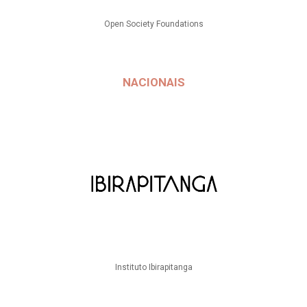
Open Society Foundations
NACIONAIS
Instituto Ibirapitanga