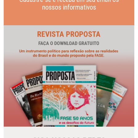
nossos informativos