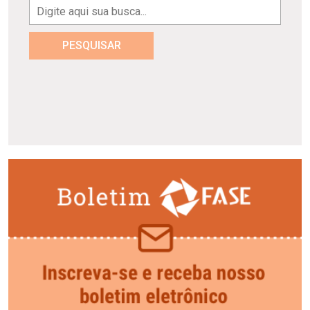
PESQUISAR