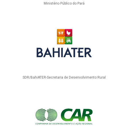
Ministério Público do Pará
SDR/BahiATER-Secretaria de Desenvolvimento Rural