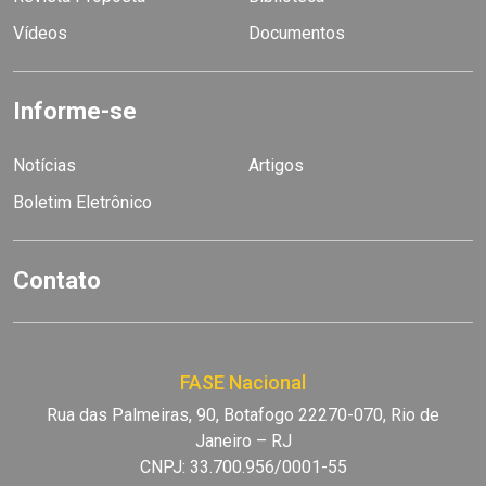
Vídeos
Documentos
Informe-se
Notícias
Artigos
Boletim Eletrônico
Contato
FASE Nacional
Rua das Palmeiras, 90, Botafogo 22270-070, Rio de
Janeiro – RJ
CNPJ: 33.700.956/0001-55