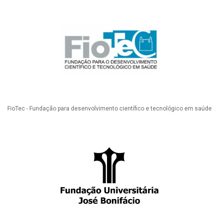
FioTec - Fundação para desenvolvimento científico e tecnológico em saúde