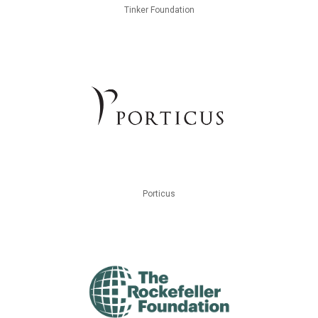
Tinker Foundation
Porticus