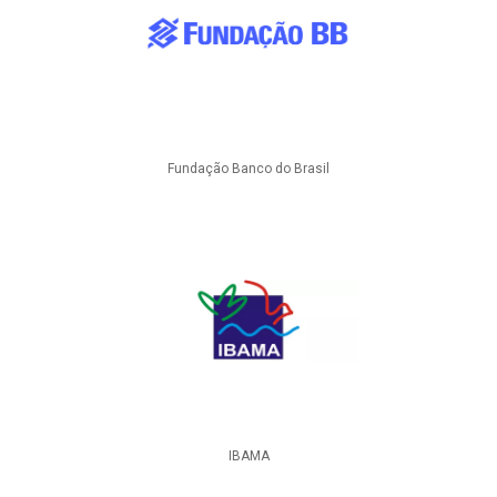
Fundação Banco do Brasil
IBAMA