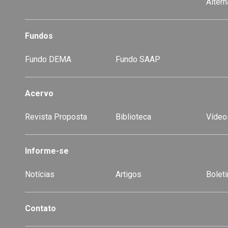
Alter
Fundos
Fundo DEMA
Fundo SAAP
Acervo
Revista Proposta
Biblioteca
Vídeo
-
Informe-se
Notícias
Artigos
Boleti
Contato