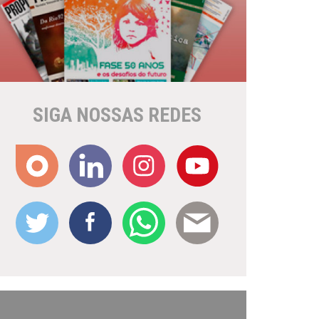
SIGA NOSSAS REDES