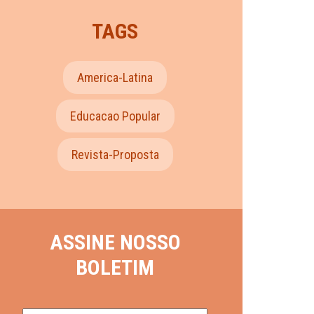
TAGS
America-Latina
Educacao Popular
Revista-Proposta
ASSINE NOSSO
BOLETIM