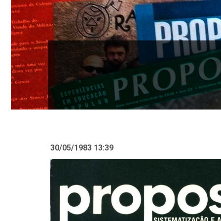
30/05/1983 13:39