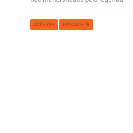
ACESSAR
BAIXAR PDF