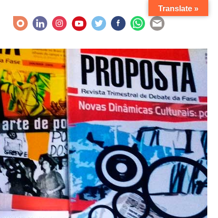
Translate »