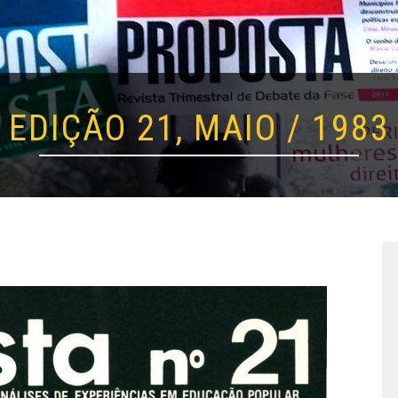
EDIÇÃO 21, MAIO / 1983