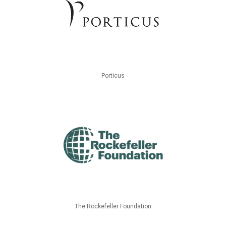
Porticus
The Rockefeller Foundation