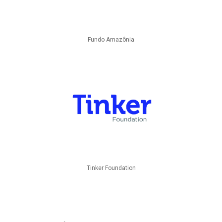
Fundo Amazônia
Tinker Foundation