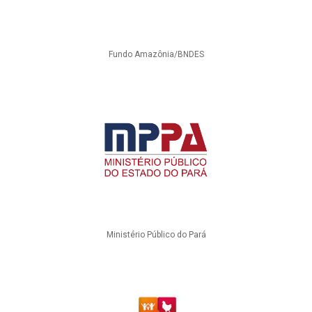
Fundo Amazônia/BNDES
Ministério Público do Pará