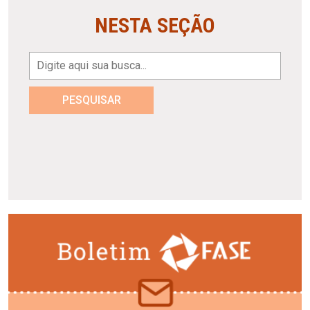
NESTA SEÇÃO
PESQUISAR