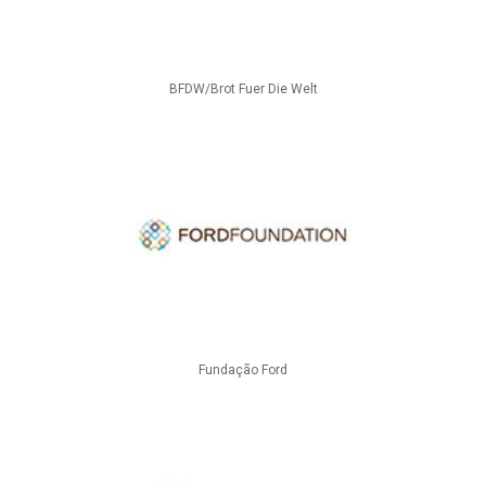
BFDW/Brot Fuer Die Welt
Fundação Ford