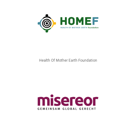
Health Of Mother Earth Foundation