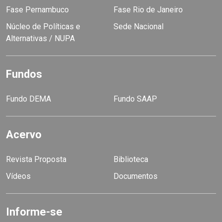
Fase Pernambuco
Fase Rio de Janeiro
Núcleo de Políticas e
Sede Nacional
Alternativas / NUPA
Fundos
Fundo DEMA
Fundo SAAP
Acervo
Revista Proposta
Biblioteca
Vídeos
Documentos
Informe-se