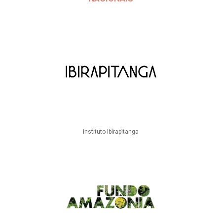
Instituto Ibirapitanga