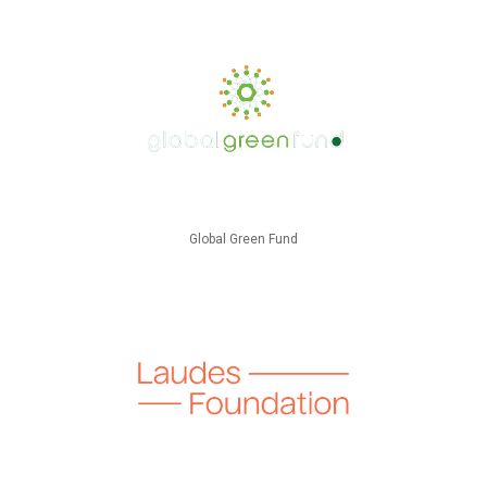
Global Green Fund