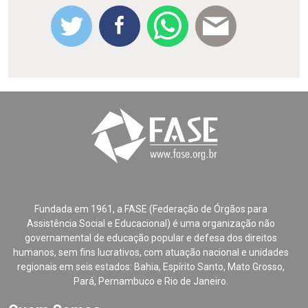
Fundada em 1961, a FASE (Federação de Órgãos para
Assistência Social e Educacional) é uma organização não
governamental de educação popular e defesa dos direitos
humanos, sem fins lucrativos, com atuação nacional e unidades
regionais em seis estados: Bahia, Espírito Santo, Mato Grosso,
Pará, Pernambuco e Rio de Janeiro.