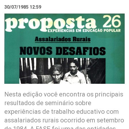
30/07/1985 12:59
Nesta edição você encontra os principais
resultados de seminário sobre
experiências de trabalho educativo com
assalariados rurais ocorrido em setembro
de 1984. A FASE foi uma das entidades