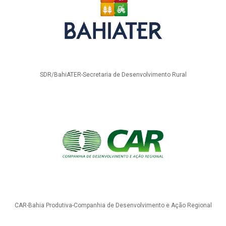
SDR/BahiATER-Secretaria de Desenvolvimento Rural
CAR-Bahia Produtiva-Companhia de Desenvolvimento e Ação Regional