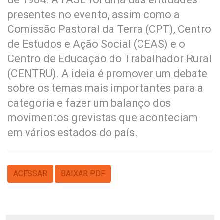
presentes no evento, assim como a
Comissão Pastoral da Terra (CPT), Centro
de Estudos e Ação Social (CEAS) e o
Centro de Educação do Trabalhador Rural
(CENTRU). A ideia é promover um debate
sobre os temas mais importantes para a
categoria e fazer um balanço dos
movimentos grevistas que aconteciam
em vários estados do país.
ACESSAR
BAIXAR PDF