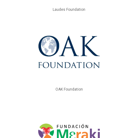
Laudes Foundation
OAK Foundation