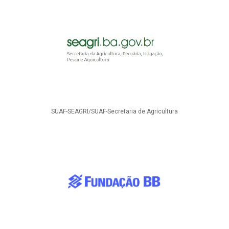
SUAF-SEAGRI/SUAF-Secretaria de Agricultura