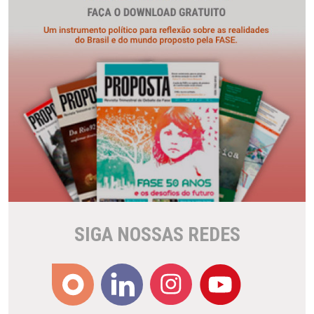
SIGA NOSSAS REDES