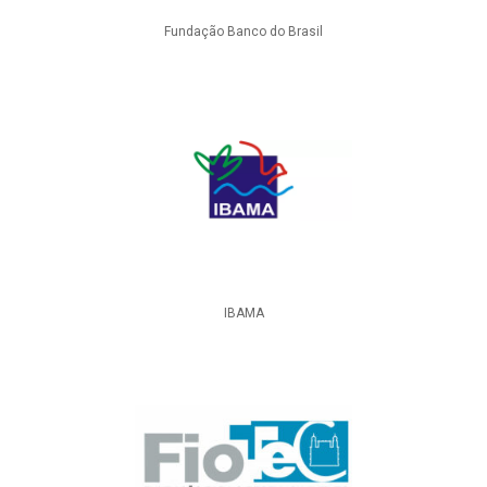
Fundação Banco do Brasil
IBAMA