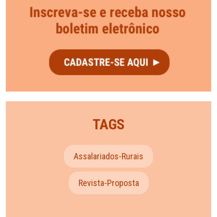
TAGS
Assalariados-Rurais
Revista-Proposta