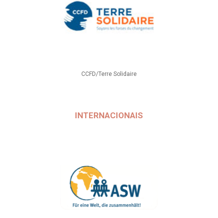
CCFD/Terre Solidaire
INTERNACIONAIS