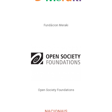
Fundácion Meraki
Open Society Foundations
NACIONAIS