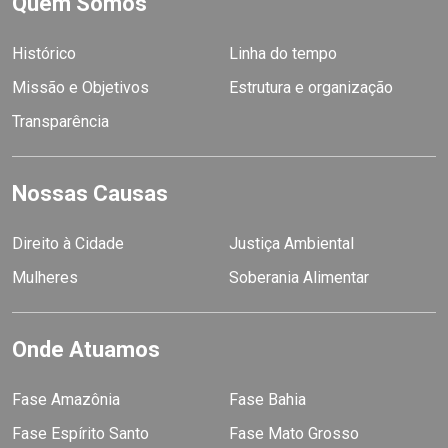
Quem Somos
Histórico
Linha do tempo
Missão e Objetivos
Estrutura e organização
Transparência
Nossas Causas
Direito à Cidade
Justiça Ambiental
Mulheres
Soberania Alimentar
Onde Atuamos
Fase Amazônia
Fase Bahia
Fase Espírito Santo
Fase Mato Grosso