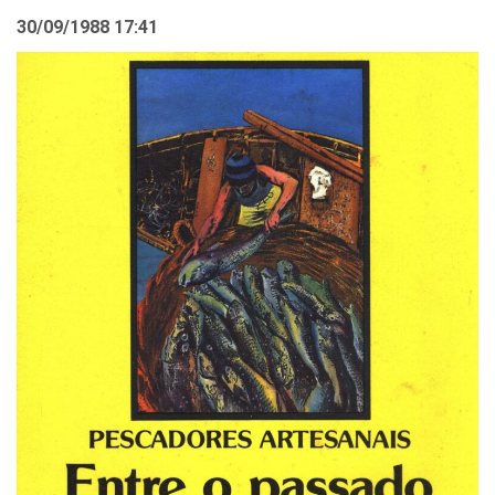
30/09/1988 17:41