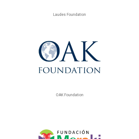
Laudes Foundation
OAK Foundation