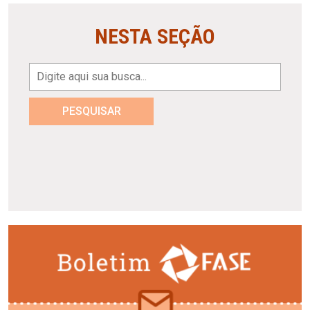
NESTA SEÇÃO
PESQUISAR