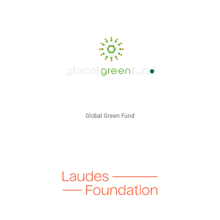
Global Green Fund