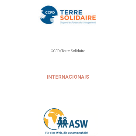
CCFD/Terre Solidaire
INTERNACIONAIS