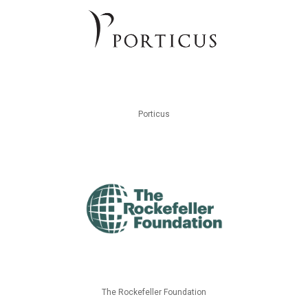
Porticus
The Rockefeller Foundation