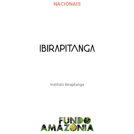
NACIONAIS
Instituto Ibirapitanga