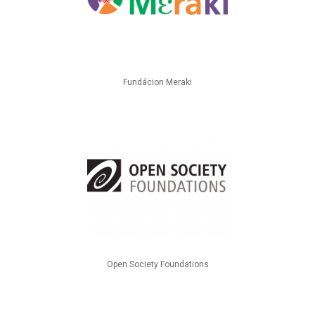
Fundácion Meraki
Open Society Foundations