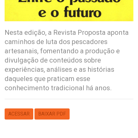
Nesta edição, a Revista Proposta aponta
caminhos de luta dos pescadores
artesanais, fomentando a produção e
divulgação de conteúdos sobre
experiências, análises e as histórias
daqueles que praticam esse
conhecimento tradicional há anos.
ACESSAR
BAIXAR PDF