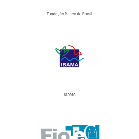
Fundação Banco do Brasil
IBAMA