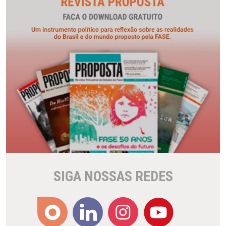
SIGA NOSSAS REDES