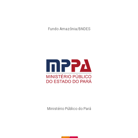
Fundo Amazônia/BNDES
Ministério Público do Pará