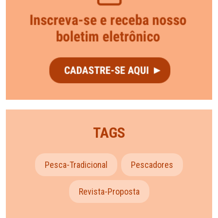
TAGS
Pesca-Tradicional
Pescadores
Revista-Proposta