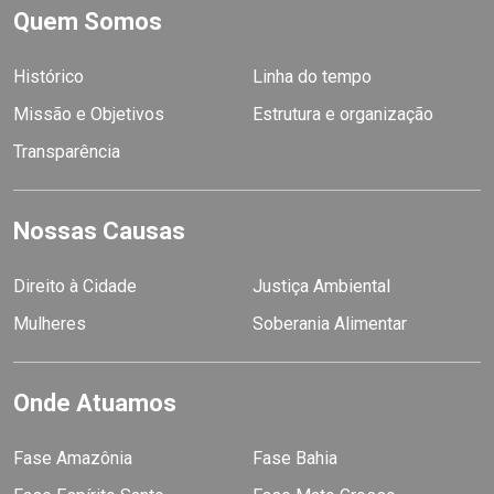
Quem Somos
Histórico
Linha do tempo
Missão e Objetivos
Estrutura e organização
Transparência
Nossas Causas
Direito à Cidade
Justiça Ambiental
Mulheres
Soberania Alimentar
Onde Atuamos
Fase Amazônia
Fase Bahia