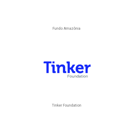
Fundo Amazônia
Tinker Foundation