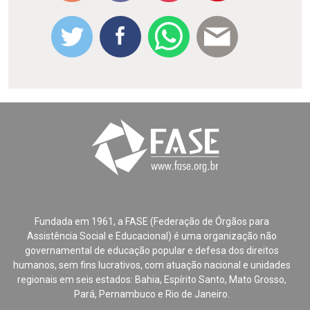
Fundada em 1961, a FASE (Federação de Órgãos para
Assistência Social e Educacional) é uma organização não
governamental de educação popular e defesa dos direitos
humanos, sem fins lucrativos, com atuação nacional e unidades
regionais em seis estados: Bahia, Espírito Santo, Mato Grosso,
Pará, Pernambuco e Rio de Janeiro.