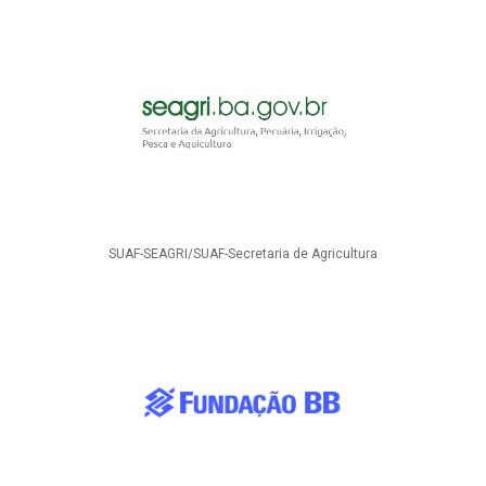
SUAF-SEAGRI/SUAF-Secretaria de Agricultura