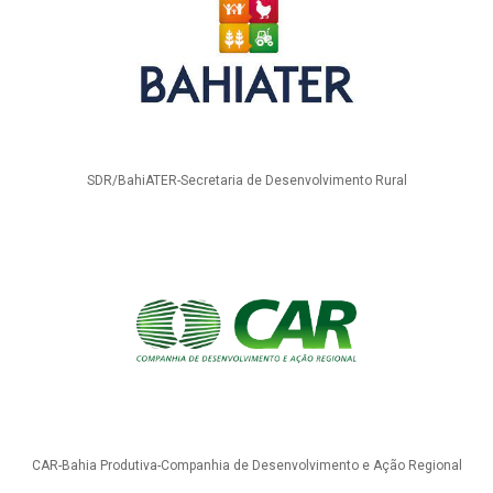
SDR/BahiATER-Secretaria de Desenvolvimento Rural
CAR-Bahia Produtiva-Companhia de Desenvolvimento e Ação Regional