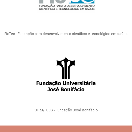
FioTec - Fundação para desenvolvimento científico e tecnológico em saúde
UFRJ/FUJB - Fundação José Bonifácio