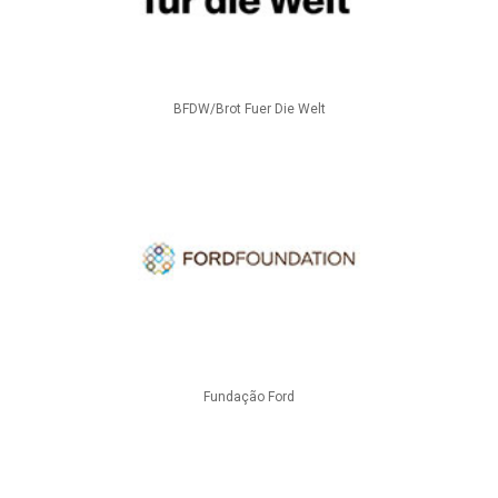
BFDW/Brot Fuer Die Welt
Fundação Ford