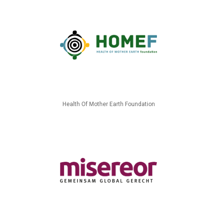
Health Of Mother Earth Foundation