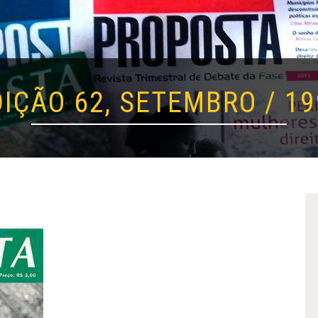
DIÇÃO 62, SETEMBRO / 19