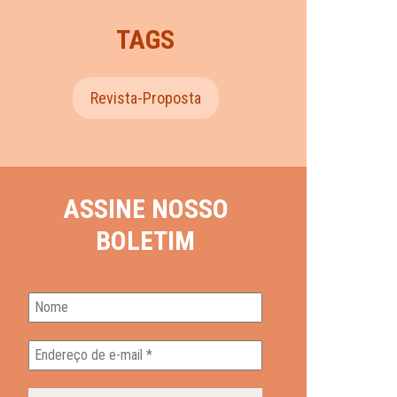
TAGS
Revista-Proposta
ASSINE NOSSO
BOLETIM