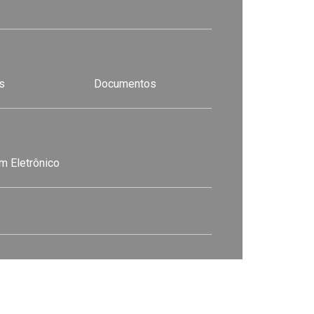
s
Documentos
m Eletrônico