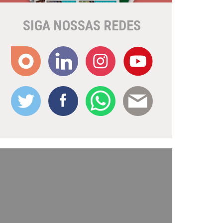
SIGA NOSSAS REDES