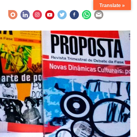
Translate »