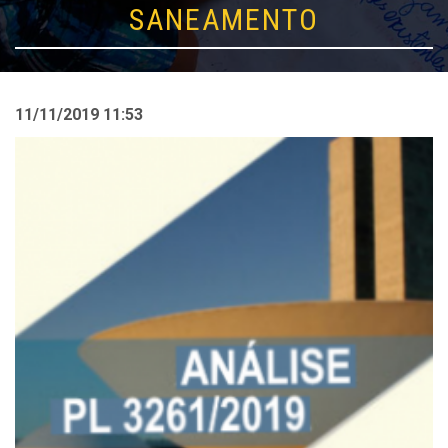
SANEAMENTO
11/11/2019 11:53