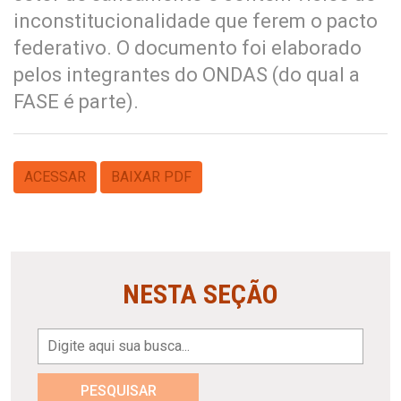
inconstitucionalidade que ferem o pacto
federativo. O documento foi elaborado
pelos integrantes do ONDAS (do qual a
FASE é parte).
ACESSAR
BAIXAR PDF
NESTA SEÇÃO
PESQUISAR