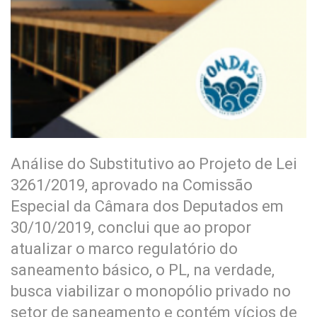
Análise do Substitutivo ao Projeto de Lei
3261/2019, aprovado na Comissão
Especial da Câmara dos Deputados em
30/10/2019, conclui que ao propor
atualizar o marco regulatório do
saneamento básico, o PL, na verdade,
busca viabilizar o monopólio privado no
setor de saneamento e contém vícios de