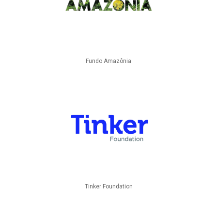
Fundo Amazônia
Tinker Foundation