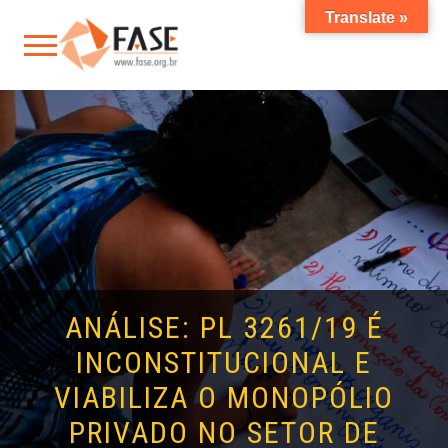
Translate »
ANÁLISE: PL 3261/19 É
INCONSTITUCIONAL E
VIABILIZA O MONOPÓLIO
PRIVADO NO SETOR DE