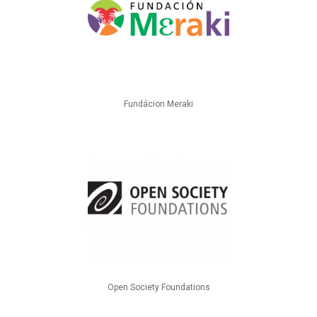
Fundácion Meraki
Open Society Foundations