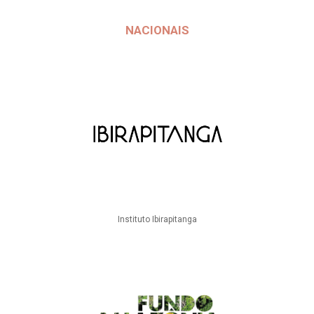
NACIONAIS
Instituto Ibirapitanga