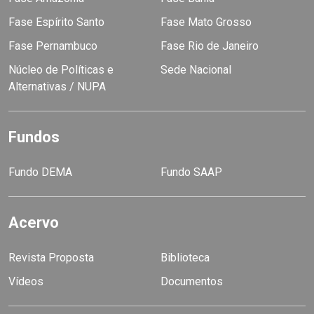
Fase Espírito Santo
Fase Mato Grosso
Fase Pernambuco
Fase Rio de Janeiro
Núcleo de Políticas e
Sede Nacional
Alternativas / NUPA
Fundos
Fundo DEMA
Fundo SAAP
Acervo
Revista Proposta
Biblioteca
Vídeos
Documentos