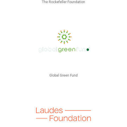
The Rockefeller Foundation
Global Green Fund