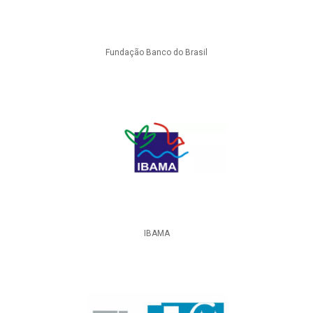
Fundação Banco do Brasil
IBAMA