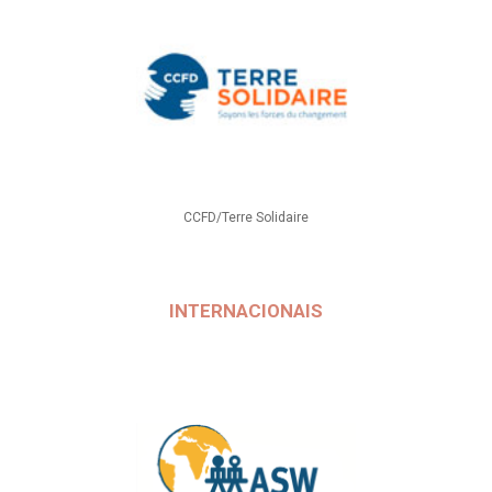
CCFD/Terre Solidaire
INTERNACIONAIS