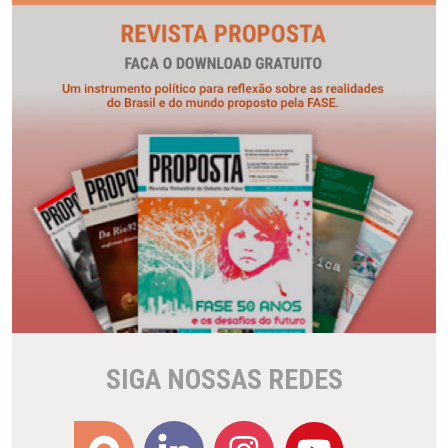
SIGA NOSSAS REDES