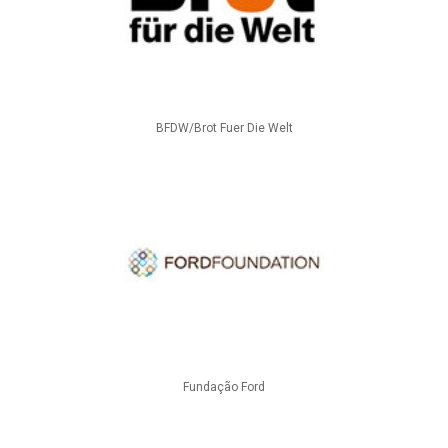
BFDW/Brot Fuer Die Welt
Fundação Ford