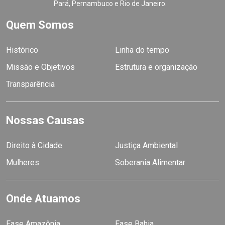
Pará, Pernambuco e Rio de Janeiro.
Quem Somos
Histórico
Linha do tempo
Missão e Objetivos
Estrutura e organização
Transparência
Nossas Causas
Direito à Cidade
Justiça Ambiental
Mulheres
Soberania Alimentar
Onde Atuamos
Fase Amazônia
Fase Bahia