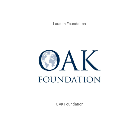
Laudes Foundation
OAK Foundation