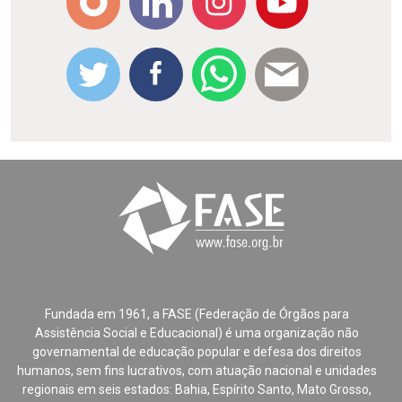
Fundada em 1961, a FASE (Federação de Órgãos para
Assistência Social e Educacional) é uma organização não
governamental de educação popular e defesa dos direitos
humanos, sem fins lucrativos, com atuação nacional e unidades
regionais em seis estados: Bahia, Espírito Santo, Mato Grosso,