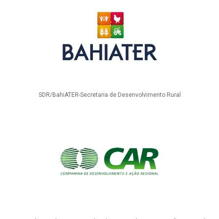
SDR/BahiATER-Secretaria de Desenvolvimento Rural