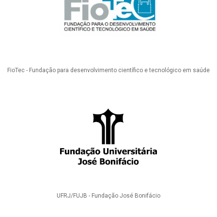
FioTec - Fundação para desenvolvimento científico e tecnológico em saúde
UFRJ/FUJB - Fundação José Bonifácio