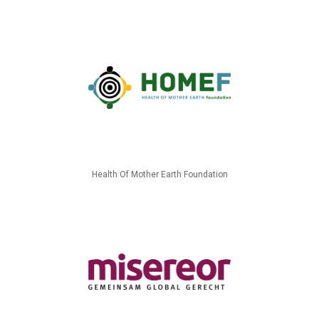
Health Of Mother Earth Foundation