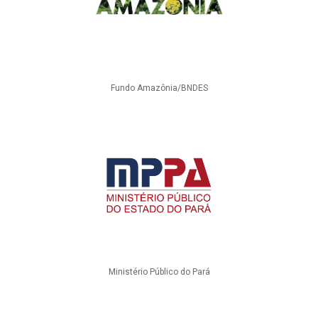
Fundo Amazônia/BNDES
Ministério Público do Pará