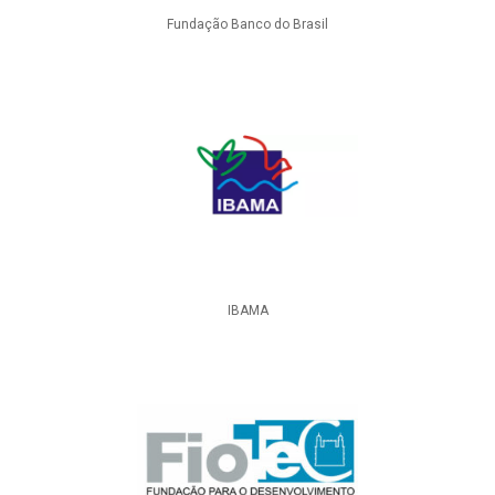
Fundação Banco do Brasil
IBAMA