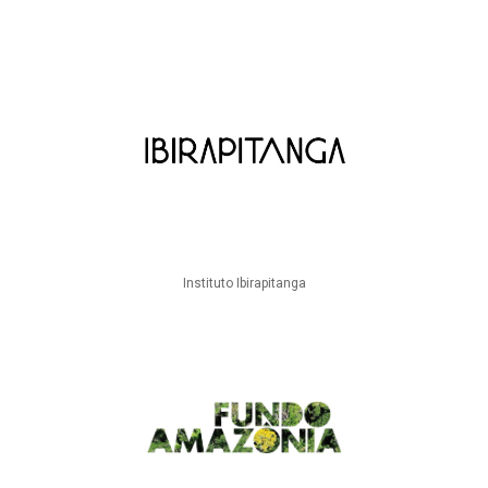
Instituto Ibirapitanga