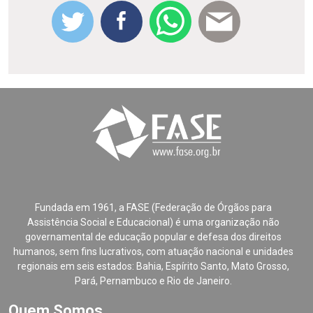
Fundada em 1961, a FASE (Federação de Órgãos para
Assistência Social e Educacional) é uma organização não
governamental de educação popular e defesa dos direitos
humanos, sem fins lucrativos, com atuação nacional e unidades
regionais em seis estados: Bahia, Espírito Santo, Mato Grosso,
Pará, Pernambuco e Rio de Janeiro.
Quem Somos