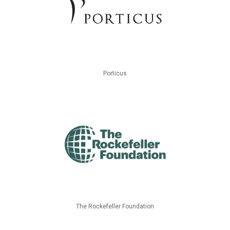
Porticus
The Rockefeller Foundation