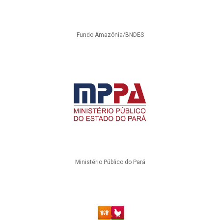
Fundo Amazônia/BNDES
Ministério Público do Pará