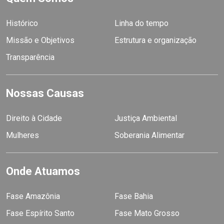
Histórico
Linha do tempo
Missão e Objetivos
Estrutura e organização
Transparência
Nossas Causas
Direito à Cidade
Justiça Ambiental
Mulheres
Soberania Alimentar
Onde Atuamos
Fase Amazônia
Fase Bahia
Fase Espírito Santo
Fase Mato Grosso