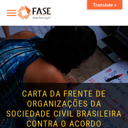
Translate »
CARTA DA FRENTE DE
ORGANIZAÇÕES DA
SOCIEDADE CIVIL BRASILEIRA
CONTRA O ACORDO