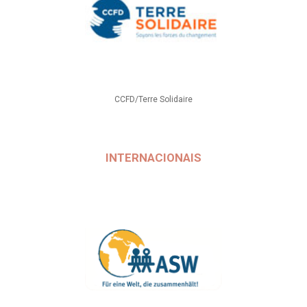
CCFD/Terre Solidaire
INTERNACIONAIS