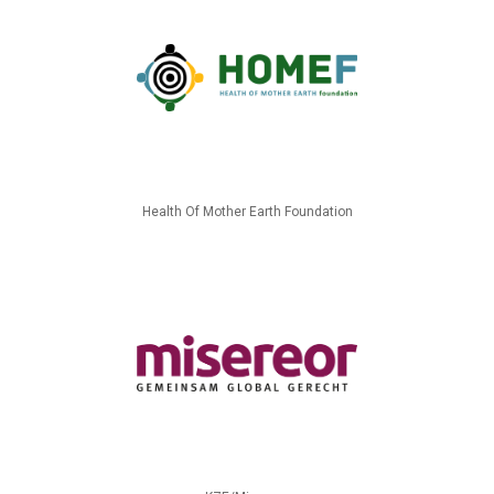
Health Of Mother Earth Foundation