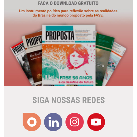
SIGA NOSSAS REDES