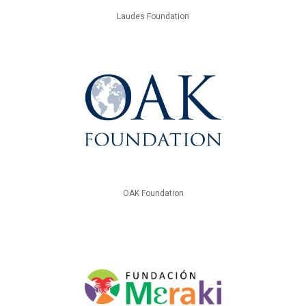
Laudes Foundation
OAK Foundation