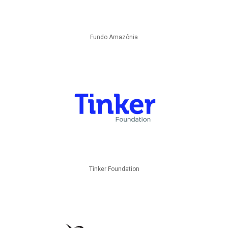
Fundo Amazônia
Tinker Foundation