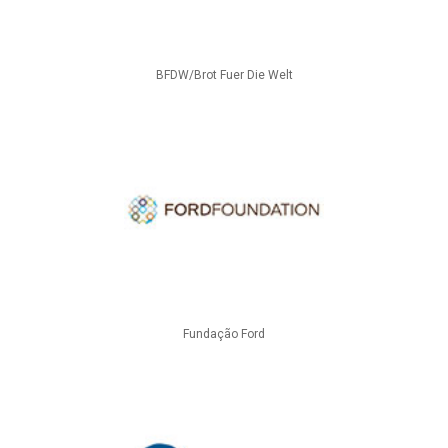
BFDW/Brot Fuer Die Welt
Fundação Ford