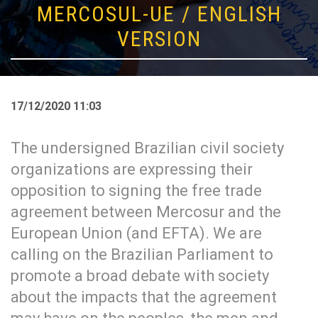
MERCOSUL-UE / ENGLISH
VERSION
17/12/2020 11:03
The undersigned Brazilian civil society
organizations are expressing their
opposition to signing the free trade
agreement between Mercosur and the
European Union (and EFTA). We are
calling on the Brazilian Parliament to
promote a broad debate with society
about the impacts that the agreement