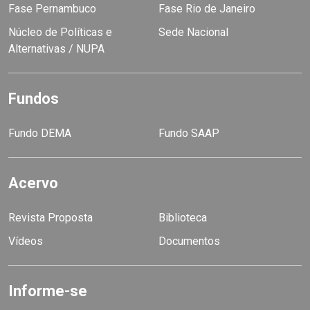
Fase Pernambuco
Fase Rio de Janeiro
Núcleo de Políticas e
Sede Nacional
Alternativas / NUPA
Fundos
Fundo DEMA
Fundo SAAP
Acervo
Revista Proposta
Biblioteca
Vídeos
Documentos
Informe-se