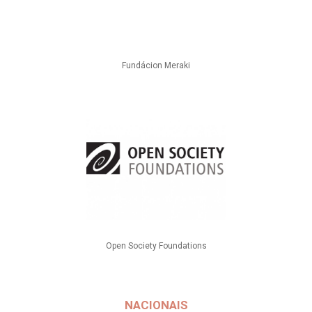
Fundácion Meraki
Open Society Foundations
NACIONAIS