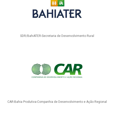
SDR/BahiATER-Secretaria de Desenvolvimento Rural
CAR-Bahia Produtiva-Companhia de Desenvolvimento e Ação Regional