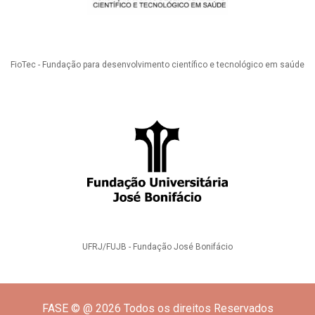
FioTec - Fundação para desenvolvimento científico e tecnológico em saúde
UFRJ/FUJB - Fundação José Bonifácio
FASE © @ 2026 Todos os direitos Reservados