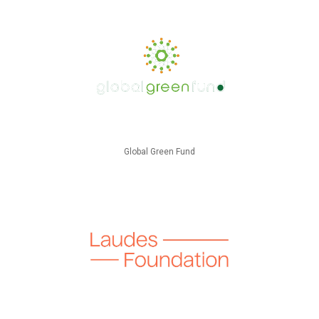
Global Green Fund