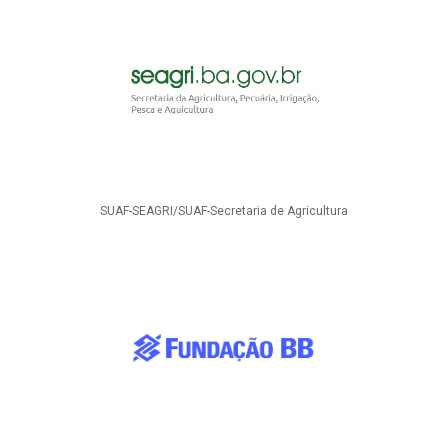
SUAF-SEAGRI/SUAF-Secretaria de Agricultura