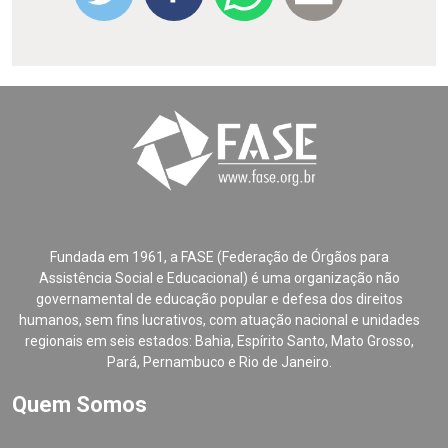
Fundada em 1961, a FASE (Federação de Órgãos para
Assistência Social e Educacional) é uma organização não
governamental de educação popular e defesa dos direitos
humanos, sem fins lucrativos, com atuação nacional e unidades
regionais em seis estados: Bahia, Espírito Santo, Mato Grosso,
Pará, Pernambuco e Rio de Janeiro.
Quem Somos