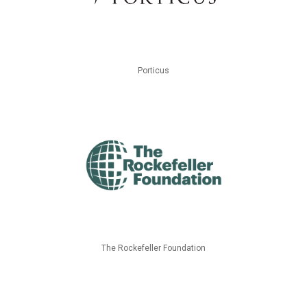
Porticus
The Rockefeller Foundation