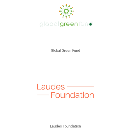
Global Green Fund
Laudes Foundation