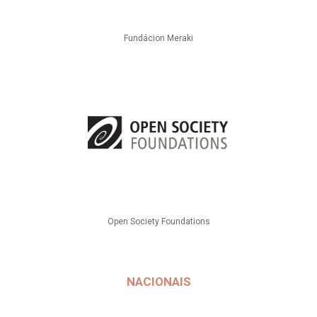
Fundácion Meraki
Open Society Foundations
NACIONAIS