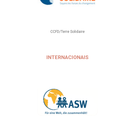
CCFD/Terre Solidaire
INTERNACIONAIS