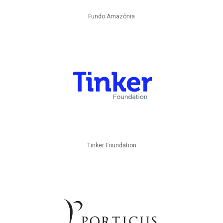
Fundo Amazônia
Tinker Foundation