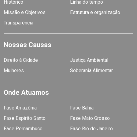
Histórico
Linha do tempo
Missão e Objetivos
Estrutura e organização
Transparência
Nossas Causas
Direito à Cidade
Justiça Ambiental
Mulheres
Soberania Alimentar
Onde Atuamos
Fase Amazônia
Fase Bahia
Fase Espírito Santo
Fase Mato Grosso
Fase Pernambuco
Fase Rio de Janeiro