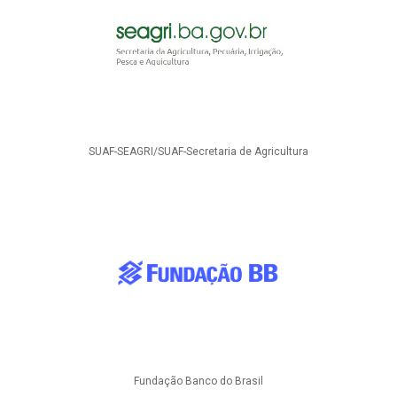
SUAF-SEAGRI/SUAF-Secretaria de Agricultura
Fundação Banco do Brasil