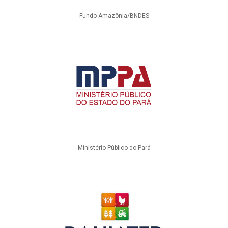
Fundo Amazônia/BNDES
Ministério Público do Pará