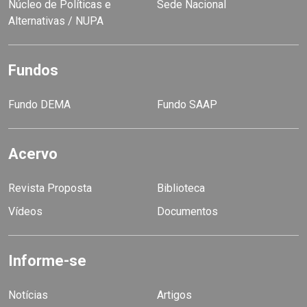
Núcleo de Políticas e
Sede Nacional
Alternativas / NUPA
Fundos
Fundo DEMA
Fundo SAAP
Acervo
Revista Proposta
Biblioteca
Vídeos
Documentos
Informe-se
Notícias
Artigos