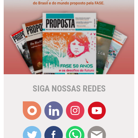
SIGA NOSSAS REDES