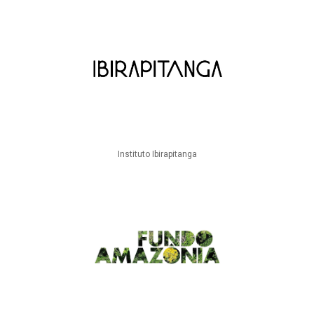
Instituto Ibirapitanga