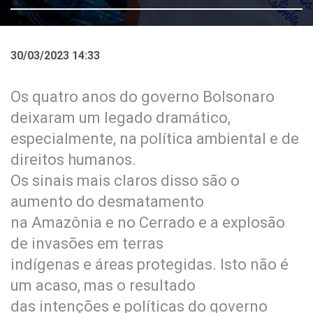
30/03/2023 14:33
Os quatro anos do governo Bolsonaro
deixaram um legado dramático,
especialmente, na política ambiental e de
direitos humanos.
Os sinais mais claros disso são o
aumento do desmatamento
na Amazônia e no Cerrado e a explosão
de invasões em terras
indígenas e áreas protegidas. Isto não é
um acaso, mas o resultado
das intenções e políticas do governo