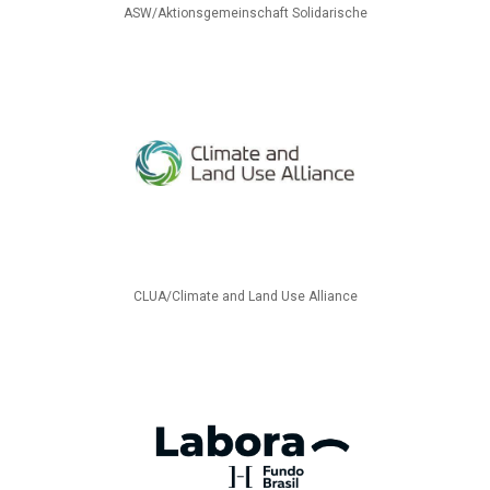
ASW/Aktionsgemeinschaft Solidarische
CLUA/Climate and Land Use Alliance