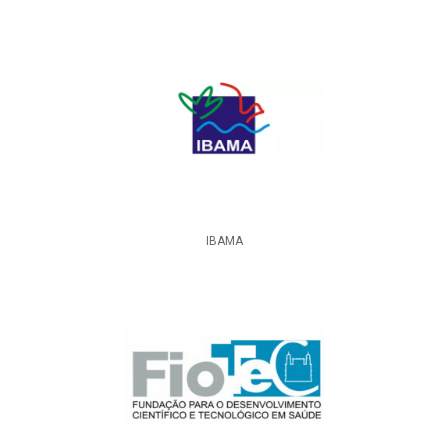
IBAMA