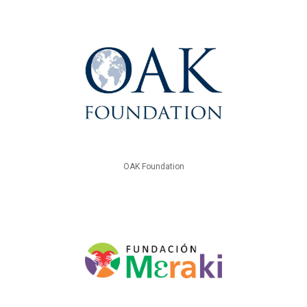
OAK Foundation