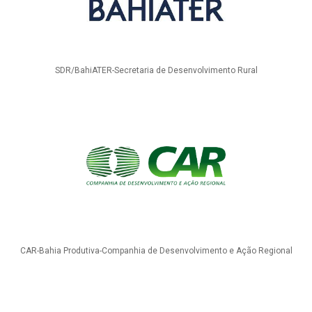
SDR/BahiATER-Secretaria de Desenvolvimento Rural
CAR-Bahia Produtiva-Companhia de Desenvolvimento e Ação Regional