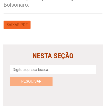
Bolsonaro.
BAIXAR PDF
NESTA SEÇÃO
PESQUISAR