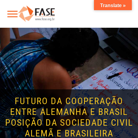
Translate »
FUTURO DA COOPERAÇÃO
ENTRE ALEMANHA E BRASIL
POSIÇÃO DA SOCIEDADE CIVIL
ALEMÃ E BRASILEIRA