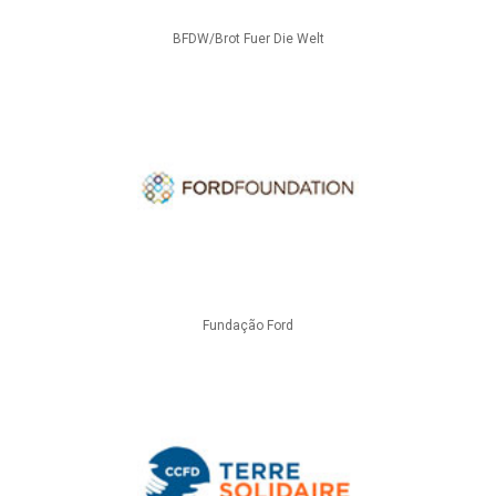
BFDW/Brot Fuer Die Welt
Fundação Ford