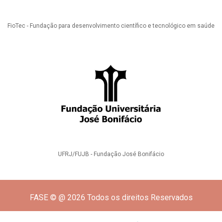
FioTec - Fundação para desenvolvimento científico e tecnológico em saúde
UFRJ/FUJB - Fundação José Bonifácio
FASE © @ 2026 Todos os direitos Reservados