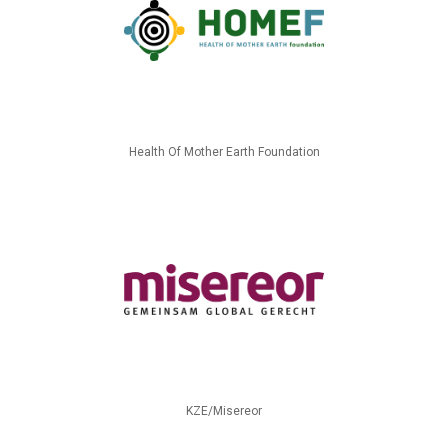
Health Of Mother Earth Foundation
KZE/Misereor