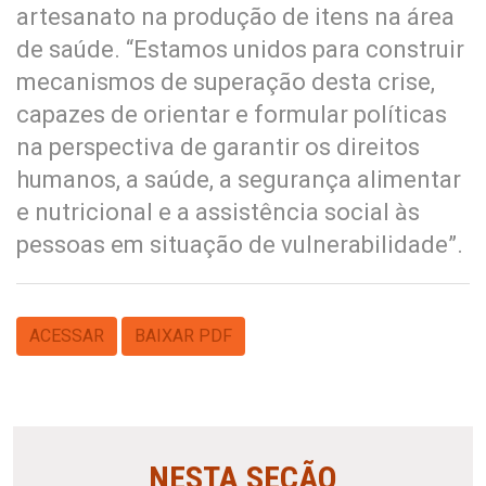
artesanato na produção de itens na área
de saúde. “Estamos unidos para construir
mecanismos de superação desta crise,
capazes de orientar e formular políticas
na perspectiva de garantir os direitos
humanos, a saúde, a segurança alimentar
e nutricional e a assistência social às
pessoas em situação de vulnerabilidade”.
ACESSAR
BAIXAR PDF
NESTA SEÇÃO