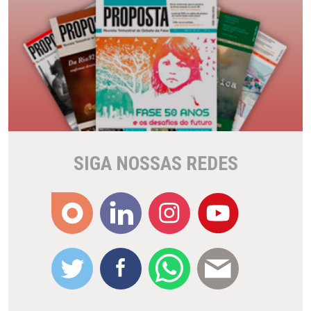
SIGA NOSSAS REDES