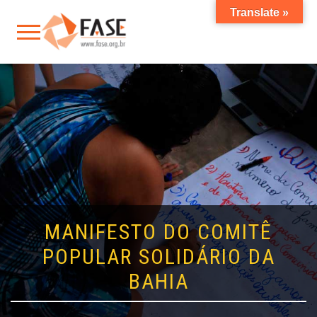
Translate »
MANIFESTO DO COMITÊ
POPULAR SOLIDÁRIO DA
BAHIA