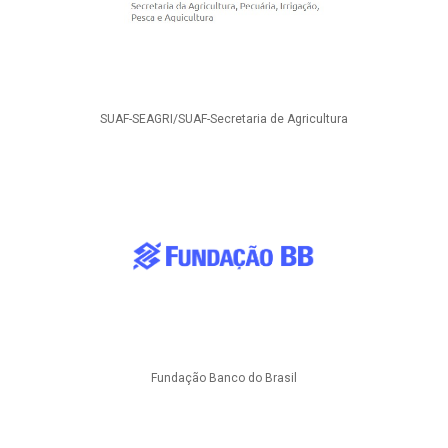
SUAF-SEAGRI/SUAF-Secretaria de Agricultura
Fundação Banco do Brasil