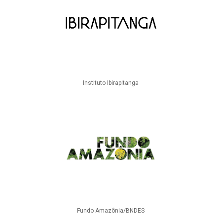
Instituto Ibirapitanga
Fundo Amazônia/BNDES