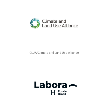
CLUA/Climate and Land Use Alliance