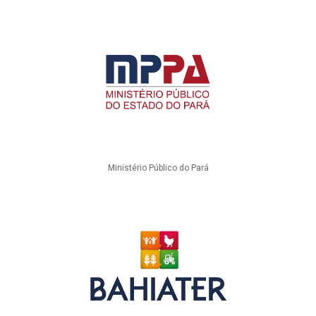
Ministério Público do Pará