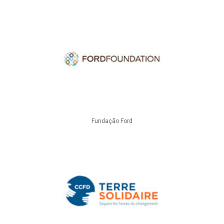
Fundação Ford