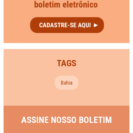
TAGS
Bahia
ASSINE NOSSO BOLETIM