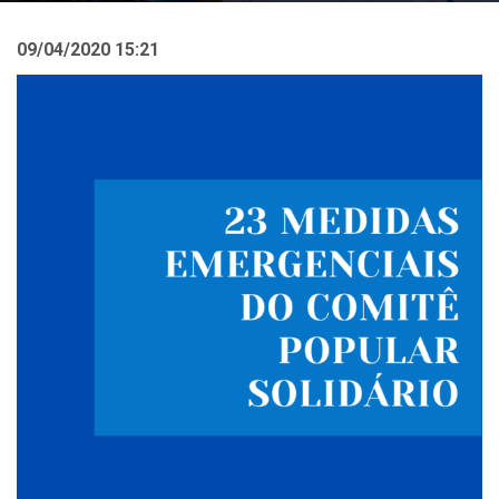
09/04/2020 15:21