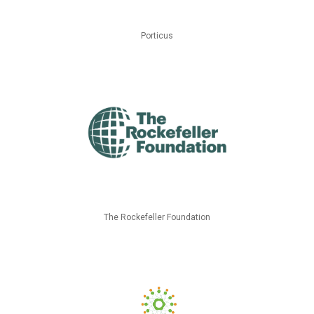
Porticus
The Rockefeller Foundation