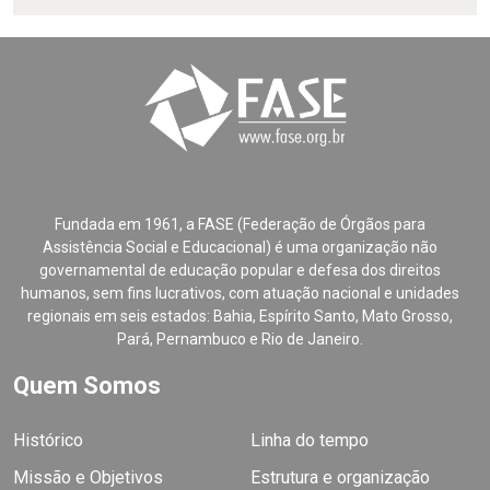
Fundada em 1961, a FASE (Federação de Órgãos para
Assistência Social e Educacional) é uma organização não
governamental de educação popular e defesa dos direitos
humanos, sem fins lucrativos, com atuação nacional e unidades
regionais em seis estados: Bahia, Espírito Santo, Mato Grosso,
Pará, Pernambuco e Rio de Janeiro.
Quem Somos
Histórico
Linha do tempo
Missão e Objetivos
Estrutura e organização