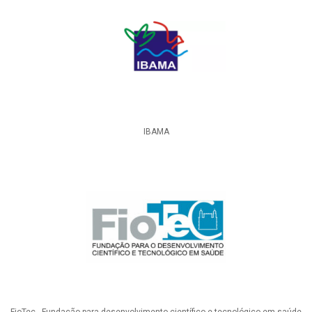
IBAMA