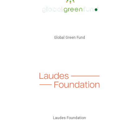
Global Green Fund
Laudes Foundation