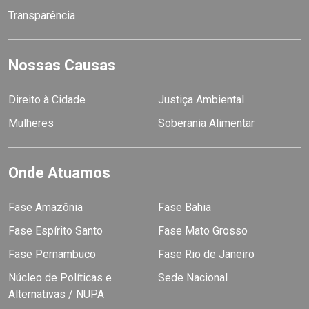
Transparência
Nossas Causas
Direito à Cidade
Justiça Ambiental
Mulheres
Soberania Alimentar
Onde Atuamos
Fase Amazônia
Fase Bahia
Fase Espírito Santo
Fase Mato Grosso
Fase Pernambuco
Fase Rio de Janeiro
Núcleo de Políticas e
Sede Nacional
Alternativas / NUPA