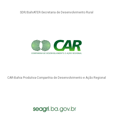
SDR/BahiATER-Secretaria de Desenvolvimento Rural
CAR-Bahia Produtiva-Companhia de Desenvolvimento e Ação Regional