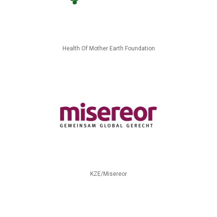
Health Of Mother Earth Foundation
KZE/Misereor