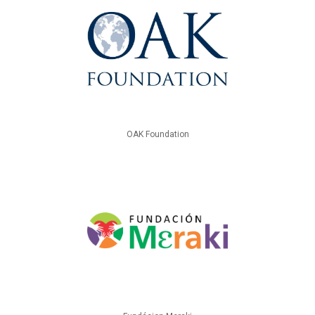
OAK Foundation