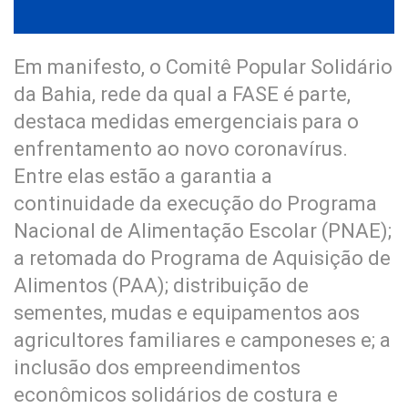
Em manifesto, o Comitê Popular Solidário
da Bahia, rede da qual a FASE é parte,
destaca medidas emergenciais para o
enfrentamento ao novo coronavírus.
Entre elas estão a garantia a
continuidade da execução do Programa
Nacional de Alimentação Escolar (PNAE);
a retomada do Programa de Aquisição de
Alimentos (PAA); distribuição de
sementes, mudas e equipamentos aos
agricultores familiares e camponeses e; a
inclusão dos empreendimentos
econômicos solidários de costura e