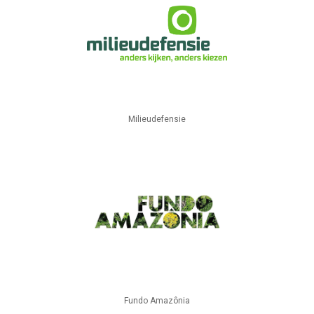
Milieudefensie
Fundo Amazônia