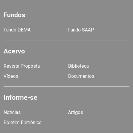
Fundos
Fundo DEMA
Fundo SAAP
Acervo
Revista Proposta
Biblioteca
Vídeos
Documentos
Informe-se
Notícias
Artigos
Boletim Eletrônico