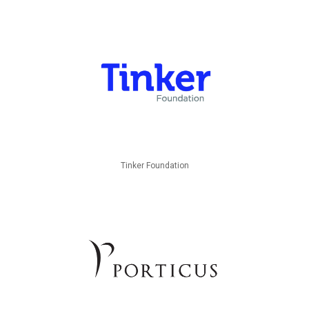
Tinker Foundation