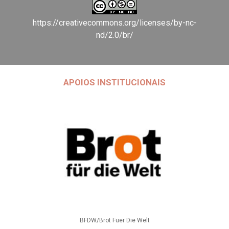
https://creativecommons.org/licenses/by-nc-
nd/2.0/br/
APOIOS INSTITUCIONAIS
BFDW/Brot Fuer Die Welt