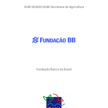
SUAF-SEAGRI/SUAF-Secretaria de Agricultura
Fundação Banco do Brasil