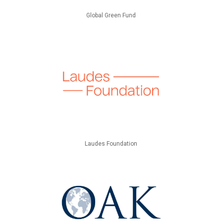
Global Green Fund
Laudes Foundation