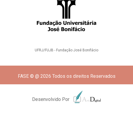
UFRJ/FUJB - Fundação José Bonifácio
FASE © @ 2026 Todos os direitos Reservados
Desenvolvido Por