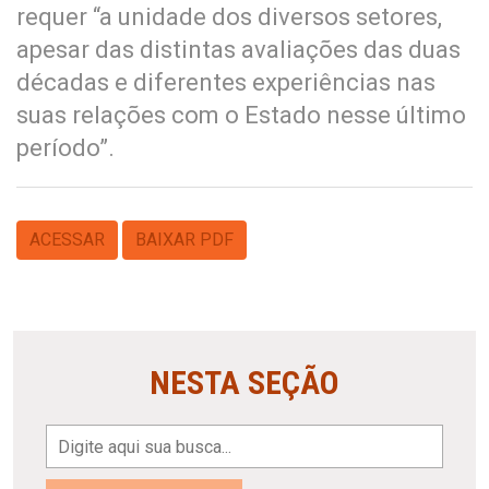
requer “a unidade dos diversos setores,
apesar das distintas avaliações das duas
décadas e diferentes experiências nas
suas relações com o Estado nesse último
período”.
ACESSAR
BAIXAR PDF
NESTA SEÇÃO