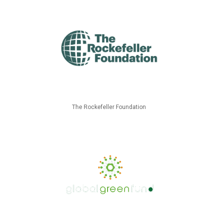
The Rockefeller Foundation