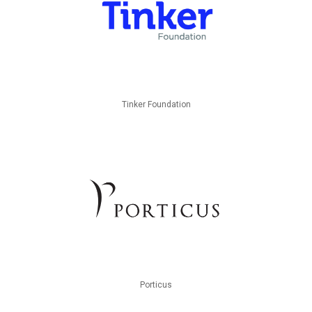
Tinker Foundation
Porticus