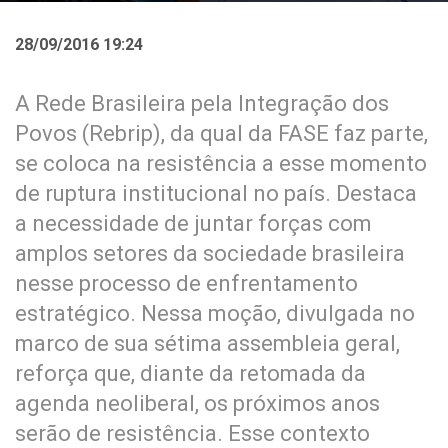
28/09/2016 19:24
A Rede Brasileira pela Integração dos
Povos (Rebrip), da qual da FASE faz parte,
se coloca na resistência a esse momento
de ruptura institucional no país. Destaca
a necessidade de juntar forças com
amplos setores da sociedade brasileira
nesse processo de enfrentamento
estratégico. Nessa moção, divulgada no
marco de sua sétima assembleia geral,
reforça que, diante da retomada da
agenda neoliberal, os próximos anos
serão de resistência. Esse contexto