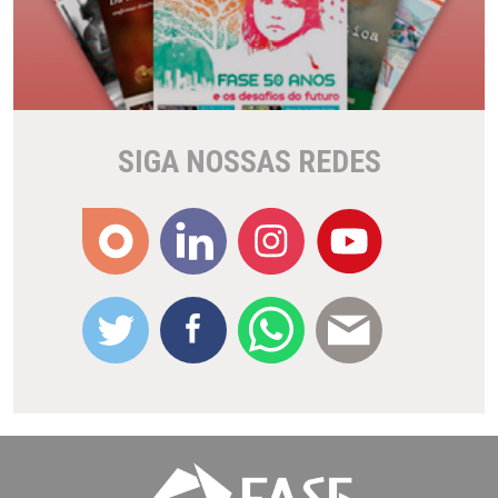
SIGA NOSSAS REDES