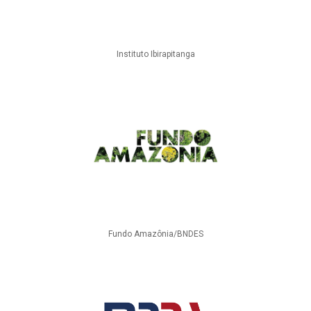
Instituto Ibirapitanga
Fundo Amazônia/BNDES