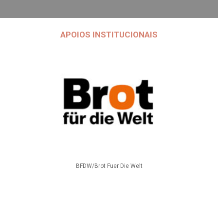
APOIOS INSTITUCIONAIS
BFDW/Brot Fuer Die Welt