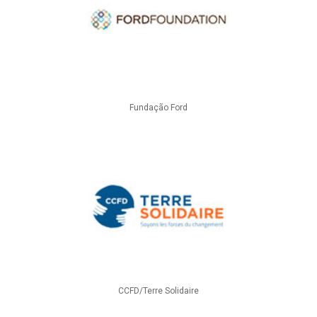
Fundação Ford
CCFD/Terre Solidaire