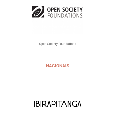
Open Society Foundations
NACIONAIS