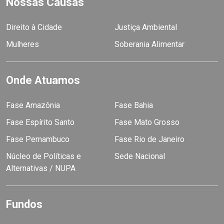
Nossas Causas
Direito à Cidade
Justiça Ambiental
Mulheres
Soberania Alimentar
Onde Atuamos
Fase Amazônia
Fase Bahia
Fase Espírito Santo
Fase Mato Grosso
Fase Pernambuco
Fase Rio de Janeiro
Núcleo de Políticas e
Sede Nacional
Alternativas / NUPA
Fundos