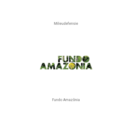
Milieudefensie
Fundo Amazônia