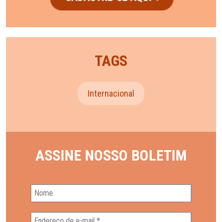
TAGS
Internacional
ASSINE NOSSO BOLETIM