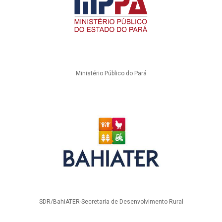
Ministério Público do Pará
SDR/BahiATER-Secretaria de Desenvolvimento Rural