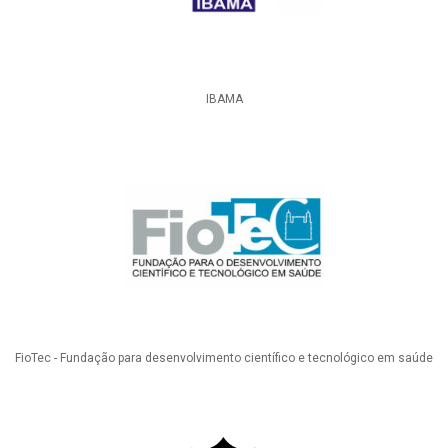
IBAMA
FioTec - Fundação para desenvolvimento científico e tecnológico em saúde