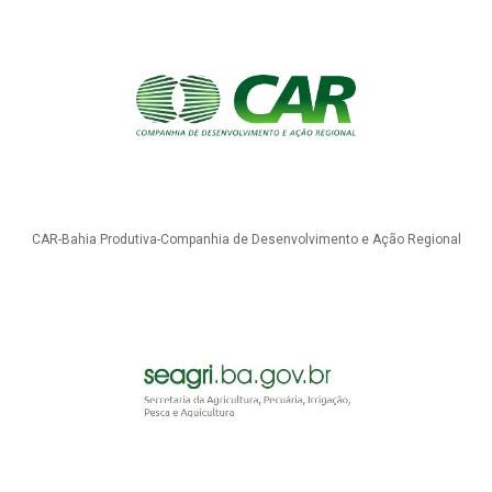
CAR-Bahia Produtiva-Companhia de Desenvolvimento e Ação Regional