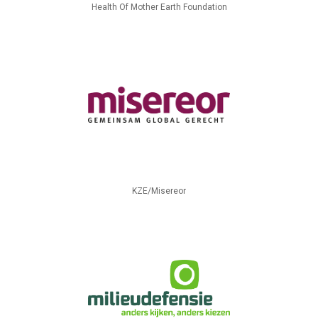
Health Of Mother Earth Foundation
KZE/Misereor