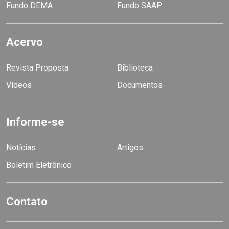
Fundo DEMA
Fundo SAAP
Acervo
Revista Proposta
Biblioteca
Vídeos
Documentos
Informe-se
Notícias
Artigos
Boletim Eletrônico
Contato