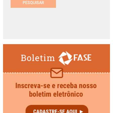
PESQUISAR