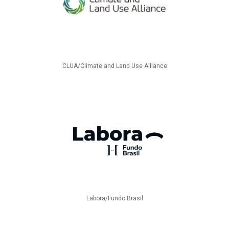
CLUA/Climate and Land Use Alliance
Labora/Fundo Brasil