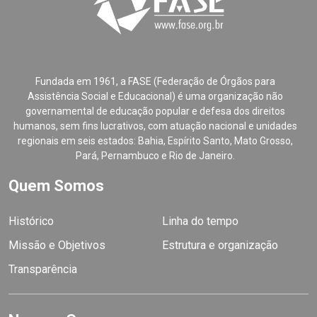
Fundada em 1961, a FASE (Federação de Órgãos para
Assistência Social e Educacional) é uma organização não
governamental de educação popular e defesa dos direitos
humanos, sem fins lucrativos, com atuação nacional e unidades
regionais em seis estados: Bahia, Espírito Santo, Mato Grosso,
Pará, Pernambuco e Rio de Janeiro.
Quem Somos
Histórico
Linha do tempo
Missão e Objetivos
Estrutura e organização
Transparência