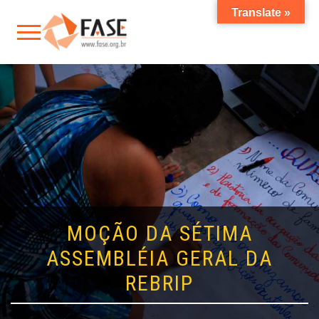
Translate »
MOÇÃO DA SÉTIMA
ASSEMBLÉIA GERAL DA
REBRIP