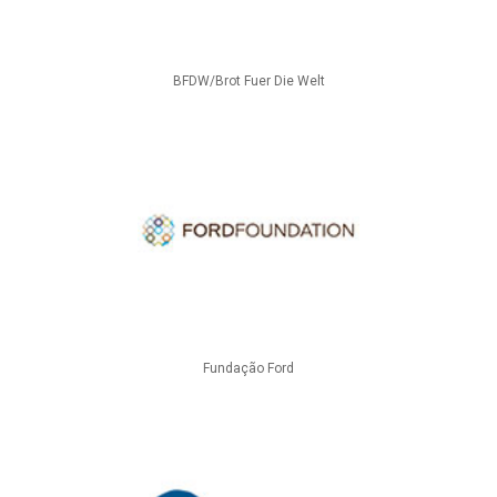
BFDW/Brot Fuer Die Welt
Fundação Ford