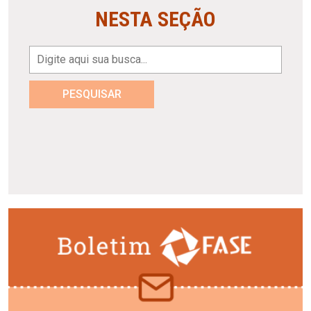
NESTA SEÇÃO
PESQUISAR