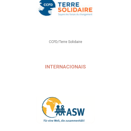
CCFD/Terre Solidaire
INTERNACIONAIS