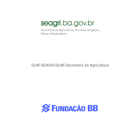
SUAF-SEAGRI/SUAF-Secretaria de Agricultura