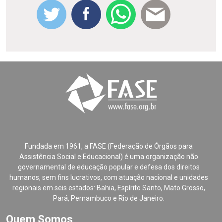
Fundada em 1961, a FASE (Federação de Órgãos para
Assistência Social e Educacional) é uma organização não
governamental de educação popular e defesa dos direitos
humanos, sem fins lucrativos, com atuação nacional e unidades
regionais em seis estados: Bahia, Espírito Santo, Mato Grosso,
Pará, Pernambuco e Rio de Janeiro.
Quem Somos