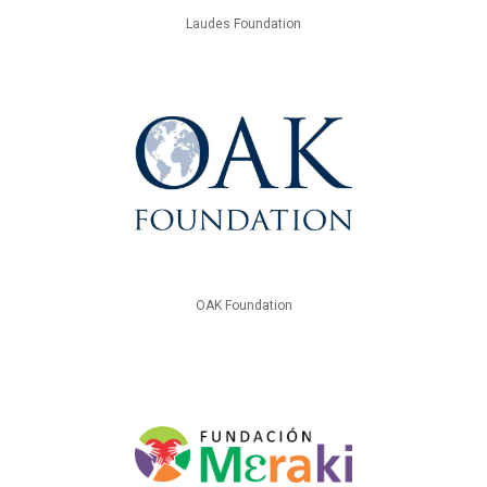
Laudes Foundation
OAK Foundation