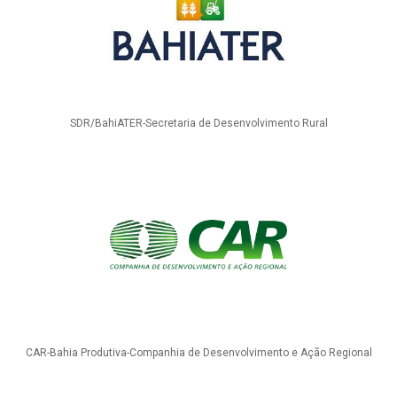
SDR/BahiATER-Secretaria de Desenvolvimento Rural
CAR-Bahia Produtiva-Companhia de Desenvolvimento e Ação Regional