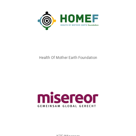
Health Of Mother Earth Foundation