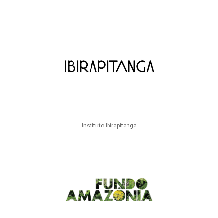
Instituto Ibirapitanga