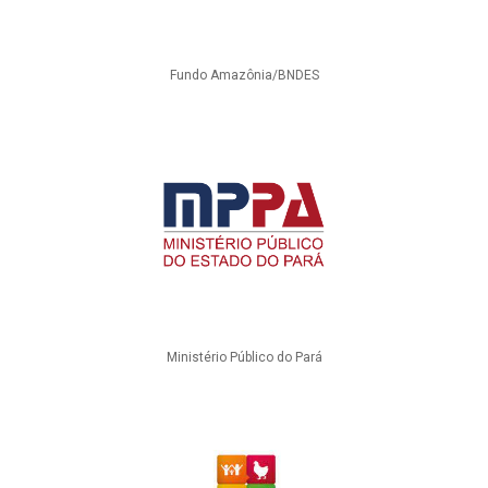
Fundo Amazônia/BNDES
Ministério Público do Pará