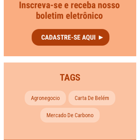
TAGS
Agronegocio
Carta De Belém
Mercado De Carbono