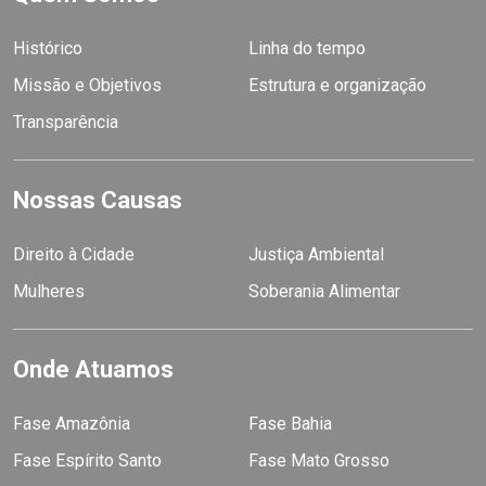
Histórico
Linha do tempo
Missão e Objetivos
Estrutura e organização
Transparência
Nossas Causas
Direito à Cidade
Justiça Ambiental
Mulheres
Soberania Alimentar
Onde Atuamos
Fase Amazônia
Fase Bahia
Fase Espírito Santo
Fase Mato Grosso