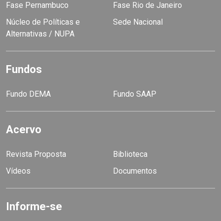
Fase Pernambuco
Fase Rio de Janeiro
Núcleo de Políticas e
Sede Nacional
Alternativas / NUPA
Fundos
Fundo DEMA
Fundo SAAP
Acervo
Revista Proposta
Biblioteca
Vídeos
Documentos
Informe-se