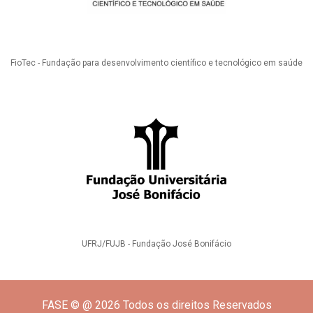
FioTec - Fundação para desenvolvimento científico e tecnológico em saúde
UFRJ/FUJB - Fundação José Bonifácio
FASE © @ 2026 Todos os direitos Reservados