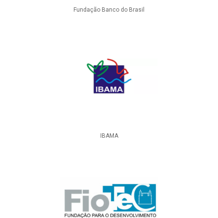
Fundação Banco do Brasil
IBAMA