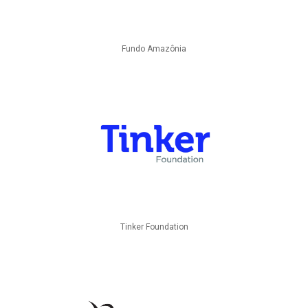
Fundo Amazônia
Tinker Foundation