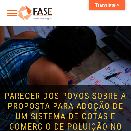
Translate »
PARECER DOS POVOS SOBRE A
PROPOSTA PARA ADOÇÃO DE
UM SISTEMA DE COTAS E
COMÉRCIO DE POLUIÇÃO NO