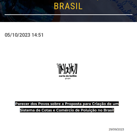
BRASIL
05/10/2023 14:51