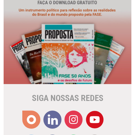
SIGA NOSSAS REDES