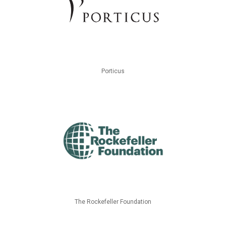
Porticus
The Rockefeller Foundation