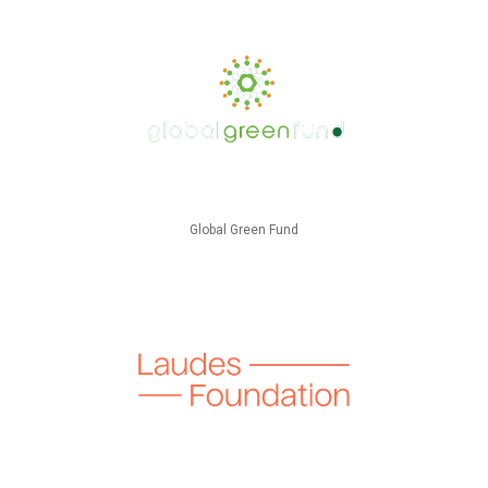
Global Green Fund