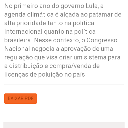
No primeiro ano do governo Lula, a
agenda climática é alçada ao patamar de
alta prioridade tanto na política
internacional quanto na política
brasileira. Nesse contexto, o Congresso
Nacional negocia a aprovação de uma
regulação que visa criar um sistema para
a distribuição e compra/venda de
licenças de poluição no país
BAIXAR PDF