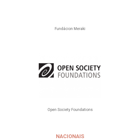
Fundácion Meraki
Open Society Foundations
NACIONAIS