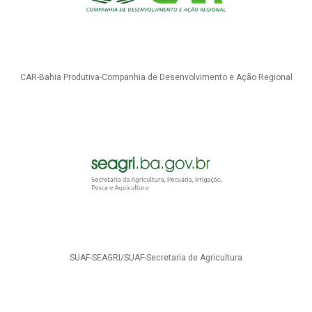
CAR-Bahia Produtiva-Companhia de Desenvolvimento e Ação Regional
SUAF-SEAGRI/SUAF-Secretaria de Agricultura