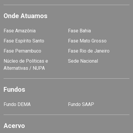
Onde Atuamos
Fase Amazônia
Fase Bahia
Fase Espírito Santo
Fase Mato Grosso
Fase Pernambuco
Fase Rio de Janeiro
Núcleo de Políticas e
Sede Nacional
Alternativas / NUPA
Fundos
Fundo DEMA
Fundo SAAP
Acervo