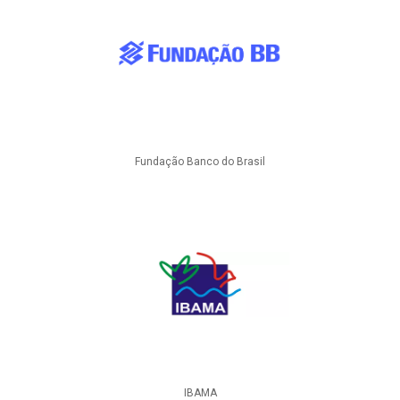
Fundação Banco do Brasil
IBAMA