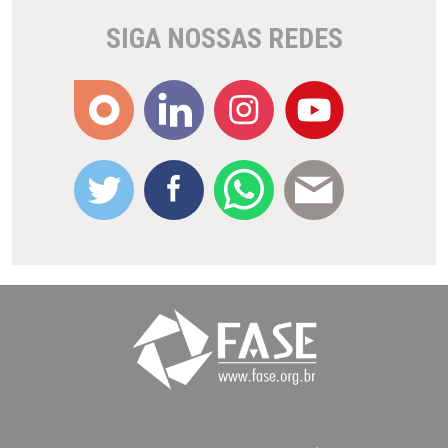
SIGA NOSSAS REDES