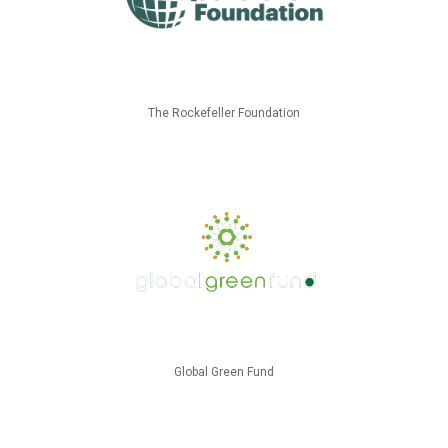
The Rockefeller Foundation
Global Green Fund