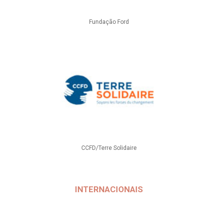
Fundação Ford
CCFD/Terre Solidaire
INTERNACIONAIS