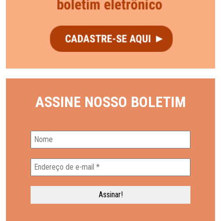
ASSINE NOSSO BOLETIM