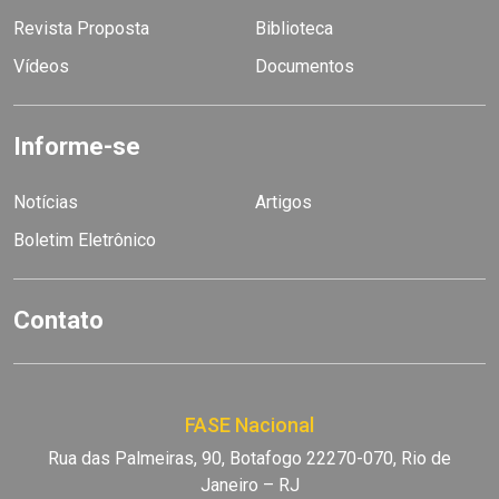
Revista Proposta
Biblioteca
Vídeos
Documentos
Informe-se
Notícias
Artigos
Boletim Eletrônico
Contato
FASE Nacional
Rua das Palmeiras, 90, Botafogo 22270-070, Rio de
Janeiro – RJ