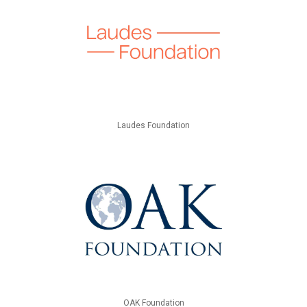
Laudes Foundation
OAK Foundation