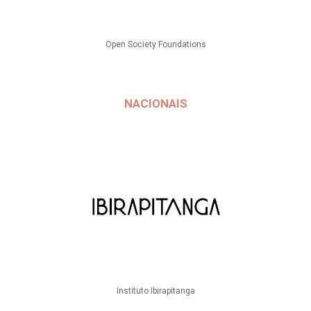
Open Society Foundations
NACIONAIS
Instituto Ibirapitanga