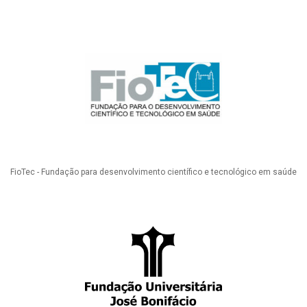
FioTec - Fundação para desenvolvimento científico e tecnológico em saúde