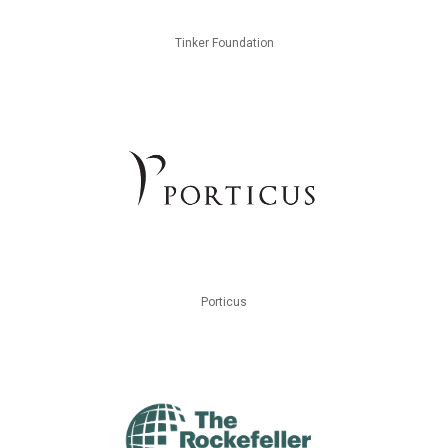
Tinker Foundation
Porticus