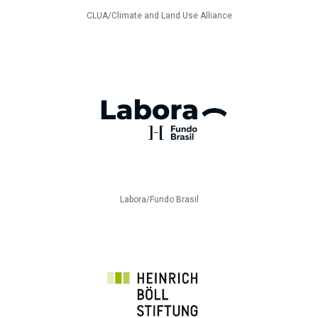
CLUA/Climate and Land Use Alliance
Labora/Fundo Brasil