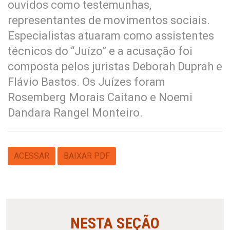
ouvidos como testemunhas,
representantes de movimentos sociais.
Especialistas atuaram como assistentes
técnicos do “Juízo” e a acusação foi
composta pelos juristas Deborah Duprah e
Flávio Bastos. Os Juízes foram
Rosemberg Morais Caitano e Noemi
Dandara Rangel Monteiro.
ACESSAR
BAIXAR PDF
NESTA SEÇÃO