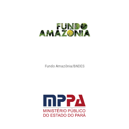
Fundo Amazônia/BNDES