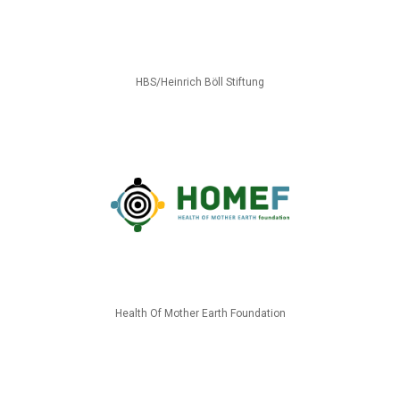
HBS/Heinrich Böll Stiftung
Health Of Mother Earth Foundation