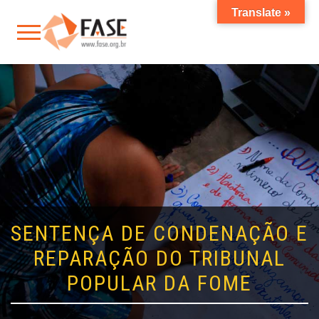
Translate »
SENTENÇA DE CONDENAÇÃO E
REPARAÇÃO DO TRIBUNAL
POPULAR DA FOME