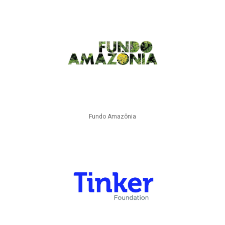
Fundo Amazônia