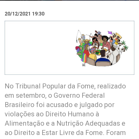
20/12/2021 19:30
No Tribunal Popular da Fome, realizado
em setembro, o Governo Federal
Brasileiro foi acusado e julgado por
violações ao Direito Humano à
Alimentação e a Nutrição Adequadas e
ao Direito a Estar Livre da Fome. Foram