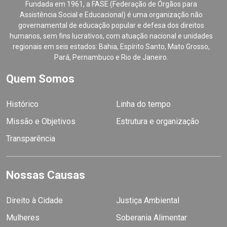
Fundada em 1961, a FASE (Federação de Órgãos para
Assistência Social e Educacional) é uma organização não
governamental de educação popular e defesa dos direitos
humanos, sem fins lucrativos, com atuação nacional e unidades
regionais em seis estados: Bahia, Espírito Santo, Mato Grosso,
Pará, Pernambuco e Rio de Janeiro.
Quem Somos
Histórico
Linha do tempo
Missão e Objetivos
Estrutura e organização
Transparência
Nossas Causas
Direito à Cidade
Justiça Ambiental
Mulheres
Soberania Alimentar