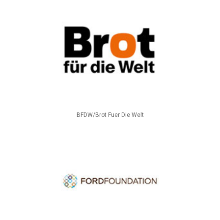
BFDW/Brot Fuer Die Welt