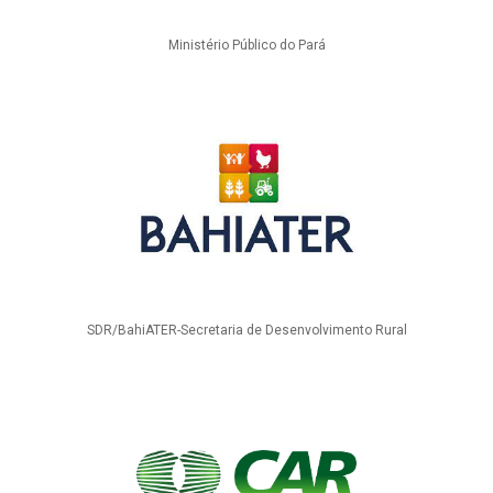
Ministério Público do Pará
SDR/BahiATER-Secretaria de Desenvolvimento Rural