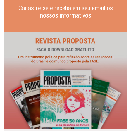
Cadastre-se e receba em seu email os
nossos informativos