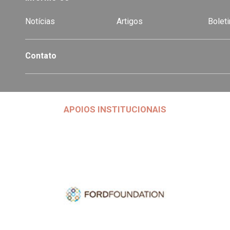
Notícias
Artigos
Boleti
Contato
APOIOS INSTITUCIONAIS