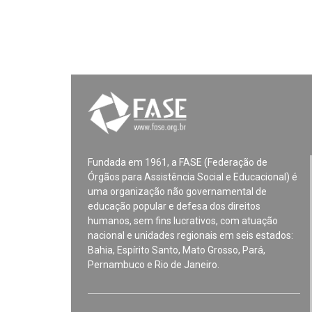
Fundada em 1961, a FASE (Federação de
Órgãos para Assistência Social e Educacional) é
uma organização não governamental de
educação popular e defesa dos direitos
humanos, sem fins lucrativos, com atuação
nacional e unidades regionais em seis estados:
Bahia, Espírito Santo, Mato Grosso, Pará,
Pernambuco e Rio de Janeiro.