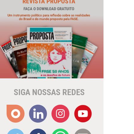
SIGA NOSSAS REDES