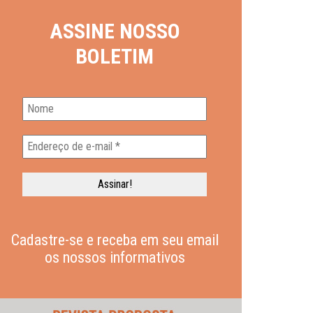
ASSINE NOSSO
BOLETIM
Cadastre-se e receba em seu email
os nossos informativos