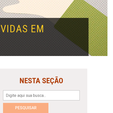
VIDAS EM
NESTA SEÇÃO
PESQUISAR