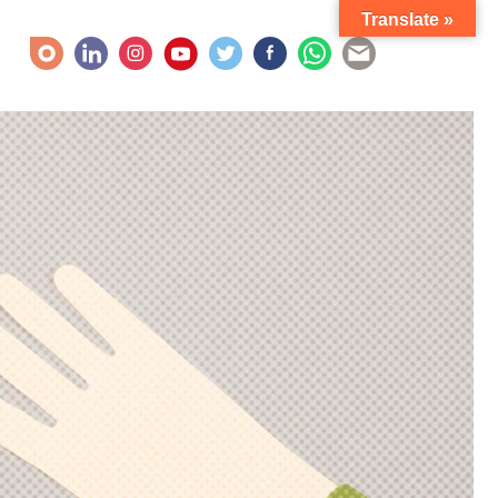
Translate »