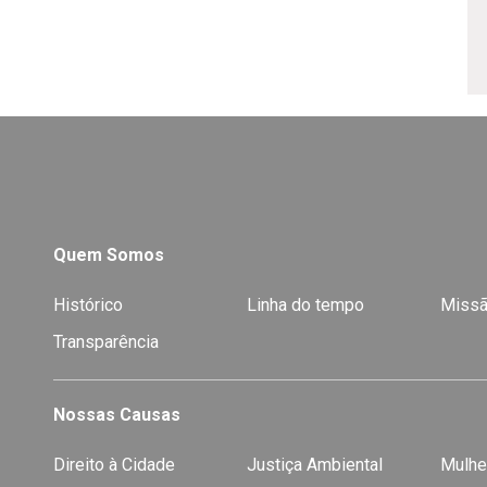
Quem Somos
Histórico
Linha do tempo
Missã
Transparência
Nossas Causas
Direito à Cidade
Justiça Ambiental
Mulhe