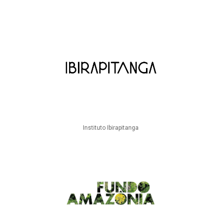
Instituto Ibirapitanga