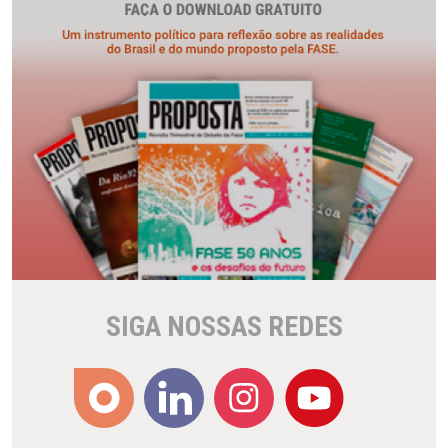
SIGA NOSSAS REDES