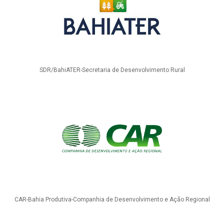
SDR/BahiATER-Secretaria de Desenvolvimento Rural
CAR-Bahia Produtiva-Companhia de Desenvolvimento e Ação Regional