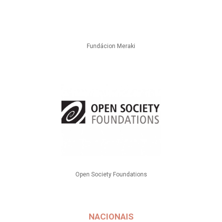
Fundácion Meraki
Open Society Foundations
NACIONAIS