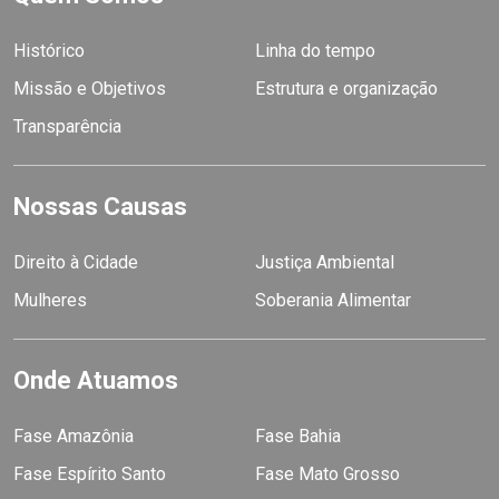
Histórico
Linha do tempo
Missão e Objetivos
Estrutura e organização
Transparência
Nossas Causas
Direito à Cidade
Justiça Ambiental
Mulheres
Soberania Alimentar
Onde Atuamos
Fase Amazônia
Fase Bahia
Fase Espírito Santo
Fase Mato Grosso