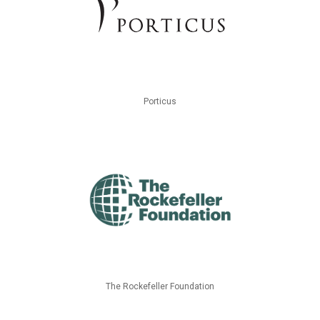
Porticus
The Rockefeller Foundation