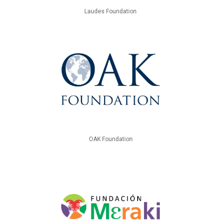
Laudes Foundation
OAK Foundation