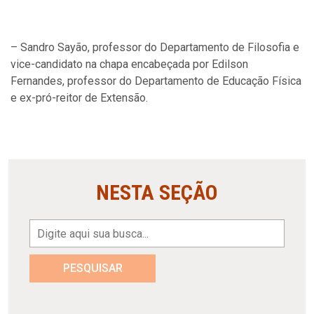
– Sandro Sayão, professor do Departamento de Filosofia e
vice-candidato na chapa encabeçada por Edilson
Fernandes, professor do Departamento de Educação Física
e ex-pró-reitor de Extensão.
NESTA SEÇÃO
PESQUISAR