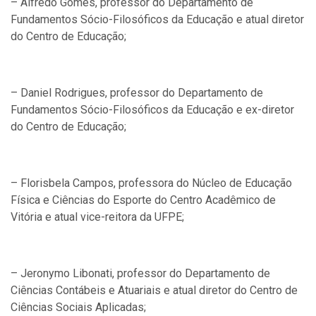
– Alfredo Gomes, professor do Departamento de
Fundamentos Sócio-Filosóficos da Educação e atual diretor
do Centro de Educação;
– Daniel Rodrigues, professor do Departamento de
Fundamentos Sócio-Filosóficos da Educação e ex-diretor
do Centro de Educação;
– Florisbela Campos, professora do Núcleo de Educação
Física e Ciências do Esporte do Centro Acadêmico de
Vitória e atual vice-reitora da UFPE;
– Jeronymo Libonati, professor do Departamento de
Ciências Contábeis e Atuariais e atual diretor do Centro de
Ciências Sociais Aplicadas;