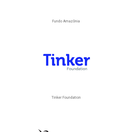
Fundo Amazônia
Tinker Foundation