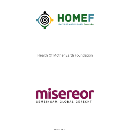
Health Of Mother Earth Foundation