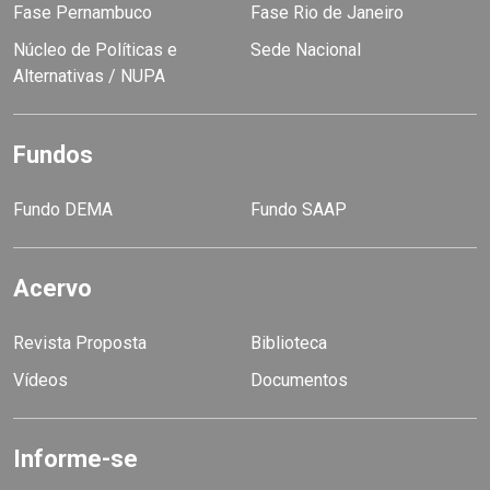
Fase Pernambuco
Fase Rio de Janeiro
Núcleo de Políticas e
Sede Nacional
Alternativas / NUPA
Fundos
Fundo DEMA
Fundo SAAP
Acervo
Revista Proposta
Biblioteca
Vídeos
Documentos
Informe-se