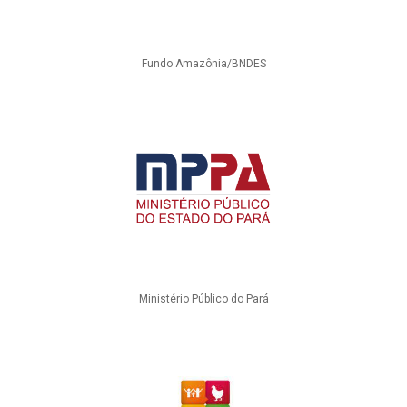
Fundo Amazônia/BNDES
Ministério Público do Pará