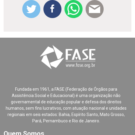
Fundada em 1961, a FASE (Federação de Órgãos para
Assistência Social e Educacional) é uma organização não
governamental de educação popular e defesa dos direitos
humanos, sem fins lucrativos, com atuação nacional e unidades
regionais em seis estados: Bahia, Espírito Santo, Mato Grosso,
Pará, Pernambuco e Rio de Janeiro.
Quem Somos