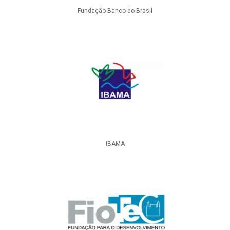
Fundação Banco do Brasil
IBAMA