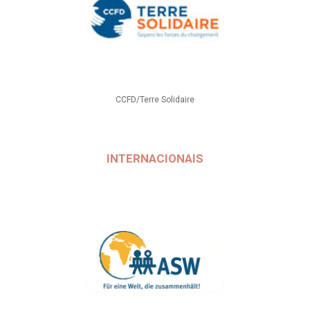
CCFD/Terre Solidaire
INTERNACIONAIS