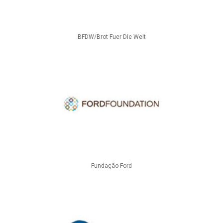
BFDW/Brot Fuer Die Welt
Fundação Ford