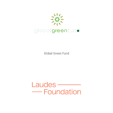
Global Green Fund