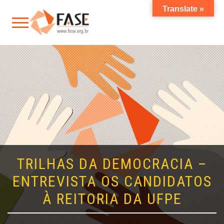
Translate »
TRILHAS DA DEMOCRACIA –
ENTREVISTA OS CANDIDATOS
À REITORIA DA UFPE