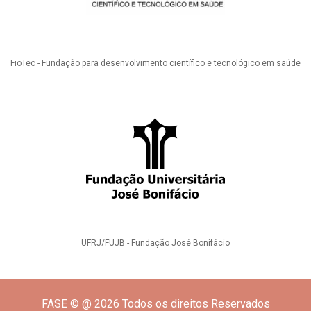
FioTec - Fundação para desenvolvimento científico e tecnológico em saúde
UFRJ/FUJB - Fundação José Bonifácio
FASE © @ 2026 Todos os direitos Reservados