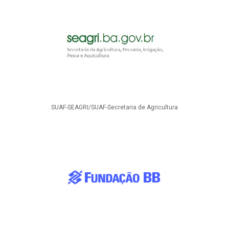
SUAF-SEAGRI/SUAF-Secretaria de Agricultura