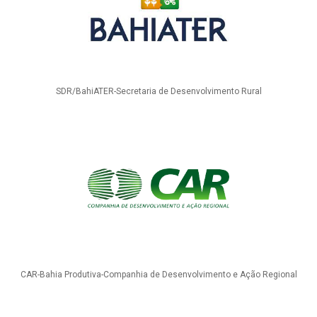
SDR/BahiATER-Secretaria de Desenvolvimento Rural
CAR-Bahia Produtiva-Companhia de Desenvolvimento e Ação Regional