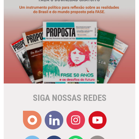
SIGA NOSSAS REDES