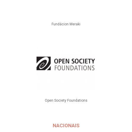
Fundácion Meraki
Open Society Foundations
NACIONAIS