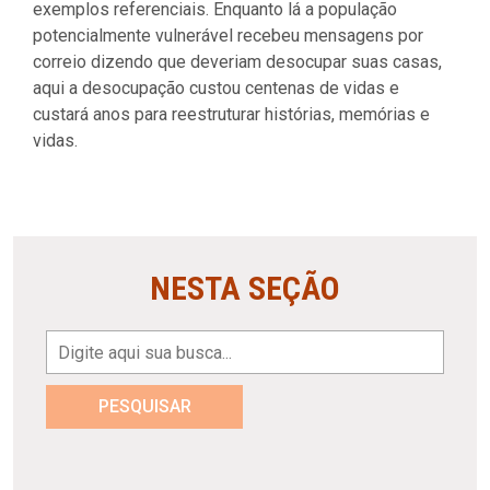
exemplos referenciais. Enquanto lá a população
potencialmente vulnerável recebeu mensagens por
correio dizendo que deveriam desocupar suas casas,
aqui a desocupação custou centenas de vidas e
custará anos para reestruturar histórias, memórias e
vidas.
NESTA SEÇÃO
PESQUISAR