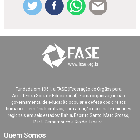
Fundada em 1961, a FASE (Federação de Órgãos para
Assistência Social e Educacional) é uma organização não
governamental de educação popular e defesa dos direitos
humanos, sem fins lucrativos, com atuação nacional e unidades
regionais em seis estados: Bahia, Espírito Santo, Mato Grosso,
Pará, Pernambuco e Rio de Janeiro.
Quem Somos