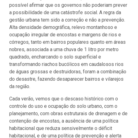
possível afirmar que os governos não poderiam prever
a possibilidade de uma catástrofe social. A regra da
gestão urbana tem sido a correção e não a prevenção.
Alta densidade demográfica, relevo montanhoso e
ocupação irregular de encostas e margens de rios e
córregos, tanto em bairros populares quanto em áreas
nobres, associada a uma chuva de 1 litro por metro
quadrado, encharcando o solo superficial e
transformando riachos bucólicos em caudalosos rios
de águas grossas e destruidoras, foram a combinação
do desastre, fazendo desaparecer bairros e vilarejos
da região.
Cada verão, vemos que o descaso histórico com o
controle do uso e ocupação do solo urbano, com o
planejamento, com obras estruturais de drenagem e de
contenção de encostas, a ausência de uma política
habitacional que reduza sensivelmente o déficit
habitacional, e de uma política de prevenção e alerta