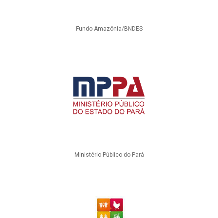
Fundo Amazônia/BNDES
Ministério Público do Pará