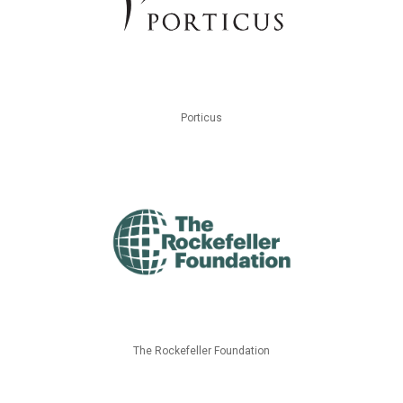
Porticus
The Rockefeller Foundation