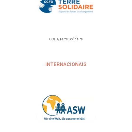
CCFD/Terre Solidaire
INTERNACIONAIS