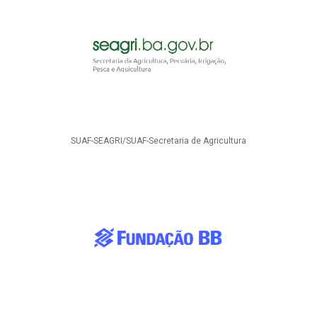
SUAF-SEAGRI/SUAF-Secretaria de Agricultura