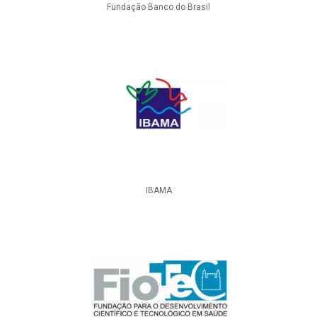
Fundação Banco do Brasil
IBAMA