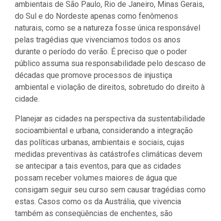
ambientais de São Paulo, Rio de Janeiro, Minas Gerais,
do Sul e do Nordeste apenas como fenômenos
naturais, como se a natureza fosse única responsável
pelas tragédias que vivenciamos todos os anos
durante o período do verão. É preciso que o poder
público assuma sua responsabilidade pelo descaso de
décadas que promove processos de injustiça
ambiental e violação de direitos, sobretudo do direito à
cidade.
Planejar as cidades na perspectiva da sustentabilidade
socioambiental e urbana, considerando a integração
das políticas urbanas, ambientais e sociais, cujas
medidas preventivas às catástrofes climáticas devem
se antecipar a tais eventos, para que as cidades
possam receber volumes maiores de água que
consigam seguir seu curso sem causar tragédias como
estas. Casos como os da Austrália, que vivencia
também as conseqüências de enchentes, são