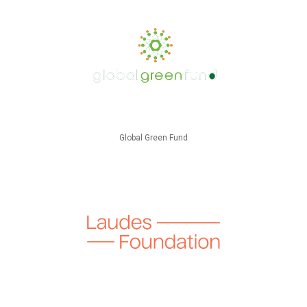
Global Green Fund