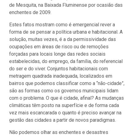
de Mesquita, na Baixada Fluminense por ocasião das
enchentes de 2009.
Estes fatos mostram como é emergencial rever a
forma de se pensar a política urbana e habitacional. A
solução, muitas vezes, é a da permissividade das
ocupações em áreas de risco ou de remoções
forçadas para locais longe das redes sociais
estabelecidas, do emprego, da família, do referencial
do ser e do viver. Conjuntos habitacionais com
metragem quadrada inadequada, localizados em
bairros que podemos classificar como a “não-cidade”,
são as formas como os governos municipais lidam
com o problema. O que é cidade, afinal? As mudanças
climáticas têm posto na superfície e de forma cada
vez mais escancarada o quanto é preciso avançar na
gestão das cidades a partir de novos paradigmas.
Não podemos olhar as enchentes e desastres