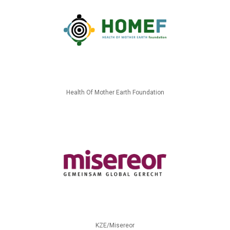
Health Of Mother Earth Foundation
KZE/Misereor