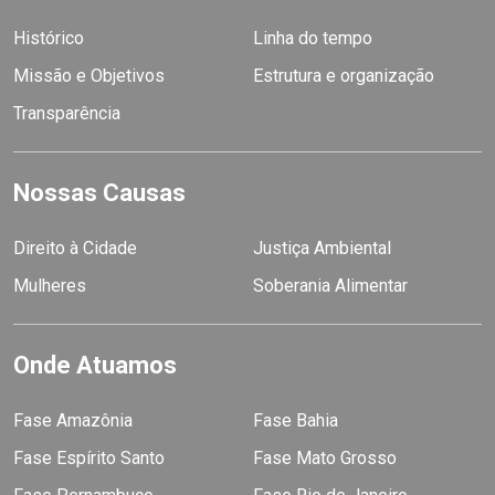
Histórico
Linha do tempo
Missão e Objetivos
Estrutura e organização
Transparência
Nossas Causas
Direito à Cidade
Justiça Ambiental
Mulheres
Soberania Alimentar
Onde Atuamos
Fase Amazônia
Fase Bahia
Fase Espírito Santo
Fase Mato Grosso