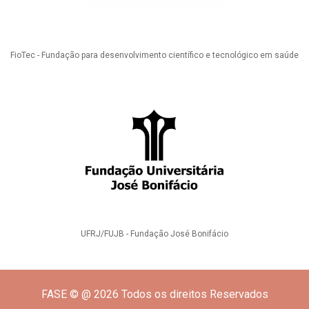
FioTec - Fundação para desenvolvimento científico e tecnológico em saúde
UFRJ/FUJB - Fundação José Bonifácio
FASE © @ 2026 Todos os direitos Reservados