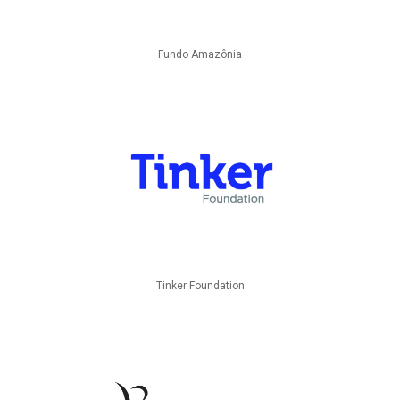
Fundo Amazônia
Tinker Foundation