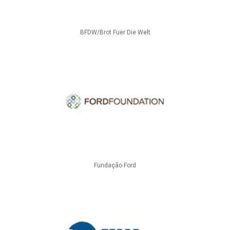
BFDW/Brot Fuer Die Welt
Fundação Ford