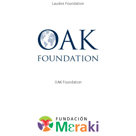
Laudes Foundation
OAK Foundation