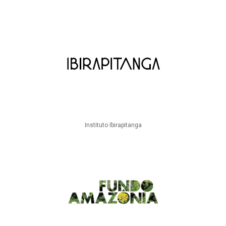
Instituto Ibirapitanga