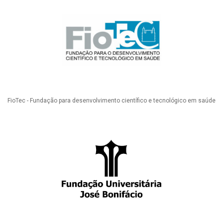
FioTec - Fundação para desenvolvimento científico e tecnológico em saúde