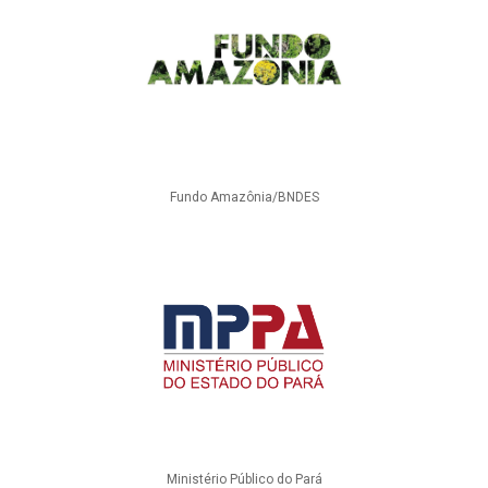
Fundo Amazônia/BNDES
Ministério Público do Pará