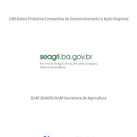
CAR-Bahia Produtiva-Companhia de Desenvolvimento e Ação Regional
SUAF-SEAGRI/SUAF-Secretaria de Agricultura