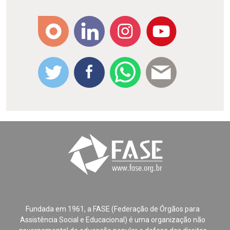
Fundada em 1961, a FASE (Federação de Órgãos para
Assistência Social e Educacional) é uma organização não