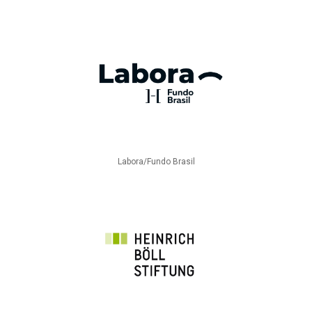
Labora/Fundo Brasil