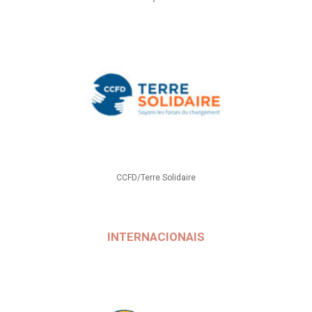
CCFD/Terre Solidaire
INTERNACIONAIS