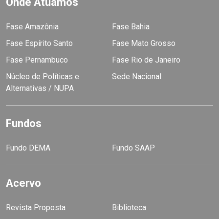
Onde Atuamos
Fase Amazônia
Fase Bahia
Fase Espírito Santo
Fase Mato Grosso
Fase Pernambuco
Fase Rio de Janeiro
Núcleo de Políticas e
Sede Nacional
Alternativas / NUPA
Fundos
Fundo DEMA
Fundo SAAP
Acervo
Revista Proposta
Biblioteca