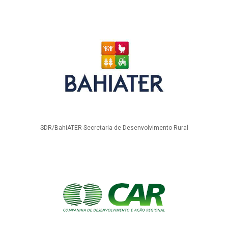
SDR/BahiATER-Secretaria de Desenvolvimento Rural