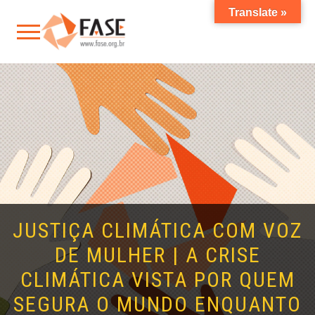
Translate »
JUSTIÇA CLIMÁTICA COM VOZ
DE MULHER | A CRISE
CLIMÁTICA VISTA POR QUEM
SEGURA O MUNDO ENQUANTO