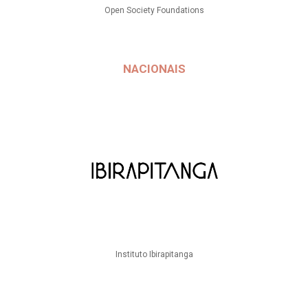
Open Society Foundations
NACIONAIS
Instituto Ibirapitanga