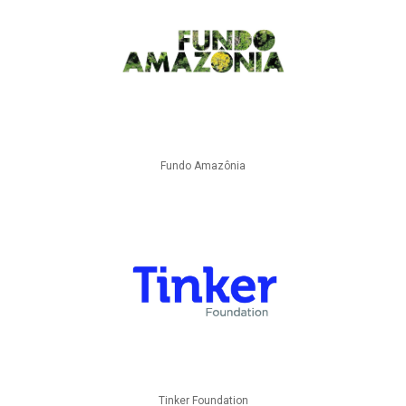
Fundo Amazônia
Tinker Foundation