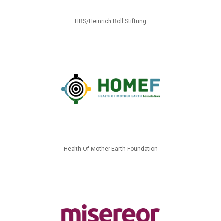
HBS/Heinrich Böll Stiftung
Health Of Mother Earth Foundation