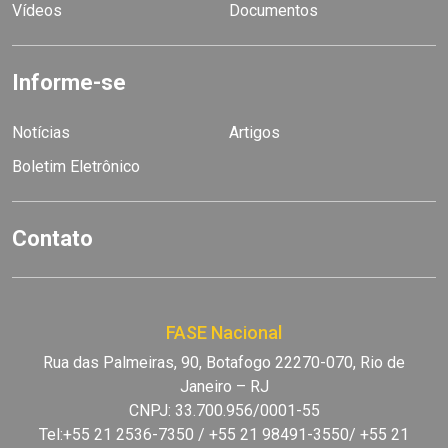
Vídeos
Documentos
Informe-se
Notícias
Artigos
Boletim Eletrônico
Contato
FASE Nacional
Rua das Palmeiras, 90, Botafogo 22270-070, Rio de
Janeiro – RJ
CNPJ: 33.700.956/0001-55
Tel:+55 21 2536-7350 / +55 21 98491-3550/ +55 21