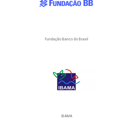
Fundação Banco do Brasil
IBAMA