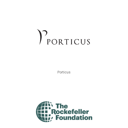
Porticus