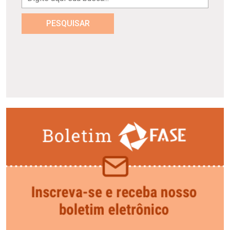
PESQUISAR