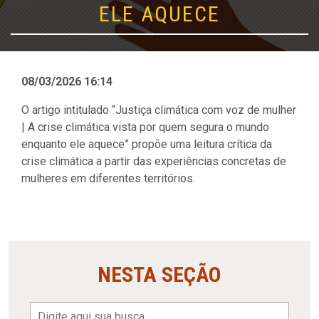
ELE AQUECE
08/03/2026 16:14
O artigo intitulado “Justiça climática com voz de mulher
| A crise climática vista por quem segura o mundo
enquanto ele aquece” propõe uma leitura crítica da
crise climática a partir das experiências concretas de
mulheres em diferentes territórios.
NESTA SEÇÃO