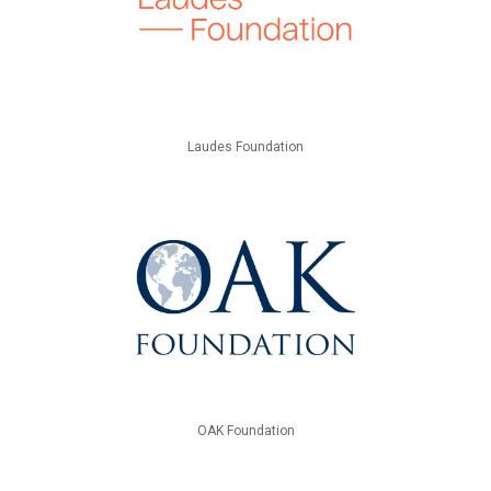
Laudes Foundation
OAK Foundation