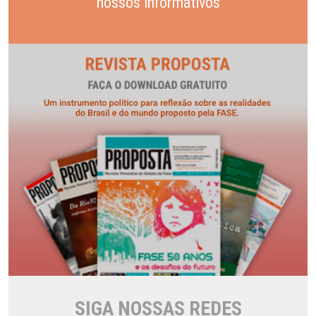
nossos informativos
SIGA NOSSAS REDES