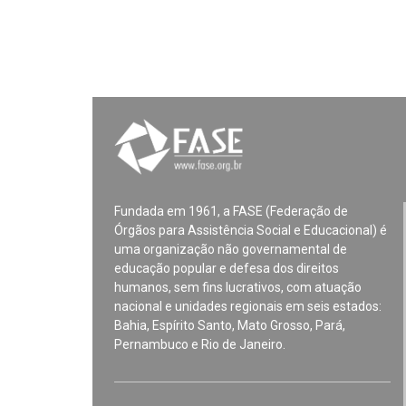
Fundada em 1961, a FASE (Federação de
Órgãos para Assistência Social e Educacional) é
uma organização não governamental de
educação popular e defesa dos direitos
humanos, sem fins lucrativos, com atuação
nacional e unidades regionais em seis estados:
Bahia, Espírito Santo, Mato Grosso, Pará,
Pernambuco e Rio de Janeiro.