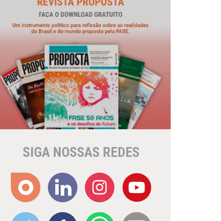
SIGA NOSSAS REDES