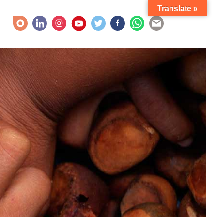
Translate »