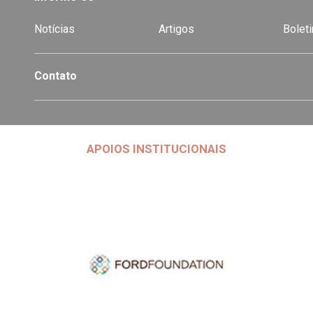
Notícias
Artigos
Boleti
Contato
APOIOS INSTITUCIONAIS