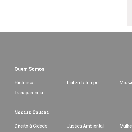
Quem Somos
Histórico
Linha do tempo
Missã
Transparência
Nossas Causas
Direito à Cidade
Justiça Ambiental
Mulhe