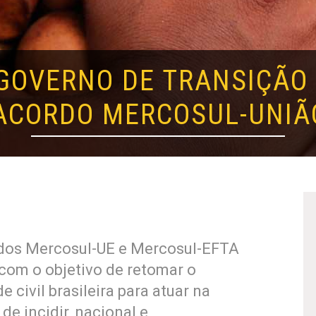
GOVERNO DE TRANSIÇÃO
ACORDO MERCOSUL-UNIÃ
ordos Mercosul-UE e Mercosul-EFTA
com o objetivo de retomar o
civil brasileira para atuar na
de incidir, nacional e