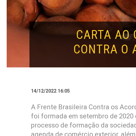
CARTA AO 
CONTRA O 
14/12/2022 16:05
A Frente Brasileira Contra os Ac
foi formada em setembro de 2020 
processo de formação da sociedade 
agenda de comércio exterior, além 