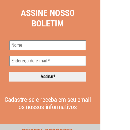
ASSINE NOSSO
BOLETIM
Cadastre-se e receba em seu email
os nossos informativos