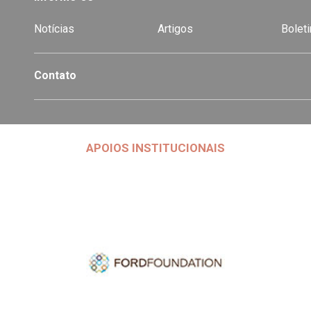
Notícias
Artigos
Boleti
Contato
APOIOS INSTITUCIONAIS