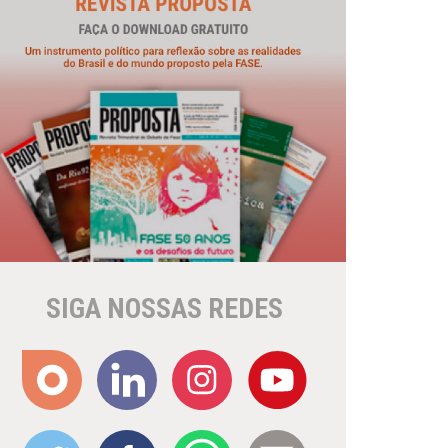
SIGA NOSSAS REDES