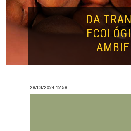
DA TRAN
ECOLÓGI
AMBIE
28/03/2024 12:58