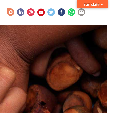
Translate »