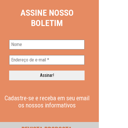
ASSINE NOSSO
BOLETIM
Cadastre-se e receba em seu email
os nossos informativos