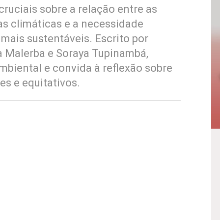
cruciais sobre a relação entre as
s climáticas e a necessidade
mais sustentáveis. Escrito por
na Malerba e Soraya Tupinambá,
mbiental e convida à reflexão sobre
es e equitativos.