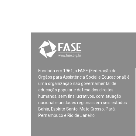
Fundada em 1961, a FASE (Federação de
Órgãos para Assistência Social e Educacional) é
uma organização não governamental de
educação popular e defesa dos direitos
humanos, sem fins lucrativos, com atuação
nacional e unidades regionais em seis estados:
Bahia, Espírito Santo, Mato Grosso, Pará,
Pernambuco e Rio de Janeiro.