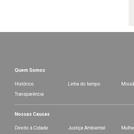
Quem Somos
Histórico
Linha do tempo
Missã
Transparência
Nossas Causas
Direito à Cidade
Justiça Ambiental
Mulhe