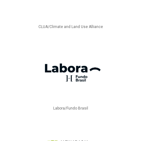
CLUA/Climate and Land Use Alliance
Labora/Fundo Brasil