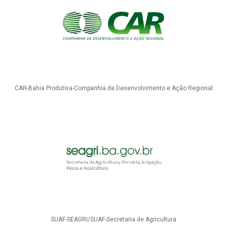
CAR-Bahia Produtiva-Companhia de Desenvolvimento e Ação Regional
SUAF-SEAGRI/SUAF-Secretaria de Agricultura