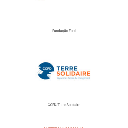
Fundação Ford
CCFD/Terre Solidaire