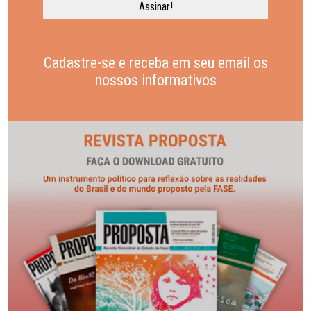
Cadastre-se e receba em seu email os
nossos informativos