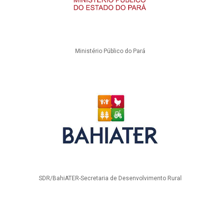
Ministério Público do Pará
SDR/BahiATER-Secretaria de Desenvolvimento Rural