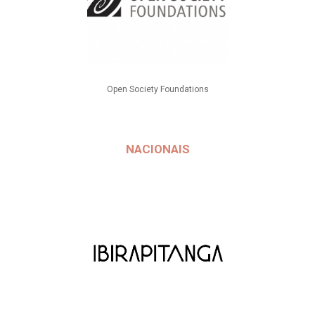
Open Society Foundations
NACIONAIS