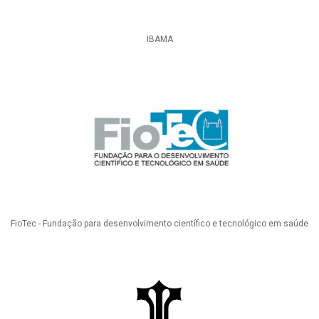
IBAMA
FioTec - Fundação para desenvolvimento científico e tecnológico em saúde