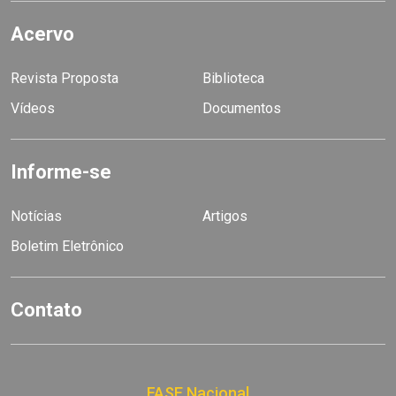
Acervo
Revista Proposta
Biblioteca
Vídeos
Documentos
Informe-se
Notícias
Artigos
Boletim Eletrônico
Contato
FASE Nacional