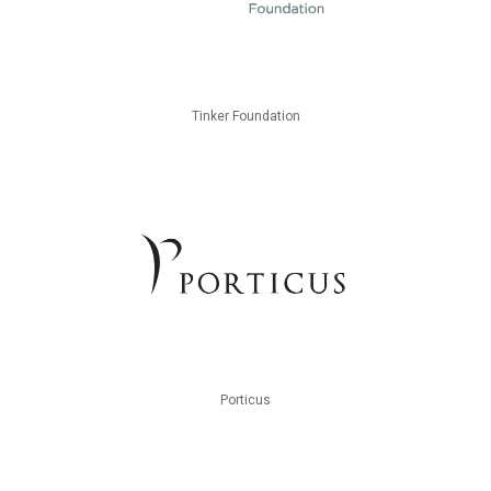
Tinker Foundation
Porticus