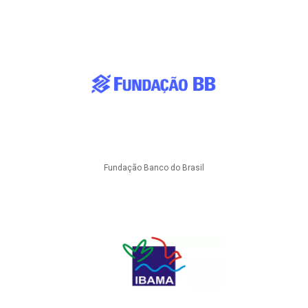
Fundação Banco do Brasil