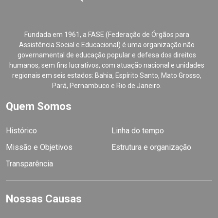
Fundada em 1961, a FASE (Federação de Órgãos para
Assistência Social e Educacional) é uma organização não
governamental de educação popular e defesa dos direitos
humanos, sem fins lucrativos, com atuação nacional e unidades
regionais em seis estados: Bahia, Espírito Santo, Mato Grosso,
Pará, Pernambuco e Rio de Janeiro.
Quem Somos
Histórico
Linha do tempo
Missão e Objetivos
Estrutura e organização
Transparência
Nossas Causas