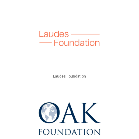
Laudes Foundation