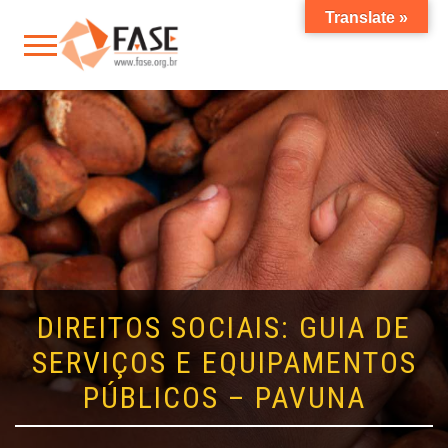
Translate »
DIREITOS SOCIAIS: GUIA DE
SERVIÇOS E EQUIPAMENTOS
PÚBLICOS – PAVUNA