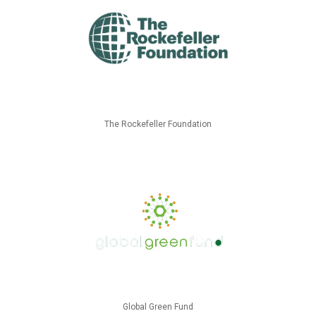
The Rockefeller Foundation
Global Green Fund