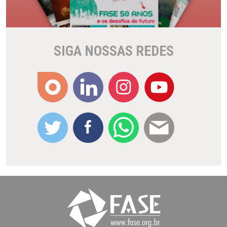
SIGA NOSSAS REDES