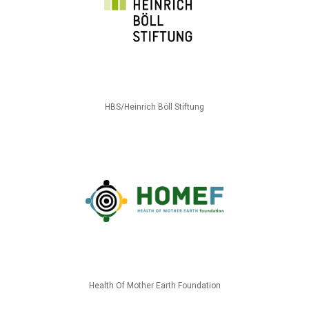
HBS/Heinrich Böll Stiftung
Health Of Mother Earth Foundation