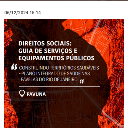
06/12/2024 15:14