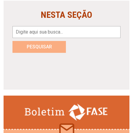
NESTA SEÇÃO
PESQUISAR