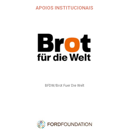
APOIOS INSTITUCIONAIS
BFDW/Brot Fuer Die Welt