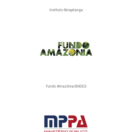
Instituto Ibirapitanga
Fundo Amazônia/BNDES