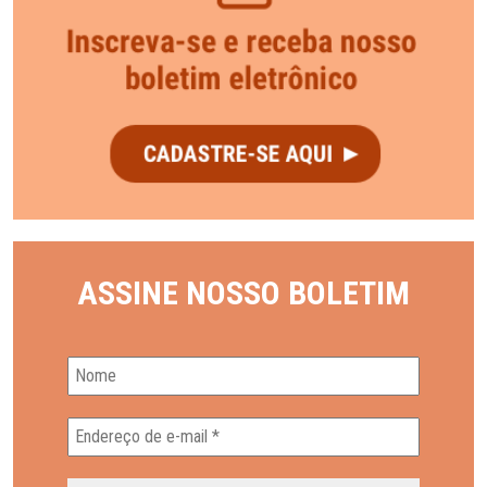
ASSINE NOSSO BOLETIM