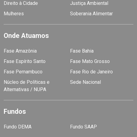
Direito à Cidade
Justiça Ambiental
Mulheres
Soberania Alimentar
Onde Atuamos
Fase Amazônia
Fase Bahia
Fase Espírito Santo
Fase Mato Grosso
Fase Pernambuco
Fase Rio de Janeiro
Núcleo de Políticas e
Sede Nacional
Alternativas / NUPA
Fundos
Fundo DEMA
Fundo SAAP