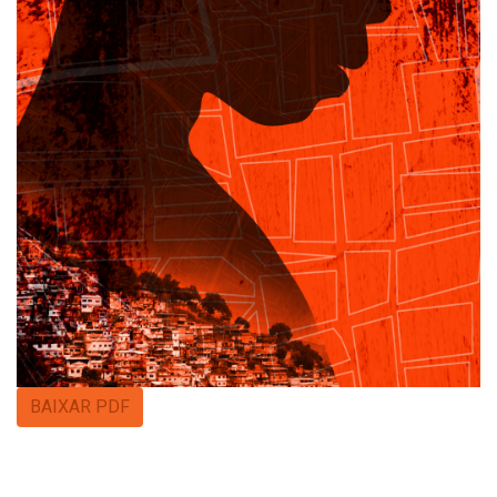
BAIXAR PDF