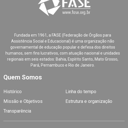
Fundada em 1961, a FASE (Federação de Órgãos para
Assistência Social e Educacional) é uma organização não
governamental de educação popular e defesa dos direitos
humanos, sem fins lucrativos, com atuação nacional e unidades
regionais em seis estados: Bahia, Espírito Santo, Mato Grosso,
Pará, Pernambuco e Rio de Janeiro.
Quem Somos
Histórico
Linha do tempo
Missão e Objetivos
Estrutura e organização
Transparência