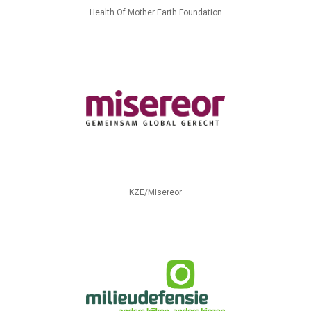
Health Of Mother Earth Foundation
KZE/Misereor