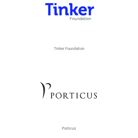
Tinker Foundation
Porticus