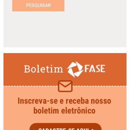
PESQUISAR