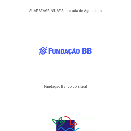
SUAF-SEAGRI/SUAF-Secretaria de Agricultura
Fundação Banco do Brasil