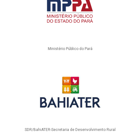
Ministério Público do Pará
SDR/BahiATER-Secretaria de Desenvolvimento Rural