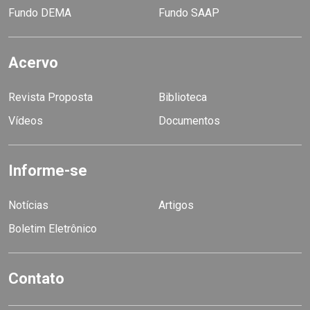
Fundo DEMA
Fundo SAAP
Acervo
Revista Proposta
Biblioteca
Vídeos
Documentos
Informe-se
Notícias
Artigos
Boletim Eletrônico
Contato