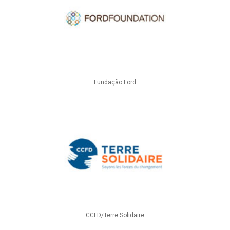
Fundação Ford
CCFD/Terre Solidaire