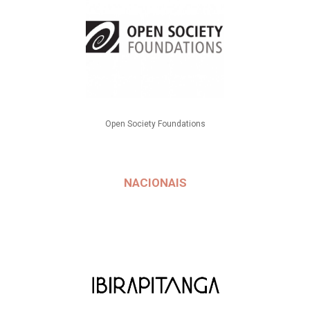
Open Society Foundations
NACIONAIS