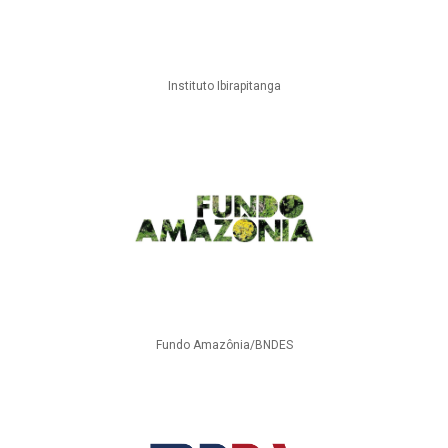
Instituto Ibirapitanga
Fundo Amazônia/BNDES