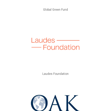
Global Green Fund
Laudes Foundation