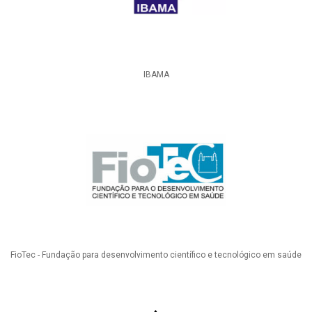
IBAMA
FioTec - Fundação para desenvolvimento científico e tecnológico em saúde