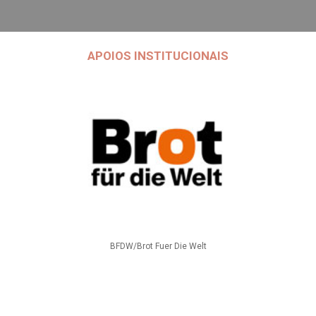
APOIOS INSTITUCIONAIS
BFDW/Brot Fuer Die Welt