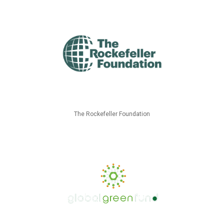
The Rockefeller Foundation