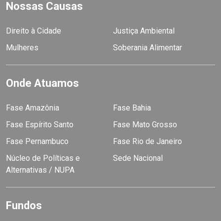
Nossas Causas
Direito à Cidade
Justiça Ambiental
Mulheres
Soberania Alimentar
Onde Atuamos
Fase Amazônia
Fase Bahia
Fase Espírito Santo
Fase Mato Grosso
Fase Pernambuco
Fase Rio de Janeiro
Núcleo de Políticas e
Sede Nacional
Alternativas / NUPA
Fundos