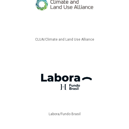
CLUA/Climate and Land Use Alliance
Labora/Fundo Brasil