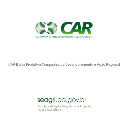
CAR-Bahia Produtiva-Companhia de Desenvolvimento e Ação Regional