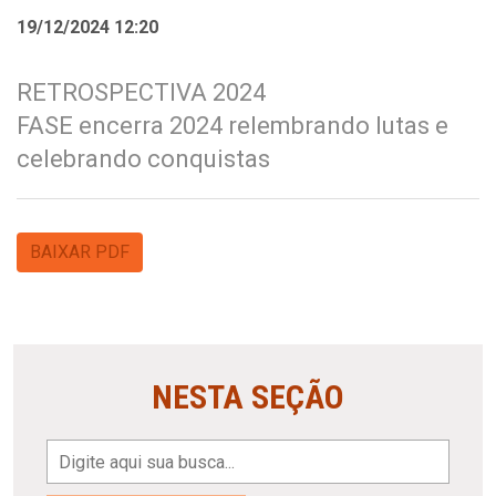
19/12/2024 12:20
RETROSPECTIVA 2024
FASE encerra 2024 relembrando lutas e
celebrando conquistas
BAIXAR PDF
NESTA SEÇÃO