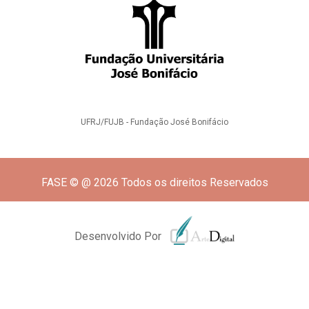
UFRJ/FUJB - Fundação José Bonifácio
FASE © @ 2026 Todos os direitos Reservados
Desenvolvido Por