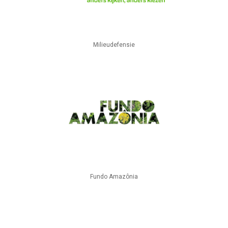
Milieudefensie
Fundo Amazônia