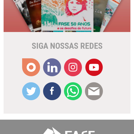
SIGA NOSSAS REDES