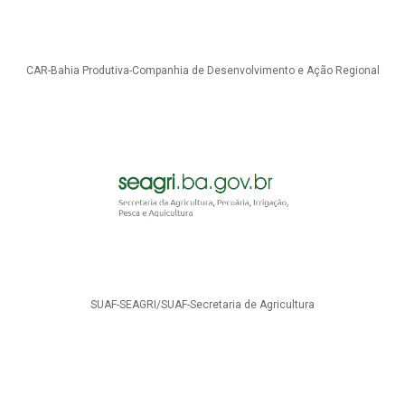
CAR-Bahia Produtiva-Companhia de Desenvolvimento e Ação Regional
SUAF-SEAGRI/SUAF-Secretaria de Agricultura