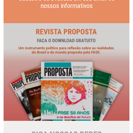
nossos informativos