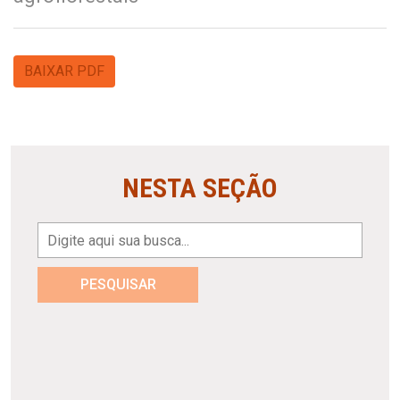
BAIXAR PDF
NESTA SEÇÃO
PESQUISAR