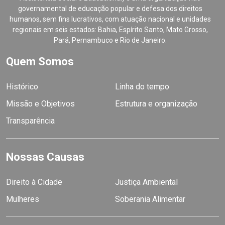
governamental de educação popular e defesa dos direitos
humanos, sem fins lucrativos, com atuação nacional e unidades
regionais em seis estados: Bahia, Espírito Santo, Mato Grosso,
Pará, Pernambuco e Rio de Janeiro.
Quem Somos
Histórico
Linha do tempo
Missão e Objetivos
Estrutura e organização
Transparência
Nossas Causas
Direito à Cidade
Justiça Ambiental
Mulheres
Soberania Alimentar