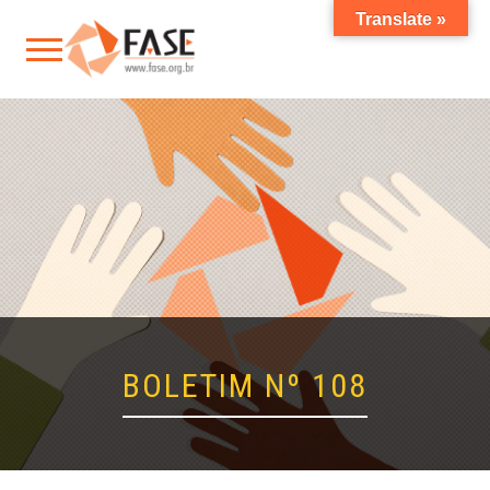
Translate »
BOLETIM Nº 108