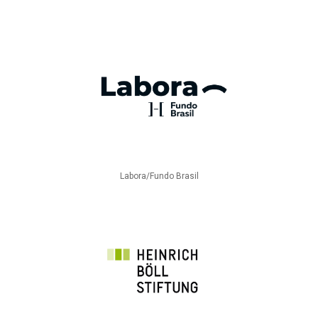
Labora/Fundo Brasil