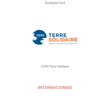
Fundação Ford
CCFD/Terre Solidaire
INTERNACIONAIS