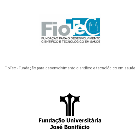
FioTec - Fundação para desenvolvimento científico e tecnológico em saúde