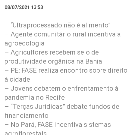
08/07/2021 13:53
– “Ultraprocessado não é alimento”
– Agente comunitário rural incentiva a
agroecologia
– Agricultores recebem selo de
produtividade orgânica na Bahia
– PE: FASE realiza encontro sobre direito
à cidade
– Jovens debatem o enfrentamento à
pandemia no Recife
– “Terças Jurídicas” debate fundos de
financiamento
– No Pará, FASE incentiva sistemas
agroflorestais