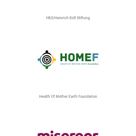
HBS/Heinrich Böll Stiftung
Health Of Mother Earth Foundation