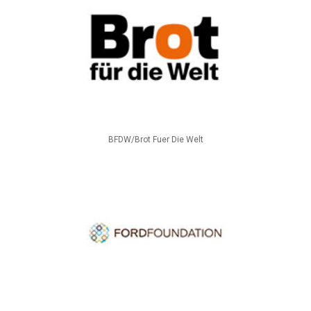
BFDW/Brot Fuer Die Welt