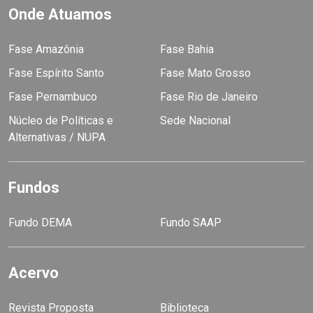
Onde Atuamos
Fase Amazônia
Fase Bahia
Fase Espírito Santo
Fase Mato Grosso
Fase Pernambuco
Fase Rio de Janeiro
Núcleo de Políticas e
Sede Nacional
Alternativas / NUPA
Fundos
Fundo DEMA
Fundo SAAP
Acervo
Revista Proposta
Biblioteca