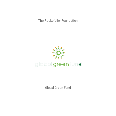
The Rockefeller Foundation
Global Green Fund