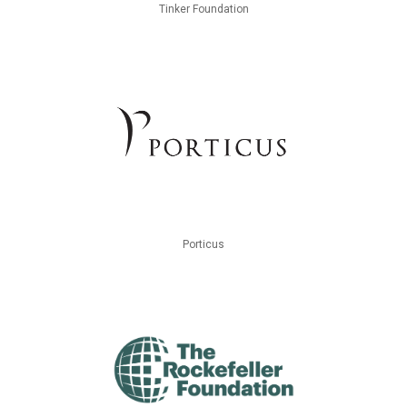
Tinker Foundation
Porticus