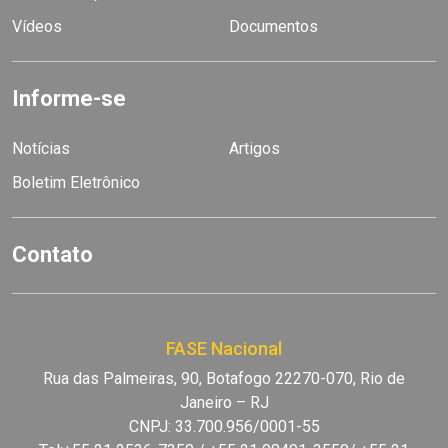
Vídeos
Documentos
Informe-se
Notícias
Artigos
Boletim Eletrônico
Contato
FASE Nacional
Rua das Palmeiras, 90, Botafogo 22270-070, Rio de
Janeiro – RJ
CNPJ: 33.700.956/0001-55