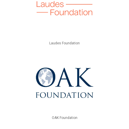
Laudes Foundation
OAK Foundation