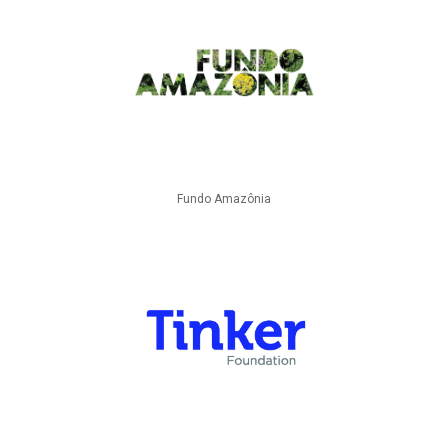
Fundo Amazônia