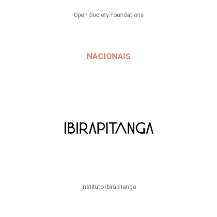
Open Society Foundations
NACIONAIS
Instituto Ibirapitanga