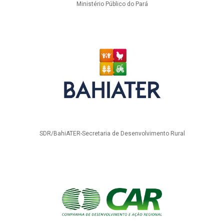
Ministério Público do Pará
SDR/BahiATER-Secretaria de Desenvolvimento Rural