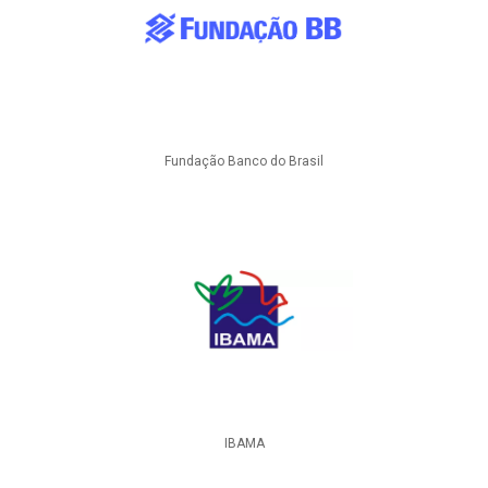
Fundação Banco do Brasil
IBAMA