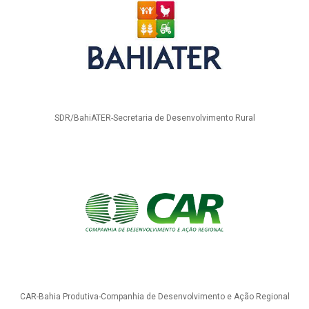
SDR/BahiATER-Secretaria de Desenvolvimento Rural
CAR-Bahia Produtiva-Companhia de Desenvolvimento e Ação Regional