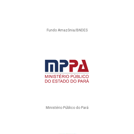
Fundo Amazônia/BNDES
Ministério Público do Pará