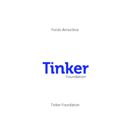
Fundo Amazônia
Tinker Foundation