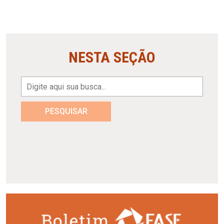
NESTA SEÇÃO
PESQUISAR