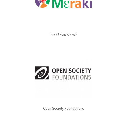
Fundácion Meraki
Open Society Foundations