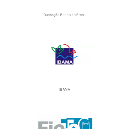
Fundação Banco do Brasil
IBAMA