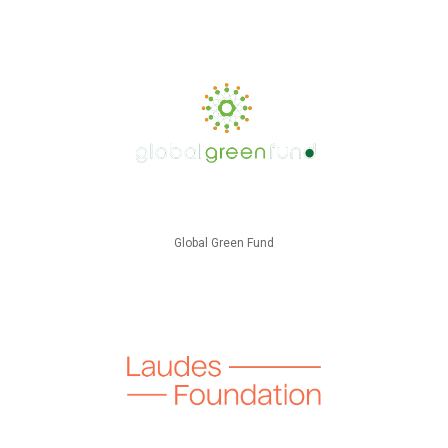
Global Green Fund