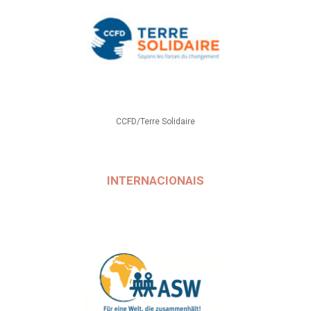
CCFD/Terre Solidaire
INTERNACIONAIS