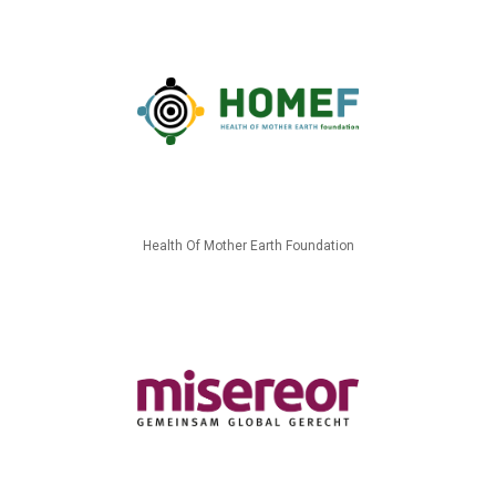
Health Of Mother Earth Foundation