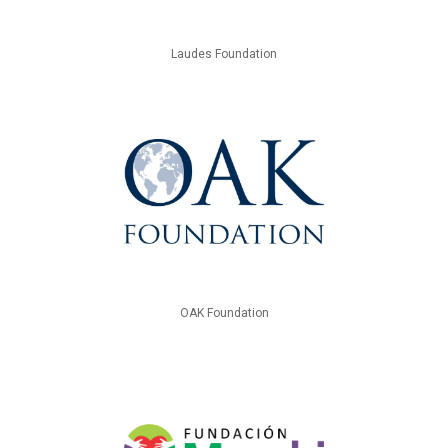
Laudes Foundation
OAK Foundation