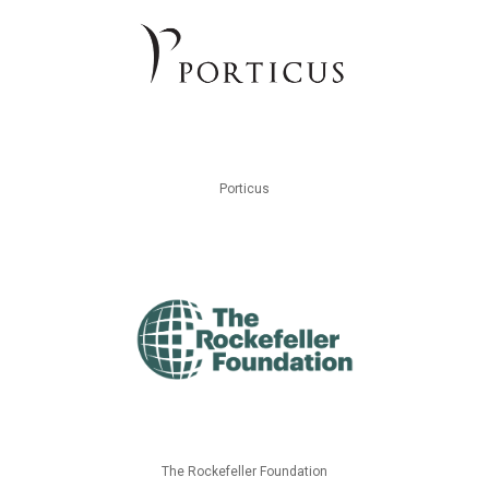
Porticus
The Rockefeller Foundation