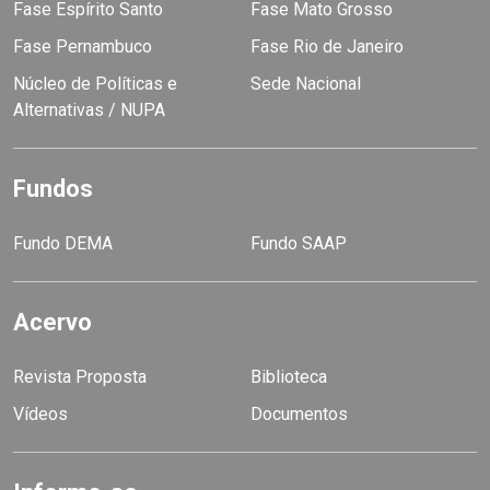
Fase Espírito Santo
Fase Mato Grosso
Fase Pernambuco
Fase Rio de Janeiro
Núcleo de Políticas e
Sede Nacional
Alternativas / NUPA
Fundos
Fundo DEMA
Fundo SAAP
Acervo
Revista Proposta
Biblioteca
Vídeos
Documentos