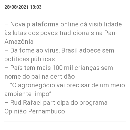
28/08/2021 13:03
– Nova plataforma online dá visibilidade
às lutas dos povos tradicionais na Pan-
Amazônia
– Da fome ao vírus, Brasil adoece sem
políticas públicas
– País tem mais 100 mil crianças sem
nome do pai na certidão
– “O agronegócio vai precisar de um meio
ambiente limpo”
– Rud Rafael participa do programa
Opinião Pernambuco