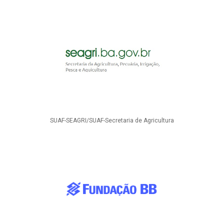
SUAF-SEAGRI/SUAF-Secretaria de Agricultura