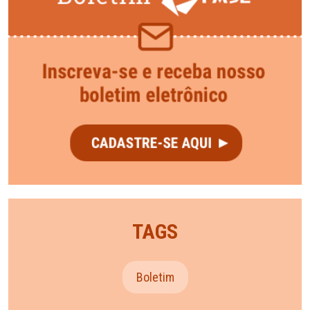
TAGS
Boletim