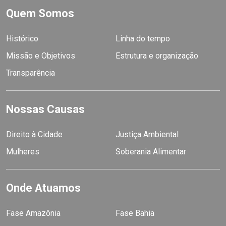
Quem Somos
Histórico
Linha do tempo
Missão e Objetivos
Estrutura e organização
Transparência
Nossas Causas
Direito à Cidade
Justiça Ambiental
Mulheres
Soberania Alimentar
Onde Atuamos
Fase Amazônia
Fase Bahia