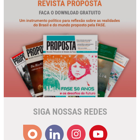
SIGA NOSSAS REDES