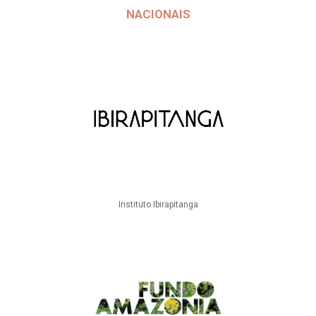
NACIONAIS
Instituto Ibirapitanga