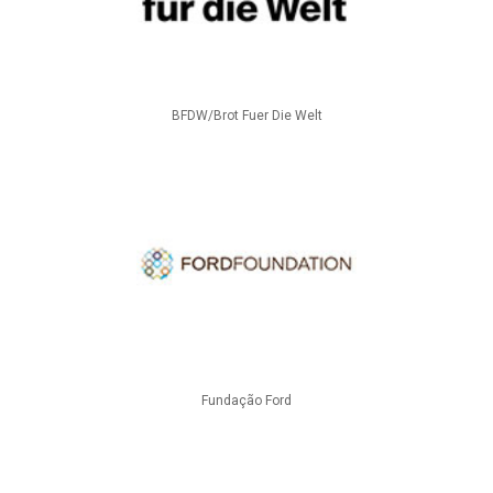
BFDW/Brot Fuer Die Welt
Fundação Ford