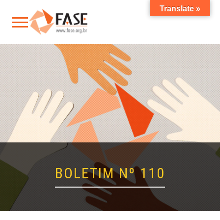
Translate »
BOLETIM Nº 110