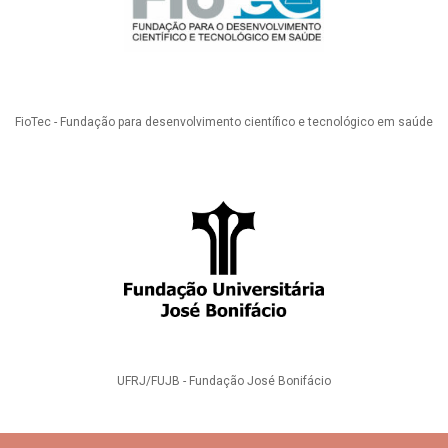
FioTec - Fundação para desenvolvimento científico e tecnológico em saúde
UFRJ/FUJB - Fundação José Bonifácio