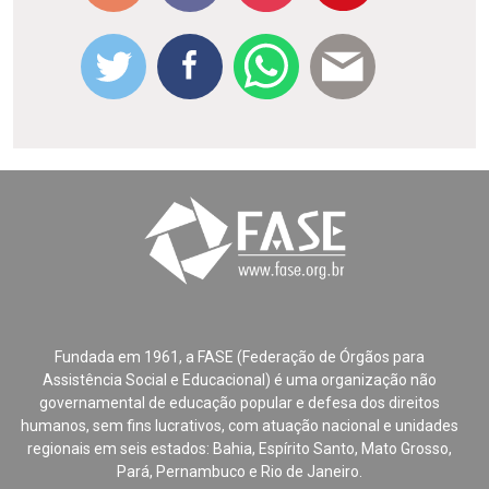
Fundada em 1961, a FASE (Federação de Órgãos para
Assistência Social e Educacional) é uma organização não
governamental de educação popular e defesa dos direitos
humanos, sem fins lucrativos, com atuação nacional e unidades
regionais em seis estados: Bahia, Espírito Santo, Mato Grosso,
Pará, Pernambuco e Rio de Janeiro.