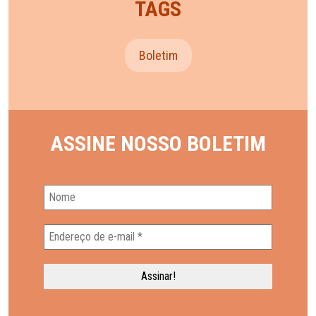
TAGS
Boletim
ASSINE NOSSO BOLETIM