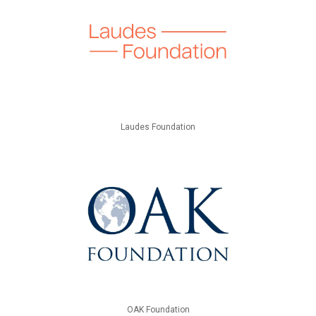
Laudes Foundation
OAK Foundation