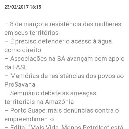
23/02/2017 16:15
– 8 de março: a resistência das mulheres
em seus territórios
– É preciso defender o acesso à água
como direito
– Associações na BA avançam com apoio
da FASE
– Memórias de resistências dos povos ao
ProSavana
– Seminário debate as ameaças
territoriais na Amazônia
– Porto Suape: mais denúncias contra o
empreendimento
– Edital “Mais Vida, Menos Petróleo” está