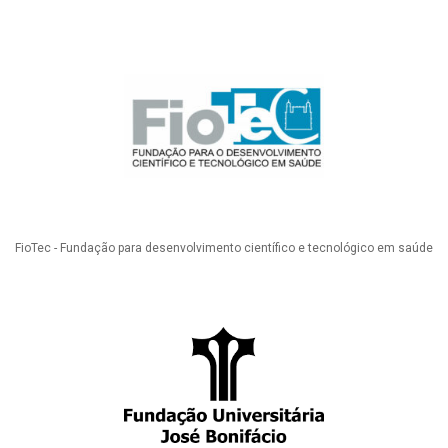
FioTec - Fundação para desenvolvimento científico e tecnológico em saúde