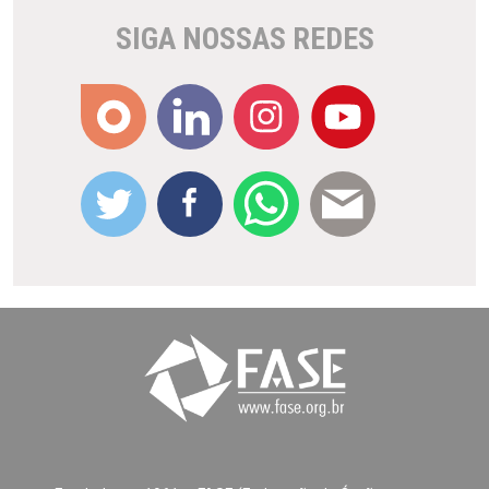
SIGA NOSSAS REDES