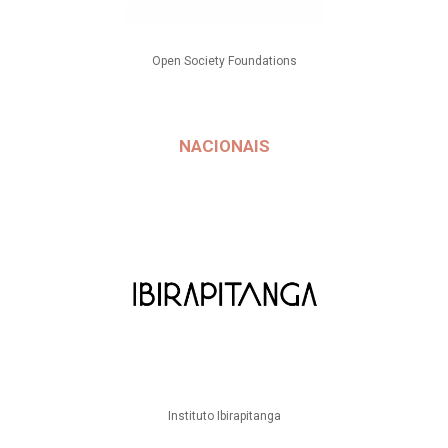
Open Society Foundations
NACIONAIS
Instituto Ibirapitanga