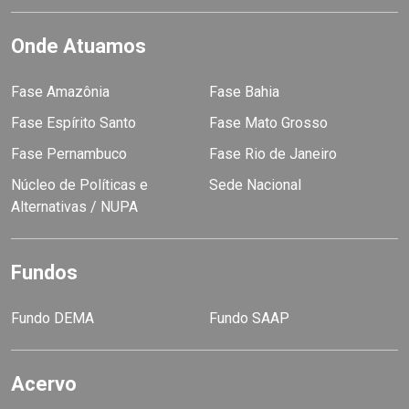
Onde Atuamos
Fase Amazônia
Fase Bahia
Fase Espírito Santo
Fase Mato Grosso
Fase Pernambuco
Fase Rio de Janeiro
Núcleo de Políticas e
Sede Nacional
Alternativas / NUPA
Fundos
Fundo DEMA
Fundo SAAP
Acervo