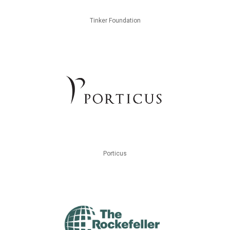
Tinker Foundation
Porticus