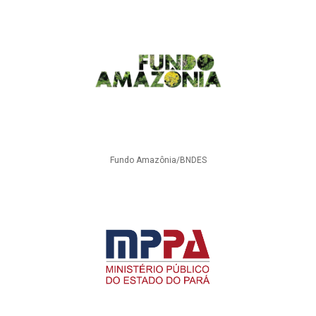
Fundo Amazônia/BNDES