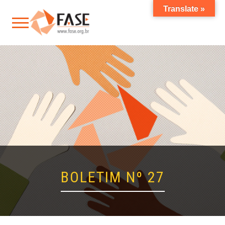
Translate »
BOLETIM Nº 27