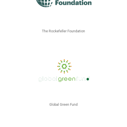
The Rockefeller Foundation
Global Green Fund