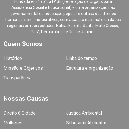
Fundada em 1961, a FASE (Federação de Órgãos para
Assistência Social e Educacional) é uma organização não
governamental de educação popular e defesa dos direitos
humanos, sem fins lucrativos, com atuação nacional e unidades
regionais em seis estados: Bahia, Espírito Santo, Mato Grosso,
Pará, Pernambuco e Rio de Janeiro.
Quem Somos
Histórico
Linha do tempo
Missão e Objetivos
Estrutura e organização
Transparência
Nossas Causas
Direito à Cidade
Justiça Ambiental
Mulheres
Soberania Alimentar