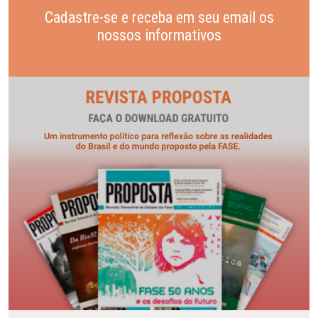
Cadastre-se e receba em seu email os
nossos informativos