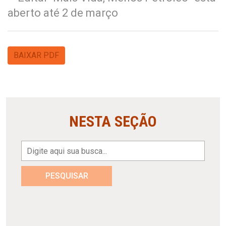
aberto até 2 de março
BAIXAR PDF
NESTA SEÇÃO
PESQUISAR