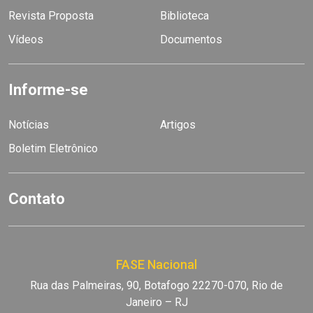
Revista Proposta
Biblioteca
Vídeos
Documentos
Informe-se
Notícias
Artigos
Boletim Eletrônico
Contato
FASE Nacional
Rua das Palmeiras, 90, Botafogo 22270-070, Rio de
Janeiro – RJ