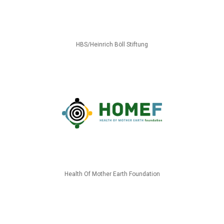
HBS/Heinrich Böll Stiftung
Health Of Mother Earth Foundation