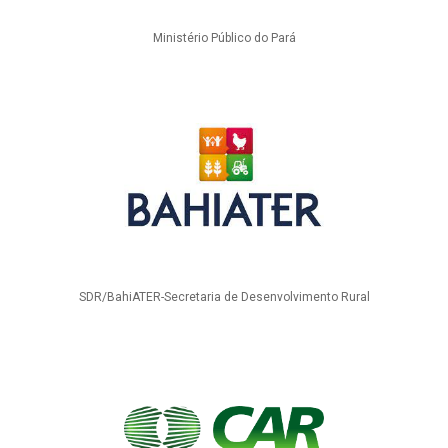
Ministério Público do Pará
SDR/BahiATER-Secretaria de Desenvolvimento Rural