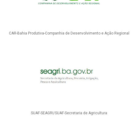
CAR-Bahia Produtiva-Companhia de Desenvolvimento e Ação Regional
SUAF-SEAGRI/SUAF-Secretaria de Agricultura