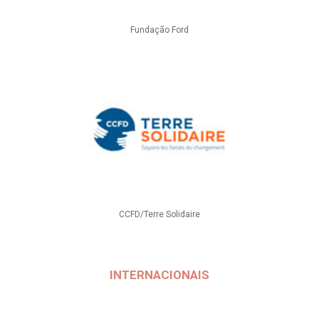
Fundação Ford
CCFD/Terre Solidaire
INTERNACIONAIS