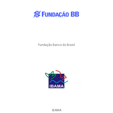
Fundação Banco do Brasil
IBAMA