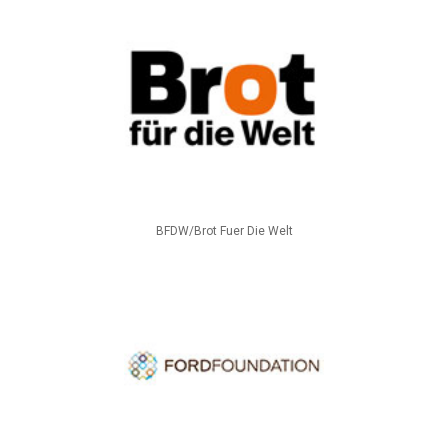
BFDW/Brot Fuer Die Welt