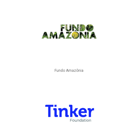
Fundo Amazônia