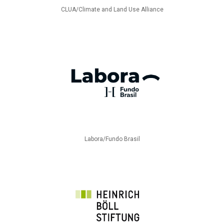
CLUA/Climate and Land Use Alliance
Labora/Fundo Brasil