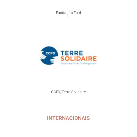
Fundação Ford
CCFD/Terre Solidaire
INTERNACIONAIS