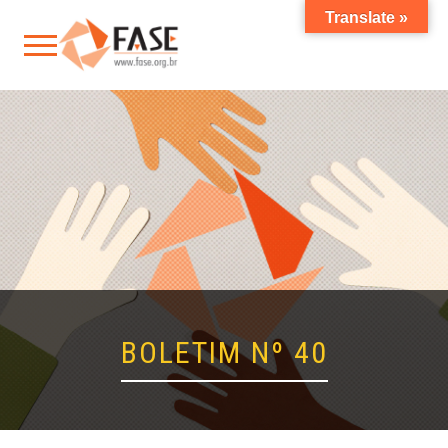
Translate »
BOLETIM Nº 40