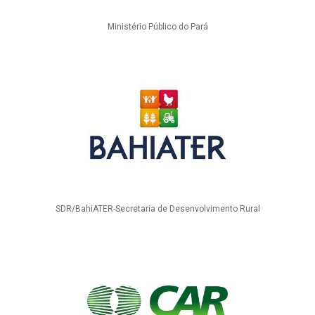
Ministério Público do Pará
SDR/BahiATER-Secretaria de Desenvolvimento Rural