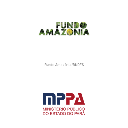
Fundo Amazônia/BNDES