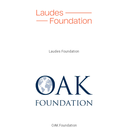
Laudes Foundation
OAK Foundation