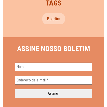
TAGS
Boletim
ASSINE NOSSO BOLETIM