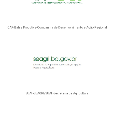
CAR-Bahia Produtiva-Companhia de Desenvolvimento e Ação Regional
SUAF-SEAGRI/SUAF-Secretaria de Agricultura