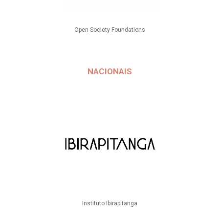
Open Society Foundations
NACIONAIS
Instituto Ibirapitanga