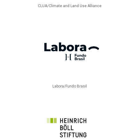
CLUA/Climate and Land Use Alliance
Labora/Fundo Brasil