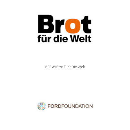
BFDW/Brot Fuer Die Welt