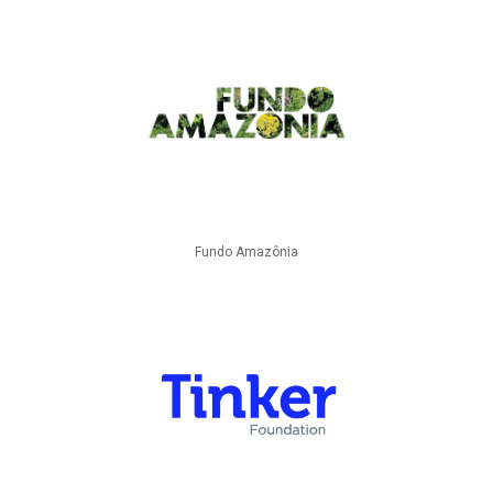
Fundo Amazônia