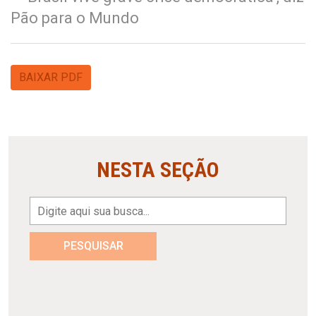
Pão para o Mundo
BAIXAR PDF
NESTA SEÇÃO
PESQUISAR