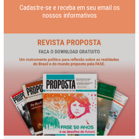
Cadastre-se e receba em seu email os
nossos informativos