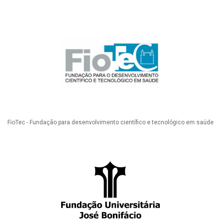
FioTec - Fundação para desenvolvimento científico e tecnológico em saúde