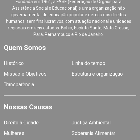
Fundada em 1961, a FASE (Federação de Órgãos para
Assistência Social e Educacional) é uma organização não
governamental de educação popular e defesa dos direitos
humanos, sem fins lucrativos, com atuação nacional e unidades
regionais em seis estados: Bahia, Espírito Santo, Mato Grosso,
Pará, Pernambuco e Rio de Janeiro.
Quem Somos
Histórico
Linha do tempo
Missão e Objetivos
Estrutura e organização
Transparência
Nossas Causas
Direito à Cidade
Justiça Ambiental
Mulheres
Soberania Alimentar