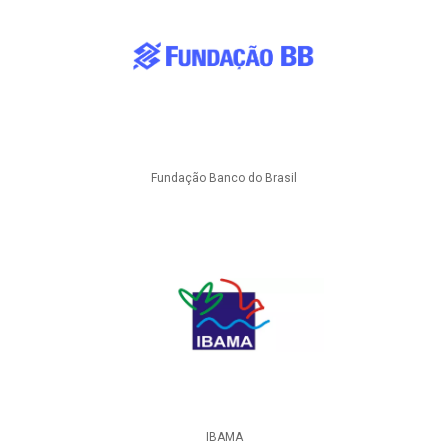
Fundação Banco do Brasil
IBAMA