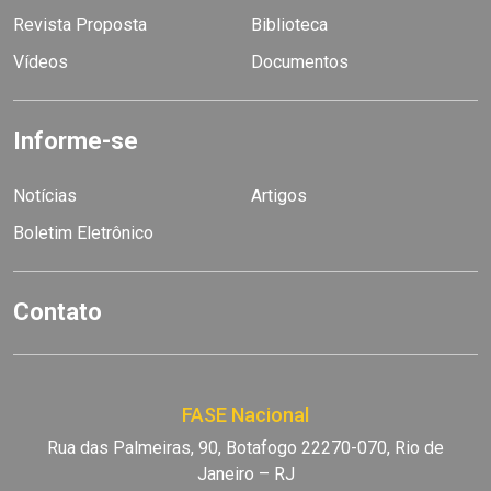
Revista Proposta
Biblioteca
Vídeos
Documentos
Informe-se
Notícias
Artigos
Boletim Eletrônico
Contato
FASE Nacional
Rua das Palmeiras, 90, Botafogo 22270-070, Rio de
Janeiro – RJ