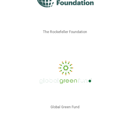
The Rockefeller Foundation
Global Green Fund