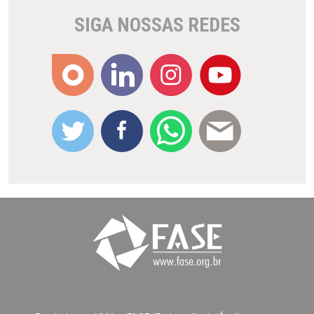
SIGA NOSSAS REDES