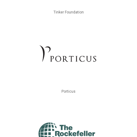
Tinker Foundation
Porticus