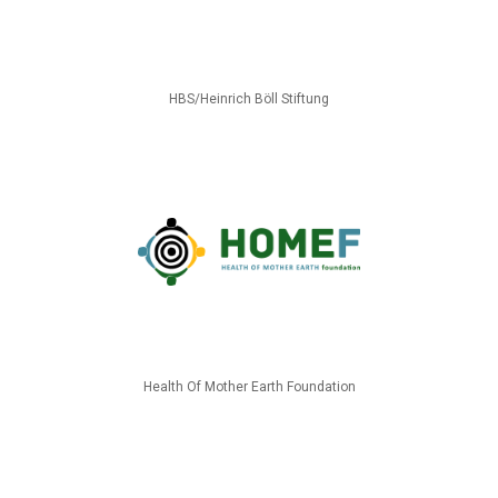
HBS/Heinrich Böll Stiftung
Health Of Mother Earth Foundation