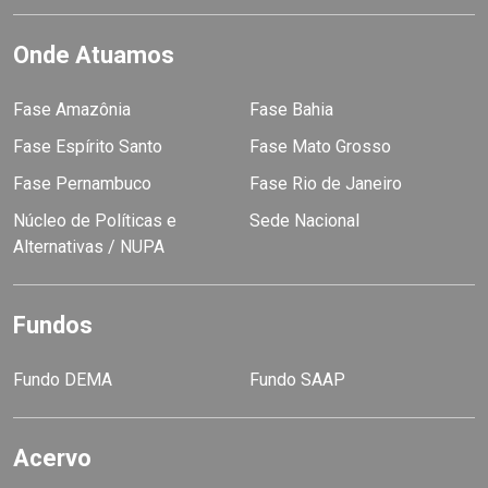
Onde Atuamos
Fase Amazônia
Fase Bahia
Fase Espírito Santo
Fase Mato Grosso
Fase Pernambuco
Fase Rio de Janeiro
Núcleo de Políticas e
Sede Nacional
Alternativas / NUPA
Fundos
Fundo DEMA
Fundo SAAP
Acervo