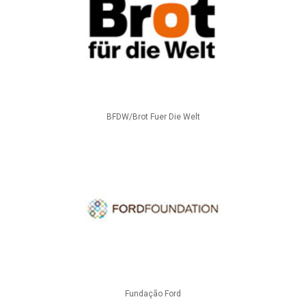
BFDW/Brot Fuer Die Welt
Fundação Ford