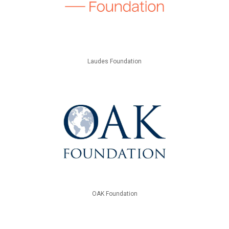
Laudes Foundation
OAK Foundation