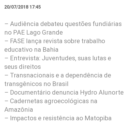
20/07/2018 17:45
– Audiência debateu questões fundiárias
no PAE Lago Grande
– FASE lança revista sobre trabalho
educativo na Bahia
– Entrevista: Juventudes, suas lutas e
seus direitos
– Transnacionais e a dependência de
transgênicos no Brasil
– Documentário denuncia Hydro Alunorte
– Cadernetas agroecológicas na
Amazônia
– Impactos e resistência ao Matopiba