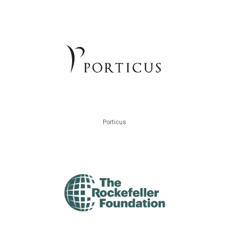
Porticus