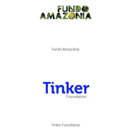
Fundo Amazônia
Tinker Foundation