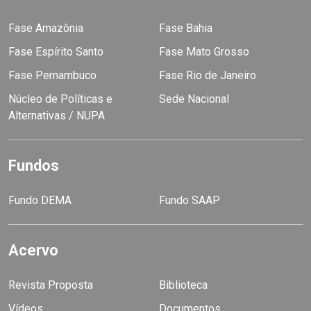
Fase Amazônia
Fase Bahia
Fase Espírito Santo
Fase Mato Grosso
Fase Pernambuco
Fase Rio de Janeiro
Núcleo de Políticas e
Sede Nacional
Alternativas / NUPA
Fundos
Fundo DEMA
Fundo SAAP
Acervo
Revista Proposta
Biblioteca
Vídeos
Documentos