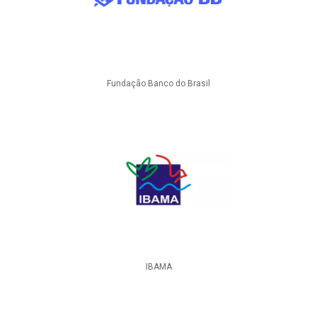
Fundação Banco do Brasil
IBAMA