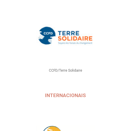
CCFD/Terre Solidaire
INTERNACIONAIS