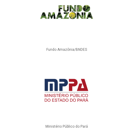
Fundo Amazônia/BNDES
Ministério Público do Pará