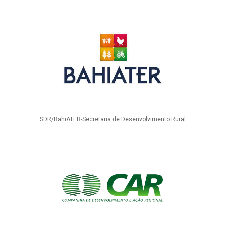
SDR/BahiATER-Secretaria de Desenvolvimento Rural