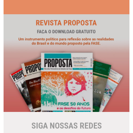
SIGA NOSSAS REDES