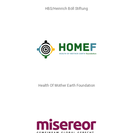
HBS/Heinrich Böll Stiftung
Health Of Mother Earth Foundation