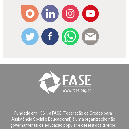
Fundada em 1961, a FASE (Federação de Órgãos para
Assistência Social e Educacional) é uma organização não
governamental de educação popular e defesa dos direitos