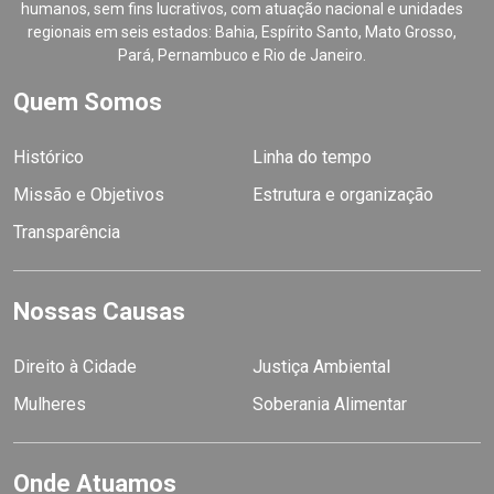
humanos, sem fins lucrativos, com atuação nacional e unidades
regionais em seis estados: Bahia, Espírito Santo, Mato Grosso,
Pará, Pernambuco e Rio de Janeiro.
Quem Somos
Histórico
Linha do tempo
Missão e Objetivos
Estrutura e organização
Transparência
Nossas Causas
Direito à Cidade
Justiça Ambiental
Mulheres
Soberania Alimentar
Onde Atuamos