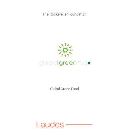
The Rockefeller Foundation
Global Green Fund