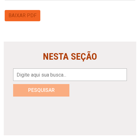
BAIXAR PDF
NESTA SEÇÃO
PESQUISAR