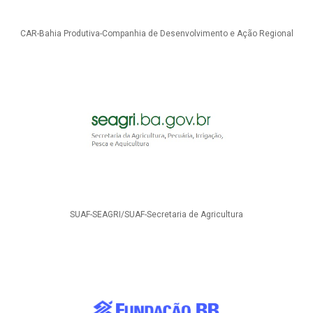
CAR-Bahia Produtiva-Companhia de Desenvolvimento e Ação Regional
SUAF-SEAGRI/SUAF-Secretaria de Agricultura