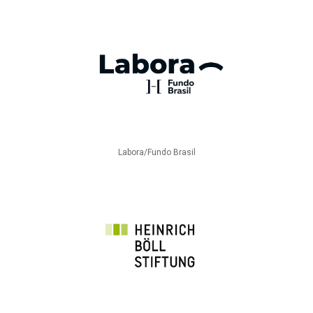
Labora/Fundo Brasil