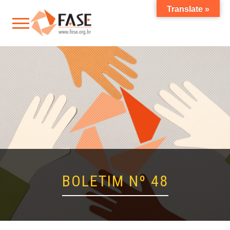
Translate »
BOLETIM Nº 48