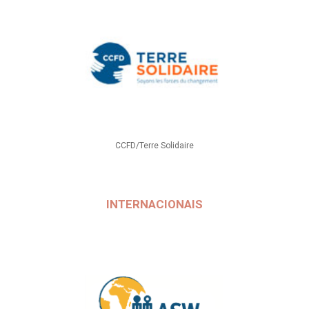
CCFD/Terre Solidaire
INTERNACIONAIS