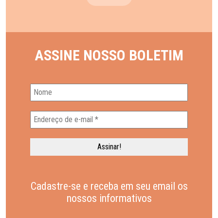
ASSINE NOSSO BOLETIM
Cadastre-se e receba em seu email os
nossos informativos