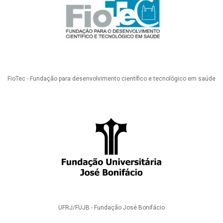
FioTec - Fundação para desenvolvimento científico e tecnológico em saúde
UFRJ/FUJB - Fundação José Bonifácio