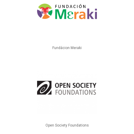
Fundácion Meraki
Open Society Foundations