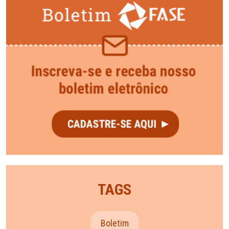
TAGS
Boletim