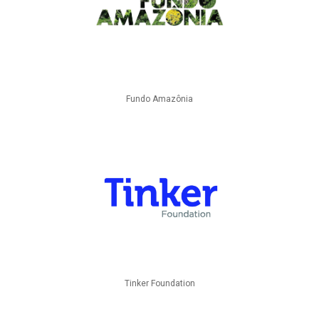
Fundo Amazônia
Tinker Foundation