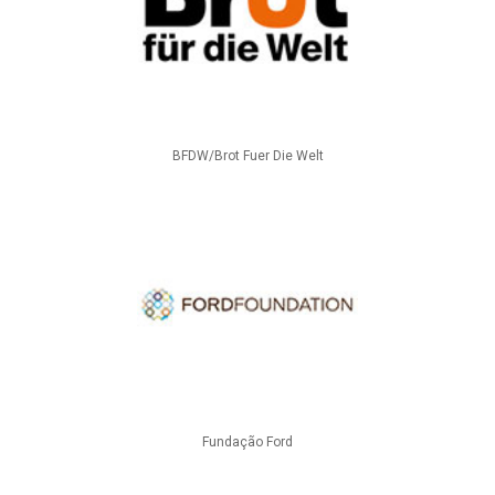
BFDW/Brot Fuer Die Welt
Fundação Ford