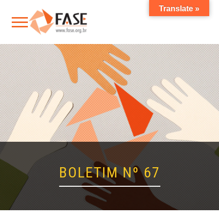
Translate »
BOLETIM Nº 67