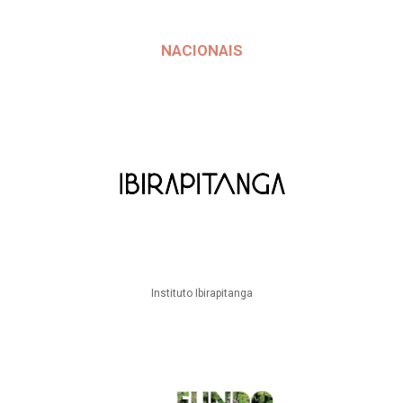
NACIONAIS
Instituto Ibirapitanga