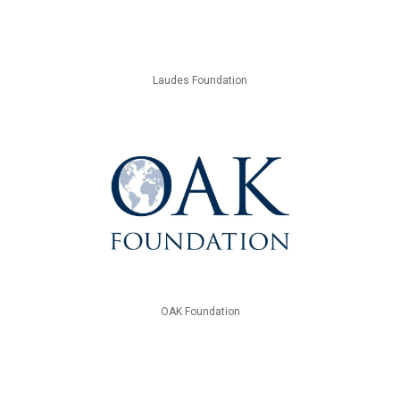
Laudes Foundation
OAK Foundation