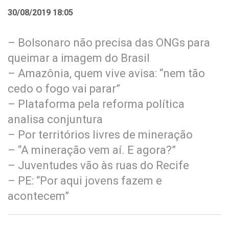
30/08/2019 18:05
– Bolsonaro não precisa das ONGs para
queimar a imagem do Brasil
– Amazônia, quem vive avisa: “nem tão
cedo o fogo vai parar”
– Plataforma pela reforma política
analisa conjuntura
– Por territórios livres de mineração
– “A mineração vem aí. E agora?”
– Juventudes vão às ruas do Recife
– PE: “Por aqui jovens fazem e
acontecem”