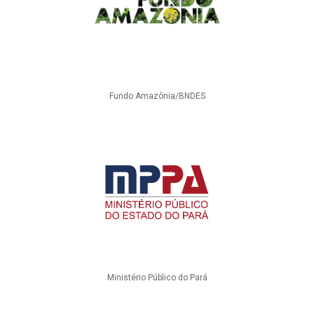
Fundo Amazônia/BNDES
Ministério Público do Pará