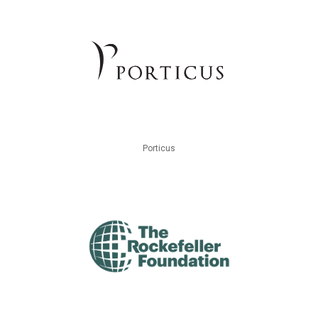
Porticus