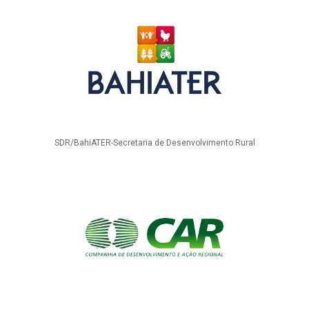
SDR/BahiATER-Secretaria de Desenvolvimento Rural