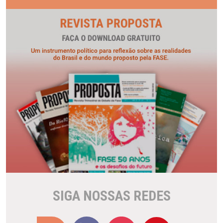
SIGA NOSSAS REDES