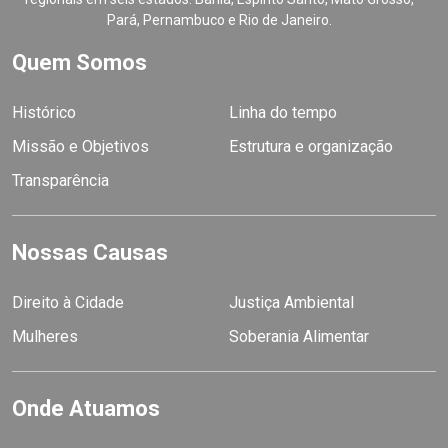
Pará, Pernambuco e Rio de Janeiro.
Quem Somos
Histórico
Linha do tempo
Missão e Objetivos
Estrutura e organização
Transparência
Nossas Causas
Direito à Cidade
Justiça Ambiental
Mulheres
Soberania Alimentar
Onde Atuamos