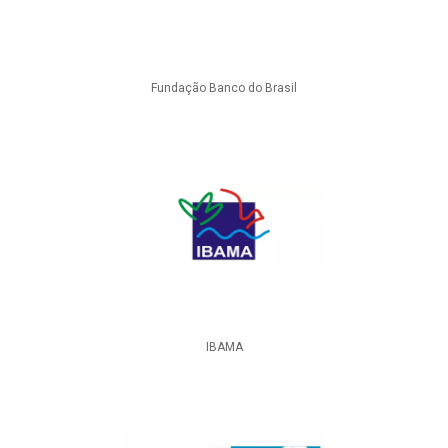
Fundação Banco do Brasil
IBAMA