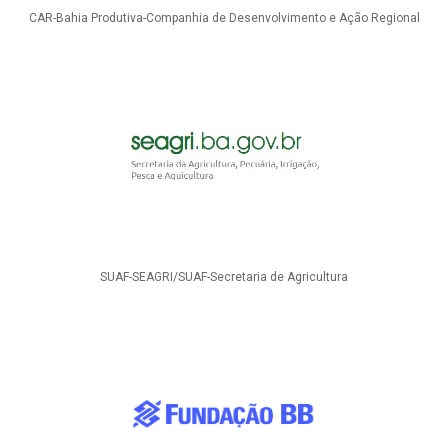
CAR-Bahia Produtiva-Companhia de Desenvolvimento e Ação Regional
SUAF-SEAGRI/SUAF-Secretaria de Agricultura