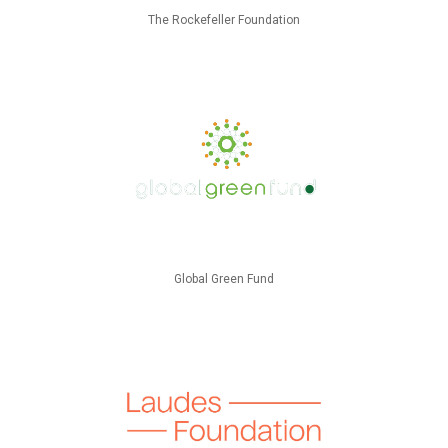
The Rockefeller Foundation
Global Green Fund