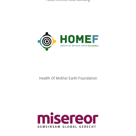
Health Of Mother Earth Foundation