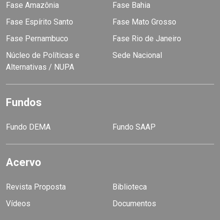
Fase Amazônia
Fase Bahia
Fase Espírito Santo
Fase Mato Grosso
Fase Pernambuco
Fase Rio de Janeiro
Núcleo de Políticas e
Sede Nacional
Alternativas / NUPA
Fundos
Fundo DEMA
Fundo SAAP
Acervo
Revista Proposta
Biblioteca
Vídeos
Documentos