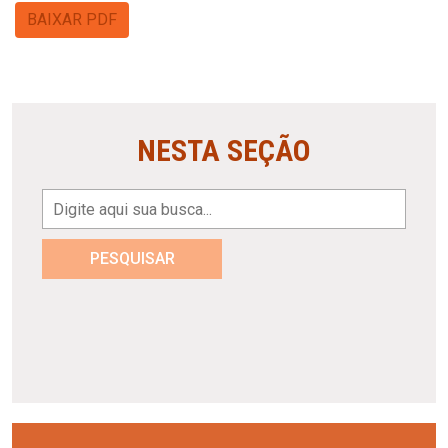
BAIXAR PDF
NESTA SEÇÃO
PESQUISAR