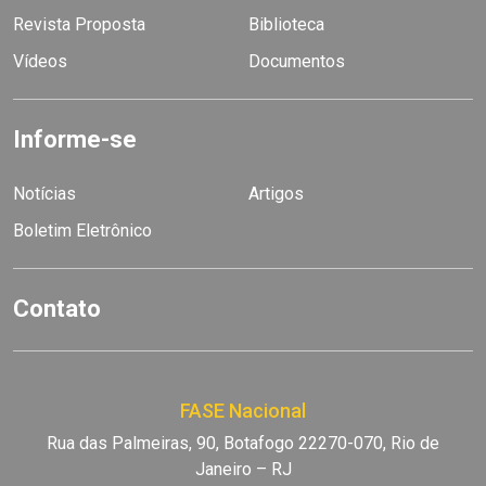
Revista Proposta
Biblioteca
Vídeos
Documentos
Informe-se
Notícias
Artigos
Boletim Eletrônico
Contato
FASE Nacional
Rua das Palmeiras, 90, Botafogo 22270-070, Rio de
Janeiro – RJ