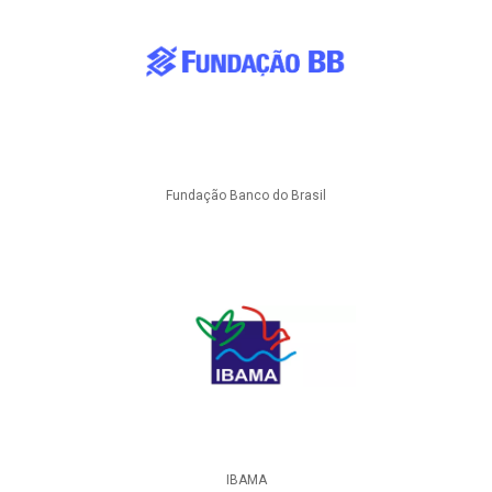
Fundação Banco do Brasil
IBAMA