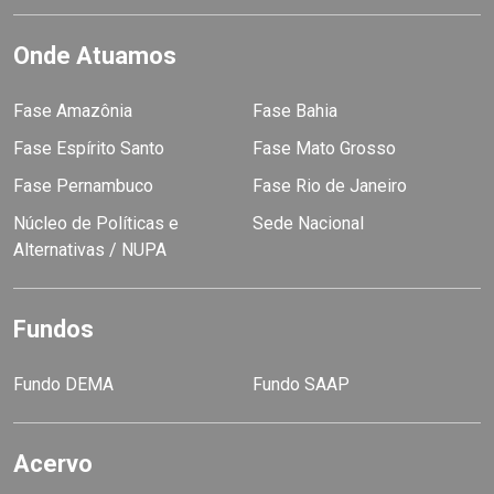
Onde Atuamos
Fase Amazônia
Fase Bahia
Fase Espírito Santo
Fase Mato Grosso
Fase Pernambuco
Fase Rio de Janeiro
Núcleo de Políticas e
Sede Nacional
Alternativas / NUPA
Fundos
Fundo DEMA
Fundo SAAP
Acervo