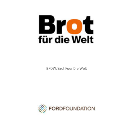
BFDW/Brot Fuer Die Welt