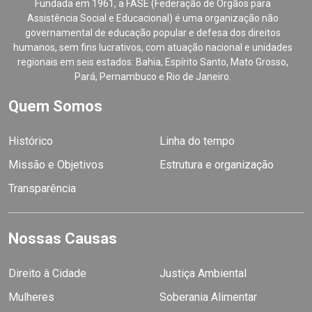
Fundada em 1961, a FASE (Federação de Órgãos para
Assistência Social e Educacional) é uma organização não
governamental de educação popular e defesa dos direitos
humanos, sem fins lucrativos, com atuação nacional e unidades
regionais em seis estados: Bahia, Espírito Santo, Mato Grosso,
Pará, Pernambuco e Rio de Janeiro.
Quem Somos
Histórico
Linha do tempo
Missão e Objetivos
Estrutura e organização
Transparência
Nossas Causas
Direito à Cidade
Justiça Ambiental
Mulheres
Soberania Alimentar