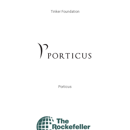
Tinker Foundation
Porticus