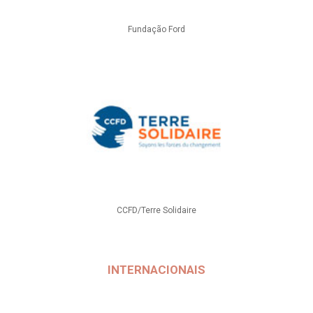
Fundação Ford
CCFD/Terre Solidaire
INTERNACIONAIS