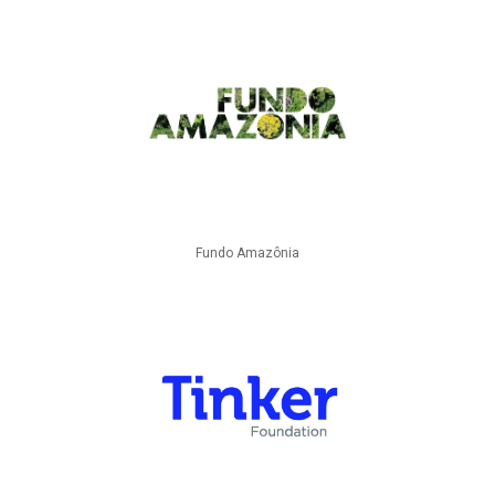
Fundo Amazônia