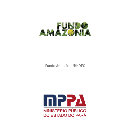
Fundo Amazônia/BNDES