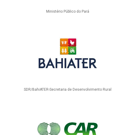
Ministério Público do Pará
SDR/BahiATER-Secretaria de Desenvolvimento Rural