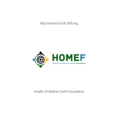
HBS/Heinrich Böll Stiftung
Health Of Mother Earth Foundation