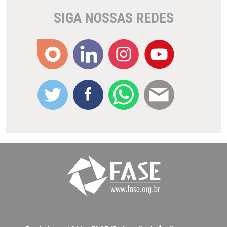
SIGA NOSSAS REDES