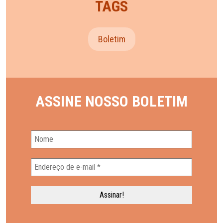
TAGS
Boletim
ASSINE NOSSO BOLETIM