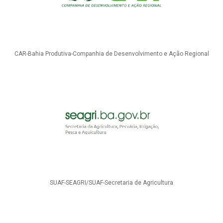
CAR-Bahia Produtiva-Companhia de Desenvolvimento e Ação Regional
SUAF-SEAGRI/SUAF-Secretaria de Agricultura