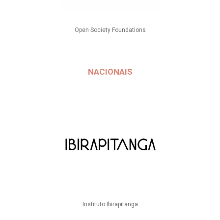
Open Society Foundations
NACIONAIS
Instituto Ibirapitanga