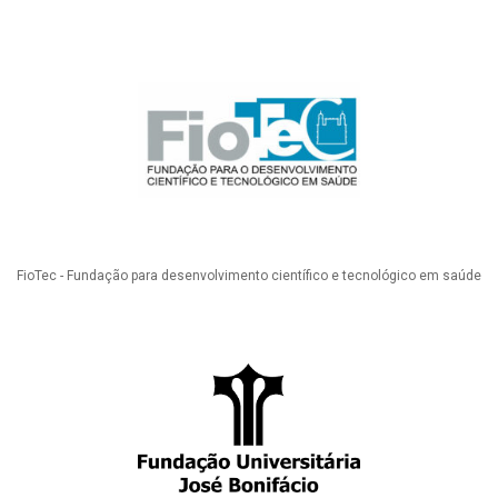
FioTec - Fundação para desenvolvimento científico e tecnológico em saúde