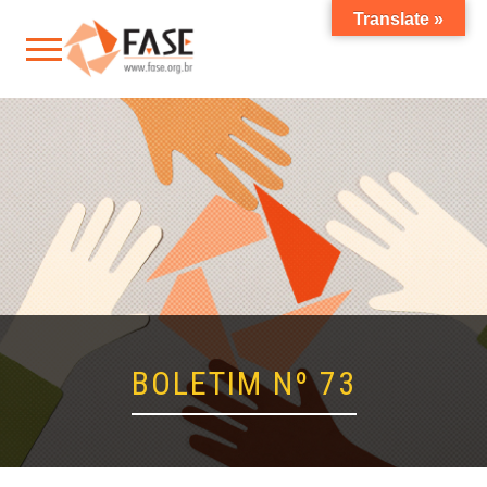
Translate »
BOLETIM Nº 73