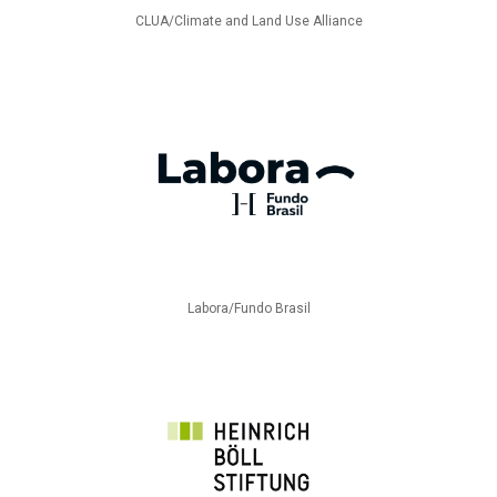
CLUA/Climate and Land Use Alliance
Labora/Fundo Brasil