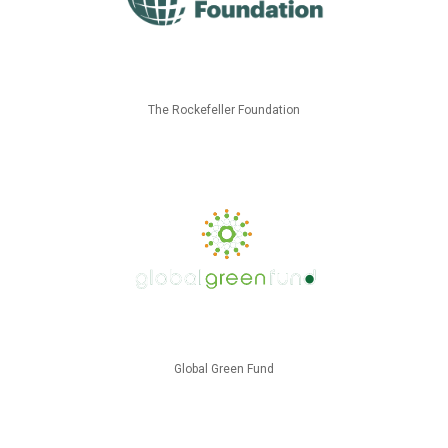
The Rockefeller Foundation
Global Green Fund