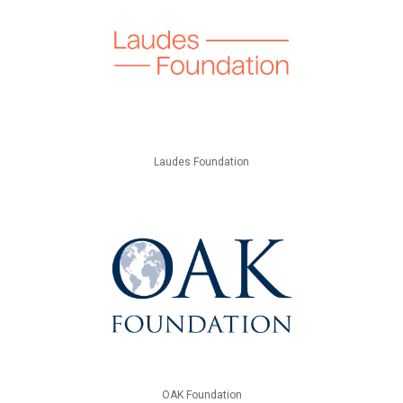
Laudes Foundation
OAK Foundation