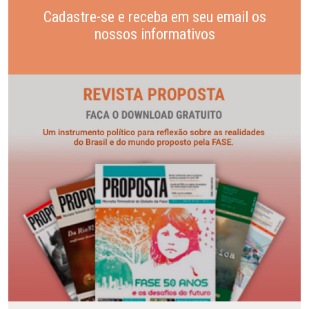
Cadastre-se e receba em seu email os
nossos informativos