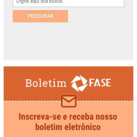
PESQUISAR