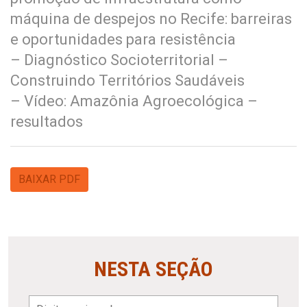
máquina de despejos no Recife: barreiras
e oportunidades para resistência
– Diagnóstico Socioterritorial –
Construindo Territórios Saudáveis
– Vídeo: Amazônia Agroecológica –
resultados
BAIXAR PDF
NESTA SEÇÃO