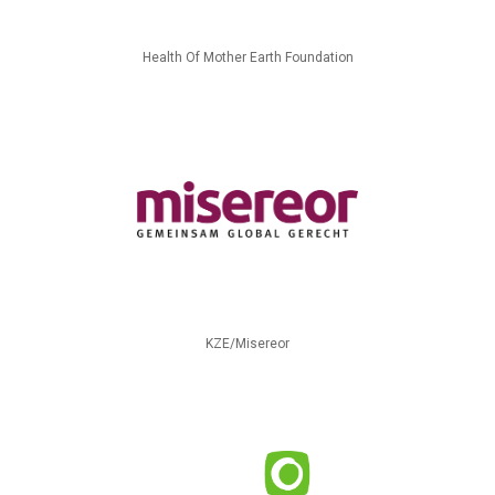
Health Of Mother Earth Foundation
KZE/Misereor