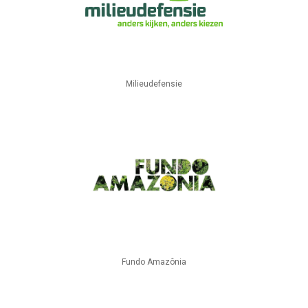
Milieudefensie
Fundo Amazônia