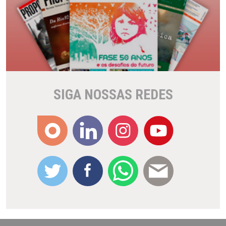
SIGA NOSSAS REDES