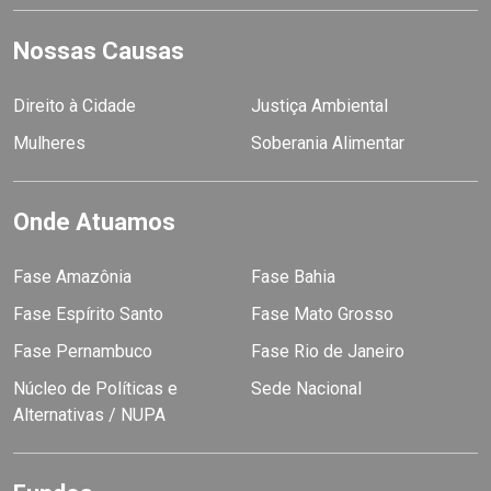
Nossas Causas
Direito à Cidade
Justiça Ambiental
Mulheres
Soberania Alimentar
Onde Atuamos
Fase Amazônia
Fase Bahia
Fase Espírito Santo
Fase Mato Grosso
Fase Pernambuco
Fase Rio de Janeiro
Núcleo de Políticas e
Sede Nacional
Alternativas / NUPA