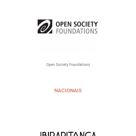
Open Society Foundations
NACIONAIS