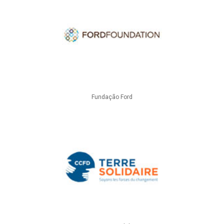
Fundação Ford