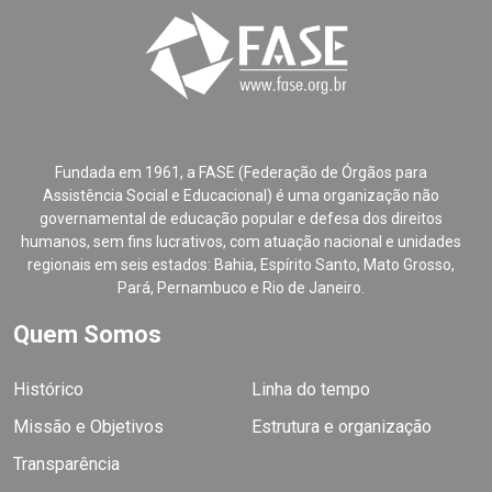
Fundada em 1961, a FASE (Federação de Órgãos para
Assistência Social e Educacional) é uma organização não
governamental de educação popular e defesa dos direitos
humanos, sem fins lucrativos, com atuação nacional e unidades
regionais em seis estados: Bahia, Espírito Santo, Mato Grosso,
Pará, Pernambuco e Rio de Janeiro.
Quem Somos
Histórico
Linha do tempo
Missão e Objetivos
Estrutura e organização
Transparência