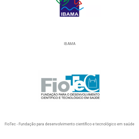
IBAMA
FioTec - Fundação para desenvolvimento científico e tecnológico em saúde