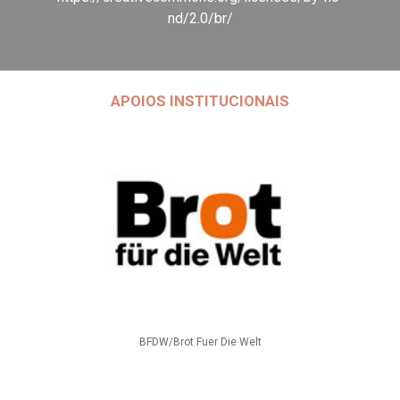
nd/2.0/br/
APOIOS INSTITUCIONAIS
BFDW/Brot Fuer Die Welt