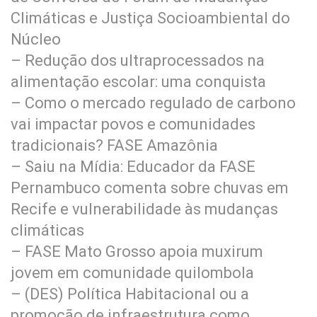
Climáticas e Justiça Socioambiental do
Núcleo
– Redução dos ultraprocessados na
alimentação escolar: uma conquista
– Como o mercado regulado de carbono
vai impactar povos e comunidades
tradicionais? FASE Amazônia
– Saiu na Mídia: Educador da FASE
Pernambuco comenta sobre chuvas em
Recife e vulnerabilidade às mudanças
climáticas
– FASE Mato Grosso apoia muxirum
jovem em comunidade quilombola
– (DES) Política Habitacional ou a
promoção de infraestrutura como