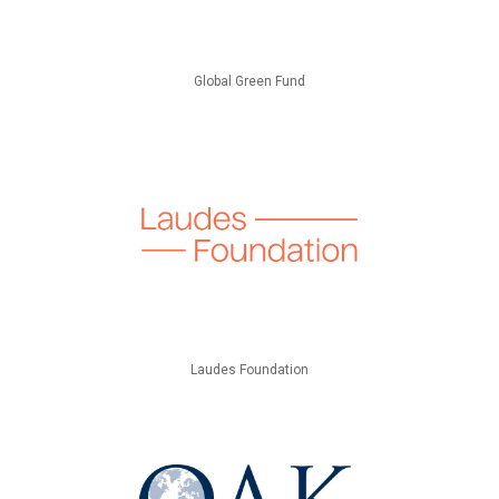
Global Green Fund
Laudes Foundation