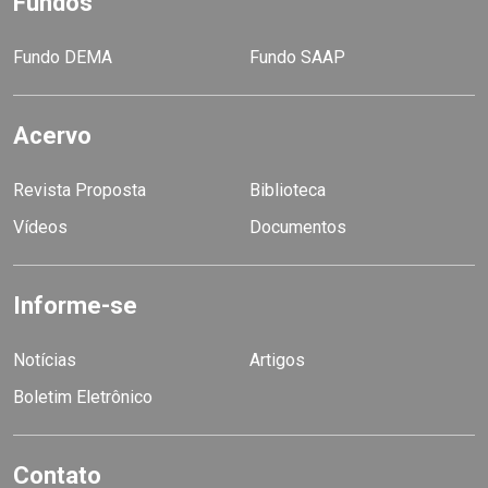
Fundos
Fundo DEMA
Fundo SAAP
Acervo
Revista Proposta
Biblioteca
Vídeos
Documentos
Informe-se
Notícias
Artigos
Boletim Eletrônico
Contato