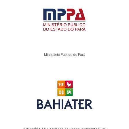
Ministério Público do Pará