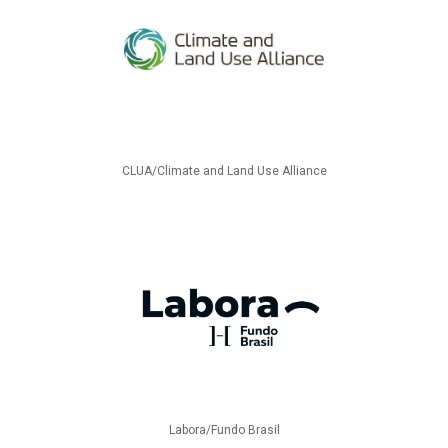
CLUA/Climate and Land Use Alliance
Labora/Fundo Brasil