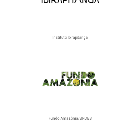
Instituto Ibirapitanga
Fundo Amazônia/BNDES