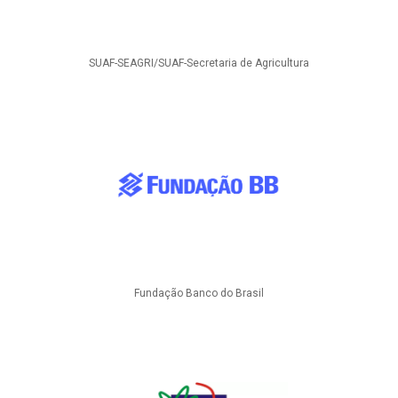
SUAF-SEAGRI/SUAF-Secretaria de Agricultura
Fundação Banco do Brasil