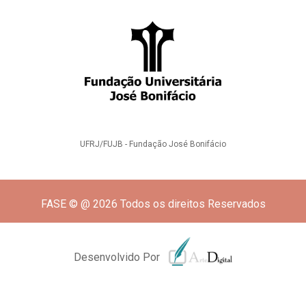
UFRJ/FUJB - Fundação José Bonifácio
FASE © @ 2026 Todos os direitos Reservados
Desenvolvido Por