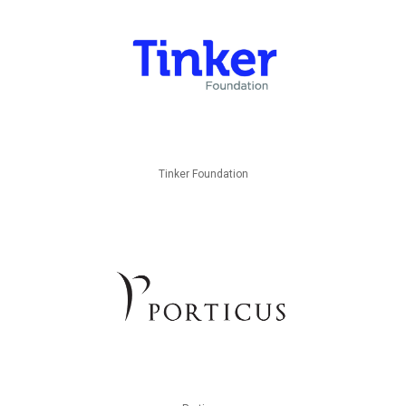
Tinker Foundation