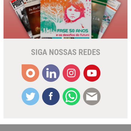
SIGA NOSSAS REDES