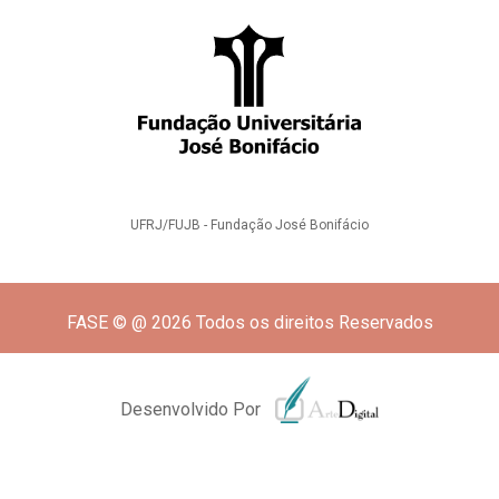
UFRJ/FUJB - Fundação José Bonifácio
FASE © @ 2026 Todos os direitos Reservados
Desenvolvido Por