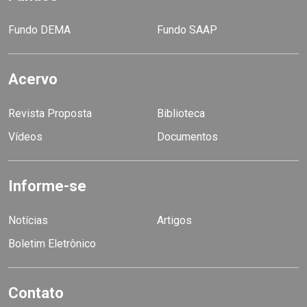
Fundo DEMA
Fundo SAAP
Acervo
Revista Proposta
Biblioteca
Vídeos
Documentos
Informe-se
Notícias
Artigos
Boletim Eletrônico
Contato