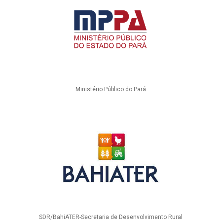
Ministério Público do Pará
SDR/BahiATER-Secretaria de Desenvolvimento Rural