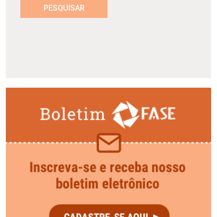
PESQUISAR