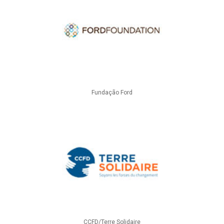
Fundação Ford
CCFD/Terre Solidaire