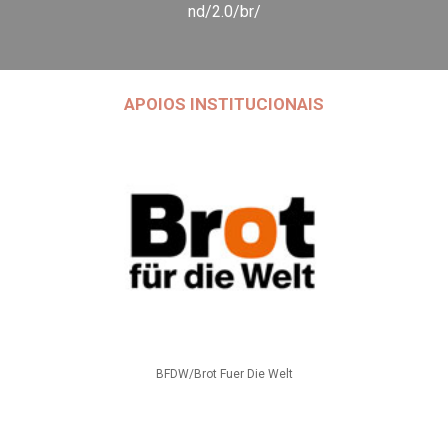
nd/2.0/br/
APOIOS INSTITUCIONAIS
BFDW/Brot Fuer Die Welt