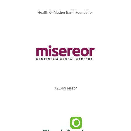
Health Of Mother Earth Foundation
KZE/Misereor