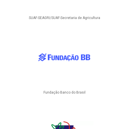
SUAF-SEAGRI/SUAF-Secretaria de Agricultura
Fundação Banco do Brasil