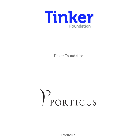
Tinker Foundation
Porticus