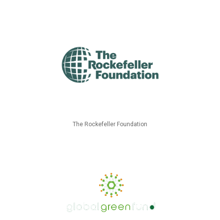
The Rockefeller Foundation