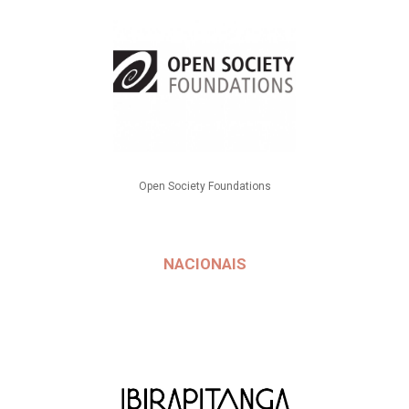
Open Society Foundations
NACIONAIS