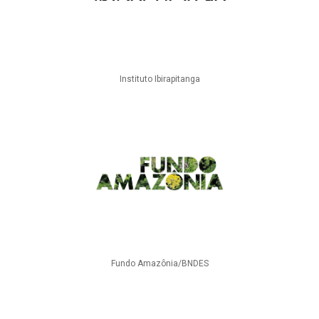
Instituto Ibirapitanga
Fundo Amazônia/BNDES