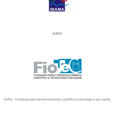
IBAMA
FioTec - Fundação para desenvolvimento científico e tecnológico em saúde