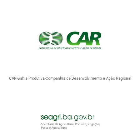
CAR-Bahia Produtiva-Companhia de Desenvolvimento e Ação Regional