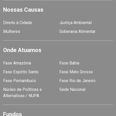
Nossas Causas
Direito à Cidade
Justiça Ambiental
Mulheres
Soberania Alimentar
Onde Atuamos
Fase Amazônia
Fase Bahia
Fase Espírito Santo
Fase Mato Grosso
Fase Pernambuco
Fase Rio de Janeiro
Núcleo de Políticas e
Sede Nacional
Alternativas / NUPA
Fundos