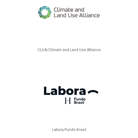
CLUA/Climate and Land Use Alliance
Labora/Fundo Brasil