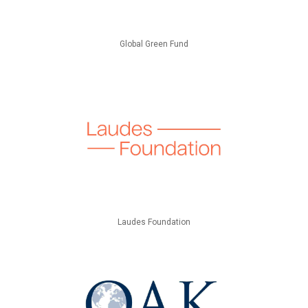
Global Green Fund
Laudes Foundation