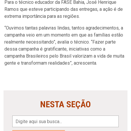
Para o técnico educador da FASE Bahia, José Henrique
Ramos que esteve participando das entregas, a ação é de
extrema importância para as regiões.
“Ouvimos tantas palavras lindas, tantos agradecimentos, a
campanha veio em um momento em que as famílias estão
realmente necessitando”, avalia o técnico. “Fazer parte
dessa campanha é gratificante, iniciativas como a
campanha Brasileiros pelo Brasil valorizam a vida de muita
gente e transformam realidades”, acrescenta.
NESTA SEÇÃO