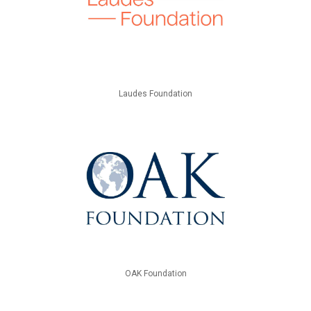
Laudes Foundation
OAK Foundation