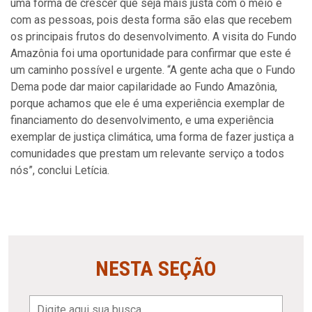
uma forma de crescer que seja mais justa com o meio e
com as pessoas, pois desta forma são elas que recebem
os principais frutos do desenvolvimento. A visita do Fundo
Amazônia foi uma oportunidade para confirmar que este é
um caminho possível e urgente. “A gente acha que o Fundo
Dema pode dar maior capilaridade ao Fundo Amazônia,
porque achamos que ele é uma experiência exemplar de
financiamento do desenvolvimento, e uma experiência
exemplar de justiça climática, uma forma de fazer justiça a
comunidades que prestam um relevante serviço a todos
nós”, conclui Letícia.
NESTA SEÇÃO