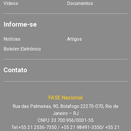
Vídeos
Documentos
Informe-se
Notícias
Artigos
Boletim Eletrônico
Contato
FASE Nacional
Rua das Palmeiras, 90, Botafogo 22270-070, Rio de
Janeiro – RJ
CNPJ: 33.700.956/0001-55
Tel:+55 21 2536-7350 / +55 21 98491-3550/ +55 21