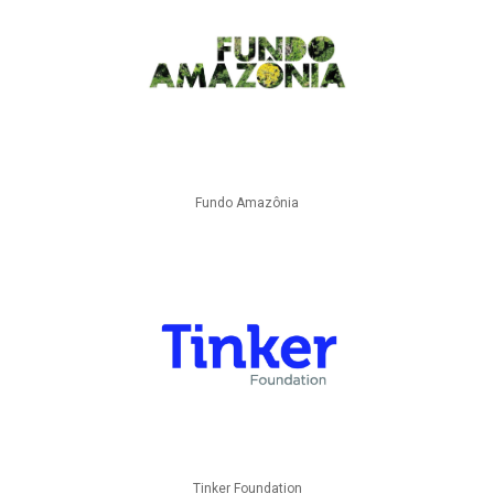
Fundo Amazônia
Tinker Foundation