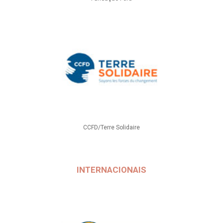
CCFD/Terre Solidaire
INTERNACIONAIS