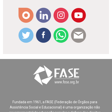
Fundada em 1961, a FASE (Federação de Órgãos para
Assistência Social e Educacional) é uma organização não