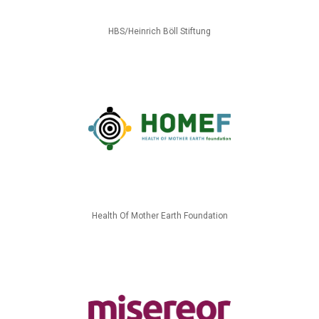
HBS/Heinrich Böll Stiftung
Health Of Mother Earth Foundation