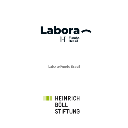
Labora/Fundo Brasil