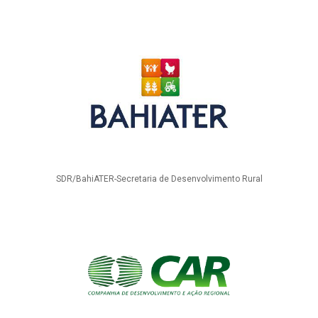
SDR/BahiATER-Secretaria de Desenvolvimento Rural