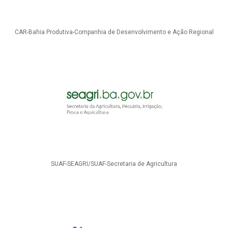
CAR-Bahia Produtiva-Companhia de Desenvolvimento e Ação Regional
SUAF-SEAGRI/SUAF-Secretaria de Agricultura