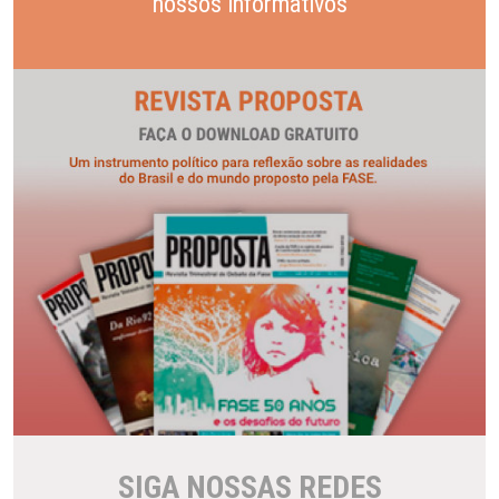
nossos informativos
SIGA NOSSAS REDES