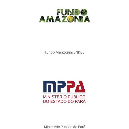
Fundo Amazônia/BNDES
Ministério Público do Pará