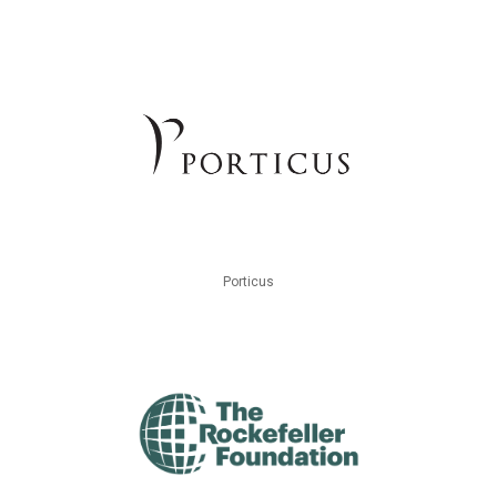
Porticus