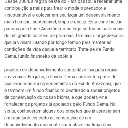
Desde 2004, a região oeste do Pará passou a receber uma
contribuição a mais para frear o modelo predador e
insustentável e colocar em seu lugar um desenvolvimento
mais humano, sustentável, limpo e eficaz. Esta contribuição
passou pela Fase Amazônia, mas logo se tornou patrimônio
de um grande coletivo de pessoas, famílias e organizações
que já vinham lutando por longo tempo para manter as
condições de vida daquele território. Trata-se de Fundo
Dema, fundo financeiro de apoio a
projetos de desenvolvimento sustentável naquela região
amazônica. Em julho, o Fundo Dema apresentou parte de
sua experiência a representantes do Fundo Amazônia, que
é também um fundo financeiro destinado a apoiar projetos
de conservação do nosso bioma, e que poderá vir a
fortalecer os projetos já apoiados pelo Fundo Dema. Na
visita, conheceram alguns dos projetos que já apresentam
um resultado concreto na construção de um
desenvolvimento realmente sustentável na Amazônia.