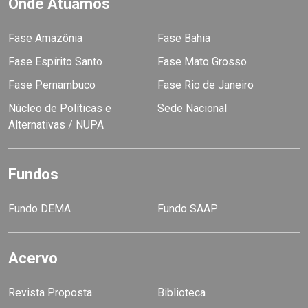
Onde Atuamos
Fase Amazônia
Fase Bahia
Fase Espírito Santo
Fase Mato Grosso
Fase Pernambuco
Fase Rio de Janeiro
Núcleo de Políticas e
Sede Nacional
Alternativas / NUPA
Fundos
Fundo DEMA
Fundo SAAP
Acervo
Revista Proposta
Biblioteca