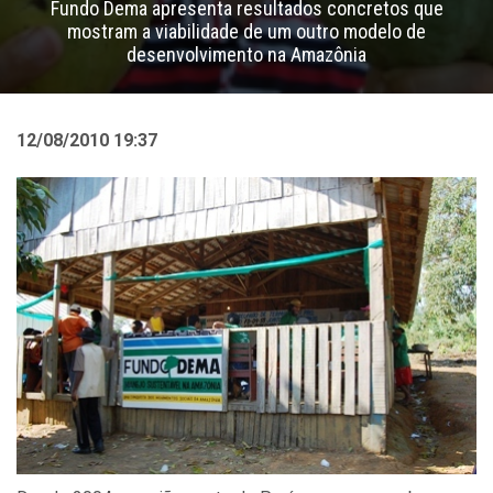
Fundo Dema apresenta resultados concretos que
mostram a viabilidade de um outro modelo de
desenvolvimento na Amazônia
12/08/2010 19:37