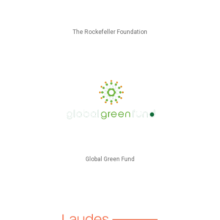
The Rockefeller Foundation
Global Green Fund