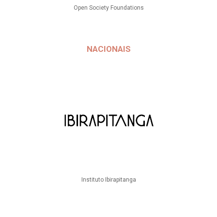
Open Society Foundations
NACIONAIS
Instituto Ibirapitanga