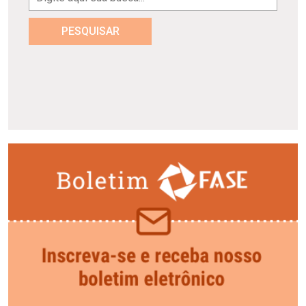
PESQUISAR