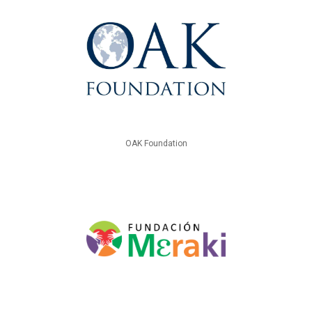
OAK Foundation