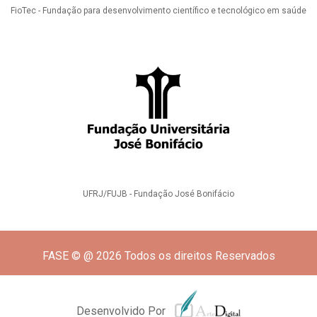
FioTec - Fundação para desenvolvimento científico e tecnológico em saúde
UFRJ/FUJB - Fundação José Bonifácio
FASE © @ 2026 Todos os direitos Reservados
Desenvolvido Por