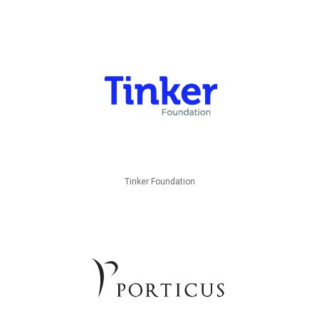
Tinker Foundation