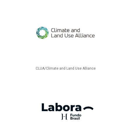
CLUA/Climate and Land Use Alliance