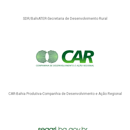
SDR/BahiATER-Secretaria de Desenvolvimento Rural
CAR-Bahia Produtiva-Companhia de Desenvolvimento e Ação Regional