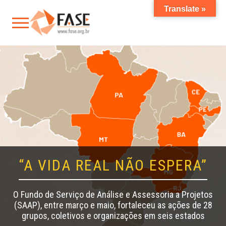
Translate »
“A VIDA REAL NÃO ESPERA”
O Fundo de Serviço de Análise e Assessoria a Projetos
(SAAP), entre março e maio, fortaleceu as ações de 28
grupos, coletivos e organizações em seis estados