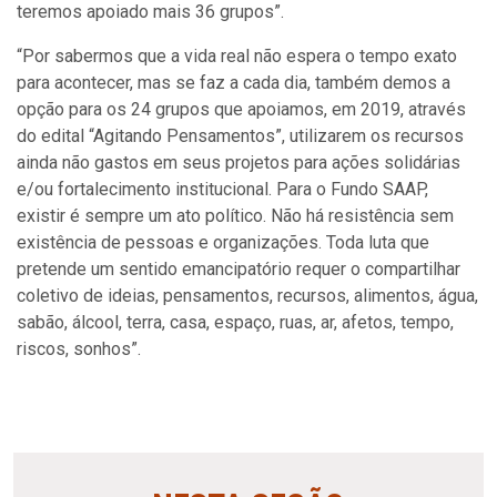
teremos apoiado mais 36 grupos”.
“Por sabermos que a vida real não espera o tempo exato
para acontecer, mas se faz a cada dia, também demos a
opção para os 24 grupos que apoiamos, em 2019, através
do edital “Agitando Pensamentos”, utilizarem os recursos
ainda não gastos em seus projetos para ações solidárias
e/ou fortalecimento institucional. Para o Fundo SAAP,
existir é sempre um ato político. Não há resistência sem
existência de pessoas e organizações. Toda luta que
pretende um sentido emancipatório requer o compartilhar
coletivo de ideias, pensamentos, recursos, alimentos, água,
sabão, álcool, terra, casa, espaço, ruas, ar, afetos, tempo,
riscos, sonhos”.