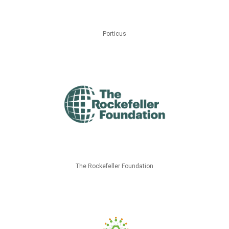
Porticus
The Rockefeller Foundation