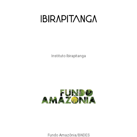
Instituto Ibirapitanga
Fundo Amazônia/BNDES