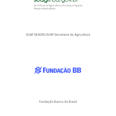
SUAF-SEAGRI/SUAF-Secretaria de Agricultura
Fundação Banco do Brasil