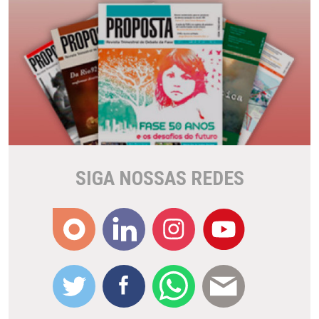
SIGA NOSSAS REDES