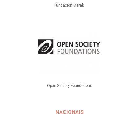
Fundácion Meraki
Open Society Foundations
NACIONAIS