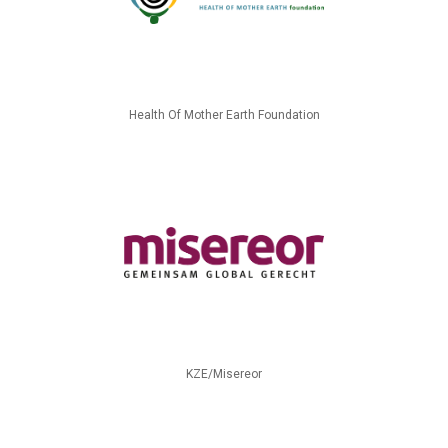
Health Of Mother Earth Foundation
KZE/Misereor