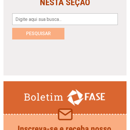
NESTA SEÇÃO
PESQUISAR