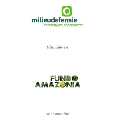
Milieudefensie
Fundo Amazônia