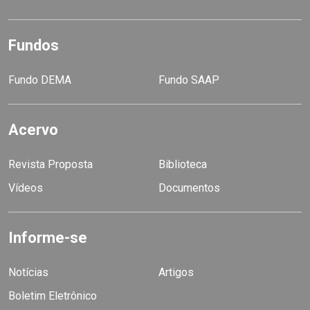
Fundos
Fundo DEMA
Fundo SAAP
Acervo
Revista Proposta
Biblioteca
Vídeos
Documentos
Informe-se
Notícias
Artigos
Boletim Eletrônico