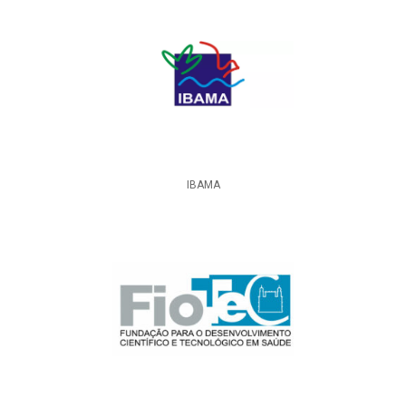
IBAMA