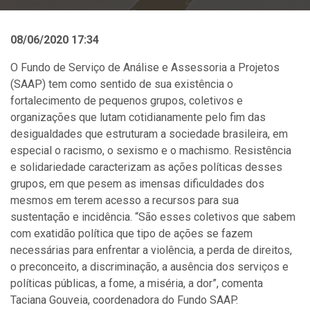
08/06/2020 17:34
O Fundo de Serviço de Análise e Assessoria a Projetos
(SAAP) tem como sentido de sua existência o
fortalecimento de pequenos grupos, coletivos e
organizações que lutam cotidianamente pelo fim das
desigualdades que estruturam a sociedade brasileira, em
especial o racismo, o sexismo e o machismo. Resistência
e solidariedade caracterizam as ações políticas desses
grupos, em que pesem as imensas dificuldades dos
mesmos em terem acesso a recursos para sua
sustentação e incidência. “São esses coletivos que sabem
com exatidão política que tipo de ações se fazem
necessárias para enfrentar a violência, a perda de direitos,
o preconceito, a discriminação, a ausência dos serviços e
políticas públicas, a fome, a miséria, a dor”, comenta
Taciana Gouveia, coordenadora do Fundo SAAP.