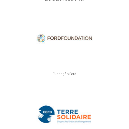
Fundação Ford