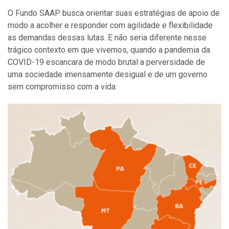
O Fundo SAAP busca orientar suas estratégias de apoio de
modo a acolher e responder com agilidade e flexibilidade
as demandas dessas lutas. E não seria diferente nesse
trágico contexto em que vivemos, quando a pandemia da
COVID-19 escancara de modo brutal a perversidade de
uma sociedade imensamente desigual e de um governo
sem compromisso com a vida.