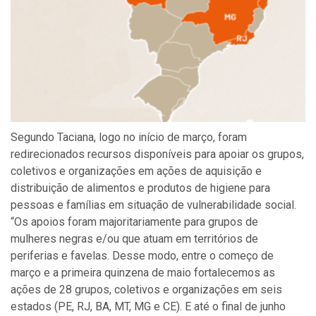
Segundo Taciana, logo no início de março, foram
redirecionados recursos disponíveis para apoiar os grupos,
coletivos e organizações em ações de aquisição e
distribuição de alimentos e produtos de higiene para
pessoas e famílias em situação de vulnerabilidade social.
“Os apoios foram majoritariamente para grupos de
mulheres negras e/ou que atuam em territórios de
periferias e favelas. Desse modo, entre o começo de
março e a primeira quinzena de maio fortalecemos as
ações de 28 grupos, coletivos e organizações em seis
estados (PE, RJ, BA, MT, MG e CE). E até o final de junho