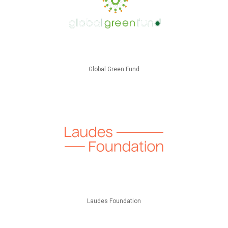
Global Green Fund
Laudes Foundation