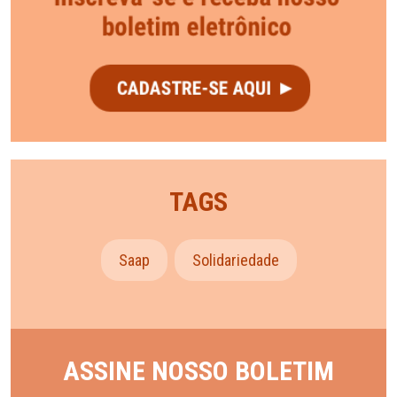
TAGS
Saap
Solidariedade
ASSINE NOSSO BOLETIM