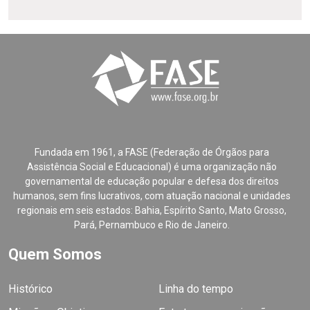
Fundada em 1961, a FASE (Federação de Órgãos para
Assistência Social e Educacional) é uma organização não
governamental de educação popular e defesa dos direitos
humanos, sem fins lucrativos, com atuação nacional e unidades
regionais em seis estados: Bahia, Espírito Santo, Mato Grosso,
Pará, Pernambuco e Rio de Janeiro.
Quem Somos
Histórico
Linha do tempo