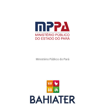
Ministério Público do Pará