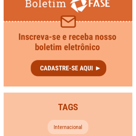
TAGS
Internacional