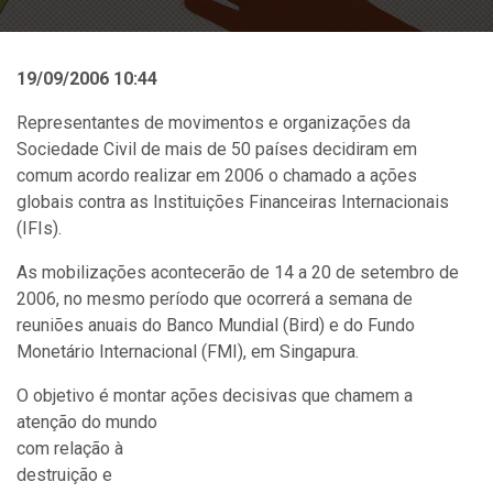
19/09/2006 10:44
Representantes de movimentos e organizações da
Sociedade Civil de mais de 50 países decidiram em
comum acordo realizar em 2006 o chamado a ações
globais contra as Instituições Financeiras Internacionais
(IFIs).
As mobilizações acontecerão de 14 a 20 de setembro de
2006, no mesmo período que ocorrerá a semana de
reuniões anuais do Banco Mundial (Bird) e do Fundo
Monetário Internacional (FMI), em Singapura.
O objetivo é montar ações decisivas que chamem a
atenção do mund
o
com relação à
destruição e