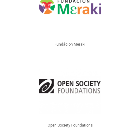
Fundácion Meraki
Open Society Foundations