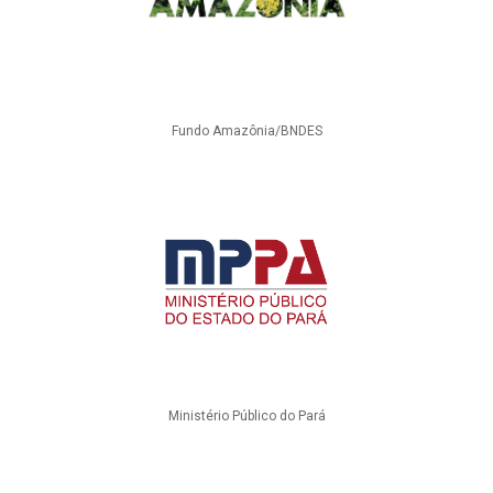
Fundo Amazônia/BNDES
Ministério Público do Pará