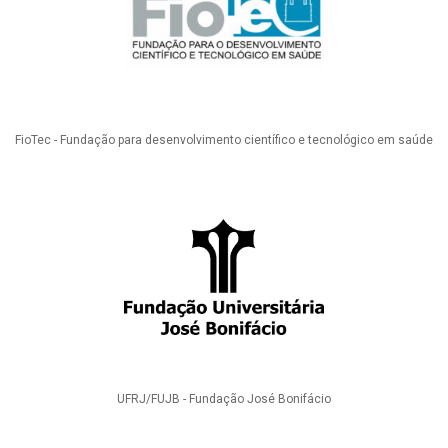
FioTec - Fundação para desenvolvimento científico e tecnológico em saúde
UFRJ/FUJB - Fundação José Bonifácio