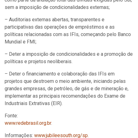
sem a imposição de condicionalidades externas;
– Auditorias externas abertas, transparentes e
participativas das operações de empréstimos e as
políticas relacionadas com as IFIs, começando pelo Banco
Mundial e FMI;
– Deter a imposição de condicionalidades e a promoção de
políticas e projetos neoliberais.
– Deter o financiamento e colaboração das IFIs em
projetos que destroem o meio ambiente, iniciando pelas
grandes empresas, de petróleo, de gás e de mineração e,
implementar as principais recomendações do Exame de
Industriais Extrativas (EIR).
Fonte:
www.redebrasil.org.br
.
Informações:
www.jubileesouth.org/sp.