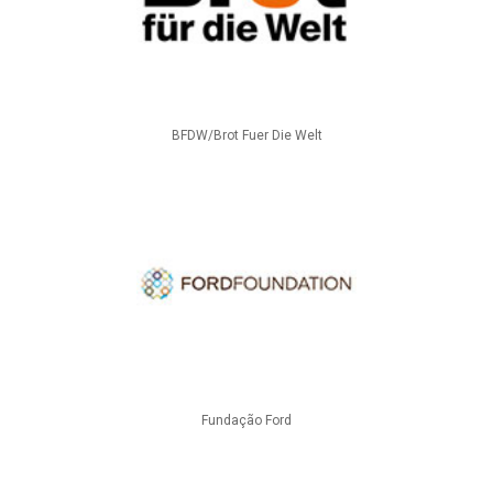
BFDW/Brot Fuer Die Welt
Fundação Ford