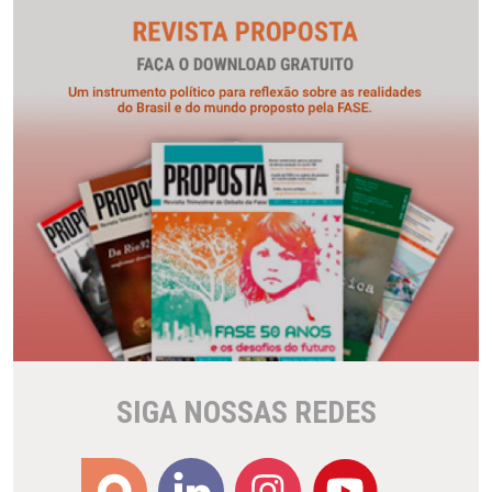
SIGA NOSSAS REDES