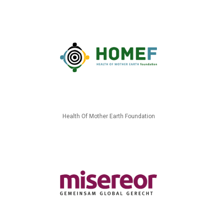
Health Of Mother Earth Foundation