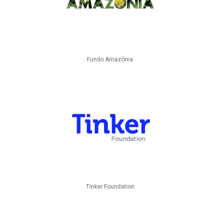
Fundo Amazônia
Tinker Foundation