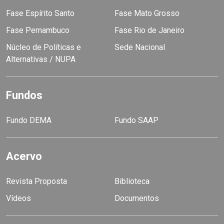
Fase Espírito Santo
Fase Mato Grosso
Fase Pernambuco
Fase Rio de Janeiro
Núcleo de Políticas e
Sede Nacional
Alternativas / NUPA
Fundos
Fundo DEMA
Fundo SAAP
Acervo
Revista Proposta
Biblioteca
Vídeos
Documentos