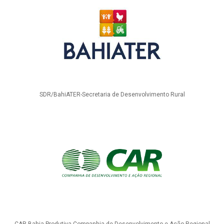
SDR/BahiATER-Secretaria de Desenvolvimento Rural