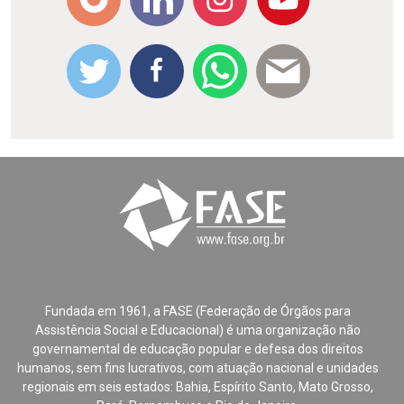
Fundada em 1961, a FASE (Federação de Órgãos para
Assistência Social e Educacional) é uma organização não
governamental de educação popular e defesa dos direitos
humanos, sem fins lucrativos, com atuação nacional e unidades
regionais em seis estados: Bahia, Espírito Santo, Mato Grosso,