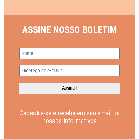
ASSINE NOSSO BOLETIM
Cadastre-se e receba em seu email os
nossos informativos