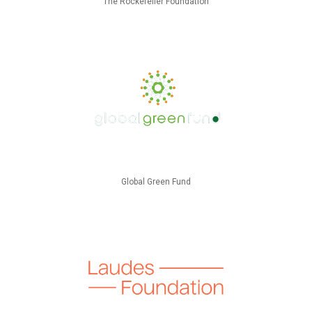
The Rockefeller Foundation
Global Green Fund