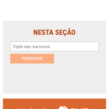
NESTA SEÇÃO
PESQUISAR