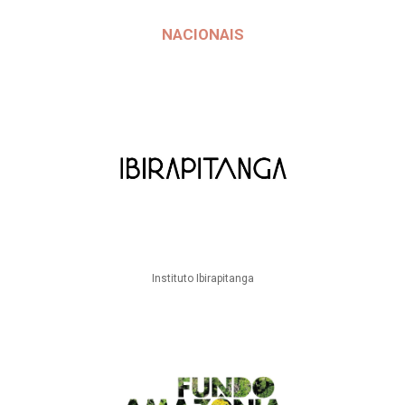
NACIONAIS
Instituto Ibirapitanga