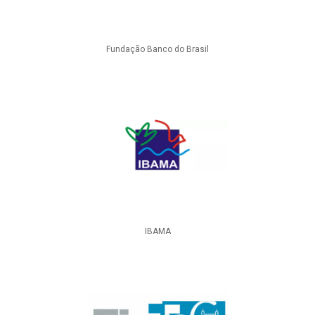
Fundação Banco do Brasil
IBAMA