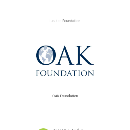
Laudes Foundation
OAK Foundation