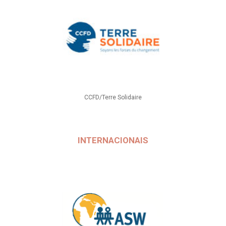
CCFD/Terre Solidaire
INTERNACIONAIS