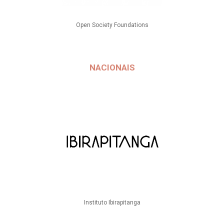
Open Society Foundations
NACIONAIS
Instituto Ibirapitanga