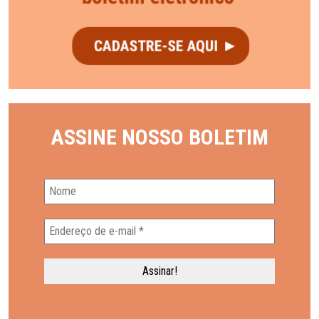
ASSINE NOSSO BOLETIM