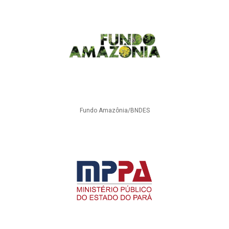
Fundo Amazônia/BNDES