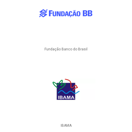
Fundação Banco do Brasil
IBAMA