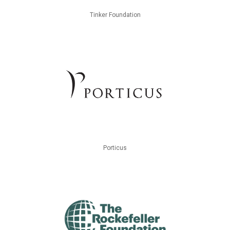
Tinker Foundation
Porticus