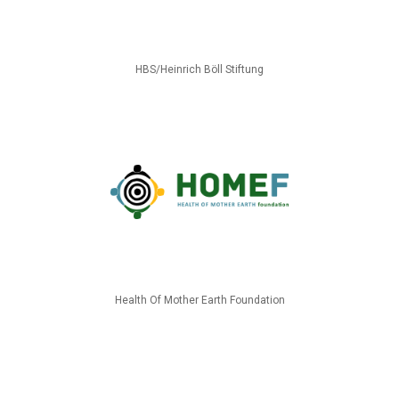
HBS/Heinrich Böll Stiftung
Health Of Mother Earth Foundation