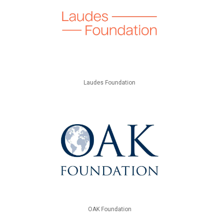
Laudes Foundation
OAK Foundation