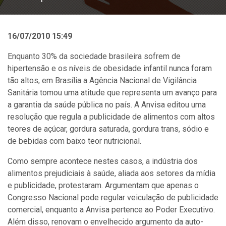
16/07/2010 15:49
Enquanto 30% da sociedade brasileira sofrem de
hipertensão e os níveis de obesidade infantil nunca foram
tão altos, em Brasília a Agência Nacional de Vigilância
Sanitária tomou uma atitude que representa um avanço para
a garantia da saúde pública no país. A Anvisa editou uma
resolução que regula a publicidade de alimentos com altos
teores de açúcar, gordura saturada, gordura trans, sódio e
de bebidas com baixo teor nutricional.
Como sempre acontece nestes casos, a indústria dos
alimentos prejudiciais à saúde, aliada aos setores da mídia
e publicidade, protestaram. Argumentam que apenas o
Congresso Nacional pode regular veiculação de publicidade
comercial, enquanto a Anvisa pertence ao Poder Executivo.
Além disso, renovam o envelhecido argumento da auto-