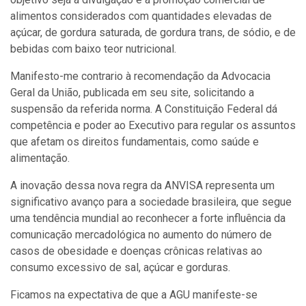
alimentos considerados com quantidades elevadas de
açúcar, de gordura saturada, de gordura trans, de sódio, e de
bebidas com baixo teor nutricional.
Manifesto-me contrario à recomendação da Advocacia
Geral da União, publicada em seu site, solicitando a
suspensão da referida norma. A Constituição Federal dá
competência e poder ao Executivo para regular os assuntos
que afetam os direitos fundamentais, como saúde e
alimentação.
A inovação dessa nova regra da ANVISA representa um
significativo avanço para a sociedade brasileira, que segue
uma tendência mundial ao reconhecer a forte influência da
comunicação mercadológica no aumento do número de
casos de obesidade e doenças crônicas relativas ao
consumo excessivo de sal, açúcar e gorduras.
Ficamos na expectativa de que a AGU manifeste-se