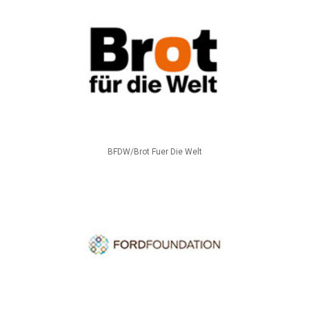
BFDW/Brot Fuer Die Welt