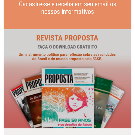
Cadastre-se e receba em seu email os
nossos informativos