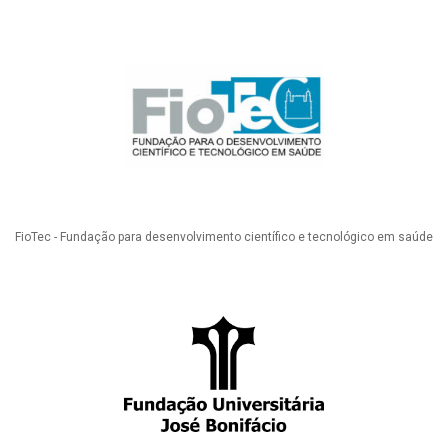
FioTec - Fundação para desenvolvimento científico e tecnológico em saúde