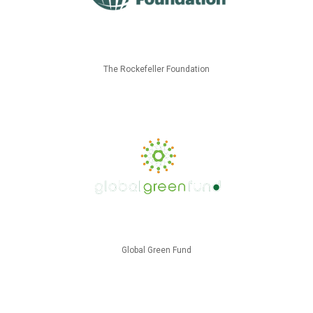
The Rockefeller Foundation
Global Green Fund