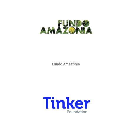
Fundo Amazônia