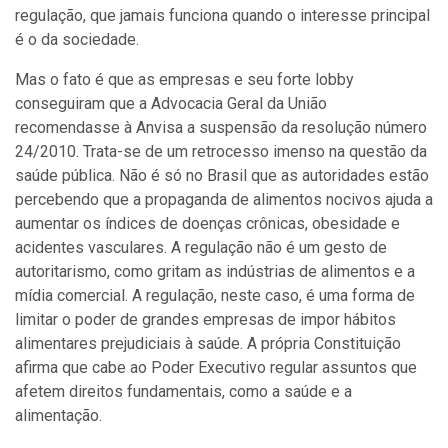
regulação, que jamais funciona quando o interesse principal
é o da sociedade.
Mas o fato é que as empresas e seu forte lobby
conseguiram que a Advocacia Geral da União
recomendasse à Anvisa a suspensão da resolução número
24/2010. Trata-se de um retrocesso imenso na questão da
saúde pública. Não é só no Brasil que as autoridades estão
percebendo que a propaganda de alimentos nocivos ajuda a
aumentar os índices de doenças crônicas, obesidade e
acidentes vasculares. A regulação não é um gesto de
autoritarismo, como gritam as indústrias de alimentos e a
mídia comercial. A regulação, neste caso, é uma forma de
limitar o poder de grandes empresas de impor hábitos
alimentares prejudiciais à saúde. A própria Constituição
afirma que cabe ao Poder Executivo regular assuntos que
afetem direitos fundamentais, como a saúde e a
alimentação.