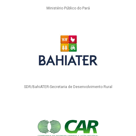
Ministério Público do Pará
SDR/BahiATER-Secretaria de Desenvolvimento Rural