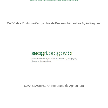
CAR-Bahia Produtiva-Companhia de Desenvolvimento e Ação Regional
SUAF-SEAGRI/SUAF-Secretaria de Agricultura