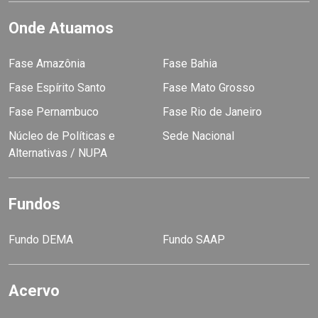
Onde Atuamos
Fase Amazônia
Fase Bahia
Fase Espírito Santo
Fase Mato Grosso
Fase Pernambuco
Fase Rio de Janeiro
Núcleo de Políticas e
Sede Nacional
Alternativas / NUPA
Fundos
Fundo DEMA
Fundo SAAP
Acervo