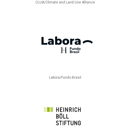
CLUA/Climate and Land Use Alliance
Labora/Fundo Brasil