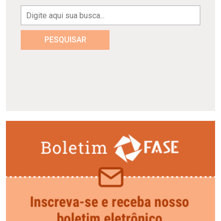
PESQUISAR