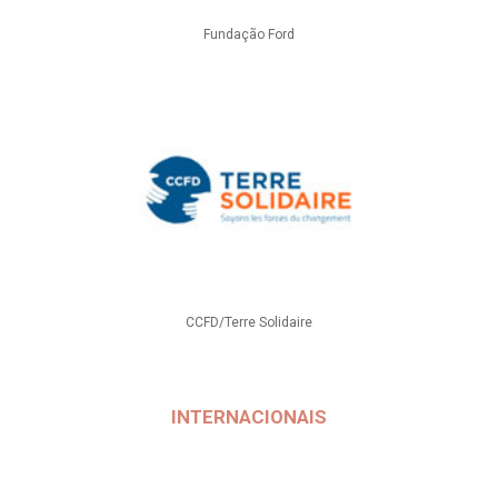
Fundação Ford
CCFD/Terre Solidaire
INTERNACIONAIS