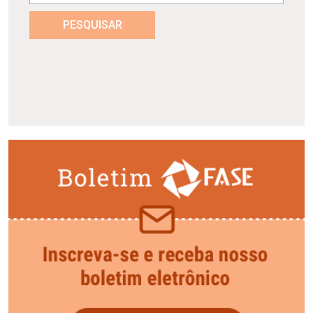
PESQUISAR