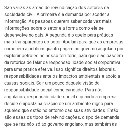
São várias as áreas de reivindicação dos setores da
sociedade civil. A primeira é a demanda por aceder à
informação. As pessoas querem saber cada vez mais
informações sobre o setor e a forma como ele se
desenvolve no país. A segunda é o apelo para práticas
mais transparentes do setor. Apelam para que as empresas
comecem a publicar quanto pagam ao governo angolano por
explorar petróleo no nosso território, para que elas passem
da retórica de falar da responsabilidade social corporativa
para uma prática efetiva. Isso significa direitos laborais,
responsabilidades ante os impactos ambientais e apoio a
causas sociais. Sair um pouco daquela visão da
responsabilidade social como caridade. Para nós
angolanos, responsabilidade social é quando a empresa
decide e aposta na criação de um ambiente digno para
aqueles que estão no entorno das suas atividades. Então
são esses os tipos de reivindicações, o tipo de demanda
que se faz não só ao governo angolano, mas também às