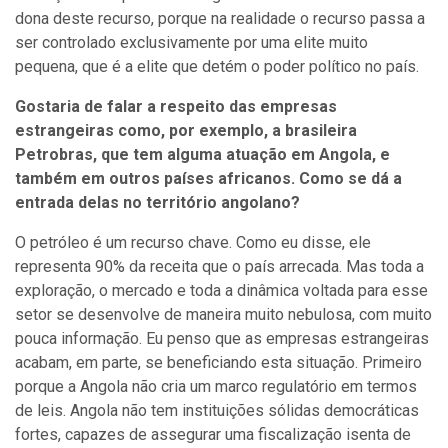
dona deste recurso, porque na realidade o recurso passa a
ser controlado exclusivamente por uma elite muito
pequena, que é a elite que detém o poder político no país.
Gostaria de falar a respeito das empresas
estrangeiras como, por exemplo, a brasileira
Petrobras, que tem alguma atuação em Angola, e
também em outros países africanos. Como se dá a
entrada delas no território angolano?
O petróleo é um recurso chave. Como eu disse, ele
representa 90% da receita que o país arrecada. Mas toda a
exploração, o mercado e toda a dinâmica voltada para esse
setor se desenvolve de maneira muito nebulosa, com muito
pouca informação. Eu penso que as empresas estrangeiras
acabam, em parte, se beneficiando esta situação. Primeiro
porque a Angola não cria um marco regulatório em termos
de leis. Angola não tem instituições sólidas democráticas
fortes, capazes de assegurar uma fiscalização isenta de