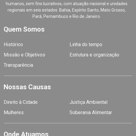
humanos, sem fins lucrativos, com atuação nacional e unidades
regionais em seis estados: Bahia, Espírito Santo, Mato Grosso,
Pará, Pernambuco e Rio de Janeiro.
Quem Somos
Histórico
Linha do tempo
Missão e Objetivos
Estrutura e organização
Transparência
Nossas Causas
Direito à Cidade
Justiça Ambiental
Mulheres
Soberania Alimentar
Onde Atuamos