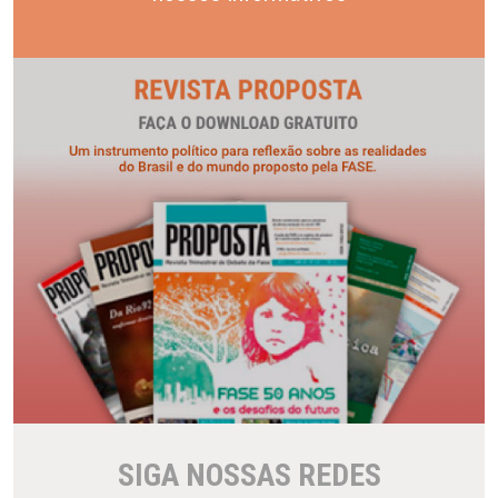
SIGA NOSSAS REDES