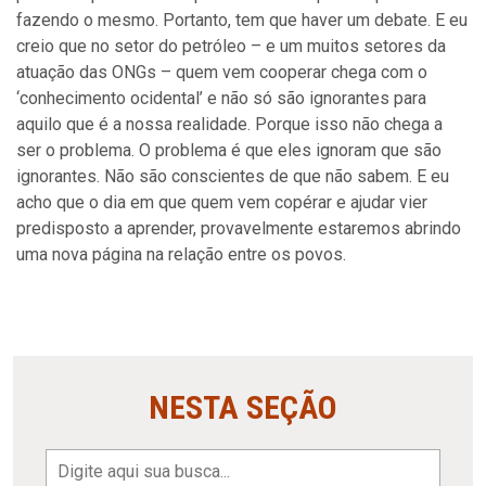
fazendo o mesmo. Portanto, tem que haver um debate. E eu
creio que no setor do petróleo – e um muitos setores da
atuação das ONGs – quem vem cooperar chega com o
‘conhecimento ocidental’ e não só são ignorantes para
aquilo que é a nossa realidade. Porque isso não chega a
ser o problema. O problema é que eles ignoram que são
ignorantes. Não são conscientes de que não sabem. E eu
acho que o dia em que quem vem copérar e ajudar vier
predisposto a aprender, provavelmente estaremos abrindo
uma nova página na relação entre os povos.
NESTA SEÇÃO