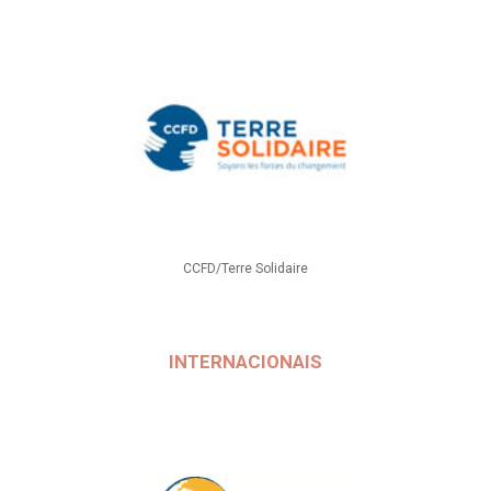
CCFD/Terre Solidaire
INTERNACIONAIS