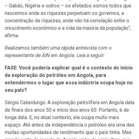
– Gabão, Nigéria e outros – os afetados somos todos que
nascemos onde as riquezas perpetuam os governos, a
concentração de riquezas, onde não há correlação entre o
crescimento econômico e a vida da maioria da população”,
afirma.
Realizamos também uma rápida entrevista com o
representante de AIN em Angola. Leia a seguir:
FASE: Você poderia explicar qual é o contexto do início
da exploração do petróleo em Angola, para
entendermos o lugar que essa indústria ocupa hoje no
seu país?
Sérgio Calundungo: A exploração petrolífera em Angola data
de finais dos anos 50 e início dos anos 60. Portanto, é de
longa data. E, no atual contexto, ela ocupa muito mais
espaço. Até antes da independência o petróleo era uma das
muitas oportunidades de rendimento que o país tinha. Mas