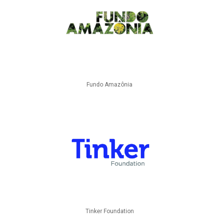
Fundo Amazônia
Tinker Foundation