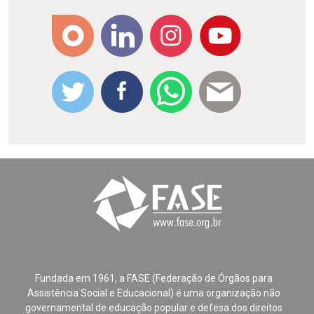
Fundada em 1961, a FASE (Federação de Órgãos para
Assistência Social e Educacional) é uma organização não
governamental de educação popular e defesa dos direitos