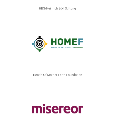
HBS/Heinrich Böll Stiftung
Health Of Mother Earth Foundation