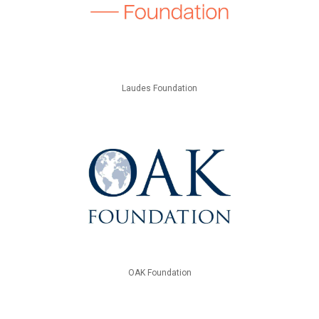
Laudes Foundation
OAK Foundation