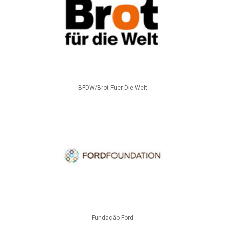
BFDW/Brot Fuer Die Welt
Fundação Ford