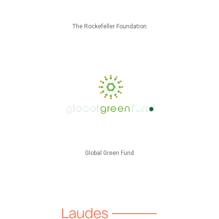
The Rockefeller Foundation
Global Green Fund