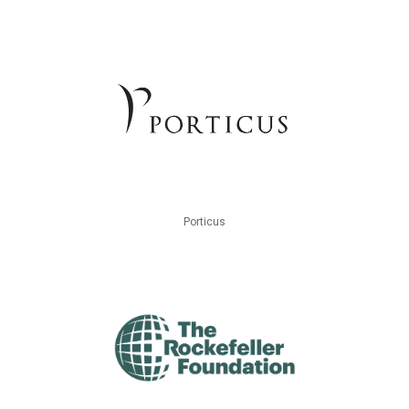
Porticus