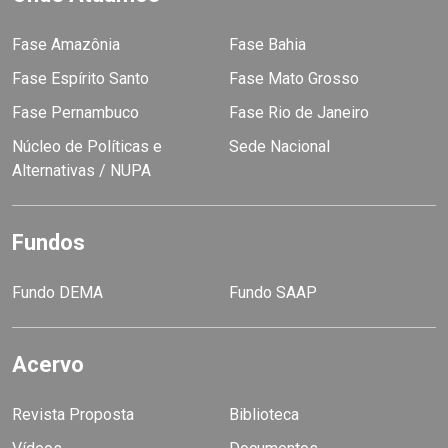
Fase Amazônia
Fase Bahia
Fase Espírito Santo
Fase Mato Grosso
Fase Pernambuco
Fase Rio de Janeiro
Núcleo de Políticas e
Sede Nacional
Alternativas / NUPA
Fundos
Fundo DEMA
Fundo SAAP
Acervo
Revista Proposta
Biblioteca