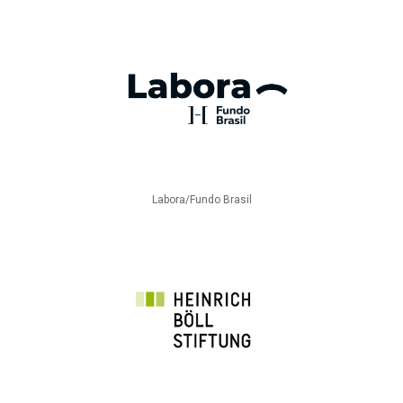
Labora/Fundo Brasil