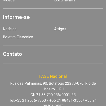
Vídeos
Documentos
Informe-se
Notícias
Artigos
Boletim Eletrônico
Contato
FASE Nacional
Rua das Palmeiras, 90, Botafogo 22270-070, Rio de
Janeiro – RJ
CNPJ: 33.700.956/0001-55
Tel:+55 21 2536-7350 / +55 21 98491-3550/ +55 21