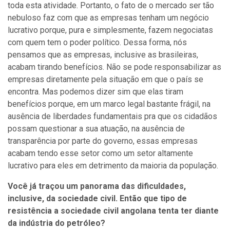
toda esta atividade. Portanto, o fato de o mercado ser tão
nebuloso faz com que as empresas tenham um negócio
lucrativo porque, pura e simplesmente, fazem negociatas
com quem tem o poder político. Dessa forma, nós
pensamos que as empresas, inclusive as brasileiras,
acabam tirando benefícios. Não se pode responsabilizar as
empresas diretamente pela situação em que o país se
encontra. Mas podemos dizer sim que elas tiram
benefícios porque, em um marco legal bastante frágil, na
ausência de liberdades fundamentais pra que os cidadãos
possam questionar a sua atuação, na ausência de
transparência por parte do governo, essas empresas
acabam tendo esse setor como um setor altamente
lucrativo para eles em detrimento da maioria da população.
Você já traçou um panorama das dificuldades,
inclusive, da sociedade civil. Então que tipo de
resistência a sociedade civil angolana tenta ter diante
da indústria do petróleo?