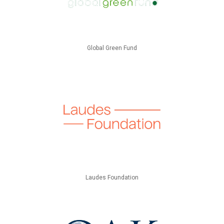
Global Green Fund
Laudes Foundation