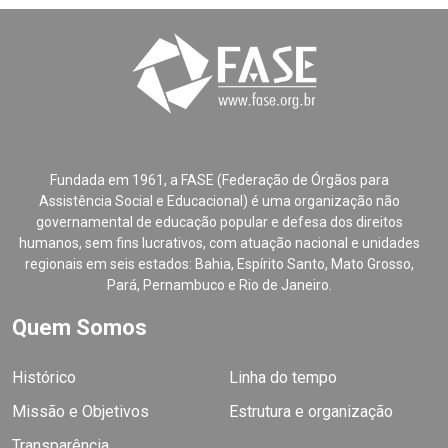
Fundada em 1961, a FASE (Federação de Órgãos para
Assistência Social e Educacional) é uma organização não
governamental de educação popular e defesa dos direitos
humanos, sem fins lucrativos, com atuação nacional e unidades
regionais em seis estados: Bahia, Espírito Santo, Mato Grosso,
Pará, Pernambuco e Rio de Janeiro.
Quem Somos
Histórico
Linha do tempo
Missão e Objetivos
Estrutura e organização
Transparência