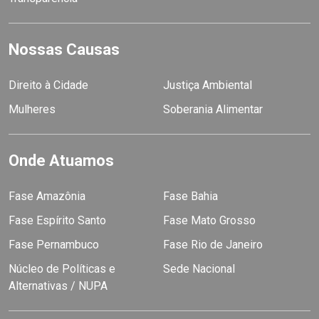
Nossas Causas
Direito à Cidade
Justiça Ambiental
Mulheres
Soberania Alimentar
Onde Atuamos
Fase Amazônia
Fase Bahia
Fase Espírito Santo
Fase Mato Grosso
Fase Pernambuco
Fase Rio de Janeiro
Núcleo de Políticas e
Sede Nacional
Alternativas / NUPA