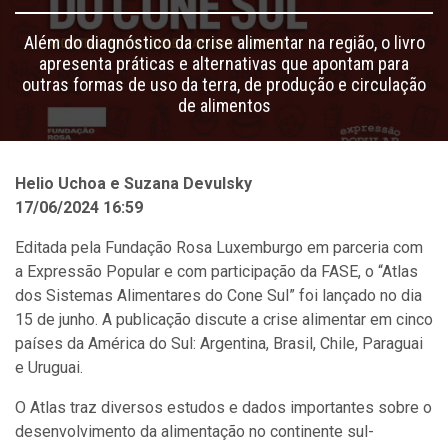
Além do diagnóstico da crise alimentar na região, o livro
apresenta práticas e alternativas que apontam para
outras formas de uso da terra, de produção e circulação
de alimentos
Helio Uchoa e Suzana Devulsky
17/06/2024 16:59
Editada pela Fundação Rosa Luxemburgo em parceria com
a Expressão Popular e com participação da FASE, o “Atlas
dos Sistemas Alimentares do Cone Sul” foi lançado no dia
15 de junho. A publicação discute a crise alimentar em cinco
países da América do Sul: Argentina, Brasil, Chile, Paraguai
e Uruguai.
O Atlas traz diversos estudos e dados importantes sobre o
desenvolvimento da alimentação no continente sul-