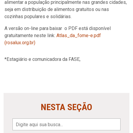
alimentar a população principalmente nas grandes cidades,
seja em distribuição de alimentos gratuitos ou nas
cozinhas populares e solidárias.
A versão on-line para baixar o PDF está disponível
gratuitamente neste link:
Atlas_da_fome-e.pdf
(rosalux.org.br)
*Estagiário e comunicadora da FASE,
NESTA SEÇÃO