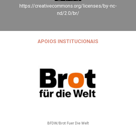
https://creativecommons.org/licenses/by-nc-
nd/2.0/br/
APOIOS INSTITUCIONAIS
BFDW/Brot Fuer Die Welt