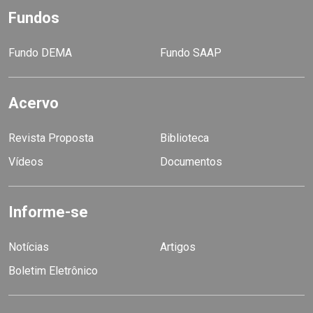
Fundos
Fundo DEMA
Fundo SAAP
Acervo
Revista Proposta
Biblioteca
Vídeos
Documentos
Informe-se
Notícias
Artigos
Boletim Eletrônico