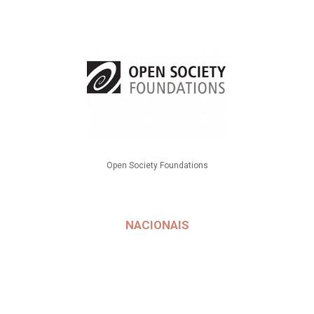
Open Society Foundations
NACIONAIS