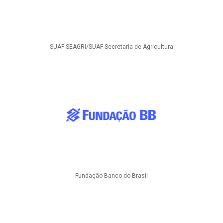
SUAF-SEAGRI/SUAF-Secretaria de Agricultura
Fundação Banco do Brasil