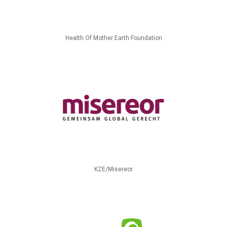
Health Of Mother Earth Foundation
KZE/Misereor