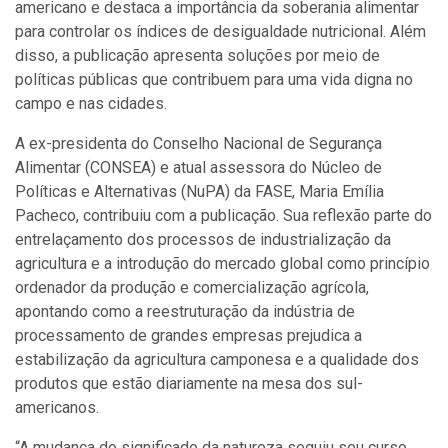
americano e destaca a importância da soberania alimentar
para controlar os índices de desigualdade nutricional. Além
disso, a publicação apresenta soluções por meio de
políticas públicas que contribuem para uma vida digna no
campo e nas cidades.
A ex-presidenta do Conselho Nacional de Segurança
Alimentar (CONSEA) e atual assessora do Núcleo de
Políticas e Alternativas (NuPA) da FASE, Maria Emília
Pacheco, contribuiu com a publicação. Sua reflexão parte do
entrelaçamento dos processos de industrialização da
agricultura e a introdução do mercado global como princípio
ordenador da produção e comercialização agrícola,
apontando como a reestruturação da indústria de
processamento de grandes empresas prejudica a
estabilização da agricultura camponesa e a qualidade dos
produtos que estão diariamente na mesa dos sul-
americanos.
“A mudança do significado da natureza seguiu seu curso,