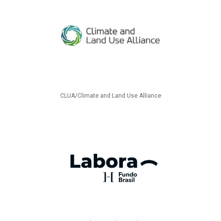
CLUA/Climate and Land Use Alliance