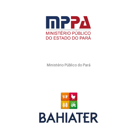
Ministério Público do Pará