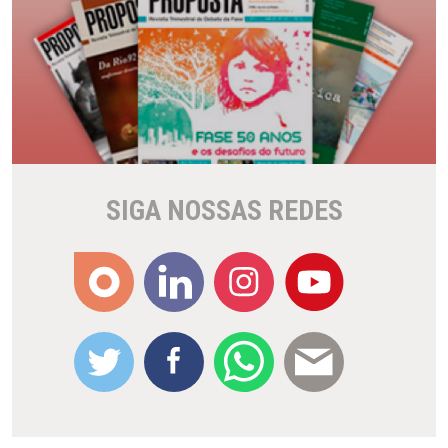
SIGA NOSSAS REDES