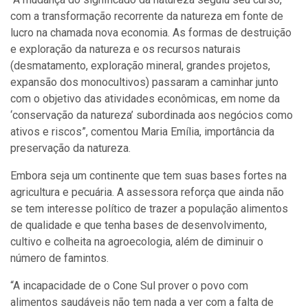
com a transformação recorrente da natureza em fonte de
lucro na chamada nova economia. As formas de destruição
e exploração da natureza e os recursos naturais
(desmatamento, exploração mineral, grandes projetos,
expansão dos monocultivos) passaram a caminhar junto
com o objetivo das atividades econômicas, em nome da
‘conservação da natureza’ subordinada aos negócios como
ativos e riscos”, comentou Maria Emília, importância da
preservação da natureza.
Embora seja um continente que tem suas bases fortes na
agricultura e pecuária. A assessora reforça que ainda não
se tem interesse político de trazer a população alimentos
de qualidade e que tenha bases de desenvolvimento,
cultivo e colheita na agroecologia, além de diminuir o
número de famintos.
“A incapacidade de o Cone Sul prover o povo com
alimentos saudáveis não tem nada a ver com a falta de