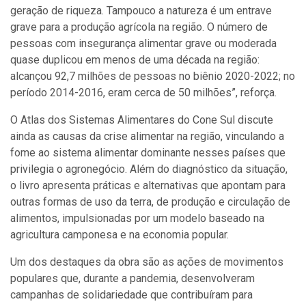
geração de riqueza. Tampouco a natureza é um entrave
grave para a produção agrícola na região. O número de
pessoas com insegurança alimentar grave ou moderada
quase duplicou em menos de uma década na região:
alcançou 92,7 milhões de pessoas no biênio 2020-2022; no
período 2014-2016, eram cerca de 50 milhões”, reforça.
O Atlas dos Sistemas Alimentares do Cone Sul discute
ainda as causas da crise alimentar na região, vinculando a
fome ao sistema alimentar dominante nesses países que
privilegia o agronegócio. Além do diagnóstico da situação,
o livro apresenta práticas e alternativas que apontam para
outras formas de uso da terra, de produção e circulação de
alimentos, impulsionadas por um modelo baseado na
agricultura camponesa e na economia popular.
Um dos destaques da obra são as ações de movimentos
populares que, durante a pandemia, desenvolveram
campanhas de solidariedade que contribuíram para