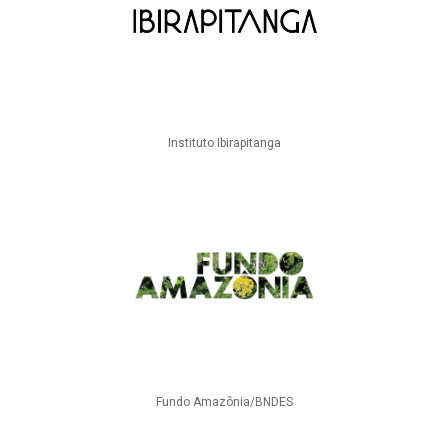
Instituto Ibirapitanga
Fundo Amazônia/BNDES