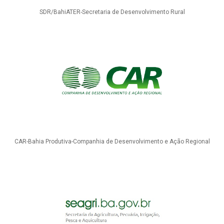
SDR/BahiATER-Secretaria de Desenvolvimento Rural
CAR-Bahia Produtiva-Companhia de Desenvolvimento e Ação Regional