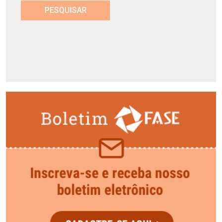
PESQUISAR