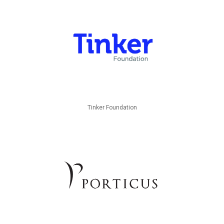
Tinker Foundation