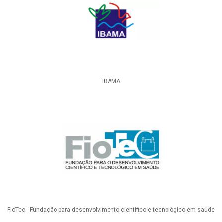
IBAMA
FioTec - Fundação para desenvolvimento científico e tecnológico em saúde