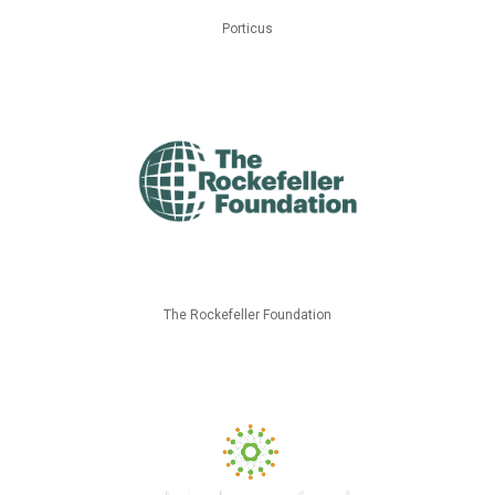
Porticus
The Rockefeller Foundation