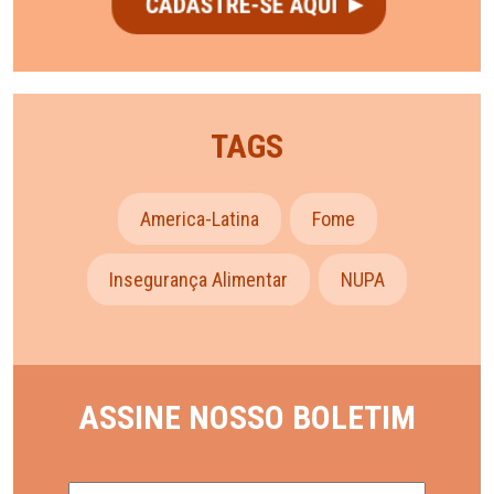
TAGS
America-Latina
Fome
Insegurança Alimentar
NUPA
ASSINE NOSSO BOLETIM