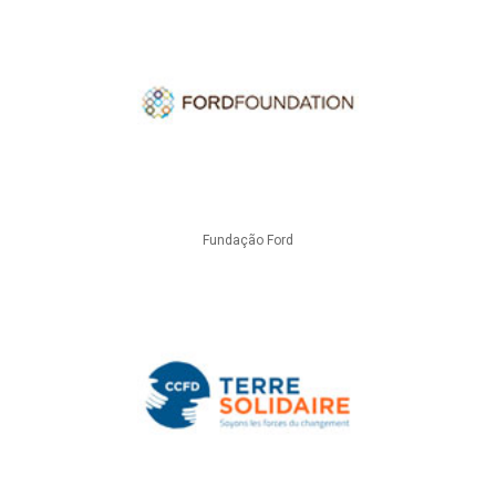
Fundação Ford