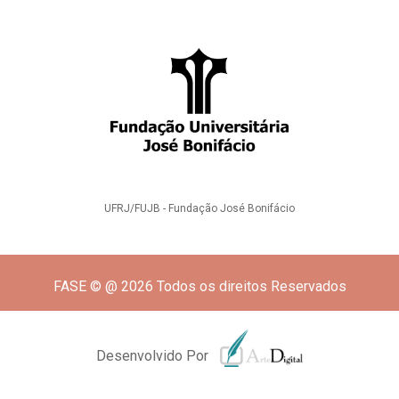
UFRJ/FUJB - Fundação José Bonifácio
FASE © @ 2026 Todos os direitos Reservados
Desenvolvido Por