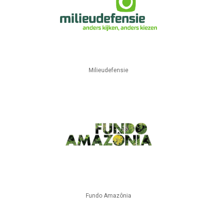
Milieudefensie
Fundo Amazônia