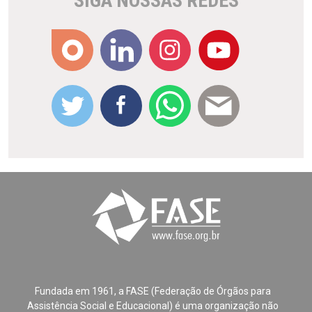
SIGA NOSSAS REDES
Fundada em 1961, a FASE (Federação de Órgãos para
Assistência Social e Educacional) é uma organização não