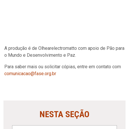
A produção é de Olhearelectromatto com apoio de Pão para
o Mundo e Desenvolvimento e Paz.
Para saber mais ou solicitar cópias, entre em contato com
comunicacao@fase.org.br
NESTA SEÇÃO