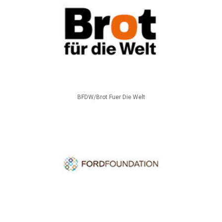
BFDW/Brot Fuer Die Welt