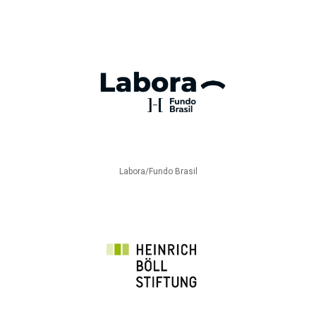
Labora/Fundo Brasil