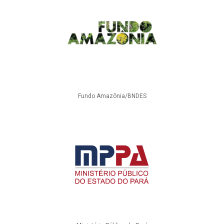
Fundo Amazônia/BNDES