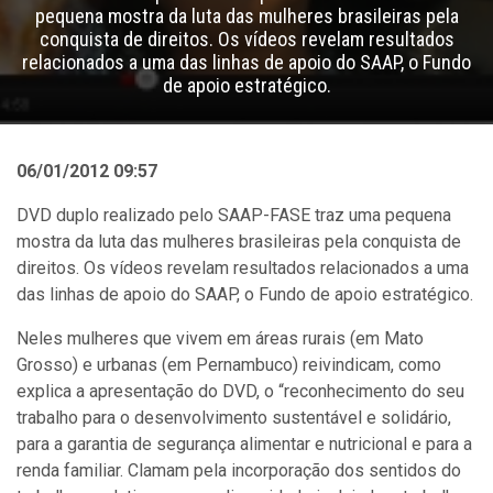
pequena mostra da luta das mulheres brasileiras pela
conquista de direitos. Os vídeos revelam resultados
relacionados a uma das linhas de apoio do SAAP, o Fundo
de apoio estratégico.
06/01/2012 09:57
DVD duplo realizado pelo SAAP-FASE traz uma pequena
mostra da luta das mulheres brasileiras pela conquista de
direitos. Os vídeos revelam resultados relacionados a uma
das linhas de apoio do SAAP, o Fundo de apoio estratégico.
Neles mulheres que vivem em áreas rurais (em Mato
Grosso) e urbanas (em Pernambuco) reivindicam, como
explica a apresentação do DVD, o “reconhecimento do seu
trabalho para o desenvolvimento sustentável e solidário,
para a garantia de segurança alimentar e nutricional e para a
renda familiar. Clamam pela incorporação dos sentidos do