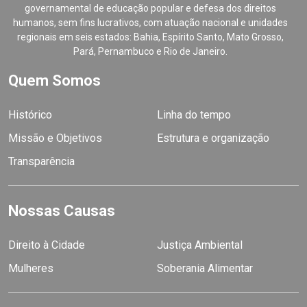
governamental de educação popular e defesa dos direitos
humanos, sem fins lucrativos, com atuação nacional e unidades
regionais em seis estados: Bahia, Espírito Santo, Mato Grosso,
Pará, Pernambuco e Rio de Janeiro.
Quem Somos
Histórico
Linha do tempo
Missão e Objetivos
Estrutura e organização
Transparência
Nossas Causas
Direito à Cidade
Justiça Ambiental
Mulheres
Soberania Alimentar