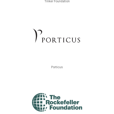
Tinker Foundation
Porticus