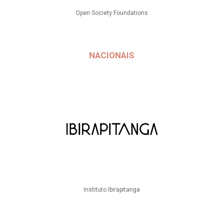
Open Society Foundations
NACIONAIS
Instituto Ibirapitanga