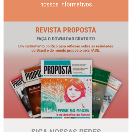
nossos informativos