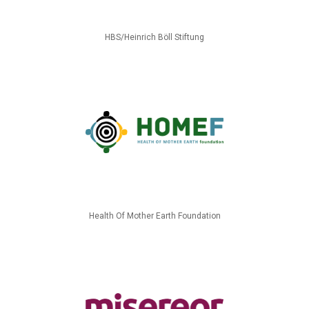
HBS/Heinrich Böll Stiftung
Health Of Mother Earth Foundation