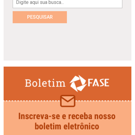
PESQUISAR