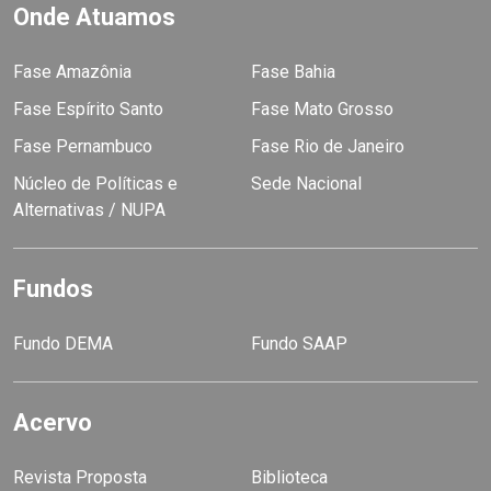
Onde Atuamos
Fase Amazônia
Fase Bahia
Fase Espírito Santo
Fase Mato Grosso
Fase Pernambuco
Fase Rio de Janeiro
Núcleo de Políticas e
Sede Nacional
Alternativas / NUPA
Fundos
Fundo DEMA
Fundo SAAP
Acervo
Revista Proposta
Biblioteca