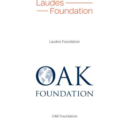
Laudes Foundation
OAK Foundation