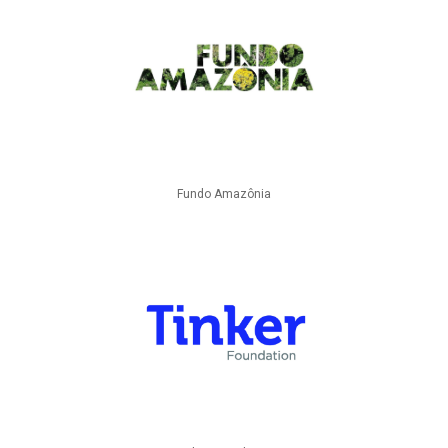
Fundo Amazônia