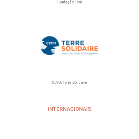
Fundação Ford
CCFD/Terre Solidaire
INTERNACIONAIS