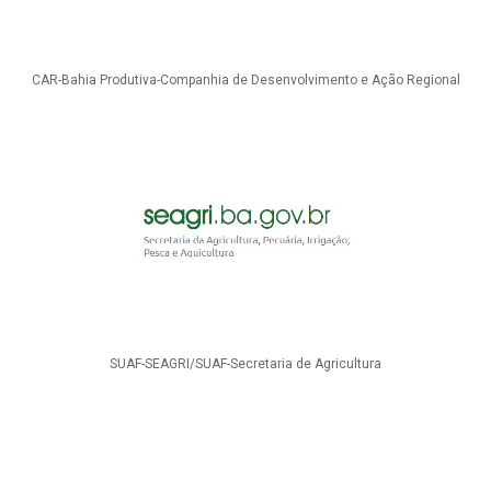
CAR-Bahia Produtiva-Companhia de Desenvolvimento e Ação Regional
SUAF-SEAGRI/SUAF-Secretaria de Agricultura