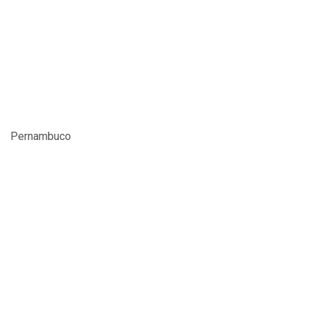
Pernambuco