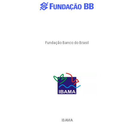
Fundação Banco do Brasil
IBAMA