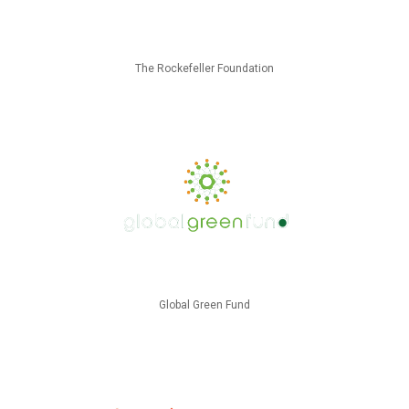
The Rockefeller Foundation
Global Green Fund