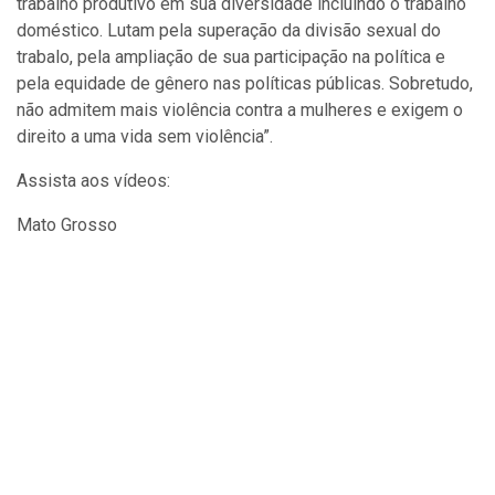
trabalho produtivo em sua diversidade incluindo o trabalho
doméstico. Lutam pela superação da divisão sexual do
trabalo, pela ampliação de sua participação na política e
pela equidade de gênero nas políticas públicas. Sobretudo,
não admitem mais violência contra a mulheres e exigem o
direito a uma vida sem violência”.
Assista aos vídeos:
Mato Grosso