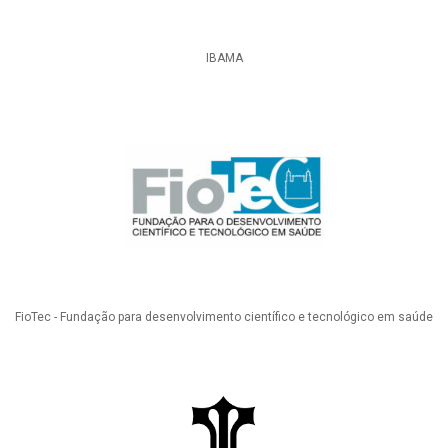
IBAMA
FioTec - Fundação para desenvolvimento científico e tecnológico em saúde