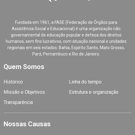
Fundada em 1961, a FASE (Federação de Órgãos para
Assistência Social e Educacional) é uma organização não
governamental de educação popular e defesa dos direitos
humanos, sem fins lucrativos, com atuação nacional e unidades
regionais em seis estados: Bahia, Espírito Santo, Mato Grosso,
Pará, Pernambuco e Rio de Janeiro.
Quem Somos
Histórico
Linha do tempo
Missão e Objetivos
Estrutura e organização
Transparência
Nossas Causas