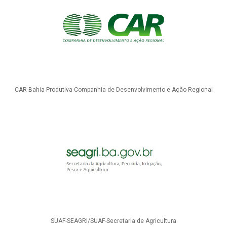
CAR-Bahia Produtiva-Companhia de Desenvolvimento e Ação Regional
SUAF-SEAGRI/SUAF-Secretaria de Agricultura