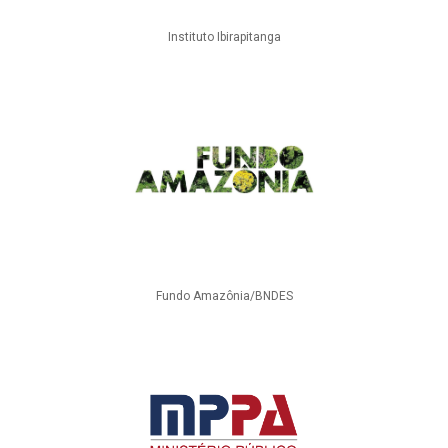
Instituto Ibirapitanga
Fundo Amazônia/BNDES