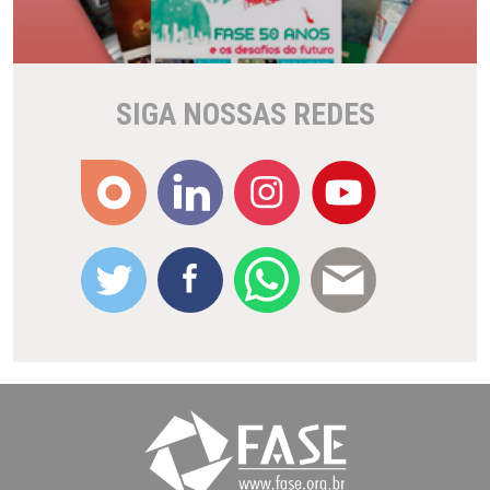
SIGA NOSSAS REDES