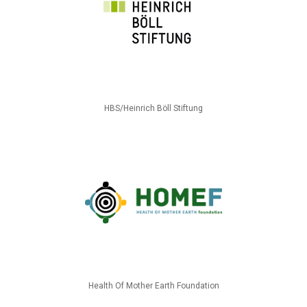
HBS/Heinrich Böll Stiftung
Health Of Mother Earth Foundation