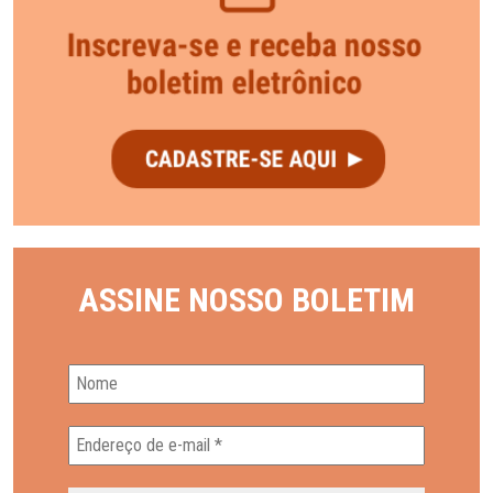
ASSINE NOSSO BOLETIM