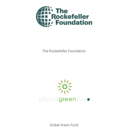
The Rockefeller Foundation
Global Green Fund