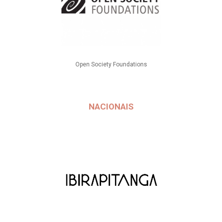
Open Society Foundations
NACIONAIS