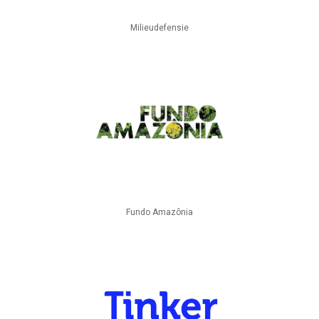
Milieudefensie
Fundo Amazônia