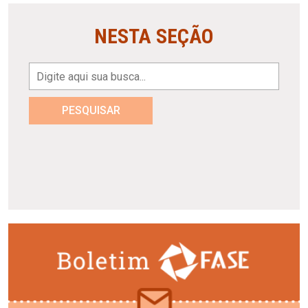
NESTA SEÇÃO
PESQUISAR