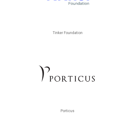
Tinker Foundation
Porticus