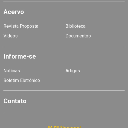
Acervo
Revista Proposta
Biblioteca
Vídeos
Documentos
Informe-se
Notícias
Artigos
Boletim Eletrônico
Contato
FASE Nacional