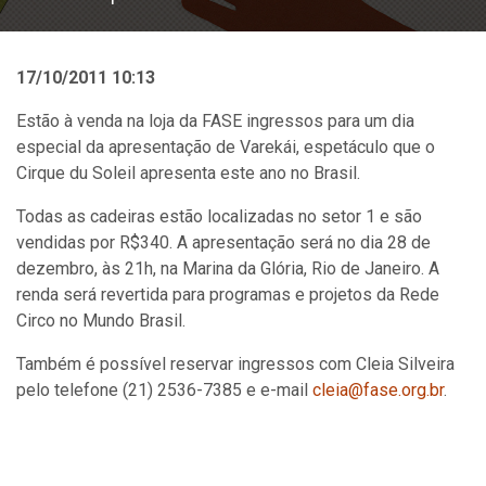
17/10/2011 10:13
Estão à venda na loja da FASE ingressos para um dia
especial da apresentação de Varekái, espetáculo que o
Cirque du Soleil apresenta este ano no Brasil.
Todas as cadeiras estão localizadas no setor 1 e são
vendidas por R$340. A apresentação será no dia 28 de
dezembro, às 21h, na Marina da Glória, Rio de Janeiro. A
renda será revertida para programas e projetos da Rede
Circo no Mundo Brasil.
Também é possível reservar ingressos com Cleia Silveira
pelo telefone (21) 2536-7385 e e-mail
cleia@fase.org.br
.