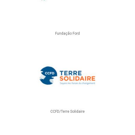
Fundação Ford
CCFD/Terre Solidaire