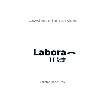
CLUA/Climate and Land Use Alliance
Labora/Fundo Brasil