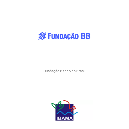
Fundação Banco do Brasil