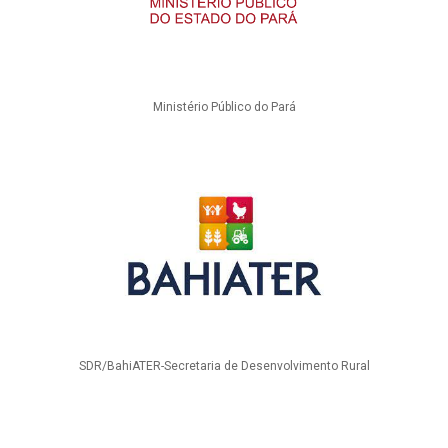
Ministério Público do Pará
SDR/BahiATER-Secretaria de Desenvolvimento Rural