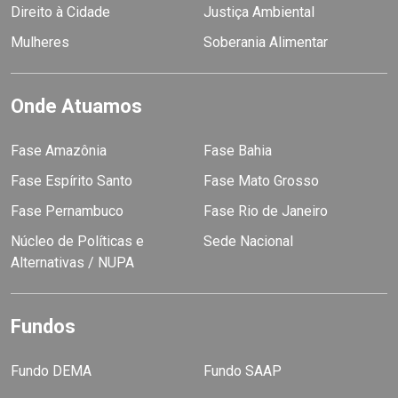
Direito à Cidade
Justiça Ambiental
Mulheres
Soberania Alimentar
Onde Atuamos
Fase Amazônia
Fase Bahia
Fase Espírito Santo
Fase Mato Grosso
Fase Pernambuco
Fase Rio de Janeiro
Núcleo de Políticas e
Sede Nacional
Alternativas / NUPA
Fundos
Fundo DEMA
Fundo SAAP