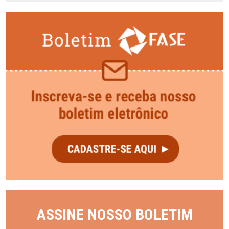
ASSINE NOSSO BOLETIM