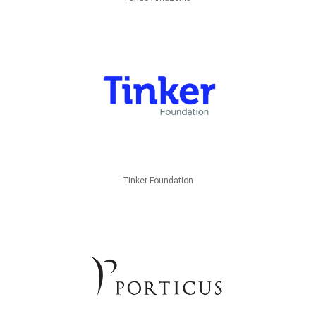
Tinker Foundation