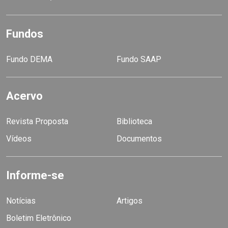
Fundos
Fundo DEMA
Fundo SAAP
Acervo
Revista Proposta
Biblioteca
Vídeos
Documentos
Informe-se
Notícias
Artigos
Boletim Eletrônico