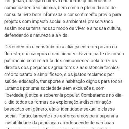
indígenas, titulação coletiva das terras quilombolas e
comunidades tradicionais, bem como o pleno direito de
consulta livre bem informada e consentimento prévio para
projetos com impacto social e ambiental, preservando
assim nossa terra, nosso modo de viver e a nossa cultura,
defendendo a natureza e a vida.
Defendemos e construímos a aliança entre os povos da
floresta, dos campos e das cidades. Fazem parte de nosso
patrimônio comum a luta dos camponeses pela terra, os
direitos dos pequenos agricultores a assistência técnica,
crédito barato e simplificado, e os justos reclamos por
saúde, educação, transporte e habitação dignos para todos.
Lutamos por uma sociedade sem exclusões, com
liberdade, justiça e soberania popular. Combatemos no dia-
a-dia todas as formas de exploração e discriminação
baseadas em gênero, etnia, identidade sexual e classe
social. Particularmente nos esforçaremos para superar a
invisibilidade da população afrodescendente nas suas