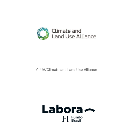
CLUA/Climate and Land Use Alliance