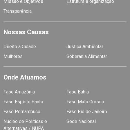
Missão e Objetivos
Estrutura e organização
Transparência
Nossas Causas
Direito à Cidade
Justiça Ambiental
Mulheres
Soberania Alimentar
Onde Atuamos
Fase Amazônia
Fase Bahia
Fase Espírito Santo
Fase Mato Grosso
Fase Pernambuco
Fase Rio de Janeiro
Núcleo de Políticas e
Sede Nacional
Alternativas / NUPA