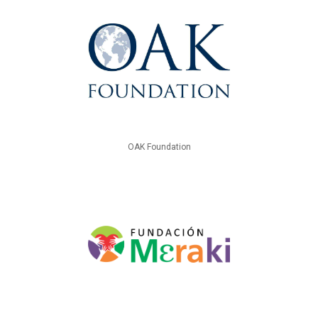
OAK Foundation