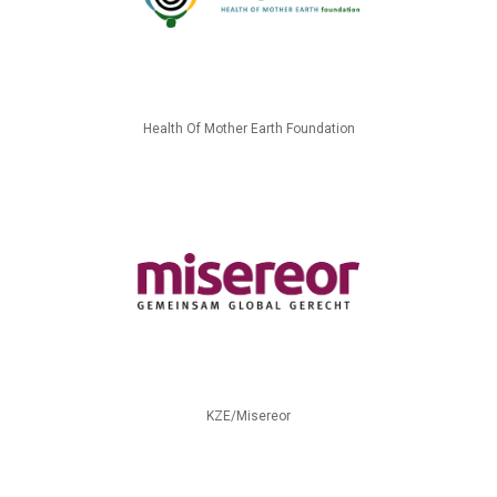
Health Of Mother Earth Foundation
KZE/Misereor