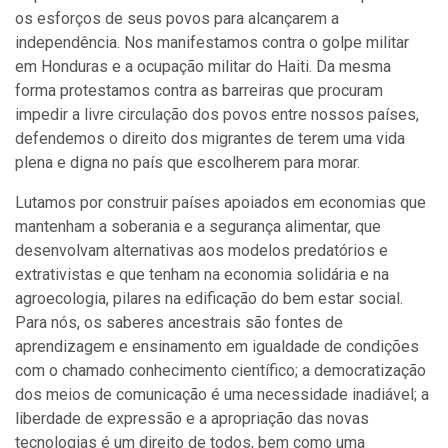
os esforços de seus povos para alcançarem a
independência. Nos manifestamos contra o golpe militar
em Honduras e a ocupação militar do Haiti. Da mesma
forma protestamos contra as barreiras que procuram
impedir a livre circulação dos povos entre nossos países,
defendemos o direito dos migrantes de terem uma vida
plena e digna no país que escolherem para morar.
Lutamos por construir países apoiados em economias que
mantenham a soberania e a segurança alimentar, que
desenvolvam alternativas aos modelos predatórios e
extrativistas e que tenham na economia solidária e na
agroecologia, pilares na edificação do bem estar social.
Para nós, os saberes ancestrais são fontes de
aprendizagem e ensinamento em igualdade de condições
com o chamado conhecimento científico; a democratização
dos meios de comunicação é uma necessidade inadiável; a
liberdade de expressão e a apropriação das novas
tecnologias é um direito de todos, bem como uma