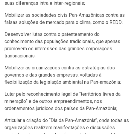
suas diferenças intra e inter-regionais;
Mobilizar as sociedades civis Pan-Amazônicas contra as
falsas soluções de mercado para o clima, como o REDD;
Desenvolver lutas contra o patenteamento do
conhecimento das populações tradicionais, que apenas
promovem os interesses das grandes corporações
transnacionais;
Mobilizar as organizações contra as estratégias dos
governos e das grandes empresas, voltadas à
flexibilização da legislação ambiental na Pan-amazônia;
Lutar pelo reconhecimento legal de “territórios livres da
mineração” e de outros empreendimentos, nos
ordenamentos jurídicos dos países da Pan-Amazônia;
Articular a criação do “Dia da Pan-Amazônia”, onde todas as
organizações realizem manifestações e discussões