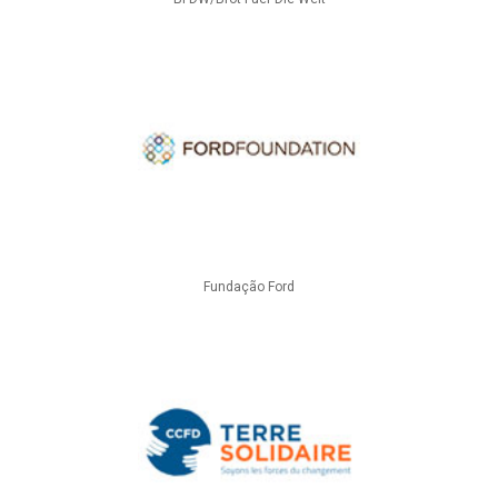
Fundação Ford