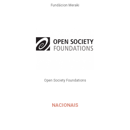
Fundácion Meraki
Open Society Foundations
NACIONAIS