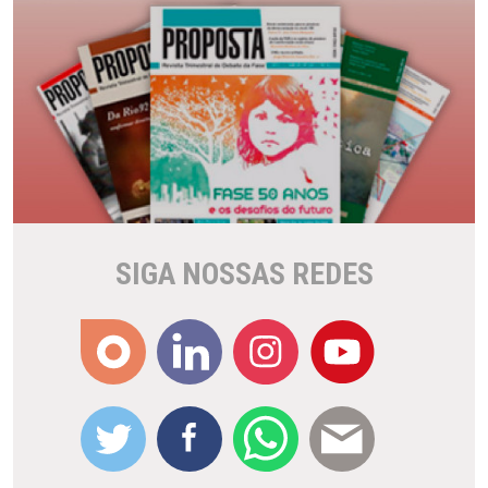
SIGA NOSSAS REDES