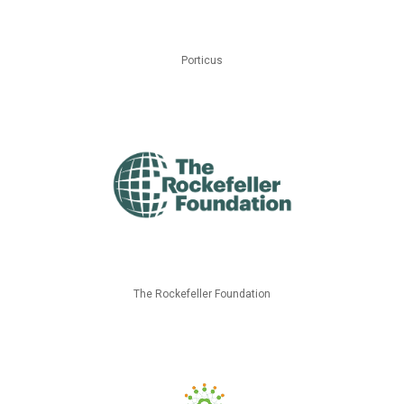
Porticus
The Rockefeller Foundation