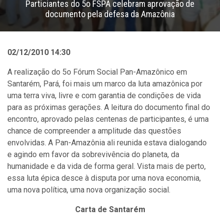
Particiantes do 5o FSPA celebram aprovação de
documento pela defesa da Amazônia
02/12/2010 14:30
A realização do 5o Fórum Social Pan-Amazônico em
Santarém, Pará, foi mais um marco da luta amazônica por
uma terra viva, livre e com garantia de condições de vida
para as próximas gerações. A leitura do documento final do
encontro, aprovado pelas centenas de participantes, é uma
chance de compreender a amplitude das questões
envolvidas. A Pan-Amazônia ali reunida estava dialogando
e agindo em favor da sobrevivência do planeta, da
humanidade e da vida de forma geral. Vista mais de perto,
essa luta épica desce à disputa por uma nova economia,
uma nova política, uma nova organização social.
Carta de Santarém