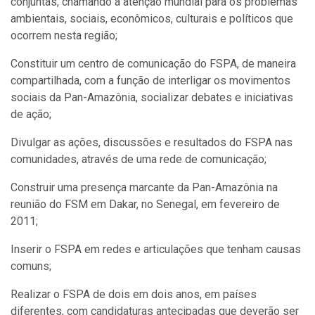
conjuntas, chamando a atenção mundial para os problemas
ambientais, sociais, econômicos, culturais e políticos que
ocorrem nesta região;
Constituir um centro de comunicação do FSPA, de maneira
compartilhada, com a função de interligar os movimentos
sociais da Pan-Amazônia, socializar debates e iniciativas
de ação;
Divulgar as ações, discussões e resultados do FSPA nas
comunidades, através de uma rede de comunicação;
Construir uma presença marcante da Pan-Amazônia na
reunião do FSM em Dakar, no Senegal, em fevereiro de
2011;
Inserir o FSPA em redes e articulações que tenham causas
comuns;
Realizar o FSPA de dois em dois anos, em países
diferentes, com candidaturas antecipadas que deverão ser