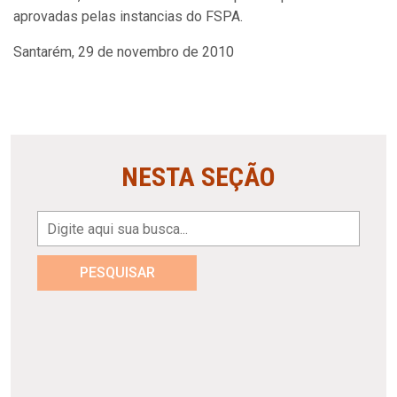
aprovadas pelas instancias do FSPA.
Santarém, 29 de novembro de 2010
NESTA SEÇÃO
PESQUISAR