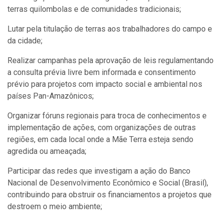
terras quilombolas e de comunidades tradicionais;
Lutar pela titulação de terras aos trabalhadores do campo e
da cidade;
Realizar campanhas pela aprovação de leis regulamentando
a consulta prévia livre bem informada e consentimento
prévio para projetos com impacto social e ambiental nos
países Pan-Amazônicos;
Organizar fóruns regionais para troca de conhecimentos e
implementação de ações, com organizações de outras
regiões, em cada local onde a Mãe Terra esteja sendo
agredida ou ameaçada;
Participar das redes que investigam a ação do Banco
Nacional de Desenvolvimento Econômico e Social (Brasil),
contribuindo para obstruir os financiamentos a projetos que
destroem o meio ambiente;