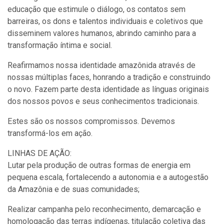
educação que estimule o diálogo, os contatos sem
barreiras, os dons e talentos individuais e coletivos que
disseminem valores humanos, abrindo caminho para a
transformação íntima e social.
Reafirmamos nossa identidade amazônida através de
nossas múltiplas faces, honrando a tradição e construindo
o novo. Fazem parte desta identidade as línguas originais
dos nossos povos e seus conhecimentos tradicionais.
Estes são os nossos compromissos. Devemos
transformá-los em ação.
LINHAS DE AÇÃO:
Lutar pela produção de outras formas de energia em
pequena escala, fortalecendo a autonomia e a autogestão
da Amazônia e de suas comunidades;
Realizar campanha pelo reconhecimento, demarcação e
homologação das terras indígenas, titulação coletiva das