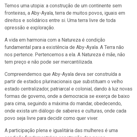
Temos uma utopia: a construção de um continente sem
fronteiras, a Aby-Ayala, terra de muitos povos, iguais em
direitos e solidários entre si. Uma terra livre de toda
opressão e exploração.
A vida em harmonia com a Natureza é condição
fundamental para a existência de Aby-Ayala. A Terra não
nos pertence. Pertencemos a ela. A Natureza é mãe, não
tem preço e não pode ser mercantilizada.
Compreendemos que Aby-Ayala deva ser construída a
partir de estados plurinacionais que substituam o velho
estado centralizador, patriarcal e colonial, dando à luz novas
formas de governo, onde a democracia se exerça de baixo
para cima, seguindo a máxima do mandar, obedecendo,
onde exista um diálogo de saberes e culturas, onde cada
povo seja livre para decidir como quer viver.
A participação plena e igualitária das mulheres é uma