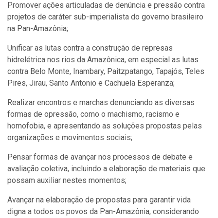
Promover ações articuladas de denúncia e pressão contra
projetos de caráter sub-imperialista do governo brasileiro
na Pan-Amazônia;
Unificar as lutas contra a construção de represas
hidrelétrica nos rios da Amazônica, em especial as lutas
contra Belo Monte, Inambary, Paitzpatango, Tapajós, Teles
Pires, Jirau, Santo Antonio e Cachuela Esperanza;
Realizar encontros e marchas denunciando as diversas
formas de opressão, como o machismo, racismo e
homofobia, e apresentando as soluções propostas pelas
organizações e movimentos sociais;
Pensar formas de avançar nos processos de debate e
avaliação coletiva, incluindo a elaboração de materiais que
possam auxiliar nestes momentos;
Avançar na elaboração de propostas para garantir vida
digna a todos os povos da Pan-Amazônia, considerando