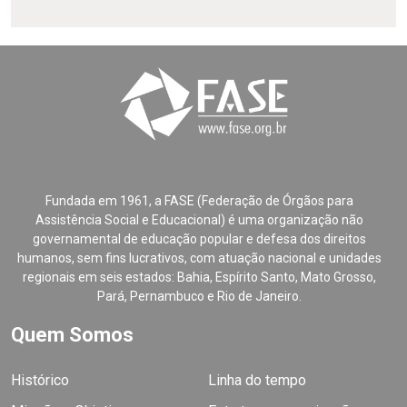
Fundada em 1961, a FASE (Federação de Órgãos para
Assistência Social e Educacional) é uma organização não
governamental de educação popular e defesa dos direitos
humanos, sem fins lucrativos, com atuação nacional e unidades
regionais em seis estados: Bahia, Espírito Santo, Mato Grosso,
Pará, Pernambuco e Rio de Janeiro.
Quem Somos
Histórico
Linha do tempo