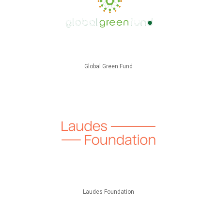
Global Green Fund
Laudes Foundation