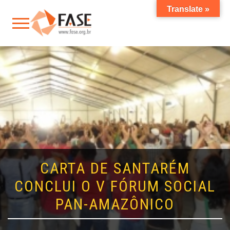
Translate »
CARTA DE SANTARÉM
CONCLUI O V FÓRUM SOCIAL
PAN-AMAZÔNICO