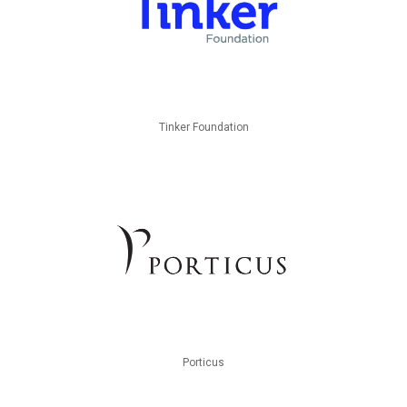
Tinker Foundation
Porticus