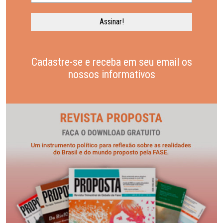
Cadastre-se e receba em seu email os
nossos informativos