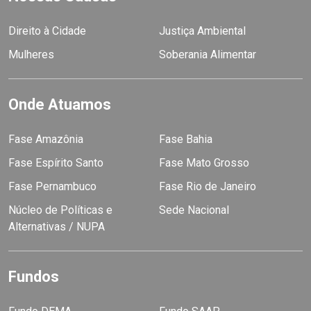
Direito à Cidade
Justiça Ambiental
Mulheres
Soberania Alimentar
Onde Atuamos
Fase Amazônia
Fase Bahia
Fase Espírito Santo
Fase Mato Grosso
Fase Pernambuco
Fase Rio de Janeiro
Núcleo de Políticas e
Sede Nacional
Alternativas / NUPA
Fundos