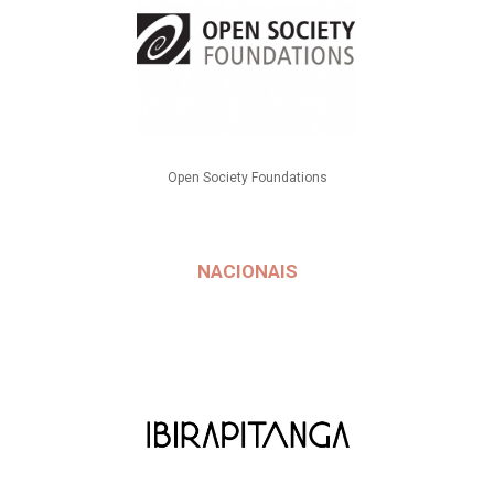
Open Society Foundations
NACIONAIS