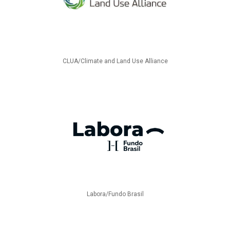
CLUA/Climate and Land Use Alliance
Labora/Fundo Brasil