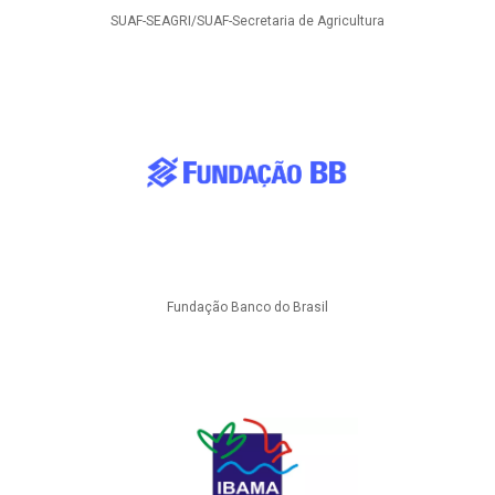
SUAF-SEAGRI/SUAF-Secretaria de Agricultura
Fundação Banco do Brasil