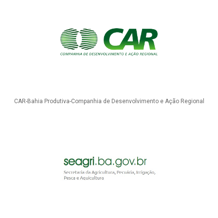
CAR-Bahia Produtiva-Companhia de Desenvolvimento e Ação Regional