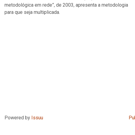
metodológica em rede”, de 2003, apresenta a metodologia
para que seja multiplicada.
Powered by
Issuu
Pu