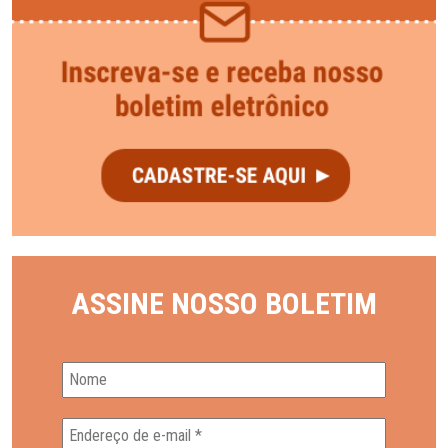
ASSINE NOSSO BOLETIM