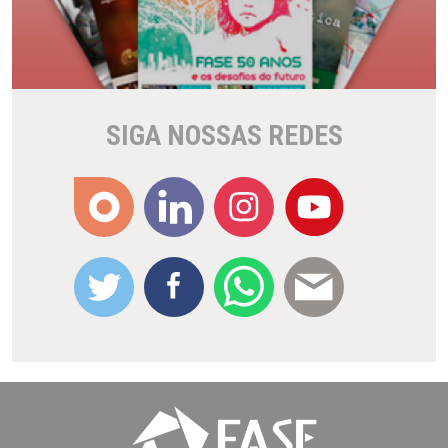
SIGA NOSSAS REDES