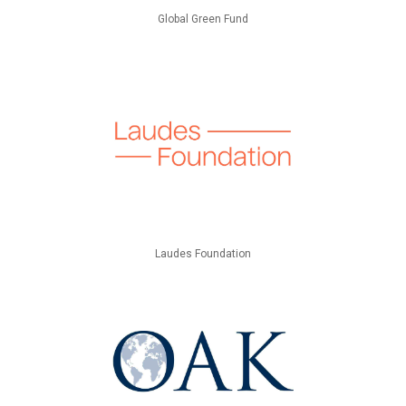
Global Green Fund
Laudes Foundation