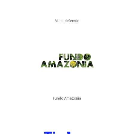
Milieudefensie
Fundo Amazônia