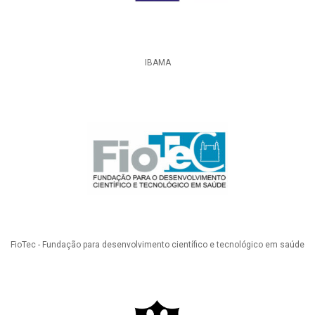
IBAMA
FioTec - Fundação para desenvolvimento científico e tecnológico em saúde