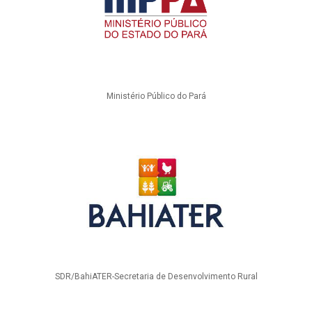
Ministério Público do Pará
SDR/BahiATER-Secretaria de Desenvolvimento Rural