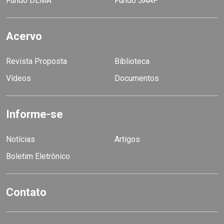
Fundo DEMA
Fundo SAAP
Acervo
Revista Proposta
Biblioteca
Vídeos
Documentos
Informe-se
Notícias
Artigos
Boletim Eletrônico
Contato