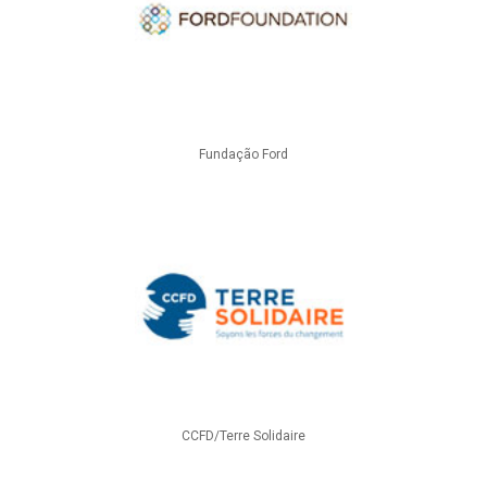
Fundação Ford
CCFD/Terre Solidaire