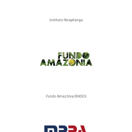
Instituto Ibirapitanga
Fundo Amazônia/BNDES