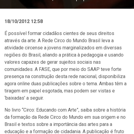
18/10/2012 12:58
É possível formar cidadãos cientes de seus direitos
através da arte. A Rede Circo do Mundo Brasil leva a
atividade circense a jovens marginalizados em diversas
regiões do Brasil, aliando a prática à pedagogia e usando
valores capazes de gerar sujeitos sociais nas
comunidades. A FASE, que por meio do SAAP teve forte
presença na construção desta rede nacional, disponibiliza
agora online duas publicações sobre o tema. Ambas têm a
tiragem em papel esgotada, mas podem ser vistas e
‘baixadas’ a seguir.
No livro “Circo: Educando com Arte”, saiba sobre a história
da formação da Rede Circo do Mundo em sua origem e no
Brasil e textos sobre a importância das artes para a
educação e a formação de cidadania. A publicação é fruto