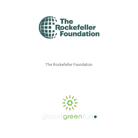
The Rockefeller Foundation