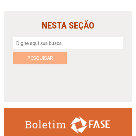
NESTA SEÇÃO
PESQUISAR