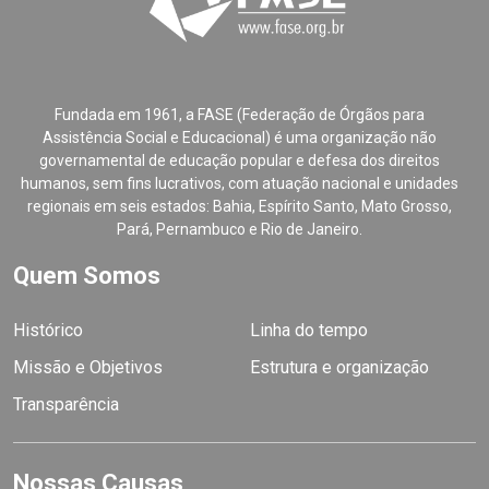
Fundada em 1961, a FASE (Federação de Órgãos para
Assistência Social e Educacional) é uma organização não
governamental de educação popular e defesa dos direitos
humanos, sem fins lucrativos, com atuação nacional e unidades
regionais em seis estados: Bahia, Espírito Santo, Mato Grosso,
Pará, Pernambuco e Rio de Janeiro.
Quem Somos
Histórico
Linha do tempo
Missão e Objetivos
Estrutura e organização
Transparência
Nossas Causas