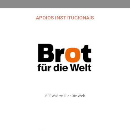
APOIOS INSTITUCIONAIS
BFDW/Brot Fuer Die Welt