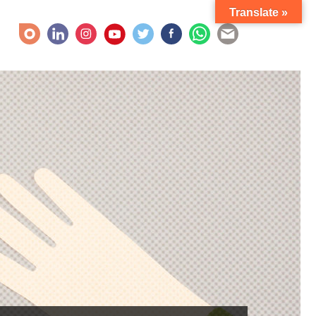
Translate »