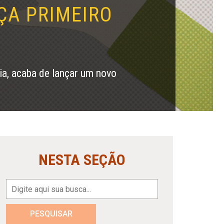
ÇA PRIMEIRO
ia, acaba de lançar um novo
NESTA SEÇÃO
PESQUISAR