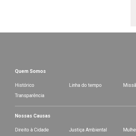
Quem Somos
Histórico
Linha do tempo
Missã
Transparência
Nossas Causas
Direito à Cidade
Justiça Ambiental
Mulhe