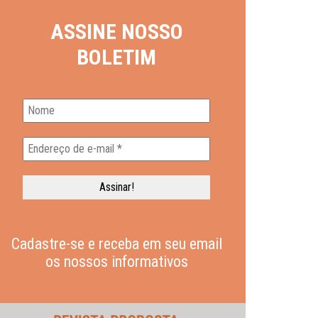
ASSINE NOSSO
BOLETIM
Cadastre-se e receba em seu email
os nossos informativos