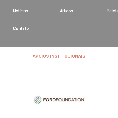
Notícias
Artigos
Boleti
Contato
APOIOS INSTITUCIONAIS