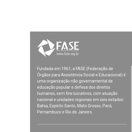
Fundada em 1961, a FASE (Federação de
Órgãos para Assistência Social e Educacional) é
uma organização não governamental de
educação popular e defesa dos direitos
humanos, sem fins lucrativos, com atuação
nacional e unidades regionais em seis estados:
Bahia, Espírito Santo, Mato Grosso, Pará,
Pernambuco e Rio de Janeiro.