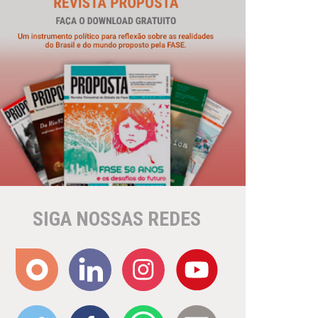
SIGA NOSSAS REDES