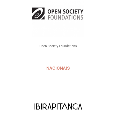
Open Society Foundations
NACIONAIS