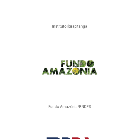
Instituto Ibirapitanga
Fundo Amazônia/BNDES