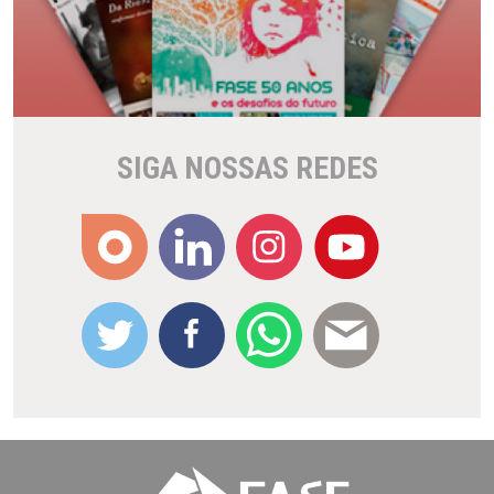
SIGA NOSSAS REDES