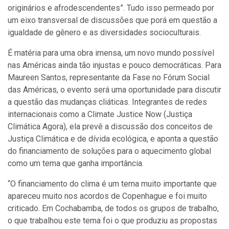
originários e afrodescendentes”. Tudo isso permeado por
um eixo transversal de discussões que porá em questão a
igualdade de gênero e as diversidades socioculturais.
É matéria para uma obra imensa, um novo mundo possível
nas Américas ainda tão injustas e pouco democráticas. Para
Maureen Santos, representante da Fase no Fórum Social
das Américas, o evento será uma oportunidade para discutir
a questão das mudanças cliáticas. Integrantes de redes
internacionais como a Climate Justice Now (Justiça
Climática Agora), ela prevê a discussão dos conceitos de
Justiça Climática e de dívida ecológica, e aponta a questão
do financiamento de soluções para o aquecimento global
como um tema que ganha importância.
“O financiamento do clima é um tema muito importante que
apareceu muito nos acordos de Copenhague e foi muito
criticado. Em Cochabamba, de todos os grupos de trabalho,
o que trabalhou este tema foi o que produziu as propostas