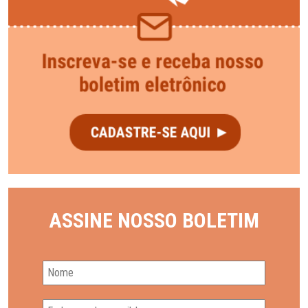
ASSINE NOSSO BOLETIM