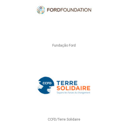
Fundação Ford
CCFD/Terre Solidaire