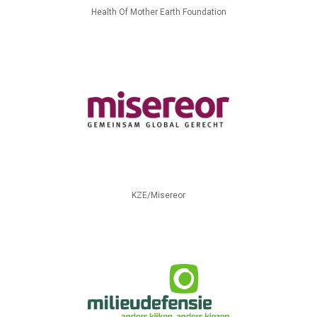
Health Of Mother Earth Foundation
KZE/Misereor