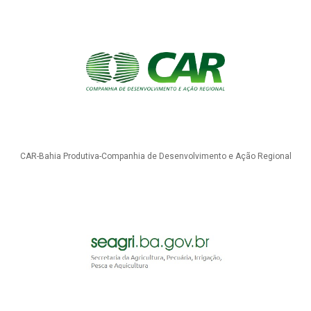
CAR-Bahia Produtiva-Companhia de Desenvolvimento e Ação Regional