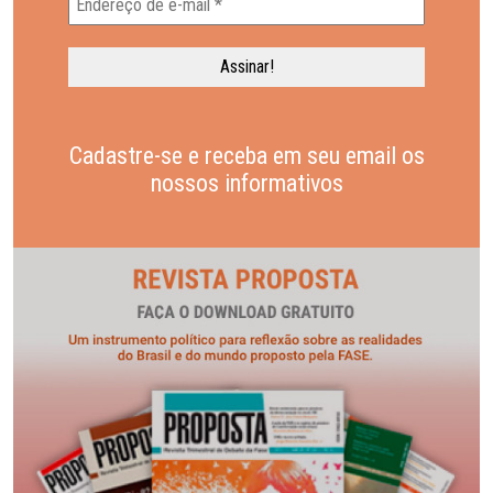
Cadastre-se e receba em seu email os
nossos informativos