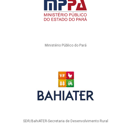
Ministério Público do Pará
SDR/BahiATER-Secretaria de Desenvolvimento Rural