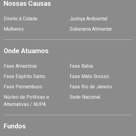
Nossas Causas
Direito à Cidade
Justiça Ambiental
Mulheres
Soberania Alimentar
Onde Atuamos
Fase Amazônia
Fase Bahia
Fase Espírito Santo
Fase Mato Grosso
Fase Pernambuco
Fase Rio de Janeiro
Núcleo de Políticas e
Sede Nacional
Alternativas / NUPA
Fundos