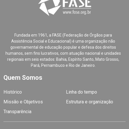
Fundada em 1961, a FASE (Federação de Órgãos para
Assistência Social e Educacional) é uma organização não
governamental de educação popular e defesa dos direitos
humanos, sem fins lucrativos, com atuação nacional e unidades
regionais em seis estados: Bahia, Espírito Santo, Mato Grosso,
Pará, Pernambuco e Rio de Janeiro.
Quem Somos
Histórico
Linha do tempo
Missão e Objetivos
Estrutura e organização
Transparência