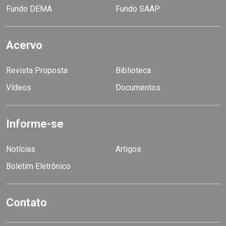
Fundo DEMA
Fundo SAAP
Acervo
Revista Proposta
Biblioteca
Vídeos
Documentos
Informe-se
Notícias
Artigos
Boletim Eletrônico
Contato