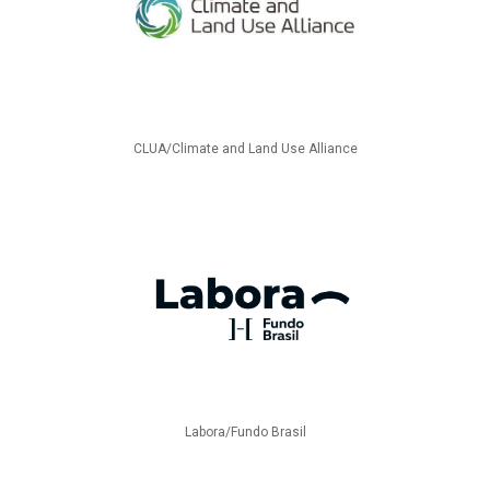
CLUA/Climate and Land Use Alliance
Labora/Fundo Brasil