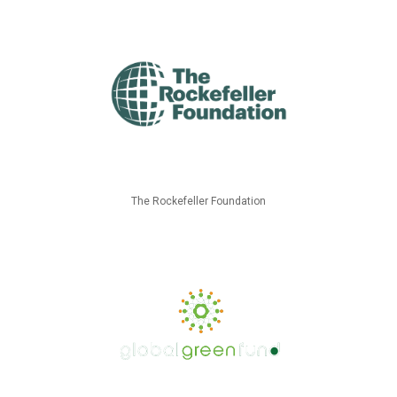
The Rockefeller Foundation