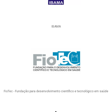
IBAMA
FioTec - Fundação para desenvolvimento científico e tecnológico em saúde