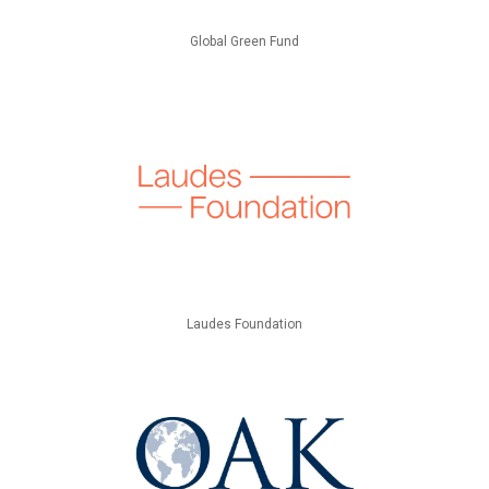
Global Green Fund
Laudes Foundation