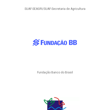
SUAF-SEAGRI/SUAF-Secretaria de Agricultura
Fundação Banco do Brasil