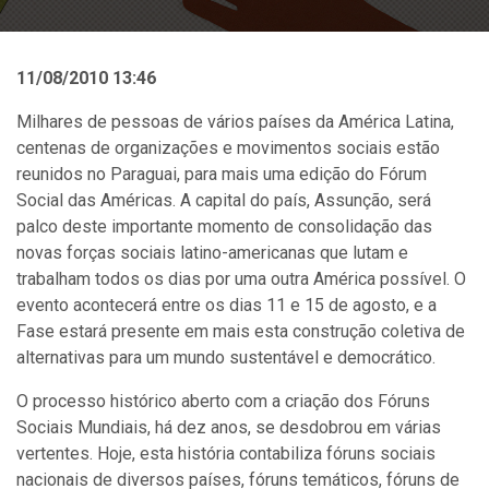
11/08/2010 13:46
Milhares de pessoas de vários países da América Latina,
centenas de organizações e movimentos sociais estão
reunidos no Paraguai, para mais uma edição do Fórum
Social das Américas. A capital do país, Assunção, será
palco deste importante momento de consolidação das
novas forças sociais latino-americanas que lutam e
trabalham todos os dias por uma outra América possível. O
evento acontecerá entre os dias 11 e 15 de agosto, e a
Fase estará presente em mais esta construção coletiva de
alternativas para um mundo sustentável e democrático.
O processo histórico aberto com a criação dos Fóruns
Sociais Mundiais, há dez anos, se desdobrou em várias
vertentes. Hoje, esta história contabiliza fóruns sociais
nacionais de diversos países, fóruns temáticos, fóruns de