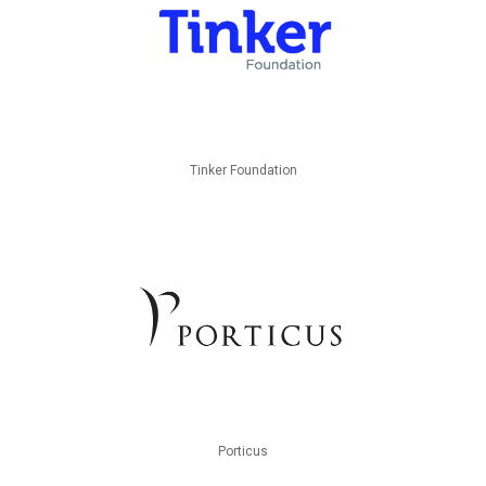
Tinker Foundation
Porticus