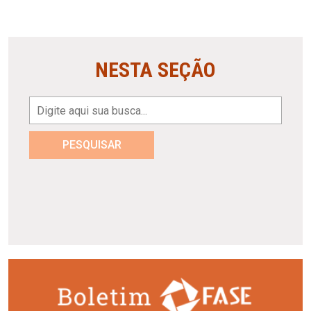
NESTA SEÇÃO
PESQUISAR