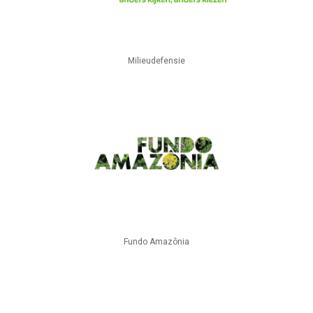
Milieudefensie
Fundo Amazônia