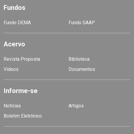
Fundos
Fundo DEMA
Fundo SAAP
Acervo
Revista Proposta
Biblioteca
Vídeos
Documentos
Informe-se
Notícias
Artigos
Boletim Eletrônico