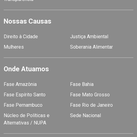
Nossas Causas
Direito à Cidade
Justiça Ambiental
Mulheres
Soberania Alimentar
Onde Atuamos
Fase Amazônia
Fase Bahia
Fase Espírito Santo
Fase Mato Grosso
Fase Pernambuco
Fase Rio de Janeiro
Núcleo de Políticas e
Sede Nacional
Alternativas / NUPA