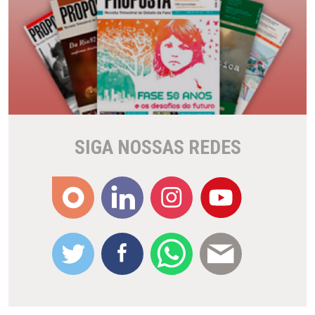
SIGA NOSSAS REDES