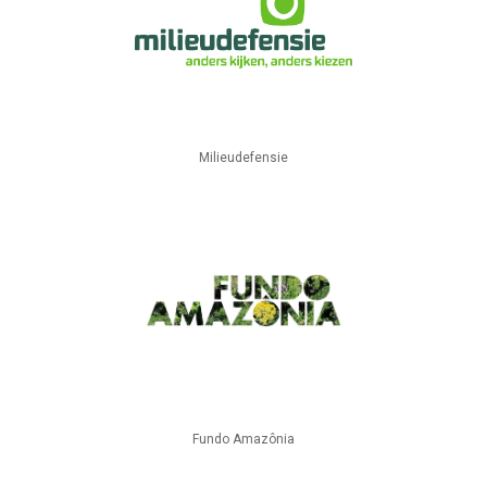
Milieudefensie
Fundo Amazônia