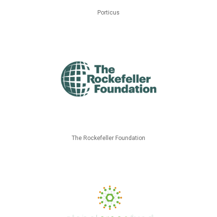
Porticus
The Rockefeller Foundation