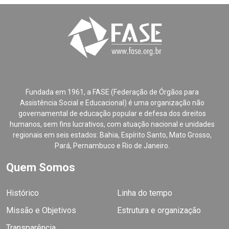
Fundada em 1961, a FASE (Federação de Órgãos para
Assistência Social e Educacional) é uma organização não
governamental de educação popular e defesa dos direitos
humanos, sem fins lucrativos, com atuação nacional e unidades
regionais em seis estados: Bahia, Espírito Santo, Mato Grosso,
Pará, Pernambuco e Rio de Janeiro.
Quem Somos
Histórico
Linha do tempo
Missão e Objetivos
Estrutura e organização
Transparência