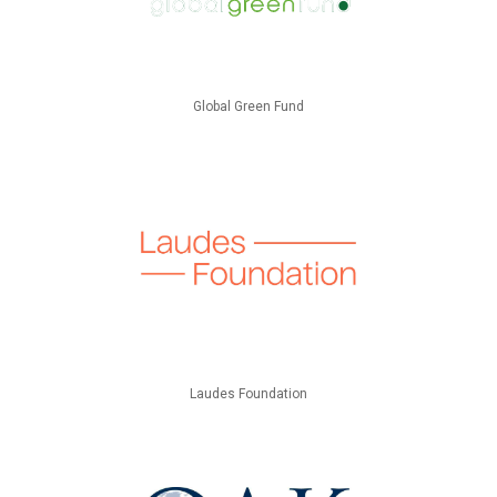
Global Green Fund
Laudes Foundation