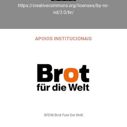
https://creativecommons.org/licenses/by-nc-
nd/2.0/br/
APOIOS INSTITUCIONAIS
BFDW/Brot Fuer Die Welt