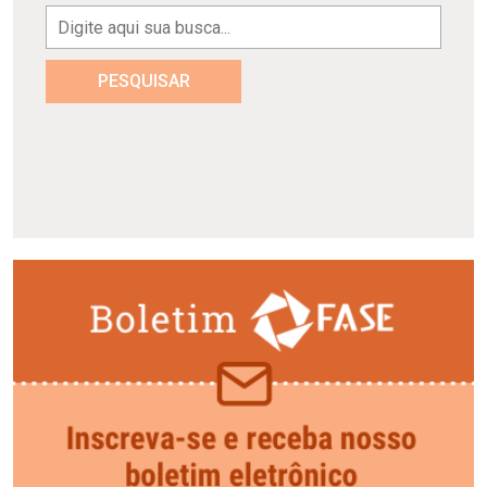
PESQUISAR