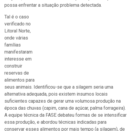
possa enfrentar a situação problema detectada.
Tal é o caso
verificado no
Litoral Norte,
onde várias
famílias
manifestaram
interesse em
construir
reservas de
alimentos para
seus animais. Identificou-se que a silagem seria uma
alternativa adequada, pois existem insumos locais
suficientes capazes de gerar uma volumosa produção na
época das chuvas (capim, cana de açúcar, palma forrageira).
A equipe técnica da FASE debateu formas de se intensificar
essa produção, e abordou técnicas indicadas para
conservar esses alimentos por mais tempo (a silagem), de