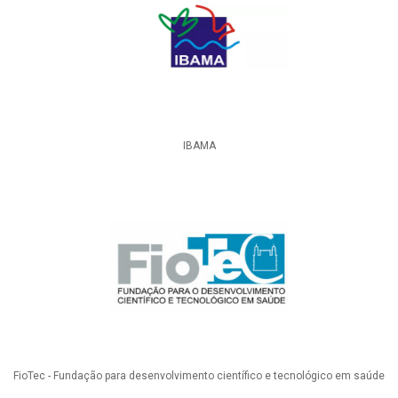
IBAMA
FioTec - Fundação para desenvolvimento científico e tecnológico em saúde