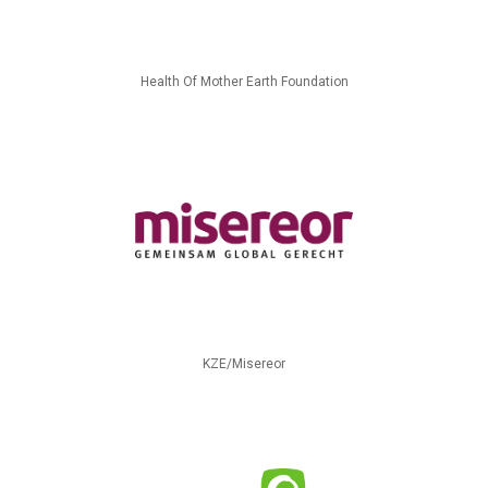
Health Of Mother Earth Foundation
KZE/Misereor