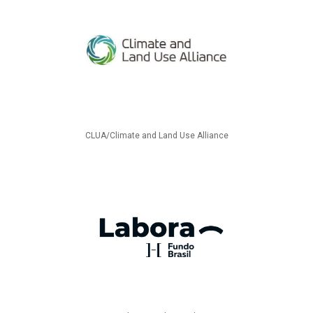
CLUA/Climate and Land Use Alliance