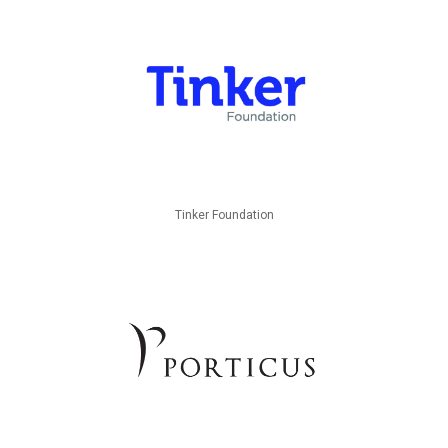
Tinker Foundation