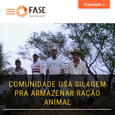
Translate »
COMUNIDADE USA SILAGEM
PRA ARMAZENAR RAÇÃO
ANIMAL