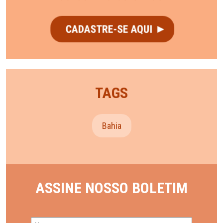
TAGS
Bahia
ASSINE NOSSO BOLETIM