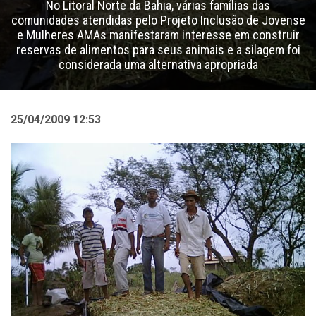
No Litoral Norte da Bahia, várias famílias das
comunidades atendidas pelo Projeto Inclusão de Jovense
e Mulheres AMAs manifestaram interesse em construir
reservas de alimentos para seus animais e a silagem foi
considerada uma alternativa apropriada
25/04/2009 12:53