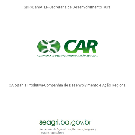
SDR/BahiATER-Secretaria de Desenvolvimento Rural
CAR-Bahia Produtiva-Companhia de Desenvolvimento e Ação Regional