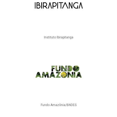
Instituto Ibirapitanga
Fundo Amazônia/BNDES