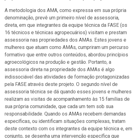
A metodologia dos AMA, como expressa em sua própria
denominação, prevê um primeiro nível de assessoria,
direta, em que integrantes da equipe técnica da FASE (os
16 técnicos e técnicas agropecuários) visitam e prestam
assessoria nas propriedades dos AMAs. Estes jovens e
mulheres que atuam como AMAs, cumpriram um percurso
formativo que entre outros conteúdos, abordou princípios
agroecológicos na produção e gestão. Portanto, a
assessoria direta na propriedade dos AMAs é algo
indissociável das atividades de formação protagonizadas
pela FASE através deste projeto. O segundo nível de
assessoria técnica se dá quando esses jovens e mulheres
realizam as visitas de acompanhamento às 15 famílias de
sua própria comunidade, que cada um tem sob sua
responsabilidade. Quando os AMAs recebem demandas
específicas, ou identificam situações complexas, tratam
deste contexto com os integrantes da equipe técnica e, em
conjunto, se desenha uma intervenção específica que