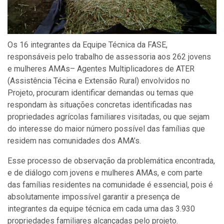
Os 16 integrantes da Equipe Técnica da FASE,
responsáveis pelo trabalho de assessoria aos 262 jovens
e mulheres AMAs– Agentes Multiplicadores de ATER
(Assistência Técina e Extensão Rural) envolvidos no
Projeto, procuram identificar demandas ou temas que
respondam às situações concretas identificadas nas
propriedades agrícolas familiares visitadas, ou que sejam
do interesse do maior número possível das famílias que
residem nas comunidades dos AMA’s.
Esse processo de observação da problemática encontrada,
e de diálogo com jovens e mulheres AMAs, e com parte
das famílias residentes na comunidade é essencial, pois é
absolutamente impossível garantir a presença de
integrantes da equipe técnica em cada uma das 3.930
propriedades familiares alcançadas pelo projeto.