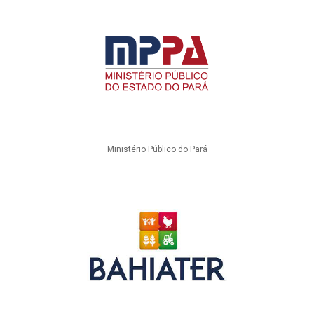
Ministério Público do Pará