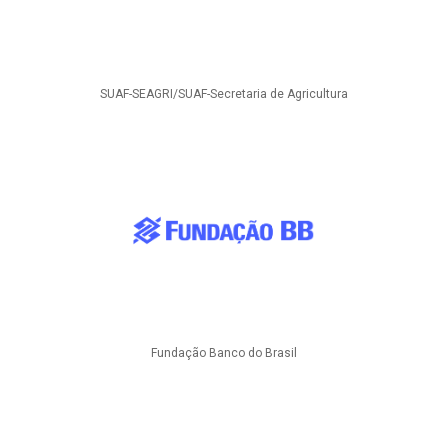
SUAF-SEAGRI/SUAF-Secretaria de Agricultura
Fundação Banco do Brasil