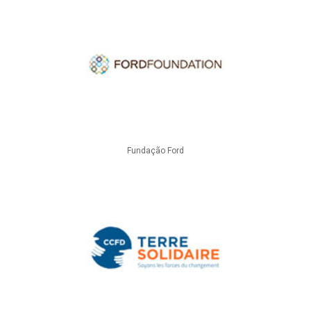
Fundação Ford