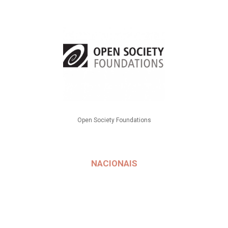
Open Society Foundations
NACIONAIS