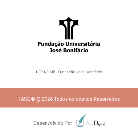
UFRJ/FUJB - Fundação José Bonifácio
FASE © @ 2026 Todos os direitos Reservados
Desenvolvido Por