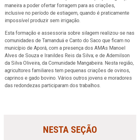
maneira a poder ofertar forragem para as criações,
inclusive no período de estiagem, quando é praticamente
impossível produzir sem irrigação.
Esta formação e assessoria sobre silagem realizou-se nas
comunidades de Tamanduá e Canto do Saco que ficam no
município de Aporá, com a presença dos AMAs Manoel
Alves de Souza e Iranildes Reis da Silva; e de Ademilson
da Silva Oliveira, da Comunidade Mangabeira. Nesta região,
agricultores familiares tem pequenas criações de ovinos,
caprinos e gado bovino. Vários outros jovens e moradores
das redondezas participaram dos trabalhos.
NESTA SEÇÃO