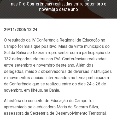
nas Pré-Conferências realizadas entre setembro e
novembro deste ano
29/11/2006 13:24
O resultado da IV Conferência Regional de Educação no
Campo foi mais que positivo. Mais de vinte municípios do
Sul da Bahia se fizeram representar com a participação de
132 delegados eleitos nas Pré-Conferências realizadas
entre setembro e novembro deste ano. Além dos
delegados, mais 22 observadores de diversas instituições
e movimentos sociais interessados no tema participaram
da Conferência que se realizou entre os dias 24 a 26 de
novembro, em Ilhéus, na Bahia.
A história do conceito de Educação do Campo foi
apresentada pela educadora Maria do Socorro Silva,
assessora da Secretaria de Desenvolvimento Territorial,