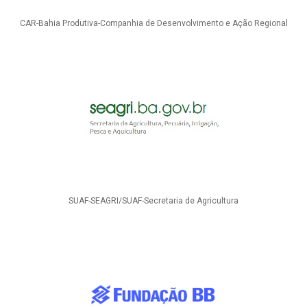
CAR-Bahia Produtiva-Companhia de Desenvolvimento e Ação Regional
SUAF-SEAGRI/SUAF-Secretaria de Agricultura