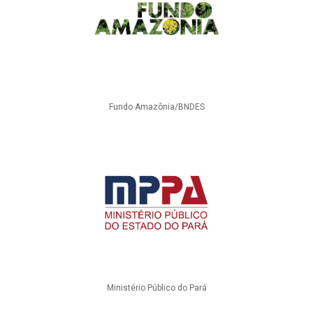
Fundo Amazônia/BNDES
Ministério Público do Pará