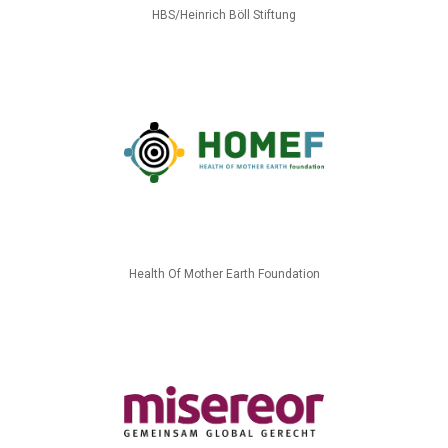
HBS/Heinrich Böll Stiftung
Health Of Mother Earth Foundation