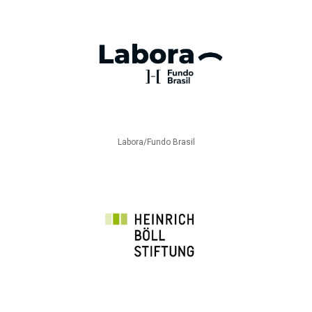
Labora/Fundo Brasil