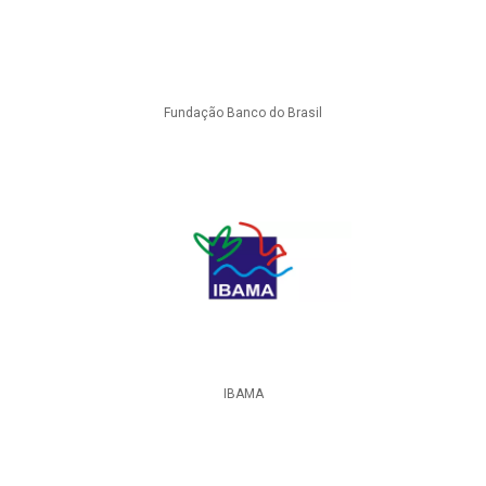
Fundação Banco do Brasil
IBAMA