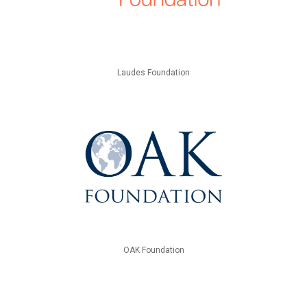
Laudes Foundation
OAK Foundation