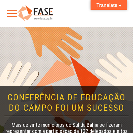
Translate »
CONFERÊNCIA DE EDUCAÇÃO
DO CAMPO FOI UM SUCESSO
Mais de vinte municípios do Sul da Bahia se fizeram
representar com a participação de 132 delegados eleitos