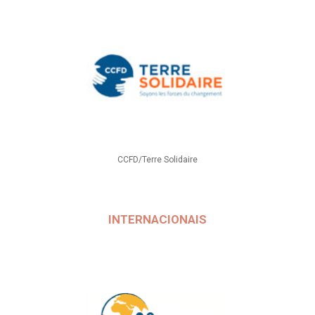
CCFD/Terre Solidaire
INTERNACIONAIS