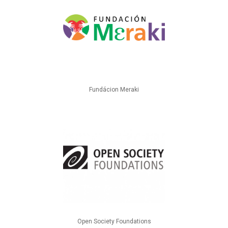
Fundácion Meraki
Open Society Foundations