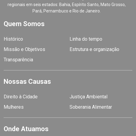
regionais em seis estados: Bahia, Espírito Santo, Mato Grosso,
Pará, Pernambuco e Rio de Janeiro.
Quem Somos
Histórico
Linha do tempo
Missão e Objetivos
Estrutura e organização
Transparência
Nossas Causas
Direito à Cidade
Justiça Ambiental
Mulheres
Soberania Alimentar
Onde Atuamos