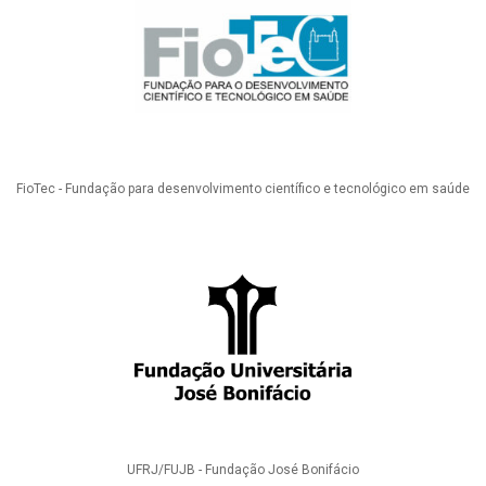
FioTec - Fundação para desenvolvimento científico e tecnológico em saúde
UFRJ/FUJB - Fundação José Bonifácio