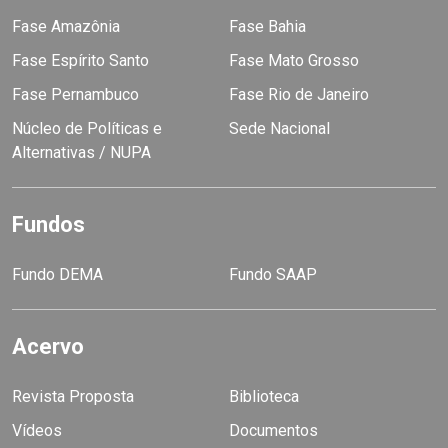
Fase Amazônia
Fase Bahia
Fase Espírito Santo
Fase Mato Grosso
Fase Pernambuco
Fase Rio de Janeiro
Núcleo de Políticas e
Sede Nacional
Alternativas / NUPA
Fundos
Fundo DEMA
Fundo SAAP
Acervo
Revista Proposta
Biblioteca
Vídeos
Documentos