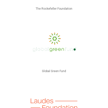
The Rockefeller Foundation
Global Green Fund