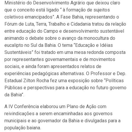
Ministério do Desenvolvimento Agrário que deixou claro
que o conceito está ligado “ à formação de sujeitos
coletivos emancipados”. A Fase Bahia, representando o
Fórum de Luta, Terra, Trabalho e Cidadania tratou da relação
entre educação do Campo e desenvolvimento sustentável
animando o debate sobre o avanço da monocultura do
eucalipto no Sul da Bahia. O tema “Educação e Idéias
Sustentáveis” foi tratado em uma mesa redonda composta
por representantes governamentais e de movimentos
sociais, e ainda foram apresentados relatos de
experiências pedagógicas alternativas. O Professor e Dep.
Estadual Zilton Rocha fez uma exposição sobre “Políticas
Públicas e perspectivas para a educação no futuro governo
da Bahia”.
A IV Conferência elaborou um Plano de Ação com
reivindicações a serem encaminhadas aos governos
municipais e ao governador da Bahia e divulgadas para a
população baiana.