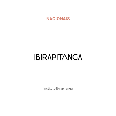
NACIONAIS
Instituto Ibirapitanga