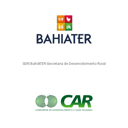
SDR/BahiATER-Secretaria de Desenvolvimento Rural