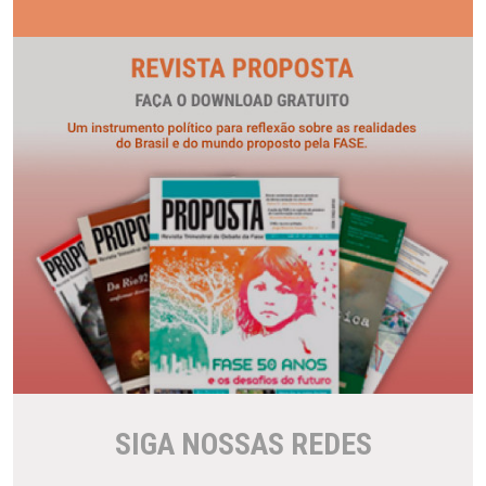
SIGA NOSSAS REDES