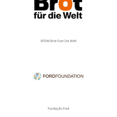
BFDW/Brot Fuer Die Welt
Fundação Ford