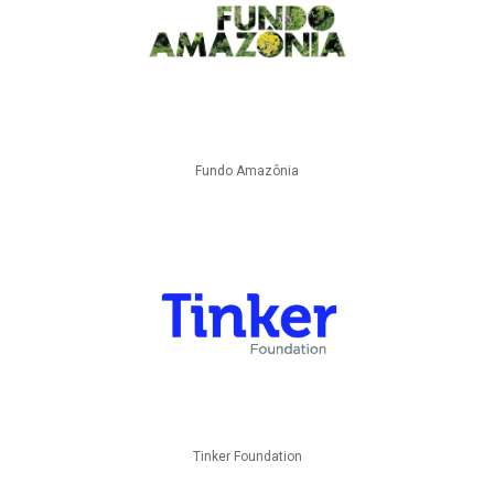
Fundo Amazônia
Tinker Foundation