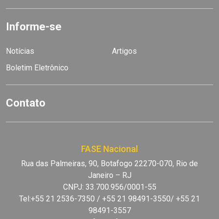
Informe-se
Notícias
Artigos
Boletim Eletrônico
Contato
FASE Nacional
Rua das Palmeiras, 90, Botafogo 22270-070, Rio de
Janeiro – RJ
CNPJ: 33.700.956/0001-55
Tel:+55 21 2536-7350 / +55 21 98491-3550/ +55 21
98491-3557