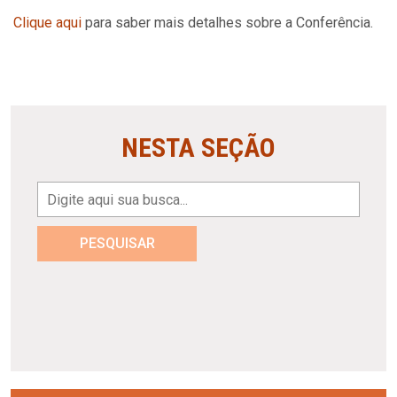
Clique aqui
para saber mais detalhes sobre a Conferência.
NESTA SEÇÃO
PESQUISAR