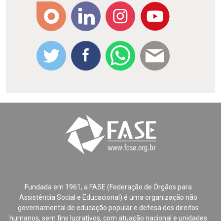
Fundada em 1961, a FASE (Federação de Órgãos para
Assistência Social e Educacional) é uma organização não
governamental de educação popular e defesa dos direitos
humanos, sem fins lucrativos, com atuação nacional e unidades