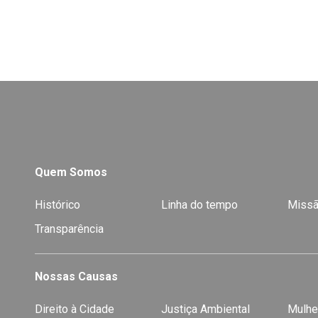
Quem Somos
Histórico
Linha do tempo
Missã
Transparência
Nossas Causas
Direito à Cidade
Justiça Ambiental
Mulhe