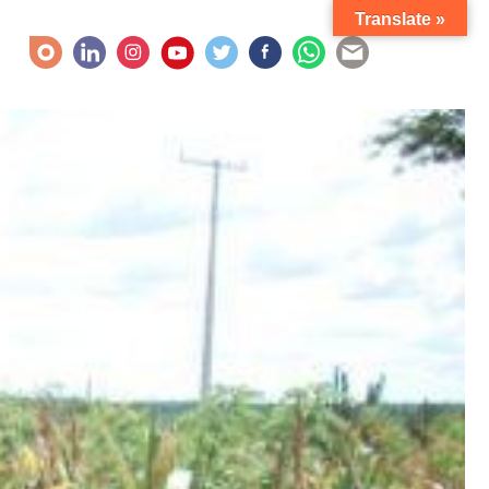
Translate »