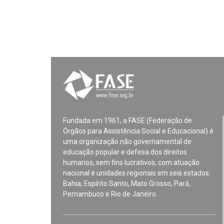
Fundada em 1961, a FASE (Federação de
Órgãos para Assistência Social e Educacional) é
uma organização não governamental de
educação popular e defesa dos direitos
humanos, sem fins lucrativos, com atuação
nacional e unidades regionais em seis estados:
Bahia, Espírito Santo, Mato Grosso, Pará,
Pernambuco e Rio de Janeiro.