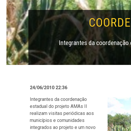
COORDE
Integrantes da coordenação 
24/06/2010 22:36
Integrantes da coordenação
estadual do projeto AMAs II
realizam visitas periódicas aos
municípios e comunidades
integrados ao projeto e um novo