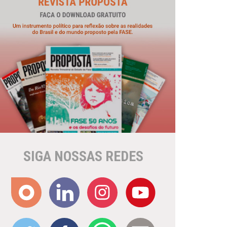
SIGA NOSSAS REDES