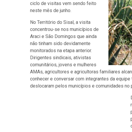
ciclo de visitas vem sendo feito
neste mês de junho.
No Território do Sisal, a visita
concentrou-se nos municípios de
Araci e São Domingos que ainda
não tinham sido devidamente
monitorados na etapa anterior.
Dirigentes sindicais, ativistas
comunitários, jovens e mulheres
AMAs, agricultores e agricultoras familiares alc
conhecer e conversar com integrantes da equipe 
deslocaram pelos municípios e comunidades no pe