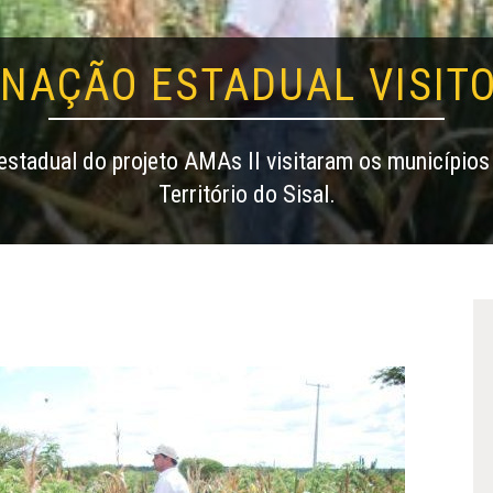
NAÇÃO ESTADUAL VISITO
estadual do projeto AMAs II visitaram os municípios
Território do Sisal.