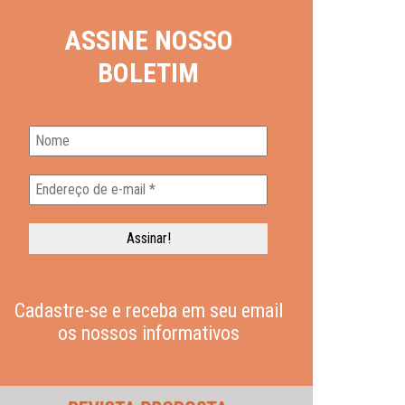
ASSINE NOSSO
BOLETIM
Cadastre-se e receba em seu email
os nossos informativos